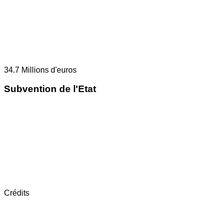
34.7
Millions d'euros
Subvention de l'Etat
Crédits