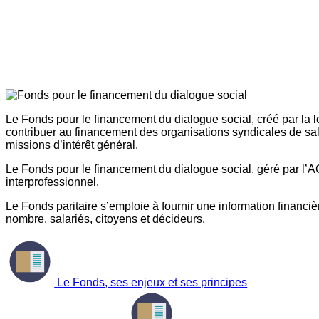
Le Fonds pour le financement du dialogue social, créé par la l
contribuer au financement des organisations syndicales de sal
missions d’intérêt général.
Le Fonds pour le financement du dialogue social, géré par l’AG
interprofessionnel.
Le Fonds paritaire s’emploie à fournir une information financière
nombre, salariés, citoyens et décideurs.
Le Fonds, ses enjeux et ses principes