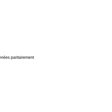
enées paritairement