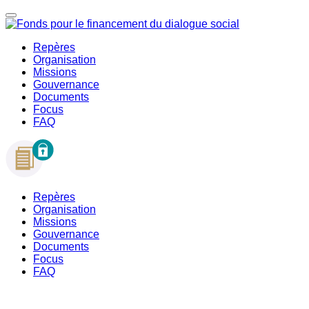
Repères
Organisation
Missions
Gouvernance
Documents
Focus
FAQ
Repères
Organisation
Missions
Gouvernance
Documents
Focus
FAQ