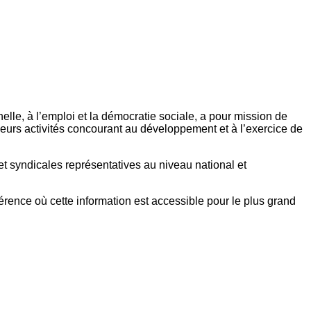
elle, à l’emploi et la démocratie sociale, a pour mission de
eurs activités concourant au développement et à l’exercice de
et syndicales représentatives au niveau national et
référence où cette information est accessible pour le plus grand