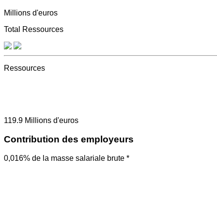
Millions d'euros
Total Ressources
Ressources
119.9
Millions d'euros
Contribution des employeurs
0,016% de la masse salariale brute *