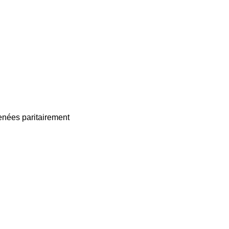
enées paritairement