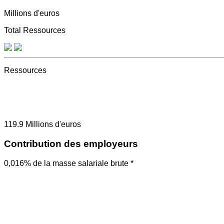
Millions d'euros
Total Ressources
Ressources
119.9
Millions d'euros
Contribution des employeurs
0,016% de la masse salariale brute *