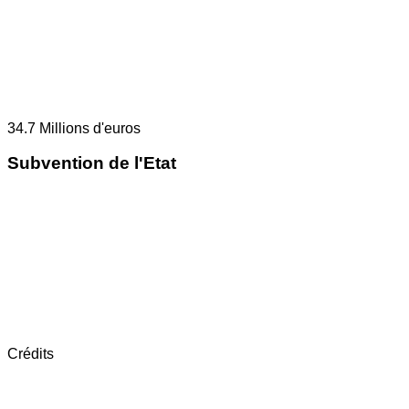
34.7
Millions d'euros
Subvention de l'Etat
Crédits