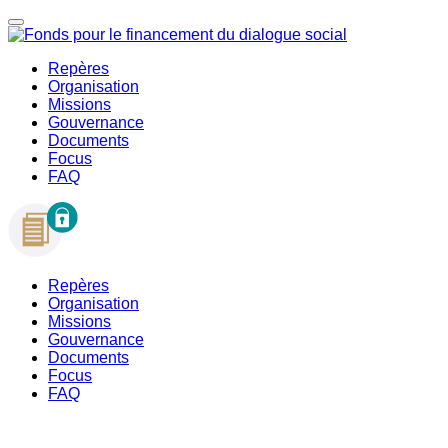
Repères
Organisation
Missions
Gouvernance
Documents
Focus
FAQ
Repères
Organisation
Missions
Gouvernance
Documents
Focus
FAQ