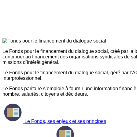
Le Fonds pour le financement du dialogue social, créé par la l
contribuer au financement des organisations syndicales de sal
missions d’intérêt général.
Le Fonds pour le financement du dialogue social, géré par l’AG
interprofessionnel.
Le Fonds paritaire s’emploie à fournir une information financière
nombre, salariés, citoyens et décideurs.
Le Fonds, ses enjeux et ses principes