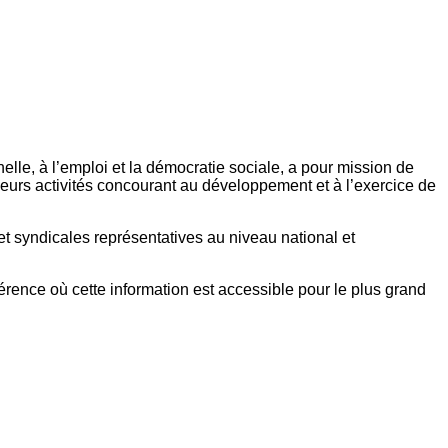
elle, à l’emploi et la démocratie sociale, a pour mission de
eurs activités concourant au développement et à l’exercice de
et syndicales représentatives au niveau national et
référence où cette information est accessible pour le plus grand