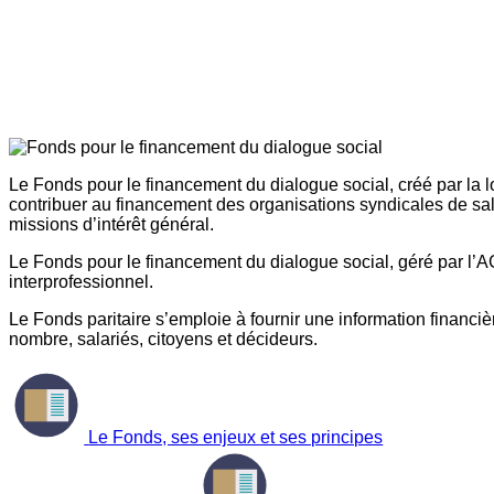
Le Fonds pour le financement du dialogue social, créé par la l
contribuer au financement des organisations syndicales de sal
missions d’intérêt général.
Le Fonds pour le financement du dialogue social, géré par l’AG
interprofessionnel.
Le Fonds paritaire s’emploie à fournir une information financière
nombre, salariés, citoyens et décideurs.
Le Fonds, ses enjeux et ses principes