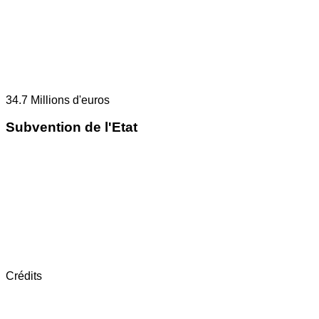
34.7
Millions d'euros
Subvention de l'Etat
Crédits