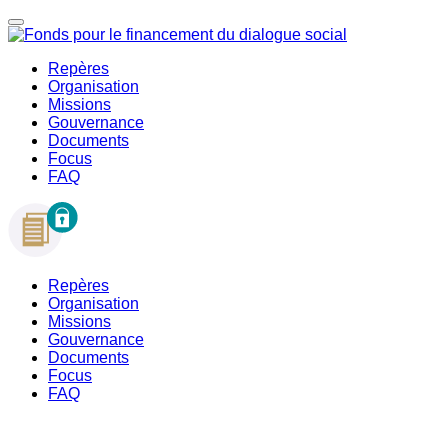
Repères
Organisation
Missions
Gouvernance
Documents
Focus
FAQ
Repères
Organisation
Missions
Gouvernance
Documents
Focus
FAQ