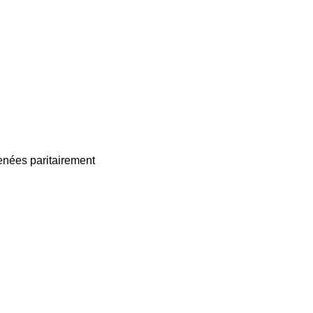
enées paritairement