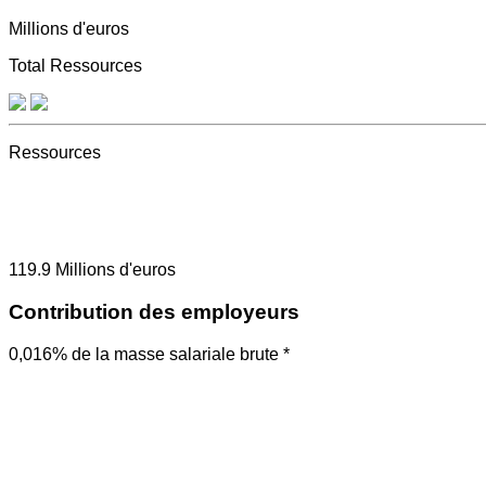
Millions d'euros
Total Ressources
Ressources
119.9
Millions d'euros
Contribution des employeurs
0,016% de la masse salariale brute *