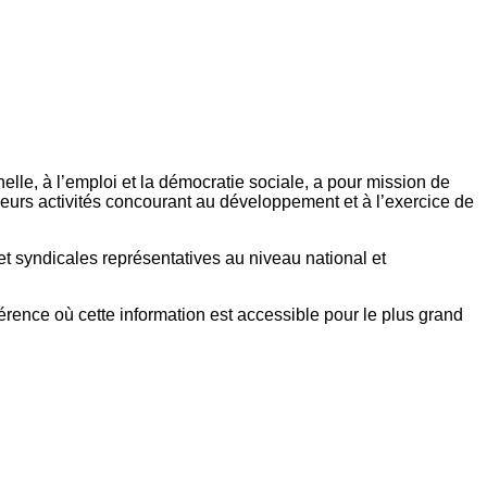
elle, à l’emploi et la démocratie sociale, a pour mission de
eurs activités concourant au développement et à l’exercice de
et syndicales représentatives au niveau national et
référence où cette information est accessible pour le plus grand