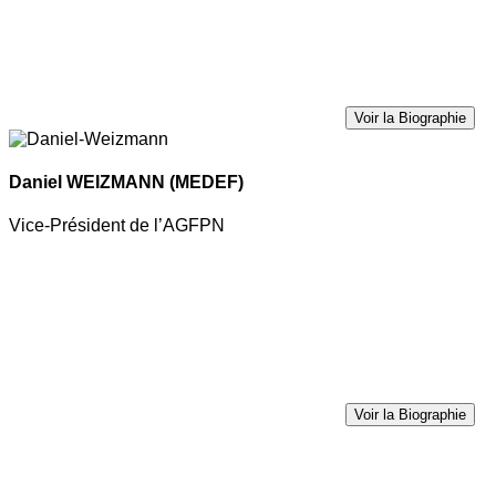
Voir la Biographie
Daniel WEIZMANN
(MEDEF)
Vice-Président de l’AGFPN
Voir la Biographie