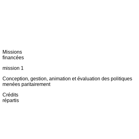
Missions
financées
mission 1
Conception, gestion, animation et évaluation des politiques
menées paritairement
Crédits
répartis