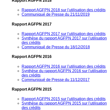
Rapport AGFPN 2018
Rapport AGFPN 2018 sur l'utilisation des crédits
Communiqué de Presse du 21/11/2019
Rapport AGFPN 2017
Rapport AGFPN 2017 sur l'utilisation des crédits
Synthèse du rapport AGFPN 2017 sur l'utilisation
des crédits
Communiqué de Presse du 18/12/2018
Rapport AGFPN 2016
Rapport AGFPN 2016 sur l'utilisation des crédits
Synthèse du rapport AGFPN 2016 sur l'utilisation
des crédits
Communiqué de Presse du 11/12/2017
Rapport AGFPN 2015
Rapport AGFPN 2015 sur l'utilisation des crédits
Synthèse du rapport AGFPN 2015 sur l'utilisation
des crédits