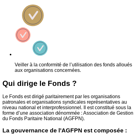
Veiller à la conformité de l’utilisation des fonds alloués
aux organisations concernées.
Qui dirige le Fonds ?
Le Fonds est dirigé paritairement par les organisations
patronales et organisations syndicales représentatives au
niveau national et interprofessionnel. Il est constitué sous la
forme d’une association dénommée : Association de Gestion
du Fonds Paritaire National (AGFPN).
La gouvernance de l’AGFPN est composée :