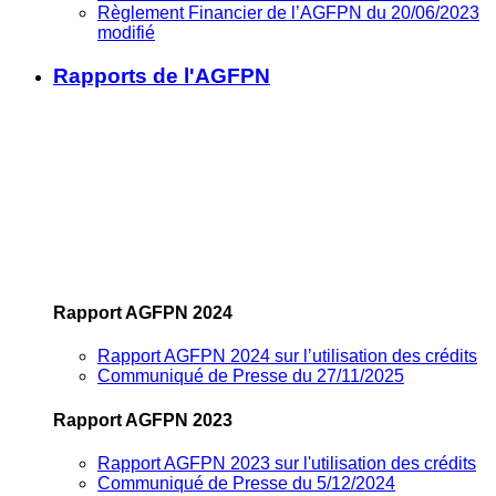
Règlement Financier de l’AGFPN du 20/06/2023
modifié
Rapports de l'AGFPN
Rapport AGFPN 2024
Rapport AGFPN 2024 sur l’utilisation des crédits
Communiqué de Presse du 27/11/2025
Rapport AGFPN 2023
Rapport AGFPN 2023 sur l'utilisation des crédits
Communiqué de Presse du 5/12/2024