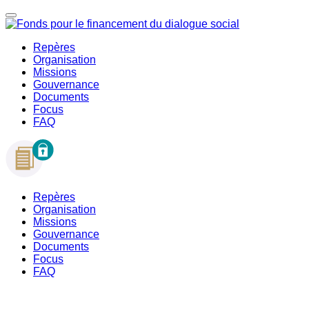
Repères
Organisation
Missions
Gouvernance
Documents
Focus
FAQ
Repères
Organisation
Missions
Gouvernance
Documents
Focus
FAQ