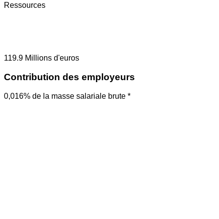
Ressources
119.9
Millions d'euros
Contribution des employeurs
0,016% de la masse salariale brute *