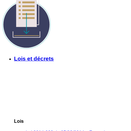
Lois et décrets
Lois