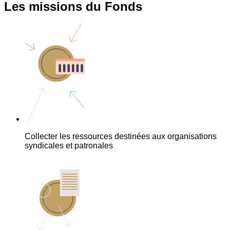
Les missions du Fonds
Collecter les ressources destinées aux organisations
syndicales et patronales