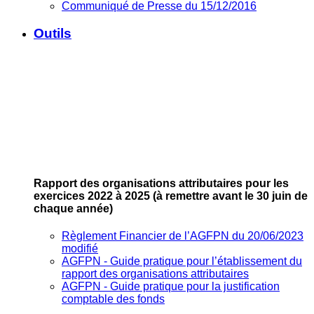
Communiqué de Presse du 15/12/2016
Outils
Rapport des organisations attributaires pour les
exercices 2022 à 2025
(à remettre avant le 30 juin de
chaque année)
Règlement Financier de l’AGFPN du 20/06/2023
modifié
AGFPN ‐ Guide pratique pour l’établissement du
rapport des organisations attributaires
AGFPN ‐ Guide pratique pour la justification
comptable des fonds