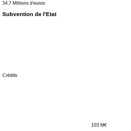
34.7
Millions d'euros
Subvention de l'Etat
Crédits
103
M€