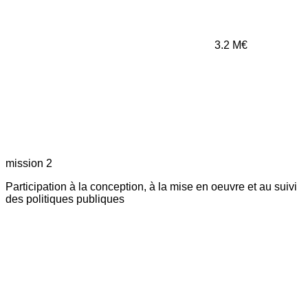
3.2
M€
mission 2
Participation à la conception, à la mise en oeuvre et au suivi
des politiques publiques