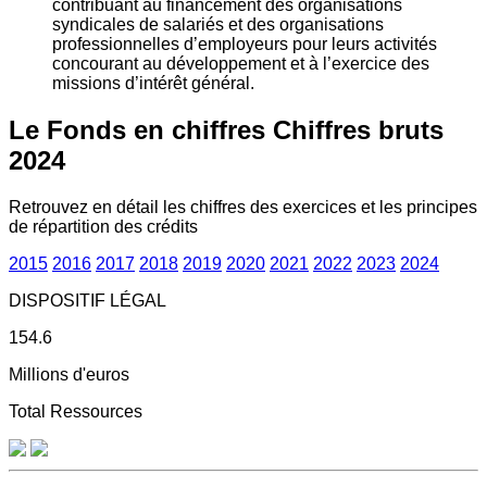
contribuant au financement des organisations
syndicales de salariés et des organisations
professionnelles d’employeurs pour leurs activités
concourant au développement et à l’exercice des
missions d’intérêt général.
Le Fonds en chiffres
Chiffres bruts
2024
Retrouvez en détail les chiffres des exercices et les principes
de répartition des crédits
2015
2016
2017
2018
2019
2020
2021
2022
2023
2024
DISPOSITIF LÉGAL
154.6
Millions d'euros
Total Ressources