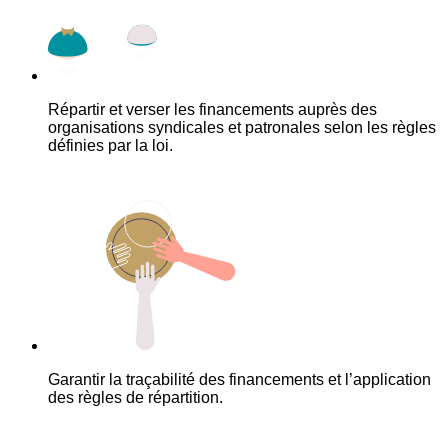
Répartir et verser les financements auprès des
organisations syndicales et patronales selon les règles
définies par la loi.
Garantir la traçabilité des financements et l’application
des règles de répartition.