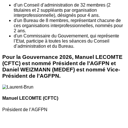
d’un Conseil d’administration de 32 membres (2
titulaires et 2 suppléants par organisation
interprofessionnelle), désignés pour 4 ans.
d'un Bureau de 8 membres, représentant chacune de
ces organisations interprofessionnelles, nommés pour
2 ans.
d'un Commissaire du Gouvernement, qui représente
l’Etat, participe à toutes les séances du Conseil
d’administration et du Bureau.
Pour la Gouvernance 2026, Manuel LECOMTE
(CFTC) est nommé Président de l’AGFPN et
Daniel WEIZMANN (MEDEF) est nommé Vice-
Président de l’AGFPN.
Manuel LECOMTE
(CFTC)
Président de l’AGFPN