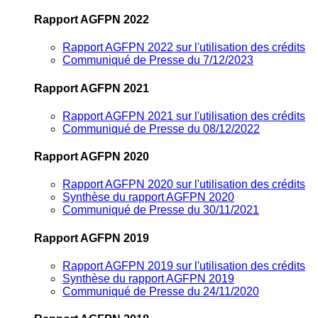
Rapport AGFPN 2022
Rapport AGFPN 2022 sur l'utilisation des crédits
Communiqué de Presse du 7/12/2023
Rapport AGFPN 2021
Rapport AGFPN 2021 sur l'utilisation des crédits
Communiqué de Presse du 08/12/2022
Rapport AGFPN 2020
Rapport AGFPN 2020 sur l'utilisation des crédits
Synthèse du rapport AGFPN 2020
Communiqué de Presse du 30/11/2021
Rapport AGFPN 2019
Rapport AGFPN 2019 sur l'utilisation des crédits
Synthèse du rapport AGFPN 2019
Communiqué de Presse du 24/11/2020