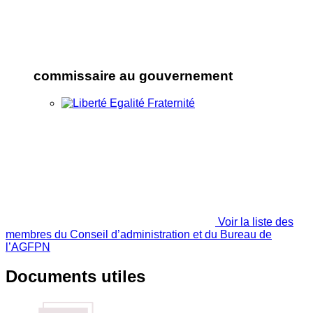
commissaire au gouvernement
Voir la liste des
membres du Conseil d’administration et du Bureau de
l’AGFPN
Documents utiles