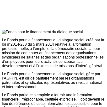
Le Fonds pour le financement du dialogue social, créé par la
loi n°2014-288 du 5 mars 2014 relative à la formation
professionnelle, à l’emploi et la démocratie sociale, a pour
mission de contribuer au financement des organisations
syndicales de salariés et des organisations professionnelles
d’employeurs pour leurs activités concourant au
développement et à l’exercice de missions d’intérêt général.
Le Fonds pour le financement du dialogue social, géré par
l’AGFPN, est dirigé paritairement par les organisations
patronales et syndicales représentatives au niveau national
et interprofessionnel.
Le Fonds paritaire s’emploie à fournir une information
financière, irréprochable, certifiée et précise. Il doit devenir le
lieu de référence où cette information est accessible pour le