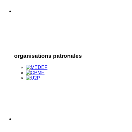
organisations patronales