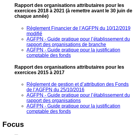
Rapport des organisations attributaires pour les
exercices 2018 à 2021
(à remettre avant le 30 juin de
chaque année)
Règlement Financier de l’AGFPN du 10/12/2019
modifié
AGFPN ‐ Guide pratique pour l’établissement du
rapport des organisations de branche
AGFPN ‐ Guide pratique pour la justification
comptable des fonds
Rapport des organisations attributaires pour les
exercices 2015 à 2017
Règlement de gestion et d’attribution des Fonds
de l’AGFPN du 25/10/2016
AGFPN ‐ Guide pratique pour l’établissement du
rapport des organisations
AGFPN ‐ Guide pratique pour la justification
comptable des fonds
Focus