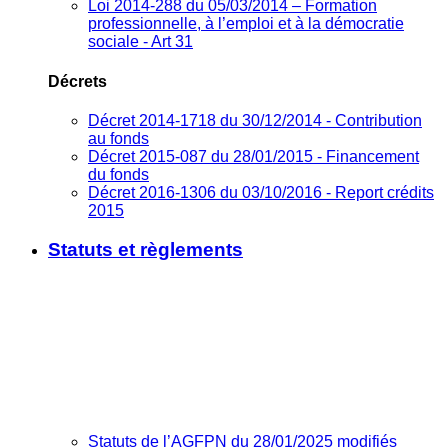
Loi 2014-288 du 05/03/2014 – Formation
professionnelle, à l’emploi et à la démocratie
sociale - Art 31
Décrets
Décret 2014-1718 du 30/12/2014 - Contribution
au fonds
Décret 2015-087 du 28/01/2015 - Financement
du fonds
Décret 2016-1306 du 03/10/2016 - Report crédits
2015
Statuts et règlements
Statuts de l’AGFPN du 28/01/2025 modifiés