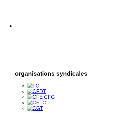
organisations syndicales