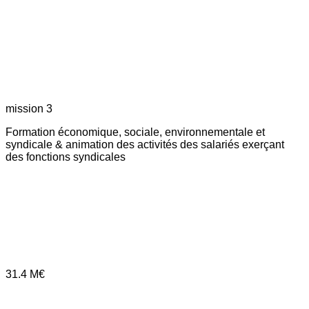
mission 3
Formation économique, sociale, environnementale et
syndicale & animation des activités des salariés exerçant
des fonctions syndicales
31.4
M€