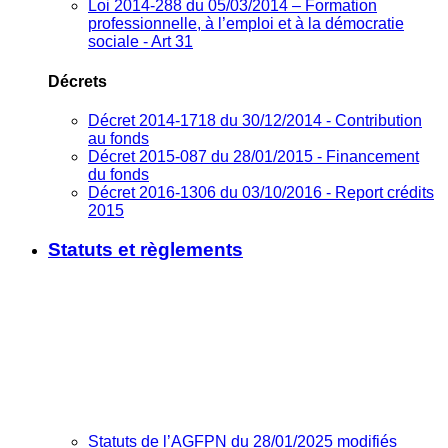
Loi 2014-288 du 05/03/2014 – Formation
professionnelle, à l’emploi et à la démocratie
sociale - Art 31
Décrets
Décret 2014-1718 du 30/12/2014 - Contribution
au fonds
Décret 2015-087 du 28/01/2015 - Financement
du fonds
Décret 2016-1306 du 03/10/2016 - Report crédits
2015
Statuts et règlements
Statuts de l’AGFPN du 28/01/2025 modifiés