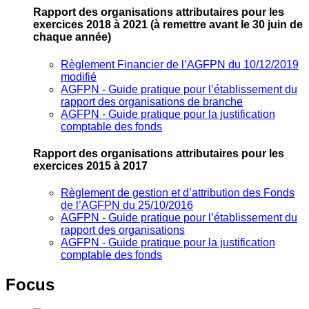
Rapport des organisations attributaires pour les
exercices 2018 à 2021
(à remettre avant le 30 juin de
chaque année)
Règlement Financier de l’AGFPN du 10/12/2019
modifié
AGFPN ‐ Guide pratique pour l’établissement du
rapport des organisations de branche
AGFPN ‐ Guide pratique pour la justification
comptable des fonds
Rapport des organisations attributaires pour les
exercices 2015 à 2017
Règlement de gestion et d’attribution des Fonds
de l’AGFPN du 25/10/2016
AGFPN ‐ Guide pratique pour l’établissement du
rapport des organisations
AGFPN ‐ Guide pratique pour la justification
comptable des fonds
Focus