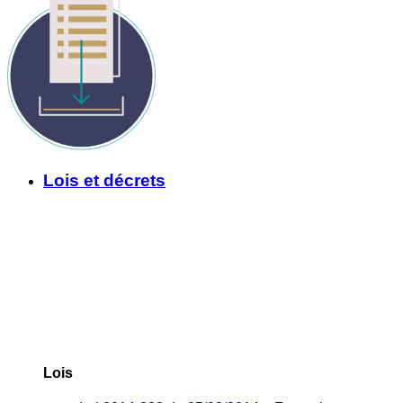
Lois et décrets
Lois