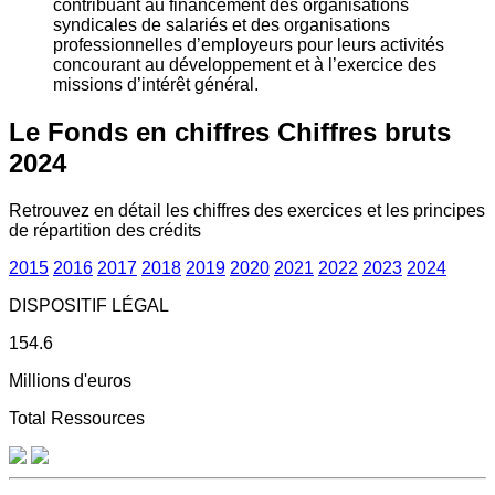
contribuant au financement des organisations
syndicales de salariés et des organisations
professionnelles d’employeurs pour leurs activités
concourant au développement et à l’exercice des
missions d’intérêt général.
Le Fonds en chiffres
Chiffres bruts
2024
Retrouvez en détail les chiffres des exercices et les principes
de répartition des crédits
2015
2016
2017
2018
2019
2020
2021
2022
2023
2024
DISPOSITIF LÉGAL
154.6
Millions d'euros
Total Ressources