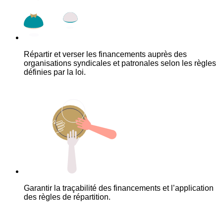
Répartir et verser les financements auprès des
organisations syndicales et patronales selon les règles
définies par la loi.
Garantir la traçabilité des financements et l’application
des règles de répartition.