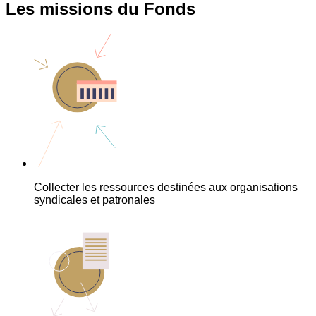
Les missions du Fonds
Collecter les ressources destinées aux organisations
syndicales et patronales