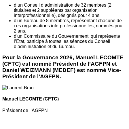
d’un Conseil d’administration de 32 membres (2
titulaires et 2 suppléants par organisation
interprofessionnelle), désignés pour 4 ans.
d'un Bureau de 8 membres, représentant chacune de
ces organisations interprofessionnelles, nommés pour
2 ans.
d'un Commissaire du Gouvernement, qui représente
l’Etat, participe à toutes les séances du Conseil
d’administration et du Bureau.
Pour la Gouvernance 2026, Manuel LECOMTE
(CFTC) est nommé Président de l’AGFPN et
Daniel WEIZMANN (MEDEF) est nommé Vice-
Président de l’AGFPN.
Manuel LECOMTE
(CFTC)
Président de l’AGFPN