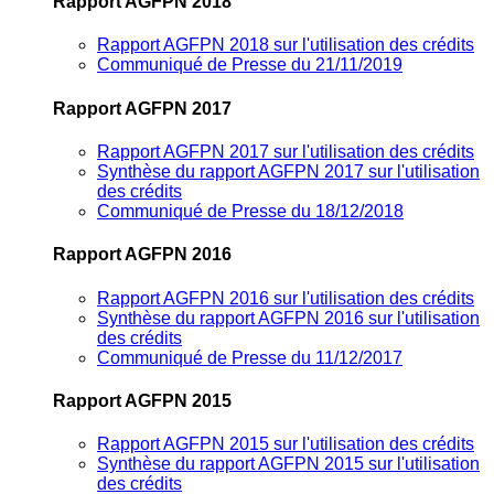
Rapport AGFPN 2018
Rapport AGFPN 2018 sur l'utilisation des crédits
Communiqué de Presse du 21/11/2019
Rapport AGFPN 2017
Rapport AGFPN 2017 sur l'utilisation des crédits
Synthèse du rapport AGFPN 2017 sur l'utilisation
des crédits
Communiqué de Presse du 18/12/2018
Rapport AGFPN 2016
Rapport AGFPN 2016 sur l'utilisation des crédits
Synthèse du rapport AGFPN 2016 sur l'utilisation
des crédits
Communiqué de Presse du 11/12/2017
Rapport AGFPN 2015
Rapport AGFPN 2015 sur l'utilisation des crédits
Synthèse du rapport AGFPN 2015 sur l'utilisation
des crédits