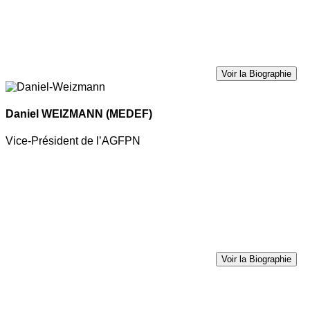
Voir la Biographie
Daniel WEIZMANN
(MEDEF)
Vice-Président de l’AGFPN
Voir la Biographie