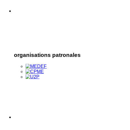
organisations patronales