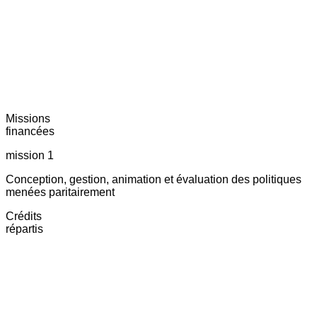
Missions
financées
mission 1
Conception, gestion, animation et évaluation des politiques
menées paritairement
Crédits
répartis