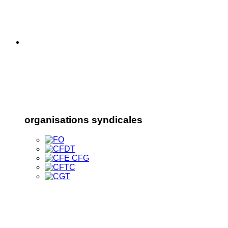
organisations syndicales