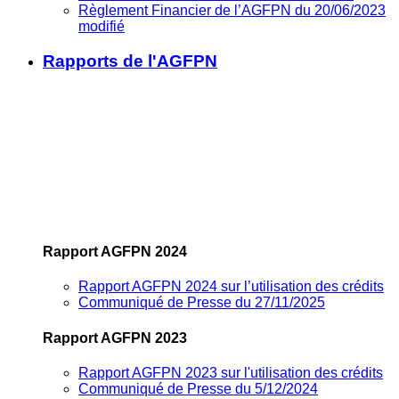
Règlement Financier de l’AGFPN du 20/06/2023
modifié
Rapports de l'AGFPN
Rapport AGFPN 2024
Rapport AGFPN 2024 sur l’utilisation des crédits
Communiqué de Presse du 27/11/2025
Rapport AGFPN 2023
Rapport AGFPN 2023 sur l'utilisation des crédits
Communiqué de Presse du 5/12/2024