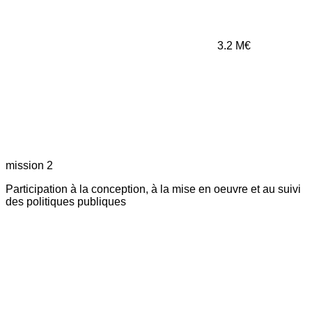
3.2
M€
mission 2
Participation à la conception, à la mise en oeuvre et au suivi
des politiques publiques