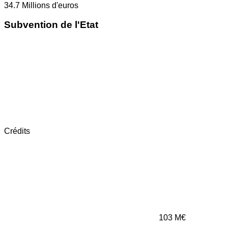
34.7
Millions d'euros
Subvention de l'Etat
Crédits
103
M€