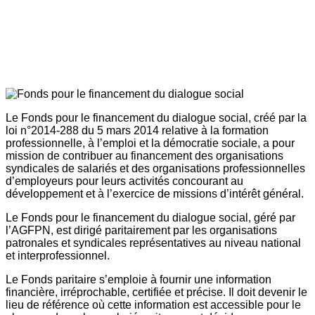
Le Fonds pour le financement du dialogue social, créé par la
loi n°2014-288 du 5 mars 2014 relative à la formation
professionnelle, à l’emploi et la démocratie sociale, a pour
mission de contribuer au financement des organisations
syndicales de salariés et des organisations professionnelles
d’employeurs pour leurs activités concourant au
développement et à l’exercice de missions d’intérêt général.
Le Fonds pour le financement du dialogue social, géré par
l’AGFPN, est dirigé paritairement par les organisations
patronales et syndicales représentatives au niveau national
et interprofessionnel.
Le Fonds paritaire s’emploie à fournir une information
financière, irréprochable, certifiée et précise. Il doit devenir le
lieu de référence où cette information est accessible pour le