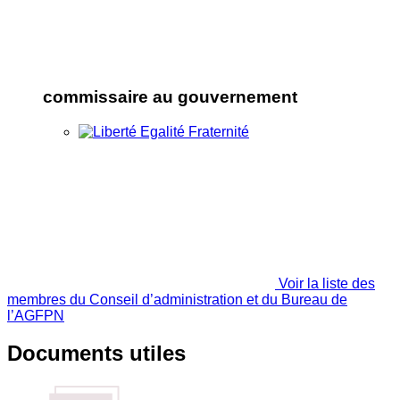
commissaire au gouvernement
Voir la liste des
membres du Conseil d’administration et du Bureau de
l’AGFPN
Documents utiles