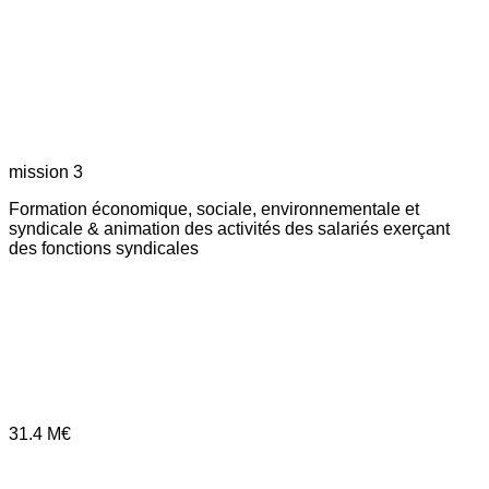
mission 3
Formation économique, sociale, environnementale et
syndicale & animation des activités des salariés exerçant
des fonctions syndicales
31.4
M€