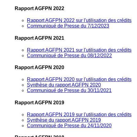
Rapport AGFPN 2022
Rapport AGFPN 2022 sur l'utilisation des crédits
Communiqué de Presse du 7/12/2023
Rapport AGFPN 2021
Rapport AGFPN 2021 sur l'utilisation des crédits
Communiqué de Presse du 08/12/2022
Rapport AGFPN 2020
Rapport AGFPN 2020 sur l'utilisation des crédits
Synthèse du rapport AGFPN 2020
Communiqué de Presse du 30/11/2021
Rapport AGFPN 2019
Rapport AGFPN 2019 sur l'utilisation des crédits
Synthèse du rapport AGFPN 2019
Communiqué de Presse du 24/11/2020