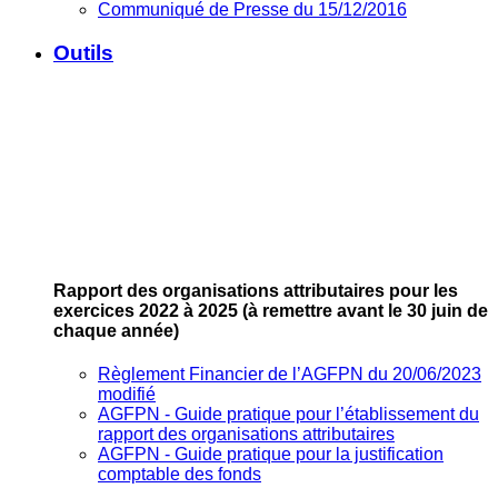
Communiqué de Presse du 15/12/2016
Outils
Rapport des organisations attributaires pour les
exercices 2022 à 2025
(à remettre avant le 30 juin de
chaque année)
Règlement Financier de l’AGFPN du 20/06/2023
modifié
AGFPN ‐ Guide pratique pour l’établissement du
rapport des organisations attributaires
AGFPN ‐ Guide pratique pour la justification
comptable des fonds