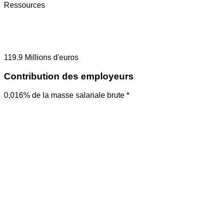
Ressources
119.9
Millions d'euros
Contribution des employeurs
0,016% de la masse salariale brute *