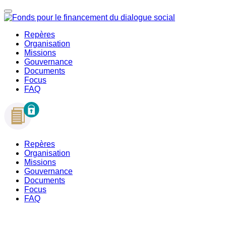
Repères
Organisation
Missions
Gouvernance
Documents
Focus
FAQ
Repères
Organisation
Missions
Gouvernance
Documents
Focus
FAQ