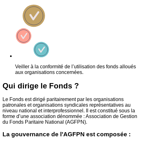
Veiller à la conformité de l’utilisation des fonds alloués
aux organisations concernées.
Qui dirige le Fonds ?
Le Fonds est dirigé paritairement par les organisations
patronales et organisations syndicales représentatives au
niveau national et interprofessionnel. Il est constitué sous la
forme d’une association dénommée : Association de Gestion
du Fonds Paritaire National (AGFPN).
La gouvernance de l’AGFPN est composée :