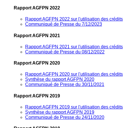
Rapport AGFPN 2022
Rapport AGFPN 2022 sur l'utilisation des crédits
Communiqué de Presse du 7/12/2023
Rapport AGFPN 2021
Rapport AGFPN 2021 sur l'utilisation des crédits
Communiqué de Presse du 08/12/2022
Rapport AGFPN 2020
Rapport AGFPN 2020 sur l'utilisation des crédits
Synthèse du rapport AGFPN 2020
Communiqué de Presse du 30/11/2021
Rapport AGFPN 2019
Rapport AGFPN 2019 sur l'utilisation des crédits
Synthèse du rapport AGFPN 2019
Communiqué de Presse du 24/11/2020