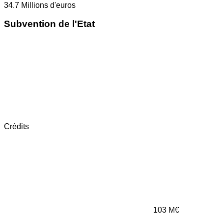
34.7
Millions d'euros
Subvention de l'Etat
Crédits
103
M€