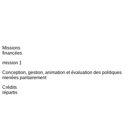
Missions
financées
mission 1
Conception, gestion, animation et évaluation des politiques
menées paritairement
Crédits
répartis