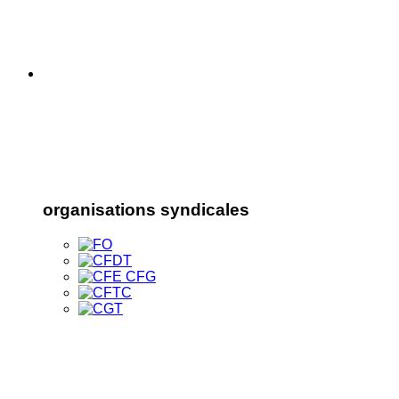
organisations syndicales