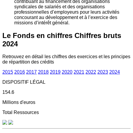
contribuant au financement des organisations
syndicales de salariés et des organisations
professionnelles d’employeurs pour leurs activités
concourant au développement et à l’exercice des
missions d’intérêt général.
Le Fonds en chiffres
Chiffres bruts
2024
Retrouvez en détail les chiffres des exercices et les principes
de répartition des crédits
2015
2016
2017
2018
2019
2020
2021
2022
2023
2024
DISPOSITIF LÉGAL
154.6
Millions d'euros
Total Ressources