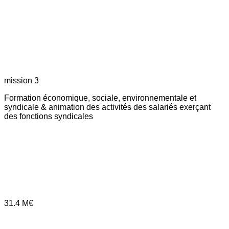
mission 3
Formation économique, sociale, environnementale et
syndicale & animation des activités des salariés exerçant
des fonctions syndicales
31.4
M€