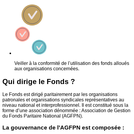
Veiller à la conformité de l’utilisation des fonds alloués
aux organisations concernées.
Qui dirige le Fonds ?
Le Fonds est dirigé paritairement par les organisations
patronales et organisations syndicales représentatives au
niveau national et interprofessionnel. Il est constitué sous la
forme d’une association dénommée : Association de Gestion
du Fonds Paritaire National (AGFPN).
La gouvernance de l’AGFPN est composée :