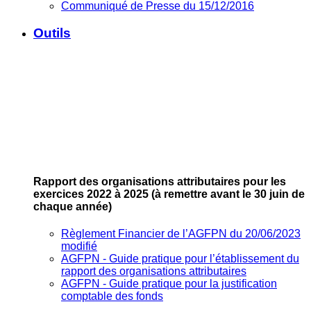
Communiqué de Presse du 15/12/2016
Outils
Rapport des organisations attributaires pour les
exercices 2022 à 2025
(à remettre avant le 30 juin de
chaque année)
Règlement Financier de l’AGFPN du 20/06/2023
modifié
AGFPN ‐ Guide pratique pour l’établissement du
rapport des organisations attributaires
AGFPN ‐ Guide pratique pour la justification
comptable des fonds