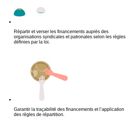
Répartir et verser les financements auprès des
organisations syndicales et patronales selon les règles
définies par la loi.
Garantir la traçabilité des financements et l’application
des règles de répartition.