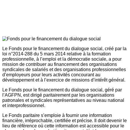
Le Fonds pour le financement du dialogue social, créé par la
loi n°2014-288 du 5 mars 2014 relative à la formation
professionnelle, à l’emploi et la démocratie sociale, a pour
mission de contribuer au financement des organisations
syndicales de salariés et des organisations professionnelles
d’employeurs pour leurs activités concourant au
développement et à l’exercice de missions d’intérêt général.
Le Fonds pour le financement du dialogue social, géré par
l’AGFPN, est dirigé paritairement par les organisations
patronales et syndicales représentatives au niveau national
et interprofessionnel.
Le Fonds paritaire s’emploie à fournir une information
financière, irréprochable, certifiée et précise. Il doit devenir le
lieu de référence où cette information est accessible pour le