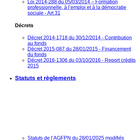
Loi 2014-288 du 05/03/2014 – Formation
professionnelle, à l’emploi et à la démocratie
sociale - Art 31
Décrets
Décret 2014-1718 du 30/12/2014 - Contribution
au fonds
Décret 2015-087 du 28/01/2015 - Financement
du fonds
Décret 2016-1306 du 03/10/2016 - Report crédits
2015
Statuts et règlements
Statuts de l’AGFPN du 28/01/2025 modifiés