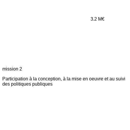
3.2
M€
mission 2
Participation à la conception, à la mise en oeuvre et au suivi
des politiques publiques