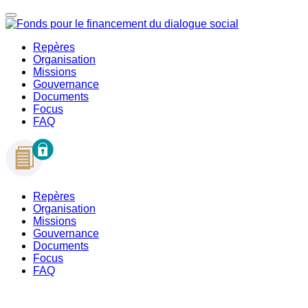
Repères
Organisation
Missions
Gouvernance
Documents
Focus
FAQ
Repères
Organisation
Missions
Gouvernance
Documents
Focus
FAQ