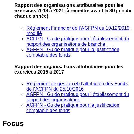
Rapport des organisations attributaires pour les
exercices 2018 à 2021
(à remettre avant le 30 juin de
chaque année)
Règlement Financier de l’AGFPN du 10/12/2019
modifié
AGFPN ‐ Guide pratique pour l’établissement du
rapport des organisations de branche
AGFPN ‐ Guide pratique pour la justification
comptable des fonds
Rapport des organisations attributaires pour les
exercices 2015 à 2017
Règlement de gestion et d’attribution des Fonds
de l’AGFPN du 25/10/2016
AGFPN ‐ Guide pratique pour l’établissement du
rapport des organisations
AGFPN ‐ Guide pratique pour la justification
comptable des fonds
Focus