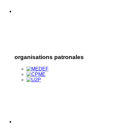
organisations patronales