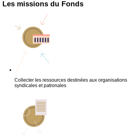
Les missions du Fonds
Collecter les ressources destinées aux organisations
syndicales et patronales