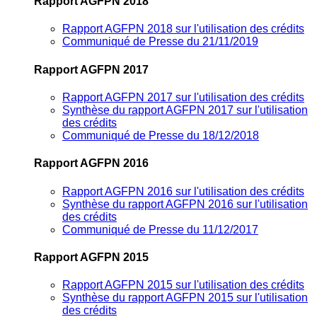
Rapport AGFPN 2018
Rapport AGFPN 2018 sur l'utilisation des crédits
Communiqué de Presse du 21/11/2019
Rapport AGFPN 2017
Rapport AGFPN 2017 sur l'utilisation des crédits
Synthèse du rapport AGFPN 2017 sur l'utilisation
des crédits
Communiqué de Presse du 18/12/2018
Rapport AGFPN 2016
Rapport AGFPN 2016 sur l'utilisation des crédits
Synthèse du rapport AGFPN 2016 sur l'utilisation
des crédits
Communiqué de Presse du 11/12/2017
Rapport AGFPN 2015
Rapport AGFPN 2015 sur l'utilisation des crédits
Synthèse du rapport AGFPN 2015 sur l'utilisation
des crédits