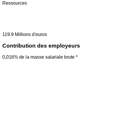
Ressources
119.9
Millions d'euros
Contribution des employeurs
0,016% de la masse salariale brute *