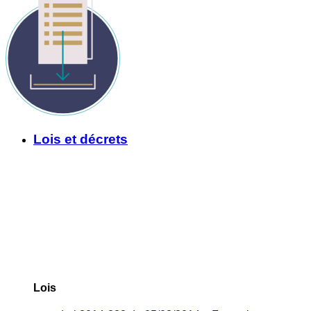
Lois et décrets
Lois