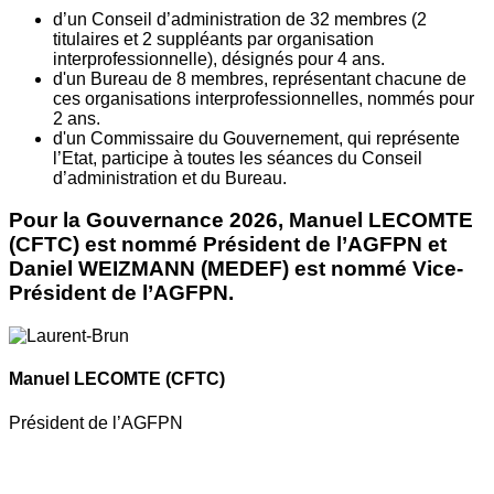
d’un Conseil d’administration de 32 membres (2
titulaires et 2 suppléants par organisation
interprofessionnelle), désignés pour 4 ans.
d'un Bureau de 8 membres, représentant chacune de
ces organisations interprofessionnelles, nommés pour
2 ans.
d'un Commissaire du Gouvernement, qui représente
l’Etat, participe à toutes les séances du Conseil
d’administration et du Bureau.
Pour la Gouvernance 2026, Manuel LECOMTE
(CFTC) est nommé Président de l’AGFPN et
Daniel WEIZMANN (MEDEF) est nommé Vice-
Président de l’AGFPN.
Manuel LECOMTE
(CFTC)
Président de l’AGFPN