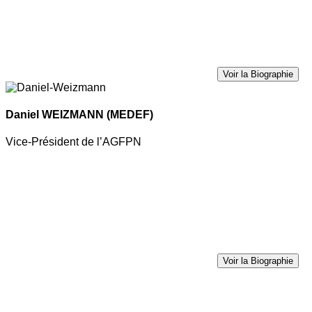
Voir la Biographie
Daniel WEIZMANN
(MEDEF)
Vice-Président de l’AGFPN
Voir la Biographie