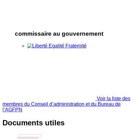
commissaire au gouvernement
Voir la liste des
membres du Conseil d’administration et du Bureau de
l’AGFPN
Documents utiles