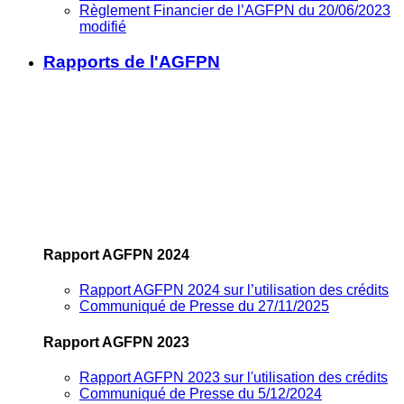
Règlement Financier de l’AGFPN du 20/06/2023
modifié
Rapports de l'AGFPN
Rapport AGFPN 2024
Rapport AGFPN 2024 sur l’utilisation des crédits
Communiqué de Presse du 27/11/2025
Rapport AGFPN 2023
Rapport AGFPN 2023 sur l'utilisation des crédits
Communiqué de Presse du 5/12/2024