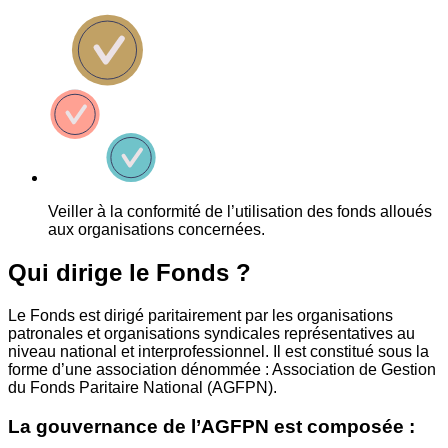
Veiller à la conformité de l’utilisation des fonds alloués
aux organisations concernées.
Qui dirige le Fonds ?
Le Fonds est dirigé paritairement par les organisations
patronales et organisations syndicales représentatives au
niveau national et interprofessionnel. Il est constitué sous la
forme d’une association dénommée : Association de Gestion
du Fonds Paritaire National (AGFPN).
La gouvernance de l’AGFPN est composée :