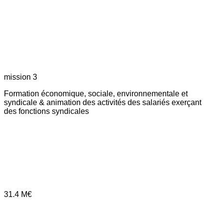
mission 3
Formation économique, sociale, environnementale et
syndicale & animation des activités des salariés exerçant
des fonctions syndicales
31.4
M€