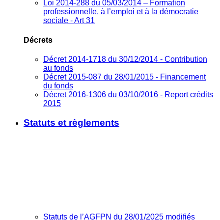
Loi 2014-288 du 05/03/2014 – Formation
professionnelle, à l’emploi et à la démocratie
sociale - Art 31
Décrets
Décret 2014-1718 du 30/12/2014 - Contribution
au fonds
Décret 2015-087 du 28/01/2015 - Financement
du fonds
Décret 2016-1306 du 03/10/2016 - Report crédits
2015
Statuts et règlements
Statuts de l’AGFPN du 28/01/2025 modifiés