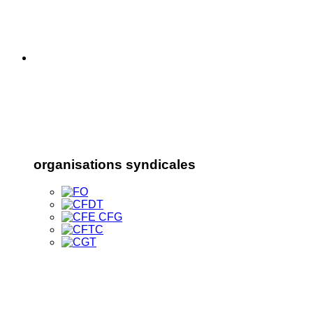
organisations syndicales