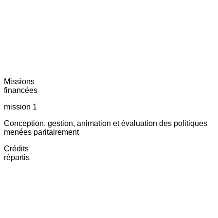
Missions
financées
mission 1
Conception, gestion, animation et évaluation des politiques
menées paritairement
Crédits
répartis