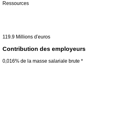
Ressources
119.9
Millions d'euros
Contribution des employeurs
0,016% de la masse salariale brute *