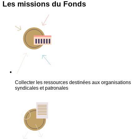
Les missions du Fonds
Collecter les ressources destinées aux organisations
syndicales et patronales