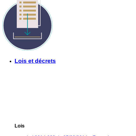
Lois et décrets
Lois