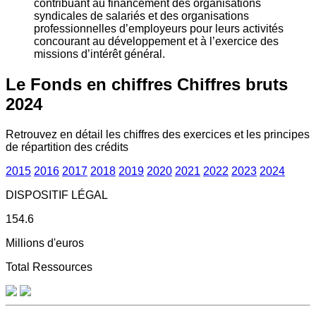
contribuant au financement des organisations
syndicales de salariés et des organisations
professionnelles d’employeurs pour leurs activités
concourant au développement et à l’exercice des
missions d’intérêt général.
Le Fonds en chiffres
Chiffres bruts
2024
Retrouvez en détail les chiffres des exercices et les principes
de répartition des crédits
2015
2016
2017
2018
2019
2020
2021
2022
2023
2024
DISPOSITIF LÉGAL
154.6
Millions d'euros
Total Ressources