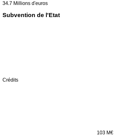
34.7
Millions d'euros
Subvention de l'Etat
Crédits
103
M€