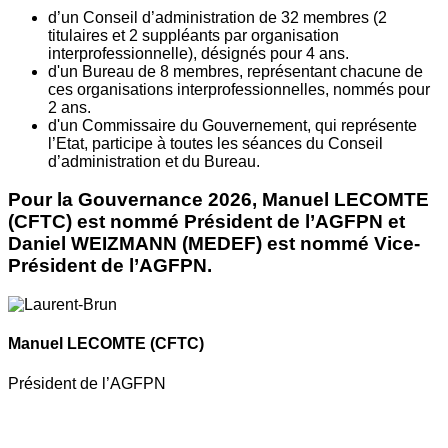
d’un Conseil d’administration de 32 membres (2
titulaires et 2 suppléants par organisation
interprofessionnelle), désignés pour 4 ans.
d'un Bureau de 8 membres, représentant chacune de
ces organisations interprofessionnelles, nommés pour
2 ans.
d'un Commissaire du Gouvernement, qui représente
l’Etat, participe à toutes les séances du Conseil
d’administration et du Bureau.
Pour la Gouvernance 2026, Manuel LECOMTE
(CFTC) est nommé Président de l’AGFPN et
Daniel WEIZMANN (MEDEF) est nommé Vice-
Président de l’AGFPN.
Manuel LECOMTE
(CFTC)
Président de l’AGFPN