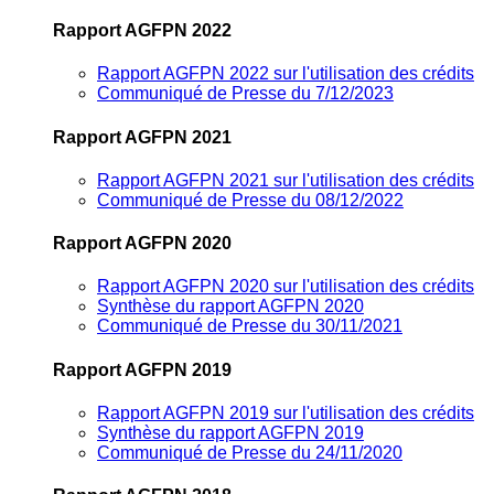
Rapport AGFPN 2022
Rapport AGFPN 2022 sur l'utilisation des crédits
Communiqué de Presse du 7/12/2023
Rapport AGFPN 2021
Rapport AGFPN 2021 sur l'utilisation des crédits
Communiqué de Presse du 08/12/2022
Rapport AGFPN 2020
Rapport AGFPN 2020 sur l'utilisation des crédits
Synthèse du rapport AGFPN 2020
Communiqué de Presse du 30/11/2021
Rapport AGFPN 2019
Rapport AGFPN 2019 sur l'utilisation des crédits
Synthèse du rapport AGFPN 2019
Communiqué de Presse du 24/11/2020