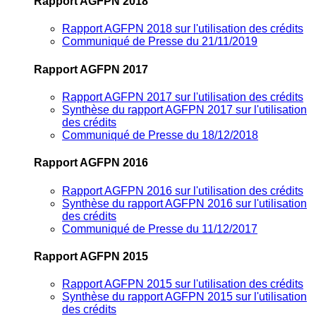
Rapport AGFPN 2018
Rapport AGFPN 2018 sur l'utilisation des crédits
Communiqué de Presse du 21/11/2019
Rapport AGFPN 2017
Rapport AGFPN 2017 sur l'utilisation des crédits
Synthèse du rapport AGFPN 2017 sur l'utilisation
des crédits
Communiqué de Presse du 18/12/2018
Rapport AGFPN 2016
Rapport AGFPN 2016 sur l'utilisation des crédits
Synthèse du rapport AGFPN 2016 sur l'utilisation
des crédits
Communiqué de Presse du 11/12/2017
Rapport AGFPN 2015
Rapport AGFPN 2015 sur l'utilisation des crédits
Synthèse du rapport AGFPN 2015 sur l'utilisation
des crédits