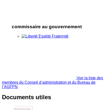
commissaire au gouvernement
Voir la liste des
membres du Conseil d’administration et du Bureau de
l’AGFPN
Documents utiles