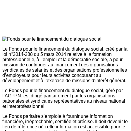
Le Fonds pour le financement du dialogue social, créé par la
loi n°2014-288 du 5 mars 2014 relative à la formation
professionnelle, à l’emploi et la démocratie sociale, a pour
mission de contribuer au financement des organisations
syndicales de salariés et des organisations professionnelles
d’employeurs pour leurs activités concourant au
développement et à l’exercice de missions d’intérêt général.
Le Fonds pour le financement du dialogue social, géré par
l’AGFPN, est dirigé paritairement par les organisations
patronales et syndicales représentatives au niveau national
et interprofessionnel.
Le Fonds paritaire s’emploie à fournir une information
financière, irréprochable, certifiée et précise. Il doit devenir le
lieu de référence où cette information est accessible pour le