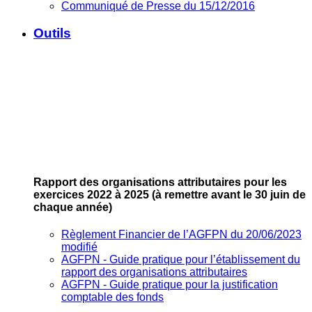
Communiqué de Presse du 15/12/2016
Outils
Rapport des organisations attributaires pour les
exercices 2022 à 2025
(à remettre avant le 30 juin de
chaque année)
Règlement Financier de l’AGFPN du 20/06/2023
modifié
AGFPN ‐ Guide pratique pour l’établissement du
rapport des organisations attributaires
AGFPN ‐ Guide pratique pour la justification
comptable des fonds