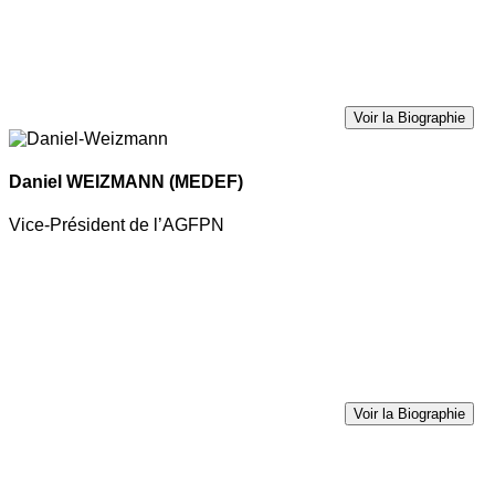
Voir la Biographie
Daniel WEIZMANN
(MEDEF)
Vice-Président de l’AGFPN
Voir la Biographie