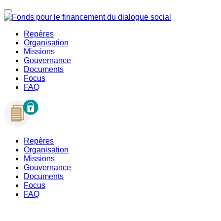
Repères
Organisation
Missions
Gouvernance
Documents
Focus
FAQ
Repères
Organisation
Missions
Gouvernance
Documents
Focus
FAQ