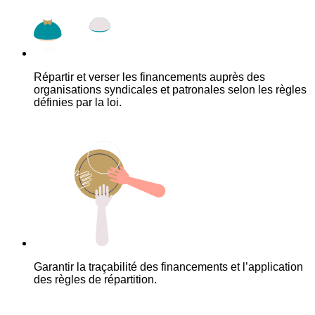
Répartir et verser les financements auprès des
organisations syndicales et patronales selon les règles
définies par la loi.
Garantir la traçabilité des financements et l’application
des règles de répartition.