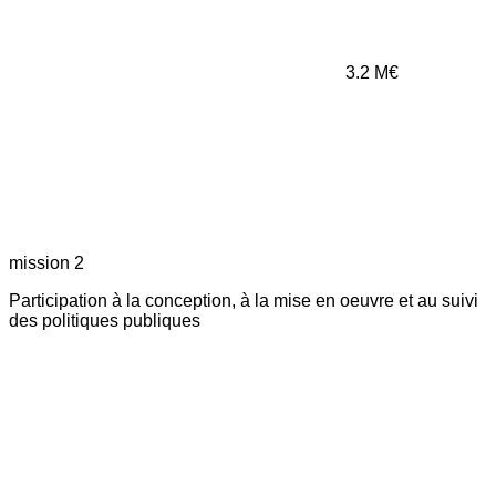
3.2
M€
mission 2
Participation à la conception, à la mise en oeuvre et au suivi
des politiques publiques