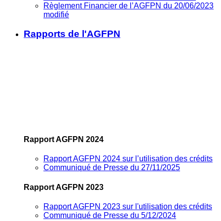
Règlement Financier de l’AGFPN du 20/06/2023
modifié
Rapports de l'AGFPN
Rapport AGFPN 2024
Rapport AGFPN 2024 sur l’utilisation des crédits
Communiqué de Presse du 27/11/2025
Rapport AGFPN 2023
Rapport AGFPN 2023 sur l'utilisation des crédits
Communiqué de Presse du 5/12/2024