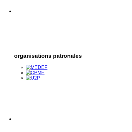
organisations patronales