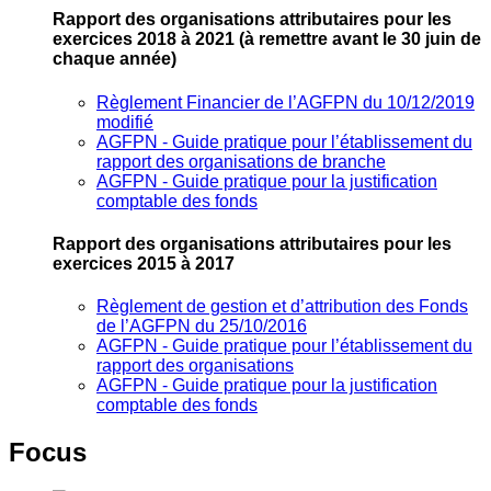
Rapport des organisations attributaires pour les
exercices 2018 à 2021
(à remettre avant le 30 juin de
chaque année)
Règlement Financier de l’AGFPN du 10/12/2019
modifié
AGFPN ‐ Guide pratique pour l’établissement du
rapport des organisations de branche
AGFPN ‐ Guide pratique pour la justification
comptable des fonds
Rapport des organisations attributaires pour les
exercices 2015 à 2017
Règlement de gestion et d’attribution des Fonds
de l’AGFPN du 25/10/2016
AGFPN ‐ Guide pratique pour l’établissement du
rapport des organisations
AGFPN ‐ Guide pratique pour la justification
comptable des fonds
Focus