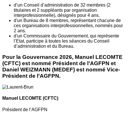
d’un Conseil d’administration de 32 membres (2
titulaires et 2 suppléants par organisation
interprofessionnelle), désignés pour 4 ans.
d'un Bureau de 8 membres, représentant chacune de
ces organisations interprofessionnelles, nommés pour
2 ans.
d'un Commissaire du Gouvernement, qui représente
l’Etat, participe à toutes les séances du Conseil
d’administration et du Bureau.
Pour la Gouvernance 2026, Manuel LECOMTE
(CFTC) est nommé Président de l’AGFPN et
Daniel WEIZMANN (MEDEF) est nommé Vice-
Président de l’AGFPN.
Manuel LECOMTE
(CFTC)
Président de l’AGFPN