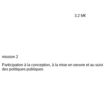
3.2
M€
mission 2
Participation à la conception, à la mise en oeuvre et au suivi
des politiques publiques