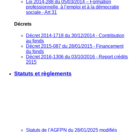
Loi 2014-288 du 05/03/2014 – Formation
professionnelle, à l’emploi et à la démocratie
sociale - Art 31
Décrets
Décret 2014-1718 du 30/12/2014 - Contribution
au fonds
Décret 2015-087 du 28/01/2015 - Financement
du fonds
Décret 2016-1306 du 03/10/2016 - Report crédits
2015
Statuts et règlements
Statuts de l’AGFPN du 28/01/2025 modifiés