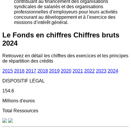
contribuant au financement des organisations
syndicales de salariés et des organisations
professionnelles d’employeurs pour leurs activités
concourant au développement et à l’exercice des
missions d’intérêt général.
Le Fonds en chiffres
Chiffres bruts
2024
Retrouvez en détail les chiffres des exercices et les principes
de répartition des crédits
2015
2016
2017
2018
2019
2020
2021
2022
2023
2024
DISPOSITIF LÉGAL
154.6
Millions d'euros
Total Ressources