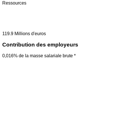
Ressources
119.9
Millions d'euros
Contribution des employeurs
0,016% de la masse salariale brute *