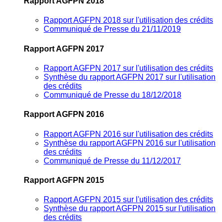
Rapport AGFPN 2018
Rapport AGFPN 2018 sur l'utilisation des crédits
Communiqué de Presse du 21/11/2019
Rapport AGFPN 2017
Rapport AGFPN 2017 sur l'utilisation des crédits
Synthèse du rapport AGFPN 2017 sur l'utilisation
des crédits
Communiqué de Presse du 18/12/2018
Rapport AGFPN 2016
Rapport AGFPN 2016 sur l'utilisation des crédits
Synthèse du rapport AGFPN 2016 sur l'utilisation
des crédits
Communiqué de Presse du 11/12/2017
Rapport AGFPN 2015
Rapport AGFPN 2015 sur l'utilisation des crédits
Synthèse du rapport AGFPN 2015 sur l'utilisation
des crédits