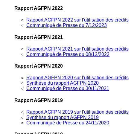
Rapport AGFPN 2022
Rapport AGFPN 2022 sur l'utilisation des crédits
Communiqué de Presse du 7/12/2023
Rapport AGFPN 2021
Rapport AGFPN 2021 sur l'utilisation des crédits
Communiqué de Presse du 08/12/2022
Rapport AGFPN 2020
Rapport AGFPN 2020 sur l'utilisation des crédits
Synthèse du rapport AGFPN 2020
Communiqué de Presse du 30/11/2021
Rapport AGFPN 2019
Rapport AGFPN 2019 sur l'utilisation des crédits
Synthèse du rapport AGFPN 2019
Communiqué de Presse du 24/11/2020