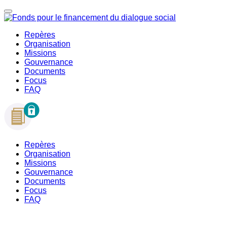
Repères
Organisation
Missions
Gouvernance
Documents
Focus
FAQ
Repères
Organisation
Missions
Gouvernance
Documents
Focus
FAQ