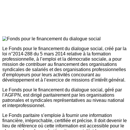
Le Fonds pour le financement du dialogue social, créé par la
loi n°2014-288 du 5 mars 2014 relative à la formation
professionnelle, à l’emploi et la démocratie sociale, a pour
mission de contribuer au financement des organisations
syndicales de salariés et des organisations professionnelles
d’employeurs pour leurs activités concourant au
développement et à l’exercice de missions d’intérêt général.
Le Fonds pour le financement du dialogue social, géré par
l’AGFPN, est dirigé paritairement par les organisations
patronales et syndicales représentatives au niveau national
et interprofessionnel.
Le Fonds paritaire s’emploie à fournir une information
financière, irréprochable, certifiée et précise. Il doit devenir le
lieu de référence où cette information est accessible pour le