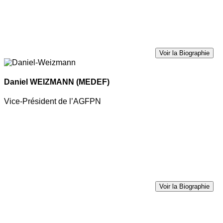
Voir la Biographie
Daniel WEIZMANN
(MEDEF)
Vice-Président de l’AGFPN
Voir la Biographie