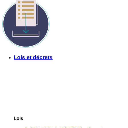
Lois et décrets
Lois