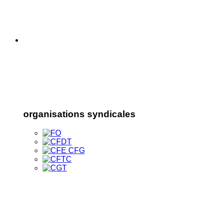
organisations syndicales