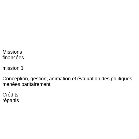
Missions
financées
mission 1
Conception, gestion, animation et évaluation des politiques
menées paritairement
Crédits
répartis