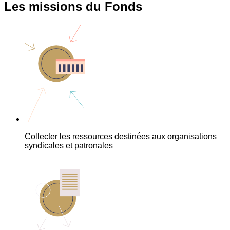
Les missions du Fonds
Collecter les ressources destinées aux organisations
syndicales et patronales