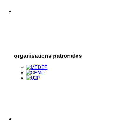
organisations patronales