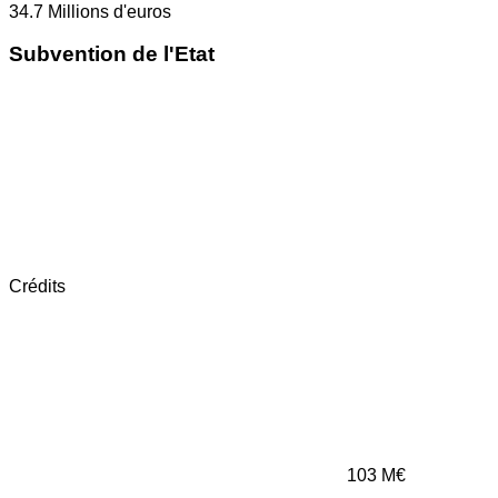
34.7
Millions d'euros
Subvention de l'Etat
Crédits
103
M€