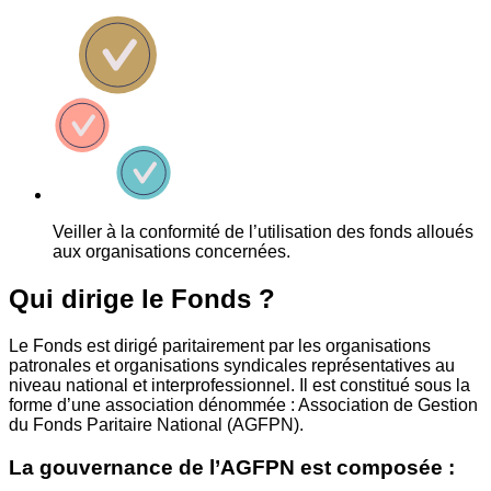
Veiller à la conformité de l’utilisation des fonds alloués
aux organisations concernées.
Qui dirige le Fonds ?
Le Fonds est dirigé paritairement par les organisations
patronales et organisations syndicales représentatives au
niveau national et interprofessionnel. Il est constitué sous la
forme d’une association dénommée : Association de Gestion
du Fonds Paritaire National (AGFPN).
La gouvernance de l’AGFPN est composée :