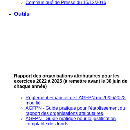
Communiqué de Presse du 15/12/2016
Outils
Rapport des organisations attributaires pour les
exercices 2022 à 2025
(à remettre avant le 30 juin de
chaque année)
Règlement Financier de l’AGFPN du 20/06/2023
modifié
AGFPN ‐ Guide pratique pour l’établissement du
rapport des organisations attributaires
AGFPN ‐ Guide pratique pour la justification
comptable des fonds