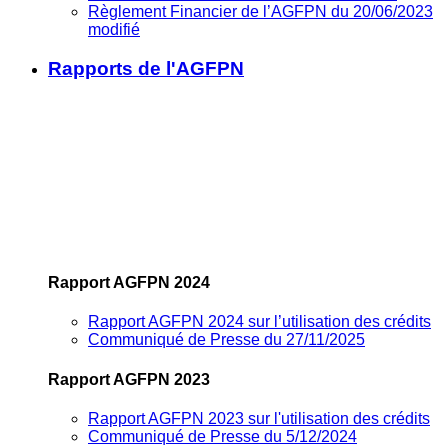
Règlement Financier de l’AGFPN du 20/06/2023
modifié
Rapports de l'AGFPN
Rapport AGFPN 2024
Rapport AGFPN 2024 sur l’utilisation des crédits
Communiqué de Presse du 27/11/2025
Rapport AGFPN 2023
Rapport AGFPN 2023 sur l'utilisation des crédits
Communiqué de Presse du 5/12/2024