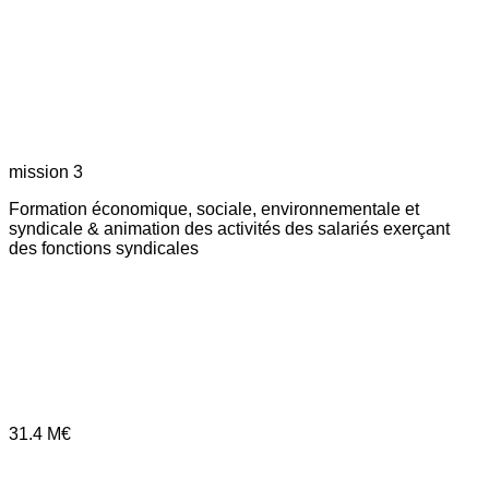
mission 3
Formation économique, sociale, environnementale et
syndicale & animation des activités des salariés exerçant
des fonctions syndicales
31.4
M€