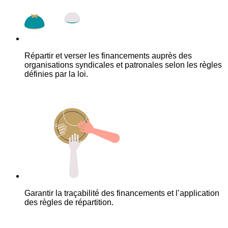
Répartir et verser les financements auprès des
organisations syndicales et patronales selon les règles
définies par la loi.
Garantir la traçabilité des financements et l’application
des règles de répartition.