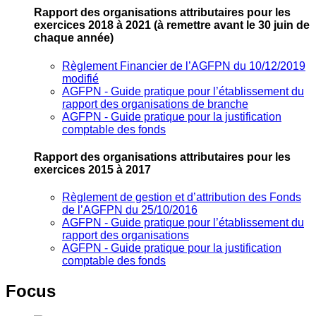
Rapport des organisations attributaires pour les
exercices 2018 à 2021
(à remettre avant le 30 juin de
chaque année)
Règlement Financier de l’AGFPN du 10/12/2019
modifié
AGFPN ‐ Guide pratique pour l’établissement du
rapport des organisations de branche
AGFPN ‐ Guide pratique pour la justification
comptable des fonds
Rapport des organisations attributaires pour les
exercices 2015 à 2017
Règlement de gestion et d’attribution des Fonds
de l’AGFPN du 25/10/2016
AGFPN ‐ Guide pratique pour l’établissement du
rapport des organisations
AGFPN ‐ Guide pratique pour la justification
comptable des fonds
Focus