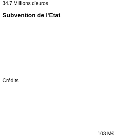
34.7
Millions d'euros
Subvention de l'Etat
Crédits
103
M€