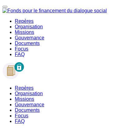
Repères
Organisation
Missions
Gouvernance
Documents
Focus
FAQ
Repères
Organisation
Missions
Gouvernance
Documents
Focus
FAQ