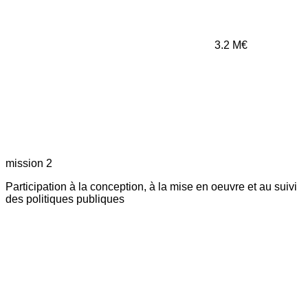
3.2
M€
mission 2
Participation à la conception, à la mise en oeuvre et au suivi
des politiques publiques