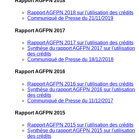
Rapport AGFPN 2018
Rapport AGFPN 2018 sur l'utilisation des crédits
Communiqué de Presse du 21/11/2019
Rapport AGFPN 2017
Rapport AGFPN 2017 sur l'utilisation des crédits
Synthèse du rapport AGFPN 2017 sur l'utilisation
des crédits
Communiqué de Presse du 18/12/2018
Rapport AGFPN 2016
Rapport AGFPN 2016 sur l'utilisation des crédits
Synthèse du rapport AGFPN 2016 sur l'utilisation
des crédits
Communiqué de Presse du 11/12/2017
Rapport AGFPN 2015
Rapport AGFPN 2015 sur l'utilisation des crédits
Synthèse du rapport AGFPN 2015 sur l'utilisation
des crédits