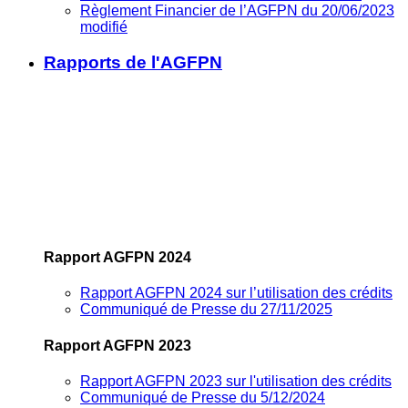
Règlement Financier de l’AGFPN du 20/06/2023
modifié
Rapports de l'AGFPN
Rapport AGFPN 2024
Rapport AGFPN 2024 sur l’utilisation des crédits
Communiqué de Presse du 27/11/2025
Rapport AGFPN 2023
Rapport AGFPN 2023 sur l'utilisation des crédits
Communiqué de Presse du 5/12/2024