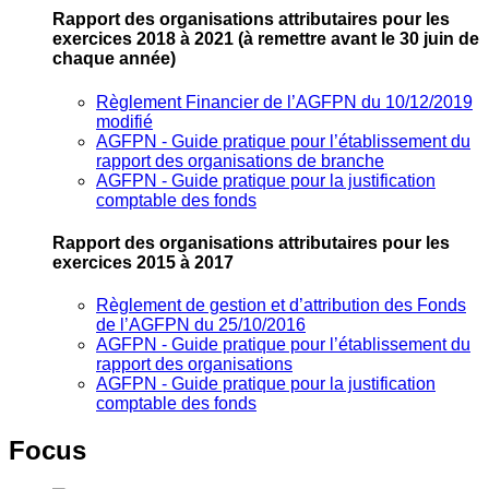
Rapport des organisations attributaires pour les
exercices 2018 à 2021
(à remettre avant le 30 juin de
chaque année)
Règlement Financier de l’AGFPN du 10/12/2019
modifié
AGFPN ‐ Guide pratique pour l’établissement du
rapport des organisations de branche
AGFPN ‐ Guide pratique pour la justification
comptable des fonds
Rapport des organisations attributaires pour les
exercices 2015 à 2017
Règlement de gestion et d’attribution des Fonds
de l’AGFPN du 25/10/2016
AGFPN ‐ Guide pratique pour l’établissement du
rapport des organisations
AGFPN ‐ Guide pratique pour la justification
comptable des fonds
Focus