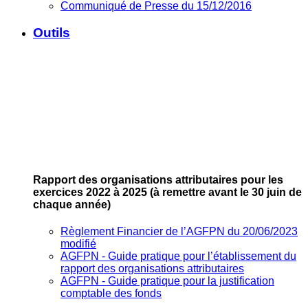
Communiqué de Presse du 15/12/2016
Outils
Rapport des organisations attributaires pour les
exercices 2022 à 2025
(à remettre avant le 30 juin de
chaque année)
Règlement Financier de l’AGFPN du 20/06/2023
modifié
AGFPN ‐ Guide pratique pour l’établissement du
rapport des organisations attributaires
AGFPN ‐ Guide pratique pour la justification
comptable des fonds