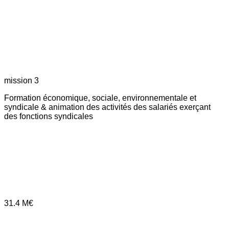
mission 3
Formation économique, sociale, environnementale et
syndicale & animation des activités des salariés exerçant
des fonctions syndicales
31.4
M€