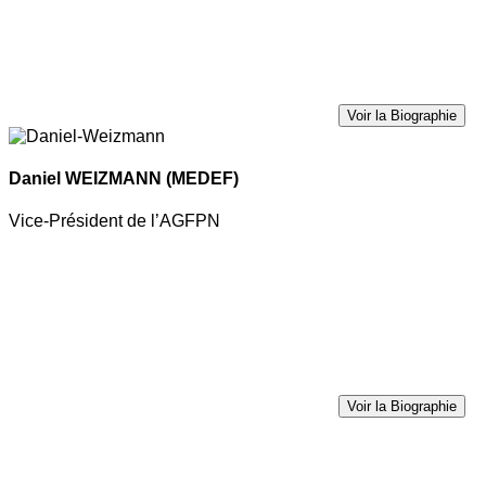
Voir la Biographie
Daniel WEIZMANN
(MEDEF)
Vice-Président de l’AGFPN
Voir la Biographie