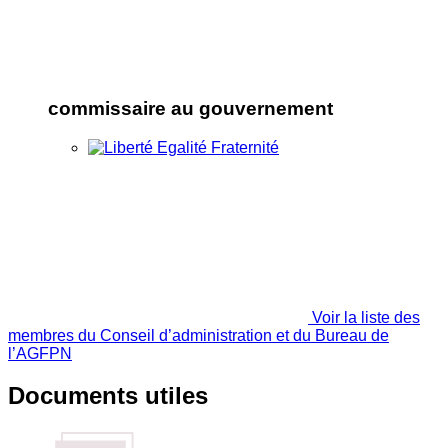
commissaire au gouvernement
Voir la liste des
membres du Conseil d’administration et du Bureau de
l’AGFPN
Documents utiles