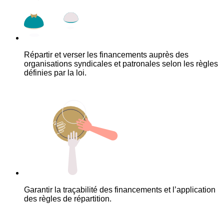
Répartir et verser les financements auprès des
organisations syndicales et patronales selon les règles
définies par la loi.
Garantir la traçabilité des financements et l’application
des règles de répartition.