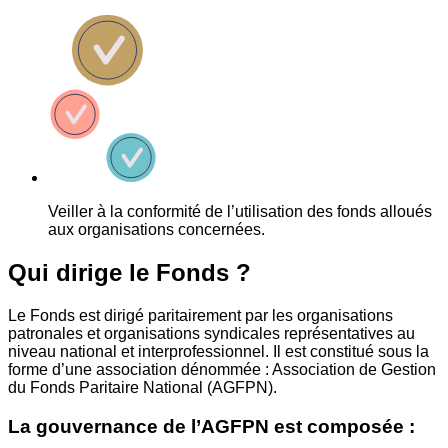
Veiller à la conformité de l’utilisation des fonds alloués
aux organisations concernées.
Qui dirige le Fonds ?
Le Fonds est dirigé paritairement par les organisations
patronales et organisations syndicales représentatives au
niveau national et interprofessionnel. Il est constitué sous la
forme d’une association dénommée : Association de Gestion
du Fonds Paritaire National (AGFPN).
La gouvernance de l’AGFPN est composée :