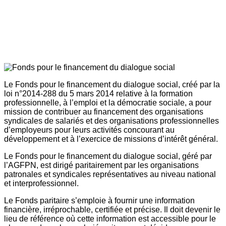
Le Fonds pour le financement du dialogue social, créé par la
loi n°2014-288 du 5 mars 2014 relative à la formation
professionnelle, à l’emploi et la démocratie sociale, a pour
mission de contribuer au financement des organisations
syndicales de salariés et des organisations professionnelles
d’employeurs pour leurs activités concourant au
développement et à l’exercice de missions d’intérêt général.
Le Fonds pour le financement du dialogue social, géré par
l’AGFPN, est dirigé paritairement par les organisations
patronales et syndicales représentatives au niveau national
et interprofessionnel.
Le Fonds paritaire s’emploie à fournir une information
financière, irréprochable, certifiée et précise. Il doit devenir le
lieu de référence où cette information est accessible pour le