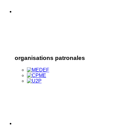
organisations patronales