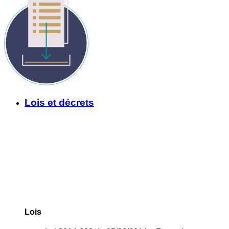
Lois et décrets
Lois