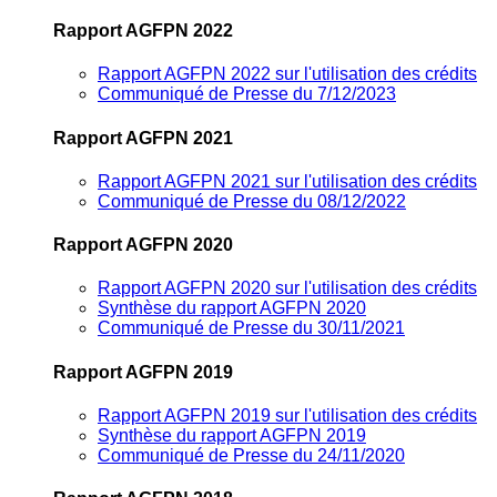
Rapport AGFPN 2022
Rapport AGFPN 2022 sur l'utilisation des crédits
Communiqué de Presse du 7/12/2023
Rapport AGFPN 2021
Rapport AGFPN 2021 sur l'utilisation des crédits
Communiqué de Presse du 08/12/2022
Rapport AGFPN 2020
Rapport AGFPN 2020 sur l'utilisation des crédits
Synthèse du rapport AGFPN 2020
Communiqué de Presse du 30/11/2021
Rapport AGFPN 2019
Rapport AGFPN 2019 sur l'utilisation des crédits
Synthèse du rapport AGFPN 2019
Communiqué de Presse du 24/11/2020