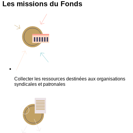
Les missions du Fonds
Collecter les ressources destinées aux organisations
syndicales et patronales