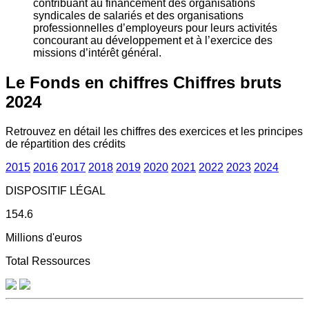
contribuant au financement des organisations
syndicales de salariés et des organisations
professionnelles d’employeurs pour leurs activités
concourant au développement et à l’exercice des
missions d’intérêt général.
Le Fonds en chiffres
Chiffres bruts
2024
Retrouvez en détail les chiffres des exercices et les principes
de répartition des crédits
2015
2016
2017
2018
2019
2020
2021
2022
2023
2024
DISPOSITIF LÉGAL
154.6
Millions d'euros
Total Ressources