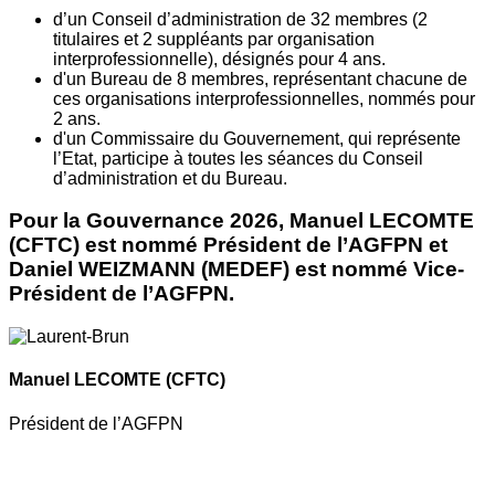
d’un Conseil d’administration de 32 membres (2
titulaires et 2 suppléants par organisation
interprofessionnelle), désignés pour 4 ans.
d'un Bureau de 8 membres, représentant chacune de
ces organisations interprofessionnelles, nommés pour
2 ans.
d'un Commissaire du Gouvernement, qui représente
l’Etat, participe à toutes les séances du Conseil
d’administration et du Bureau.
Pour la Gouvernance 2026, Manuel LECOMTE
(CFTC) est nommé Président de l’AGFPN et
Daniel WEIZMANN (MEDEF) est nommé Vice-
Président de l’AGFPN.
Manuel LECOMTE
(CFTC)
Président de l’AGFPN