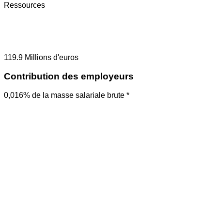
Ressources
119.9
Millions d'euros
Contribution des employeurs
0,016% de la masse salariale brute *