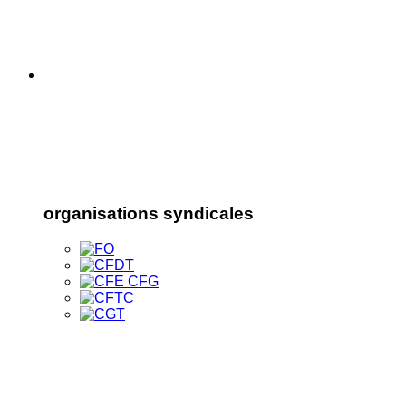
organisations syndicales