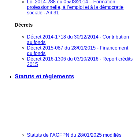
Loi 2014-288 du 05/03/2014 – Formation
professionnelle, à l’emploi et à la démocratie
sociale - Art 31
Décrets
Décret 2014-1718 du 30/12/2014 - Contribution
au fonds
Décret 2015-087 du 28/01/2015 - Financement
du fonds
Décret 2016-1306 du 03/10/2016 - Report crédits
2015
Statuts et règlements
Statuts de l’AGFPN du 28/01/2025 modifiés