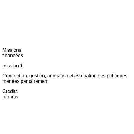
Missions
financées
mission 1
Conception, gestion, animation et évaluation des politiques
menées paritairement
Crédits
répartis