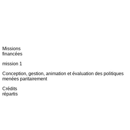
Missions
financées
mission 1
Conception, gestion, animation et évaluation des politiques
menées paritairement
Crédits
répartis