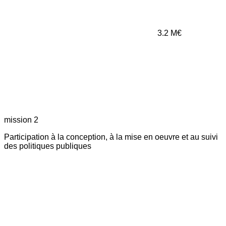
3.2
M€
mission 2
Participation à la conception, à la mise en oeuvre et au suivi
des politiques publiques