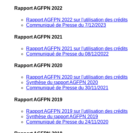
Rapport AGFPN 2022
Rapport AGFPN 2022 sur l'utilisation des crédits
Communiqué de Presse du 7/12/2023
Rapport AGFPN 2021
Rapport AGFPN 2021 sur l'utilisation des crédits
Communiqué de Presse du 08/12/2022
Rapport AGFPN 2020
Rapport AGFPN 2020 sur l'utilisation des crédits
Synthèse du rapport AGFPN 2020
Communiqué de Presse du 30/11/2021
Rapport AGFPN 2019
Rapport AGFPN 2019 sur l'utilisation des crédits
Synthèse du rapport AGFPN 2019
Communiqué de Presse du 24/11/2020