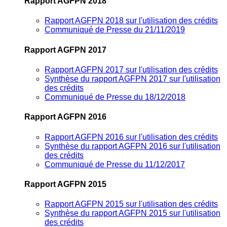
Rapport AGFPN 2018
Rapport AGFPN 2018 sur l'utilisation des crédits
Communiqué de Presse du 21/11/2019
Rapport AGFPN 2017
Rapport AGFPN 2017 sur l'utilisation des crédits
Synthèse du rapport AGFPN 2017 sur l'utilisation
des crédits
Communiqué de Presse du 18/12/2018
Rapport AGFPN 2016
Rapport AGFPN 2016 sur l'utilisation des crédits
Synthèse du rapport AGFPN 2016 sur l'utilisation
des crédits
Communiqué de Presse du 11/12/2017
Rapport AGFPN 2015
Rapport AGFPN 2015 sur l'utilisation des crédits
Synthèse du rapport AGFPN 2015 sur l'utilisation
des crédits