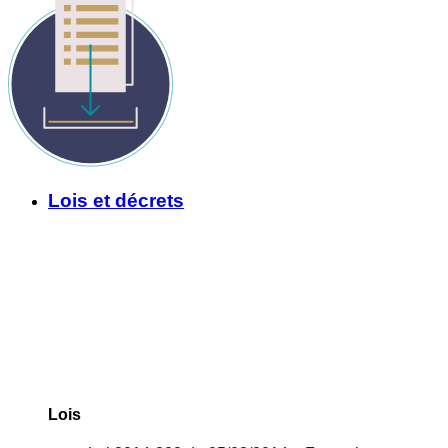
Lois et décrets
Lois