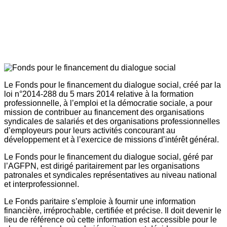
Le Fonds pour le financement du dialogue social, créé par la
loi n°2014-288 du 5 mars 2014 relative à la formation
professionnelle, à l’emploi et la démocratie sociale, a pour
mission de contribuer au financement des organisations
syndicales de salariés et des organisations professionnelles
d’employeurs pour leurs activités concourant au
développement et à l’exercice de missions d’intérêt général.
Le Fonds pour le financement du dialogue social, géré par
l’AGFPN, est dirigé paritairement par les organisations
patronales et syndicales représentatives au niveau national
et interprofessionnel.
Le Fonds paritaire s’emploie à fournir une information
financière, irréprochable, certifiée et précise. Il doit devenir le
lieu de référence où cette information est accessible pour le