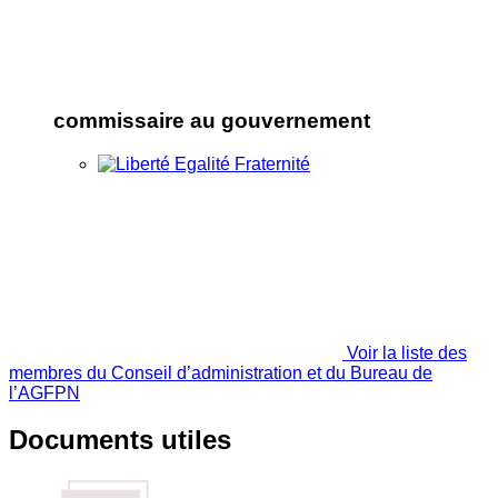
commissaire au gouvernement
Voir la liste des
membres du Conseil d’administration et du Bureau de
l’AGFPN
Documents utiles