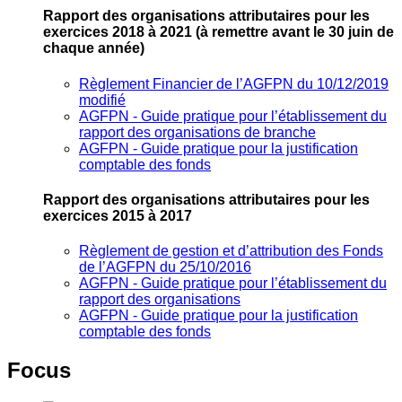
Rapport des organisations attributaires pour les
exercices 2018 à 2021
(à remettre avant le 30 juin de
chaque année)
Règlement Financier de l’AGFPN du 10/12/2019
modifié
AGFPN ‐ Guide pratique pour l’établissement du
rapport des organisations de branche
AGFPN ‐ Guide pratique pour la justification
comptable des fonds
Rapport des organisations attributaires pour les
exercices 2015 à 2017
Règlement de gestion et d’attribution des Fonds
de l’AGFPN du 25/10/2016
AGFPN ‐ Guide pratique pour l’établissement du
rapport des organisations
AGFPN ‐ Guide pratique pour la justification
comptable des fonds
Focus