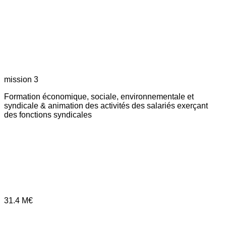
mission 3
Formation économique, sociale, environnementale et
syndicale & animation des activités des salariés exerçant
des fonctions syndicales
31.4
M€