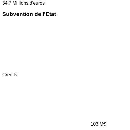
34.7
Millions d'euros
Subvention de l'Etat
Crédits
103
M€