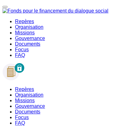
Repères
Organisation
Missions
Gouvernance
Documents
Focus
FAQ
Repères
Organisation
Missions
Gouvernance
Documents
Focus
FAQ