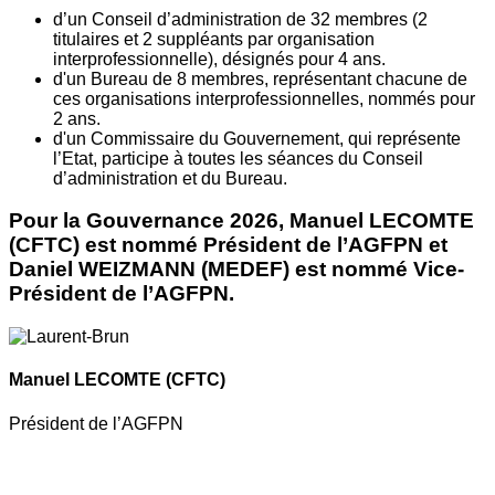
d’un Conseil d’administration de 32 membres (2
titulaires et 2 suppléants par organisation
interprofessionnelle), désignés pour 4 ans.
d'un Bureau de 8 membres, représentant chacune de
ces organisations interprofessionnelles, nommés pour
2 ans.
d'un Commissaire du Gouvernement, qui représente
l’Etat, participe à toutes les séances du Conseil
d’administration et du Bureau.
Pour la Gouvernance 2026, Manuel LECOMTE
(CFTC) est nommé Président de l’AGFPN et
Daniel WEIZMANN (MEDEF) est nommé Vice-
Président de l’AGFPN.
Manuel LECOMTE
(CFTC)
Président de l’AGFPN