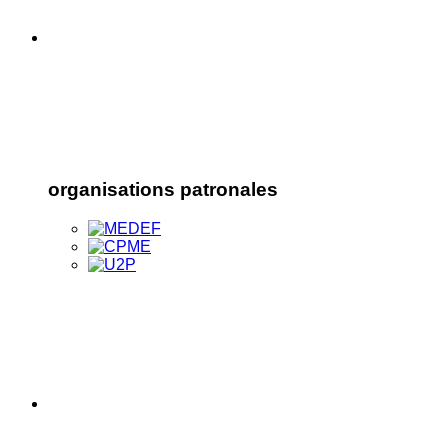
organisations patronales