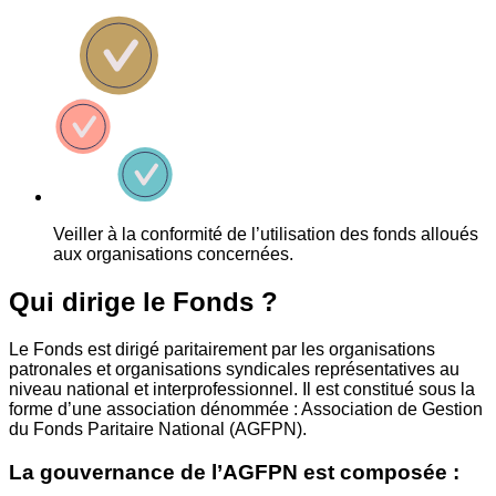
Veiller à la conformité de l’utilisation des fonds alloués
aux organisations concernées.
Qui dirige le Fonds ?
Le Fonds est dirigé paritairement par les organisations
patronales et organisations syndicales représentatives au
niveau national et interprofessionnel. Il est constitué sous la
forme d’une association dénommée : Association de Gestion
du Fonds Paritaire National (AGFPN).
La gouvernance de l’AGFPN est composée :