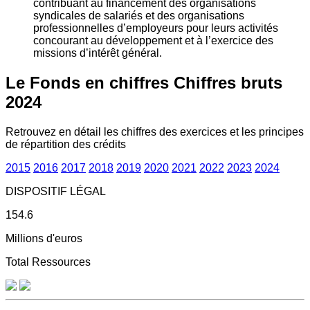
contribuant au financement des organisations
syndicales de salariés et des organisations
professionnelles d’employeurs pour leurs activités
concourant au développement et à l’exercice des
missions d’intérêt général.
Le Fonds en chiffres
Chiffres bruts
2024
Retrouvez en détail les chiffres des exercices et les principes
de répartition des crédits
2015
2016
2017
2018
2019
2020
2021
2022
2023
2024
DISPOSITIF LÉGAL
154.6
Millions d'euros
Total Ressources