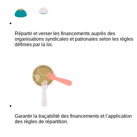
Répartir et verser les financements auprès des
organisations syndicales et patronales selon les règles
définies par la loi.
Garantir la traçabilité des financements et l’application
des règles de répartition.