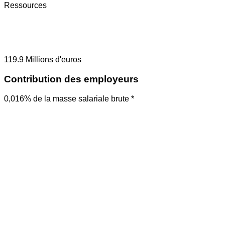
Ressources
119.9
Millions d'euros
Contribution des employeurs
0,016% de la masse salariale brute *