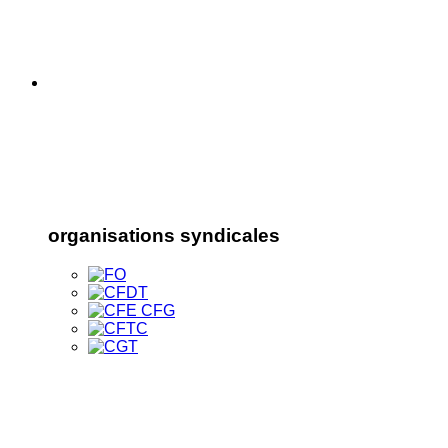
organisations syndicales