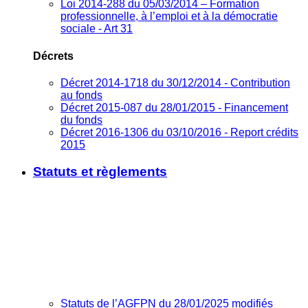
Loi 2014-288 du 05/03/2014 – Formation
professionnelle, à l’emploi et à la démocratie
sociale - Art 31
Décrets
Décret 2014-1718 du 30/12/2014 - Contribution
au fonds
Décret 2015-087 du 28/01/2015 - Financement
du fonds
Décret 2016-1306 du 03/10/2016 - Report crédits
2015
Statuts et règlements
Statuts de l’AGFPN du 28/01/2025 modifiés