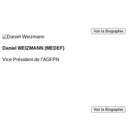
Voir la Biographie
Daniel WEIZMANN
(MEDEF)
Vice-Président de l’AGFPN
Voir la Biographie