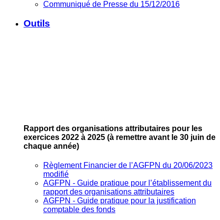
Communiqué de Presse du 15/12/2016
Outils
Rapport des organisations attributaires pour les
exercices 2022 à 2025
(à remettre avant le 30 juin de
chaque année)
Règlement Financier de l’AGFPN du 20/06/2023
modifié
AGFPN ‐ Guide pratique pour l’établissement du
rapport des organisations attributaires
AGFPN ‐ Guide pratique pour la justification
comptable des fonds