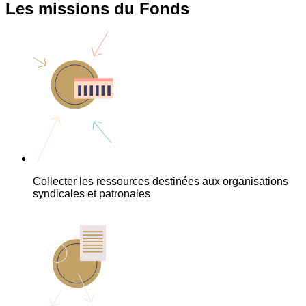
Les missions du Fonds
Collecter les ressources destinées aux organisations
syndicales et patronales