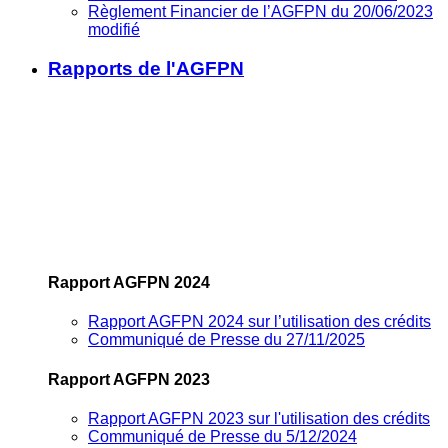
Règlement Financier de l’AGFPN du 20/06/2023
modifié
Rapports de l'AGFPN
Rapport AGFPN 2024
Rapport AGFPN 2024 sur l’utilisation des crédits
Communiqué de Presse du 27/11/2025
Rapport AGFPN 2023
Rapport AGFPN 2023 sur l'utilisation des crédits
Communiqué de Presse du 5/12/2024