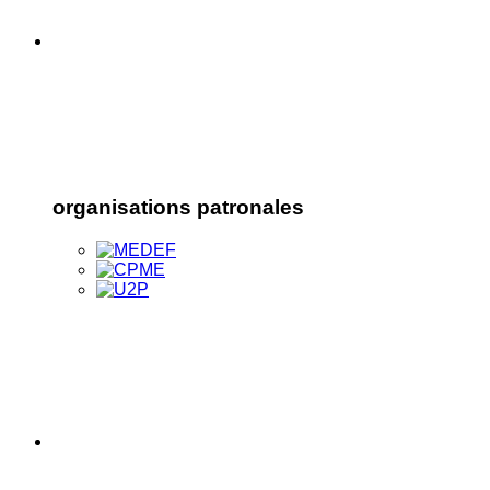
organisations patronales