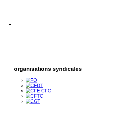
organisations syndicales