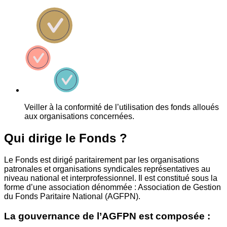
Veiller à la conformité de l’utilisation des fonds alloués
aux organisations concernées.
Qui dirige le Fonds ?
Le Fonds est dirigé paritairement par les organisations
patronales et organisations syndicales représentatives au
niveau national et interprofessionnel. Il est constitué sous la
forme d’une association dénommée : Association de Gestion
du Fonds Paritaire National (AGFPN).
La gouvernance de l’AGFPN est composée :