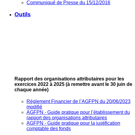
Communiqué de Presse du 15/12/2016
Outils
Rapport des organisations attributaires pour les
exercices 2022 à 2025
(à remettre avant le 30 juin de
chaque année)
Règlement Financier de l’AGFPN du 20/06/2023
modifié
AGFPN ‐ Guide pratique pour l’établissement du
rapport des organisations attributaires
AGFPN ‐ Guide pratique pour la justification
comptable des fonds