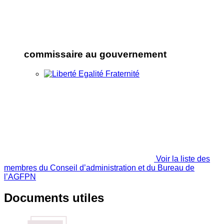
commissaire au gouvernement
Voir la liste des
membres du Conseil d’administration et du Bureau de
l’AGFPN
Documents utiles