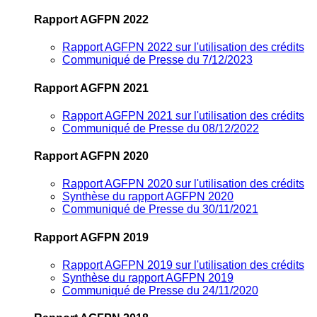
Rapport AGFPN 2022
Rapport AGFPN 2022 sur l'utilisation des crédits
Communiqué de Presse du 7/12/2023
Rapport AGFPN 2021
Rapport AGFPN 2021 sur l'utilisation des crédits
Communiqué de Presse du 08/12/2022
Rapport AGFPN 2020
Rapport AGFPN 2020 sur l'utilisation des crédits
Synthèse du rapport AGFPN 2020
Communiqué de Presse du 30/11/2021
Rapport AGFPN 2019
Rapport AGFPN 2019 sur l'utilisation des crédits
Synthèse du rapport AGFPN 2019
Communiqué de Presse du 24/11/2020