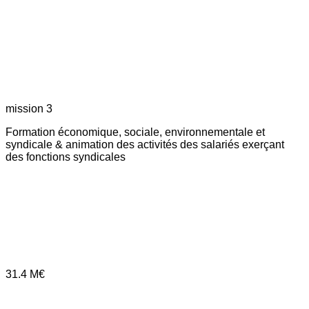
mission 3
Formation économique, sociale, environnementale et
syndicale & animation des activités des salariés exerçant
des fonctions syndicales
31.4
M€