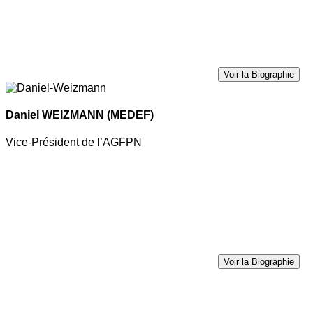
Voir la Biographie
Daniel WEIZMANN
(MEDEF)
Vice-Président de l’AGFPN
Voir la Biographie