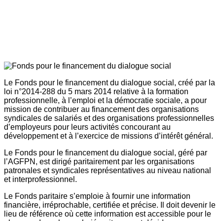
Le Fonds pour le financement du dialogue social, créé par la
loi n°2014-288 du 5 mars 2014 relative à la formation
professionnelle, à l’emploi et la démocratie sociale, a pour
mission de contribuer au financement des organisations
syndicales de salariés et des organisations professionnelles
d’employeurs pour leurs activités concourant au
développement et à l’exercice de missions d’intérêt général.
Le Fonds pour le financement du dialogue social, géré par
l’AGFPN, est dirigé paritairement par les organisations
patronales et syndicales représentatives au niveau national
et interprofessionnel.
Le Fonds paritaire s’emploie à fournir une information
financière, irréprochable, certifiée et précise. Il doit devenir le
lieu de référence où cette information est accessible pour le