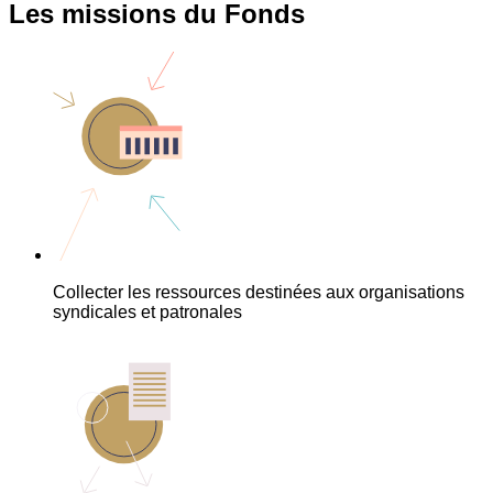
Les missions du Fonds
Collecter les ressources destinées aux organisations
syndicales et patronales