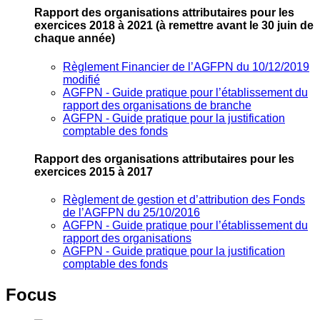
Rapport des organisations attributaires pour les
exercices 2018 à 2021
(à remettre avant le 30 juin de
chaque année)
Règlement Financier de l’AGFPN du 10/12/2019
modifié
AGFPN ‐ Guide pratique pour l’établissement du
rapport des organisations de branche
AGFPN ‐ Guide pratique pour la justification
comptable des fonds
Rapport des organisations attributaires pour les
exercices 2015 à 2017
Règlement de gestion et d’attribution des Fonds
de l’AGFPN du 25/10/2016
AGFPN ‐ Guide pratique pour l’établissement du
rapport des organisations
AGFPN ‐ Guide pratique pour la justification
comptable des fonds
Focus