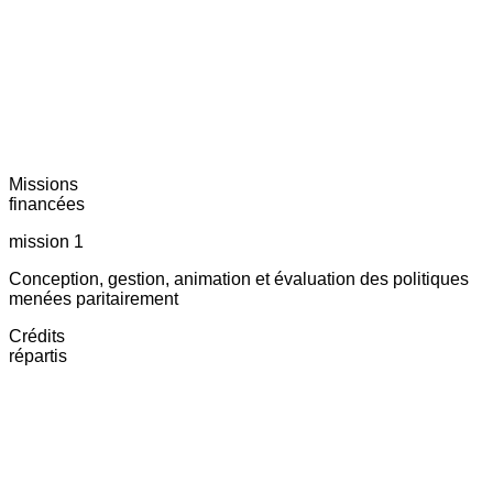
Missions
financées
mission 1
Conception, gestion, animation et évaluation des politiques
menées paritairement
Crédits
répartis