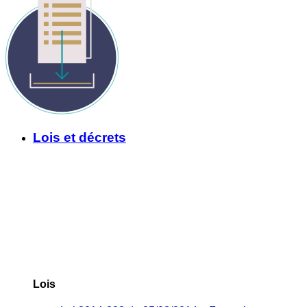
Lois et décrets
Lois