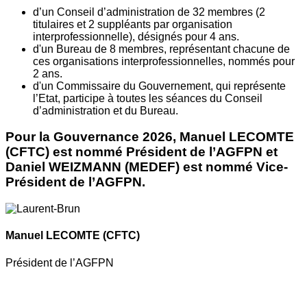
d’un Conseil d’administration de 32 membres (2
titulaires et 2 suppléants par organisation
interprofessionnelle), désignés pour 4 ans.
d'un Bureau de 8 membres, représentant chacune de
ces organisations interprofessionnelles, nommés pour
2 ans.
d'un Commissaire du Gouvernement, qui représente
l’Etat, participe à toutes les séances du Conseil
d’administration et du Bureau.
Pour la Gouvernance 2026, Manuel LECOMTE
(CFTC) est nommé Président de l’AGFPN et
Daniel WEIZMANN (MEDEF) est nommé Vice-
Président de l’AGFPN.
Manuel LECOMTE
(CFTC)
Président de l’AGFPN