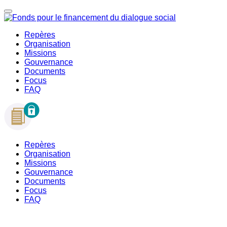
Repères
Organisation
Missions
Gouvernance
Documents
Focus
FAQ
Repères
Organisation
Missions
Gouvernance
Documents
Focus
FAQ