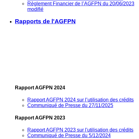
Règlement Financier de l’AGFPN du 20/06/2023
modifié
Rapports de l'AGFPN
Rapport AGFPN 2024
Rapport AGFPN 2024 sur l’utilisation des crédits
Communiqué de Presse du 27/11/2025
Rapport AGFPN 2023
Rapport AGFPN 2023 sur l'utilisation des crédits
Communiqué de Presse du 5/12/2024