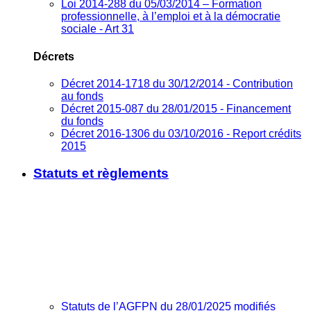
Loi 2014-288 du 05/03/2014 – Formation
professionnelle, à l’emploi et à la démocratie
sociale - Art 31
Décrets
Décret 2014-1718 du 30/12/2014 - Contribution
au fonds
Décret 2015-087 du 28/01/2015 - Financement
du fonds
Décret 2016-1306 du 03/10/2016 - Report crédits
2015
Statuts et règlements
Statuts de l’AGFPN du 28/01/2025 modifiés