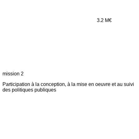
3.2
M€
mission 2
Participation à la conception, à la mise en oeuvre et au suivi
des politiques publiques