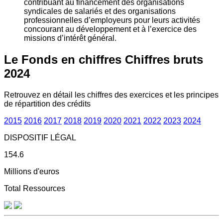
contribuant au financement des organisations
syndicales de salariés et des organisations
professionnelles d’employeurs pour leurs activités
concourant au développement et à l’exercice des
missions d’intérêt général.
Le Fonds en chiffres
Chiffres bruts
2024
Retrouvez en détail les chiffres des exercices et les principes
de répartition des crédits
2015
2016
2017
2018
2019
2020
2021
2022
2023
2024
DISPOSITIF LÉGAL
154.6
Millions d'euros
Total Ressources