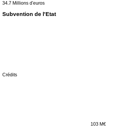
34.7
Millions d'euros
Subvention de l'Etat
Crédits
103
M€