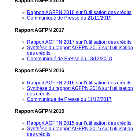
Rapport AGFPN 2018
Rapport AGFPN 2018 sur l'utilisation des crédits
Communiqué de Presse du 21/11/2019
Rapport AGFPN 2017
Rapport AGFPN 2017 sur l'utilisation des crédits
Synthèse du rapport AGFPN 2017 sur l'utilisation
des crédits
Communiqué de Presse du 18/12/2018
Rapport AGFPN 2016
Rapport AGFPN 2016 sur l'utilisation des crédits
Synthèse du rapport AGFPN 2016 sur l'utilisation
des crédits
Communiqué de Presse du 11/12/2017
Rapport AGFPN 2015
Rapport AGFPN 2015 sur l'utilisation des crédits
Synthèse du rapport AGFPN 2015 sur l'utilisation
des crédits