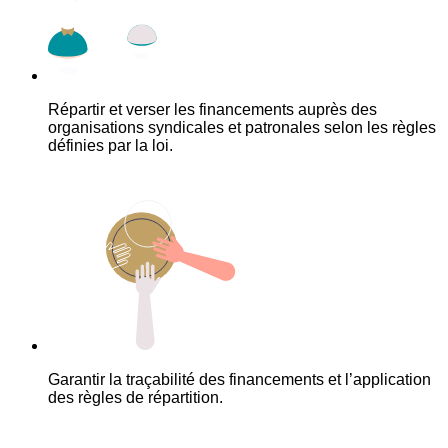
Répartir et verser les financements auprès des
organisations syndicales et patronales selon les règles
définies par la loi.
Garantir la traçabilité des financements et l’application
des règles de répartition.