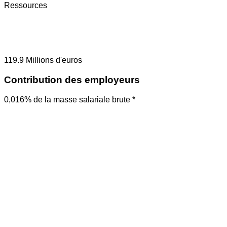
Ressources
119.9
Millions d'euros
Contribution des employeurs
0,016% de la masse salariale brute *