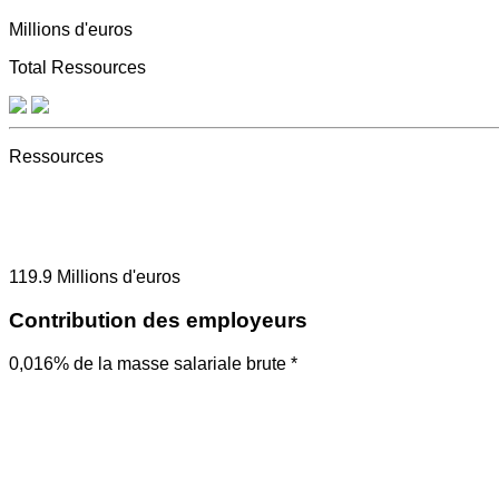
Millions d'euros
Total Ressources
Ressources
119.9
Millions d'euros
Contribution des employeurs
0,016% de la masse salariale brute *