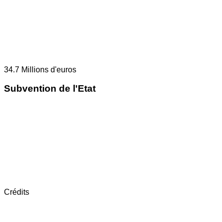
34.7
Millions d'euros
Subvention de l'Etat
Crédits