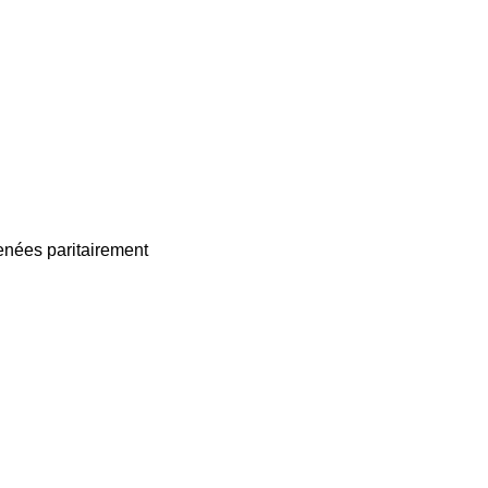
enées paritairement