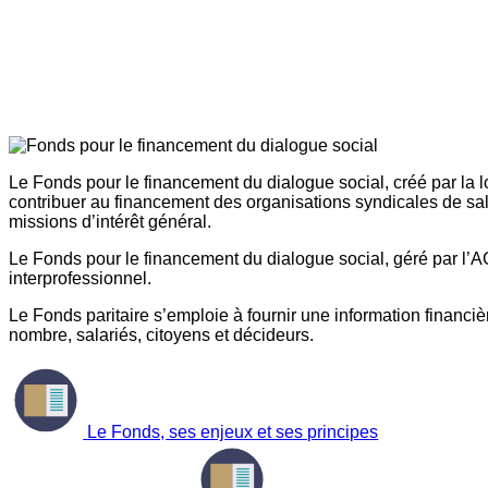
Le Fonds pour le financement du dialogue social, créé par la l
contribuer au financement des organisations syndicales de sal
missions d’intérêt général.
Le Fonds pour le financement du dialogue social, géré par l’AG
interprofessionnel.
Le Fonds paritaire s’emploie à fournir une information financière
nombre, salariés, citoyens et décideurs.
Le Fonds, ses enjeux et ses principes