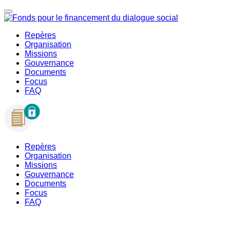
Repères
Organisation
Missions
Gouvernance
Documents
Focus
FAQ
Repères
Organisation
Missions
Gouvernance
Documents
Focus
FAQ