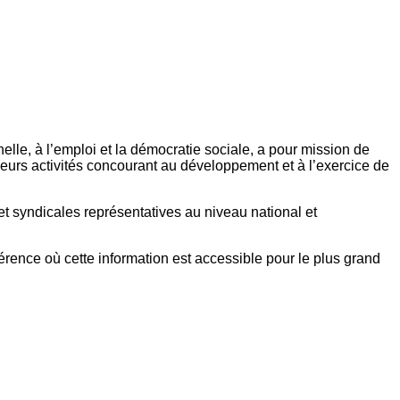
elle, à l’emploi et la démocratie sociale, a pour mission de
eurs activités concourant au développement et à l’exercice de
et syndicales représentatives au niveau national et
référence où cette information est accessible pour le plus grand