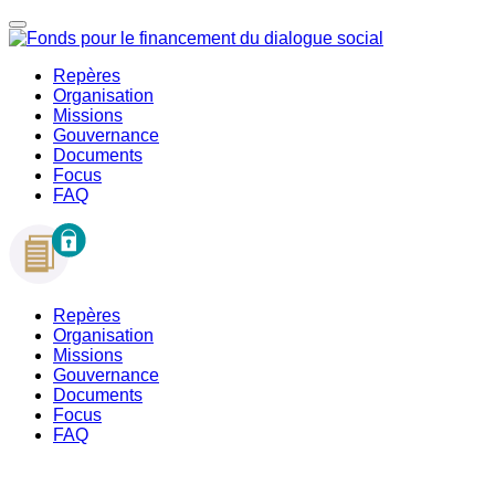
Repères
Organisation
Missions
Gouvernance
Documents
Focus
FAQ
Repères
Organisation
Missions
Gouvernance
Documents
Focus
FAQ