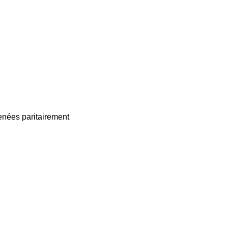
enées paritairement