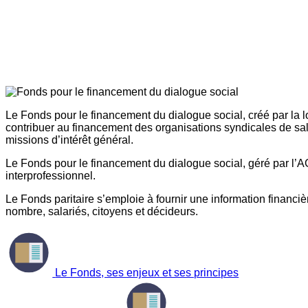
Le Fonds pour le financement du dialogue social, créé par la l
contribuer au financement des organisations syndicales de sal
missions d’intérêt général.
Le Fonds pour le financement du dialogue social, géré par l’AG
interprofessionnel.
Le Fonds paritaire s’emploie à fournir une information financière
nombre, salariés, citoyens et décideurs.
Le Fonds, ses enjeux et ses principes