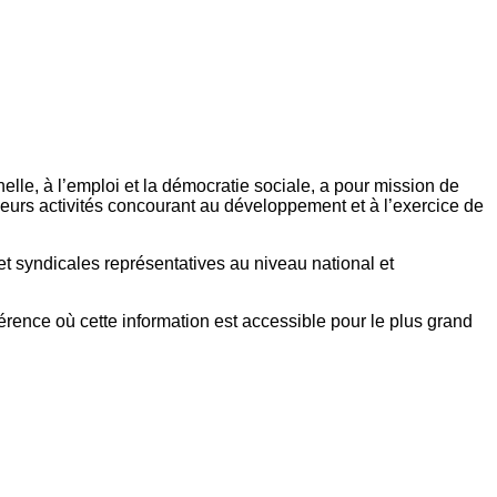
elle, à l’emploi et la démocratie sociale, a pour mission de
eurs activités concourant au développement et à l’exercice de
et syndicales représentatives au niveau national et
référence où cette information est accessible pour le plus grand