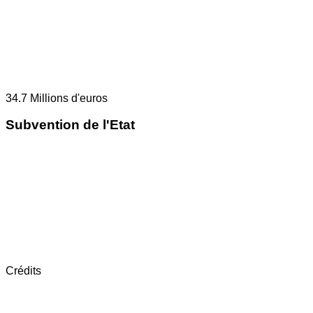
34.7
Millions d'euros
Subvention de l'Etat
Crédits