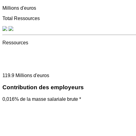
Millions d'euros
Total Ressources
Ressources
119.9
Millions d'euros
Contribution des employeurs
0,016% de la masse salariale brute *