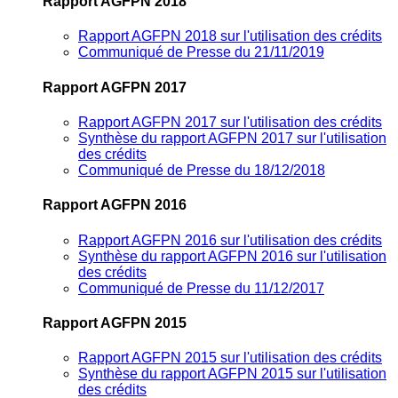
Rapport AGFPN 2018
Rapport AGFPN 2018 sur l'utilisation des crédits
Communiqué de Presse du 21/11/2019
Rapport AGFPN 2017
Rapport AGFPN 2017 sur l'utilisation des crédits
Synthèse du rapport AGFPN 2017 sur l'utilisation
des crédits
Communiqué de Presse du 18/12/2018
Rapport AGFPN 2016
Rapport AGFPN 2016 sur l'utilisation des crédits
Synthèse du rapport AGFPN 2016 sur l'utilisation
des crédits
Communiqué de Presse du 11/12/2017
Rapport AGFPN 2015
Rapport AGFPN 2015 sur l'utilisation des crédits
Synthèse du rapport AGFPN 2015 sur l'utilisation
des crédits