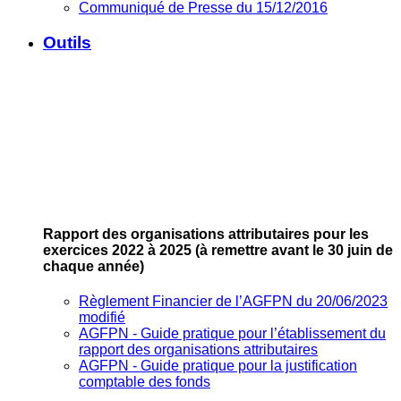
Communiqué de Presse du 15/12/2016
Outils
Rapport des organisations attributaires pour les
exercices 2022 à 2025
(à remettre avant le 30 juin de
chaque année)
Règlement Financier de l’AGFPN du 20/06/2023
modifié
AGFPN ‐ Guide pratique pour l’établissement du
rapport des organisations attributaires
AGFPN ‐ Guide pratique pour la justification
comptable des fonds