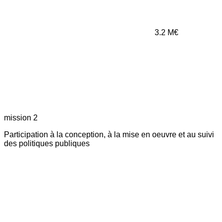
3.2
M€
mission 2
Participation à la conception, à la mise en oeuvre et au suivi
des politiques publiques