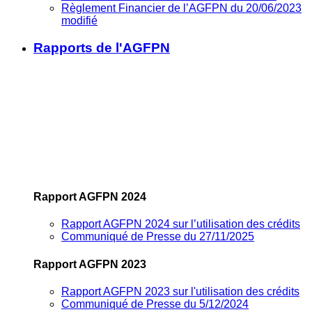
Règlement Financier de l’AGFPN du 20/06/2023
modifié
Rapports de l'AGFPN
Rapport AGFPN 2024
Rapport AGFPN 2024 sur l’utilisation des crédits
Communiqué de Presse du 27/11/2025
Rapport AGFPN 2023
Rapport AGFPN 2023 sur l'utilisation des crédits
Communiqué de Presse du 5/12/2024