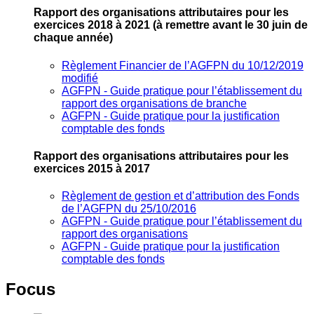
Rapport des organisations attributaires pour les
exercices 2018 à 2021
(à remettre avant le 30 juin de
chaque année)
Règlement Financier de l’AGFPN du 10/12/2019
modifié
AGFPN ‐ Guide pratique pour l’établissement du
rapport des organisations de branche
AGFPN ‐ Guide pratique pour la justification
comptable des fonds
Rapport des organisations attributaires pour les
exercices 2015 à 2017
Règlement de gestion et d’attribution des Fonds
de l’AGFPN du 25/10/2016
AGFPN ‐ Guide pratique pour l’établissement du
rapport des organisations
AGFPN ‐ Guide pratique pour la justification
comptable des fonds
Focus