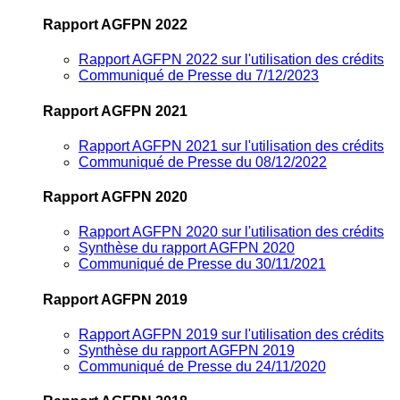
Rapport AGFPN 2022
Rapport AGFPN 2022 sur l'utilisation des crédits
Communiqué de Presse du 7/12/2023
Rapport AGFPN 2021
Rapport AGFPN 2021 sur l'utilisation des crédits
Communiqué de Presse du 08/12/2022
Rapport AGFPN 2020
Rapport AGFPN 2020 sur l'utilisation des crédits
Synthèse du rapport AGFPN 2020
Communiqué de Presse du 30/11/2021
Rapport AGFPN 2019
Rapport AGFPN 2019 sur l'utilisation des crédits
Synthèse du rapport AGFPN 2019
Communiqué de Presse du 24/11/2020