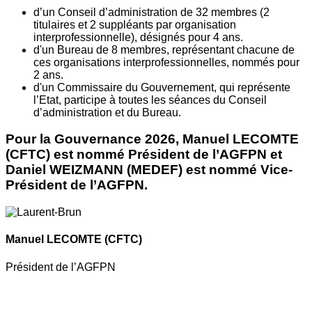
d’un Conseil d’administration de 32 membres (2
titulaires et 2 suppléants par organisation
interprofessionnelle), désignés pour 4 ans.
d'un Bureau de 8 membres, représentant chacune de
ces organisations interprofessionnelles, nommés pour
2 ans.
d'un Commissaire du Gouvernement, qui représente
l’Etat, participe à toutes les séances du Conseil
d’administration et du Bureau.
Pour la Gouvernance 2026, Manuel LECOMTE
(CFTC) est nommé Président de l’AGFPN et
Daniel WEIZMANN (MEDEF) est nommé Vice-
Président de l’AGFPN.
Manuel LECOMTE
(CFTC)
Président de l’AGFPN