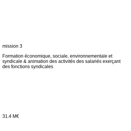
mission 3
Formation économique, sociale, environnementale et
syndicale & animation des activités des salariés exerçant
des fonctions syndicales
31.4
M€