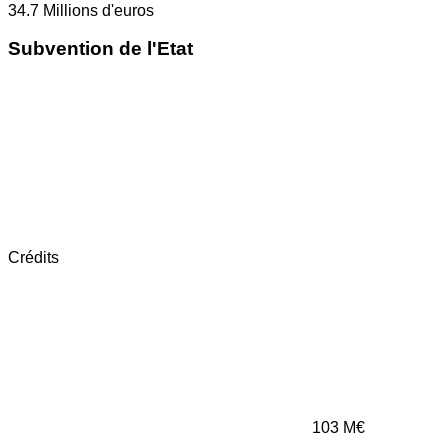
34.7
Millions d'euros
Subvention de l'Etat
Crédits
103
M€