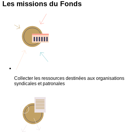
Les missions du Fonds
Collecter les ressources destinées aux organisations
syndicales et patronales