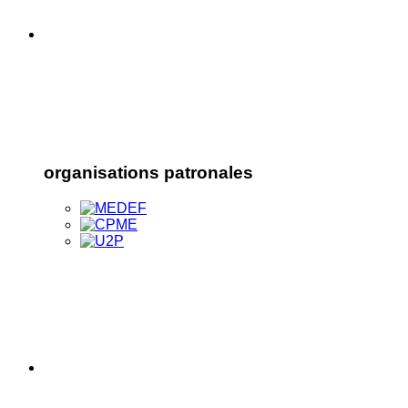
organisations patronales