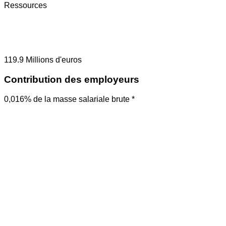
Ressources
119.9
Millions d'euros
Contribution des employeurs
0,016% de la masse salariale brute *