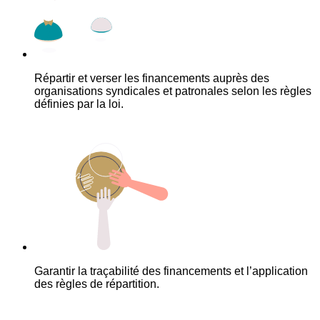
Répartir et verser les financements auprès des
organisations syndicales et patronales selon les règles
définies par la loi.
Garantir la traçabilité des financements et l’application
des règles de répartition.