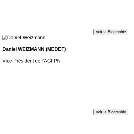
Voir la Biographie
Daniel WEIZMANN
(MEDEF)
Vice-Président de l’AGFPN
Voir la Biographie