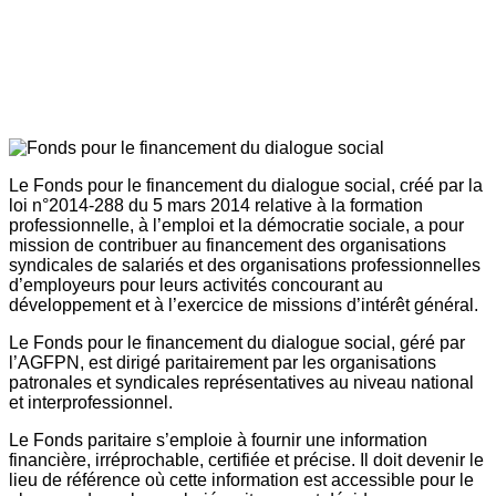
Le Fonds pour le financement du dialogue social, créé par la
loi n°2014-288 du 5 mars 2014 relative à la formation
professionnelle, à l’emploi et la démocratie sociale, a pour
mission de contribuer au financement des organisations
syndicales de salariés et des organisations professionnelles
d’employeurs pour leurs activités concourant au
développement et à l’exercice de missions d’intérêt général.
Le Fonds pour le financement du dialogue social, géré par
l’AGFPN, est dirigé paritairement par les organisations
patronales et syndicales représentatives au niveau national
et interprofessionnel.
Le Fonds paritaire s’emploie à fournir une information
financière, irréprochable, certifiée et précise. Il doit devenir le
lieu de référence où cette information est accessible pour le