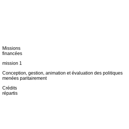
Missions
financées
mission 1
Conception, gestion, animation et évaluation des politiques
menées paritairement
Crédits
répartis