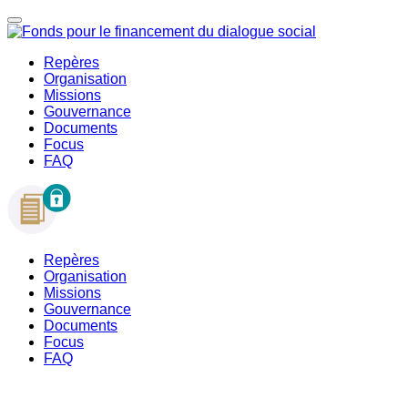
Repères
Organisation
Missions
Gouvernance
Documents
Focus
FAQ
Repères
Organisation
Missions
Gouvernance
Documents
Focus
FAQ