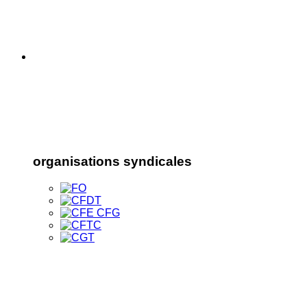
organisations syndicales