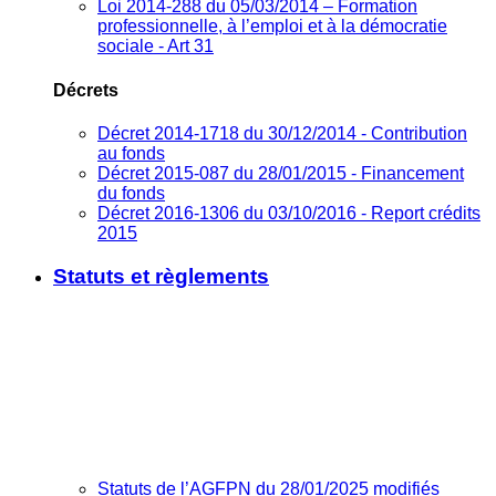
Loi 2014-288 du 05/03/2014 – Formation
professionnelle, à l’emploi et à la démocratie
sociale - Art 31
Décrets
Décret 2014-1718 du 30/12/2014 - Contribution
au fonds
Décret 2015-087 du 28/01/2015 - Financement
du fonds
Décret 2016-1306 du 03/10/2016 - Report crédits
2015
Statuts et règlements
Statuts de l’AGFPN du 28/01/2025 modifiés