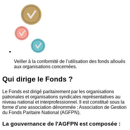
Veiller à la conformité de l’utilisation des fonds alloués
aux organisations concernées.
Qui dirige le Fonds ?
Le Fonds est dirigé paritairement par les organisations
patronales et organisations syndicales représentatives au
niveau national et interprofessionnel. Il est constitué sous la
forme d’une association dénommée : Association de Gestion
du Fonds Paritaire National (AGFPN).
La gouvernance de l’AGFPN est composée :