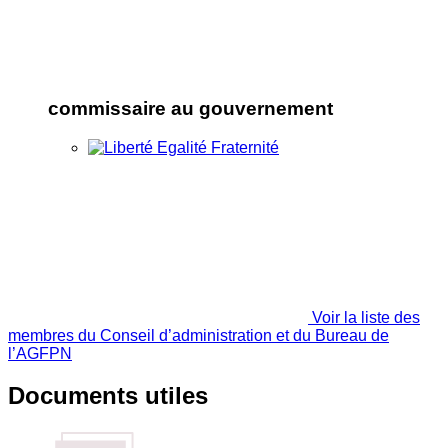
commissaire au gouvernement
Voir la liste des
membres du Conseil d’administration et du Bureau de
l’AGFPN
Documents utiles