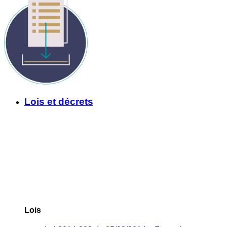
Lois et décrets
Lois