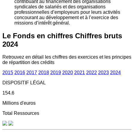
contribuant au financement des organisations
syndicales de salariés et des organisations
professionnelles d’employeurs pour leurs activités
concourant au développement et à l’exercice des
missions d’intérêt général.
Le Fonds en chiffres
Chiffres bruts
2024
Retrouvez en détail les chiffres des exercices et les principes
de répartition des crédits
2015
2016
2017
2018
2019
2020
2021
2022
2023
2024
DISPOSITIF LÉGAL
154.6
Millions d'euros
Total Ressources