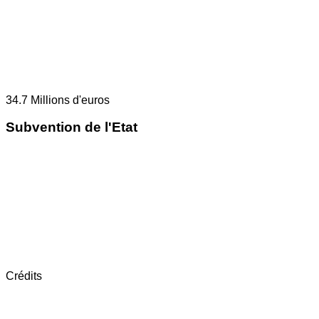
34.7
Millions d'euros
Subvention de l'Etat
Crédits