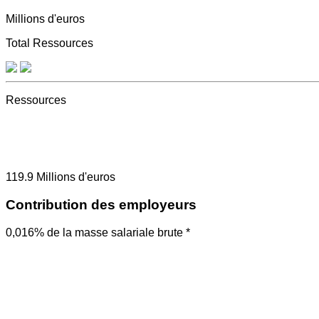
Millions d'euros
Total Ressources
Ressources
119.9
Millions d'euros
Contribution des employeurs
0,016% de la masse salariale brute *