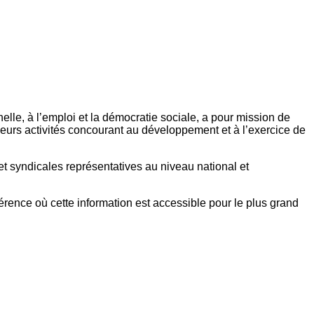
elle, à l’emploi et la démocratie sociale, a pour mission de
eurs activités concourant au développement et à l’exercice de
et syndicales représentatives au niveau national et
référence où cette information est accessible pour le plus grand