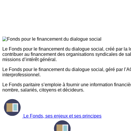
Le Fonds pour le financement du dialogue social, créé par la l
contribuer au financement des organisations syndicales de sal
missions d’intérêt général.
Le Fonds pour le financement du dialogue social, géré par l’AG
interprofessionnel.
Le Fonds paritaire s’emploie à fournir une information financière
nombre, salariés, citoyens et décideurs.
Le Fonds, ses enjeux et ses principes