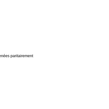
enées paritairement