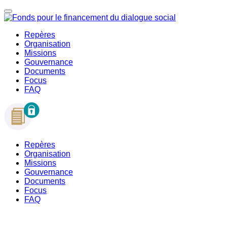
Repères
Organisation
Missions
Gouvernance
Documents
Focus
FAQ
Repères
Organisation
Missions
Gouvernance
Documents
Focus
FAQ