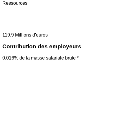
Ressources
119.9
Millions d'euros
Contribution des employeurs
0,016% de la masse salariale brute *