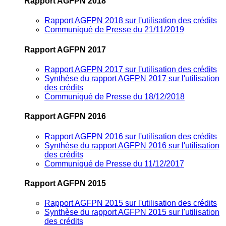
Rapport AGFPN 2018
Rapport AGFPN 2018 sur l'utilisation des crédits
Communiqué de Presse du 21/11/2019
Rapport AGFPN 2017
Rapport AGFPN 2017 sur l'utilisation des crédits
Synthèse du rapport AGFPN 2017 sur l'utilisation
des crédits
Communiqué de Presse du 18/12/2018
Rapport AGFPN 2016
Rapport AGFPN 2016 sur l'utilisation des crédits
Synthèse du rapport AGFPN 2016 sur l'utilisation
des crédits
Communiqué de Presse du 11/12/2017
Rapport AGFPN 2015
Rapport AGFPN 2015 sur l'utilisation des crédits
Synthèse du rapport AGFPN 2015 sur l'utilisation
des crédits