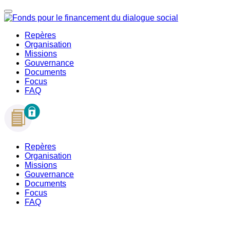
Repères
Organisation
Missions
Gouvernance
Documents
Focus
FAQ
Repères
Organisation
Missions
Gouvernance
Documents
Focus
FAQ