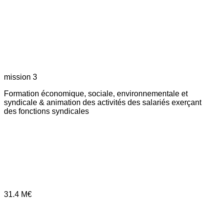
mission 3
Formation économique, sociale, environnementale et
syndicale & animation des activités des salariés exerçant
des fonctions syndicales
31.4
M€