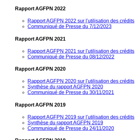
Rapport AGFPN 2022
Rapport AGFPN 2022 sur l'utilisation des crédits
Communiqué de Presse du 7/12/2023
Rapport AGFPN 2021
Rapport AGFPN 2021 sur l'utilisation des crédits
Communiqué de Presse du 08/12/2022
Rapport AGFPN 2020
Rapport AGFPN 2020 sur l'utilisation des crédits
Synthèse du rapport AGFPN 2020
Communiqué de Presse du 30/11/2021
Rapport AGFPN 2019
Rapport AGFPN 2019 sur l'utilisation des crédits
Synthèse du rapport AGFPN 2019
Communiqué de Presse du 24/11/2020