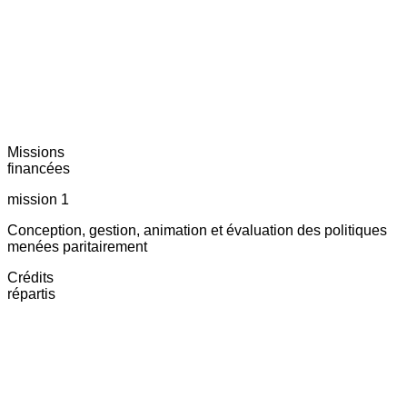
Missions
financées
mission 1
Conception, gestion, animation et évaluation des politiques
menées paritairement
Crédits
répartis