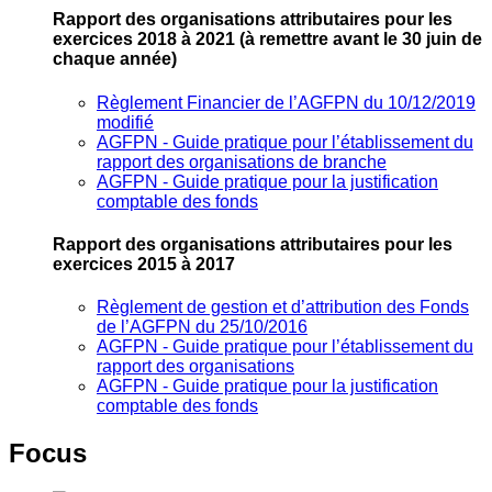
Rapport des organisations attributaires pour les
exercices 2018 à 2021
(à remettre avant le 30 juin de
chaque année)
Règlement Financier de l’AGFPN du 10/12/2019
modifié
AGFPN ‐ Guide pratique pour l’établissement du
rapport des organisations de branche
AGFPN ‐ Guide pratique pour la justification
comptable des fonds
Rapport des organisations attributaires pour les
exercices 2015 à 2017
Règlement de gestion et d’attribution des Fonds
de l’AGFPN du 25/10/2016
AGFPN ‐ Guide pratique pour l’établissement du
rapport des organisations
AGFPN ‐ Guide pratique pour la justification
comptable des fonds
Focus