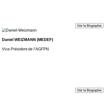
Voir la Biographie
Daniel WEIZMANN
(MEDEF)
Vice-Président de l’AGFPN
Voir la Biographie