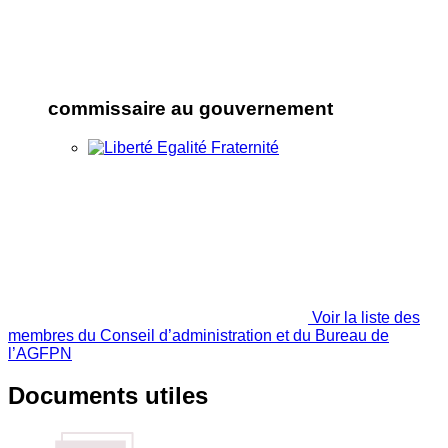
commissaire au gouvernement
Voir la liste des
membres du Conseil d’administration et du Bureau de
l’AGFPN
Documents utiles