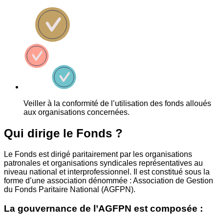
Veiller à la conformité de l’utilisation des fonds alloués
aux organisations concernées.
Qui dirige le Fonds ?
Le Fonds est dirigé paritairement par les organisations
patronales et organisations syndicales représentatives au
niveau national et interprofessionnel. Il est constitué sous la
forme d’une association dénommée : Association de Gestion
du Fonds Paritaire National (AGFPN).
La gouvernance de l’AGFPN est composée :