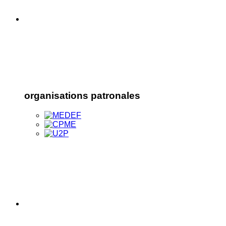
organisations patronales