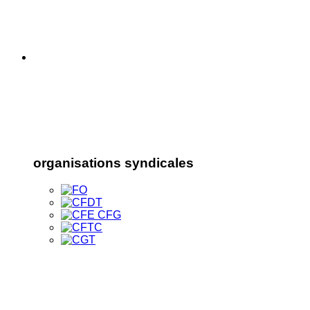
organisations syndicales