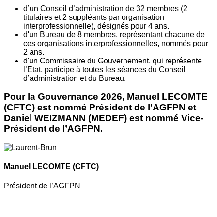
d’un Conseil d’administration de 32 membres (2
titulaires et 2 suppléants par organisation
interprofessionnelle), désignés pour 4 ans.
d'un Bureau de 8 membres, représentant chacune de
ces organisations interprofessionnelles, nommés pour
2 ans.
d'un Commissaire du Gouvernement, qui représente
l’Etat, participe à toutes les séances du Conseil
d’administration et du Bureau.
Pour la Gouvernance 2026, Manuel LECOMTE
(CFTC) est nommé Président de l’AGFPN et
Daniel WEIZMANN (MEDEF) est nommé Vice-
Président de l’AGFPN.
Manuel LECOMTE
(CFTC)
Président de l’AGFPN