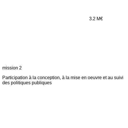
3.2
M€
mission 2
Participation à la conception, à la mise en oeuvre et au suivi
des politiques publiques