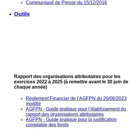
Communiqué de Presse du 15/12/2016
Outils
Rapport des organisations attributaires pour les
exercices 2022 à 2025
(à remettre avant le 30 juin de
chaque année)
Règlement Financier de l’AGFPN du 20/06/2023
modifié
AGFPN ‐ Guide pratique pour l’établissement du
rapport des organisations attributaires
AGFPN ‐ Guide pratique pour la justification
comptable des fonds