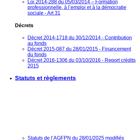
Loi 2014-288 du 05/03/2014 – Formation
professionnelle, à l’emploi et à la démocratie
sociale - Art 31
Décrets
Décret 2014-1718 du 30/12/2014 - Contribution
au fonds
Décret 2015-087 du 28/01/2015 - Financement
du fonds
Décret 2016-1306 du 03/10/2016 - Report crédits
2015
Statuts et règlements
Statuts de l’AGFPN du 28/01/2025 modifiés