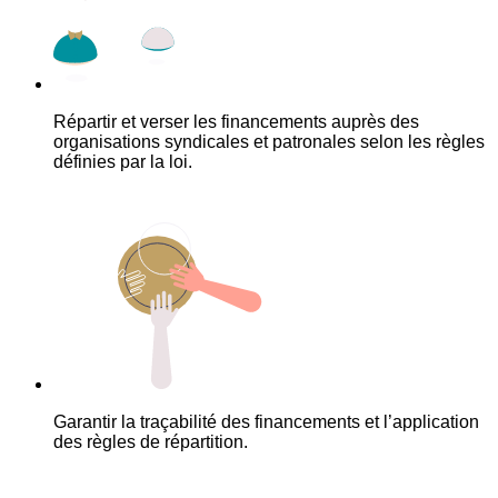
Répartir et verser les financements auprès des
organisations syndicales et patronales selon les règles
définies par la loi.
Garantir la traçabilité des financements et l’application
des règles de répartition.