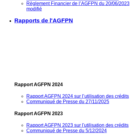
Règlement Financier de l’AGFPN du 20/06/2023
modifié
Rapports de l'AGFPN
Rapport AGFPN 2024
Rapport AGFPN 2024 sur l’utilisation des crédits
Communiqué de Presse du 27/11/2025
Rapport AGFPN 2023
Rapport AGFPN 2023 sur l'utilisation des crédits
Communiqué de Presse du 5/12/2024