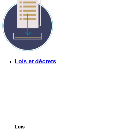
Lois et décrets
Lois