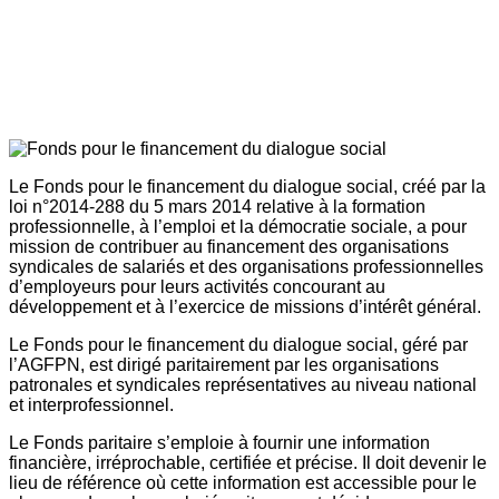
Le Fonds pour le financement du dialogue social, créé par la
loi n°2014-288 du 5 mars 2014 relative à la formation
professionnelle, à l’emploi et la démocratie sociale, a pour
mission de contribuer au financement des organisations
syndicales de salariés et des organisations professionnelles
d’employeurs pour leurs activités concourant au
développement et à l’exercice de missions d’intérêt général.
Le Fonds pour le financement du dialogue social, géré par
l’AGFPN, est dirigé paritairement par les organisations
patronales et syndicales représentatives au niveau national
et interprofessionnel.
Le Fonds paritaire s’emploie à fournir une information
financière, irréprochable, certifiée et précise. Il doit devenir le
lieu de référence où cette information est accessible pour le