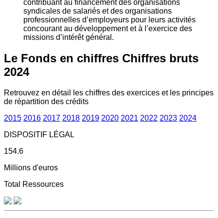
contribuant au financement des organisations
syndicales de salariés et des organisations
professionnelles d’employeurs pour leurs activités
concourant au développement et à l’exercice des
missions d’intérêt général.
Le Fonds en chiffres
Chiffres bruts
2024
Retrouvez en détail les chiffres des exercices et les principes
de répartition des crédits
2015
2016
2017
2018
2019
2020
2021
2022
2023
2024
DISPOSITIF LÉGAL
154.6
Millions d'euros
Total Ressources