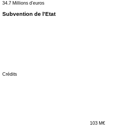
34.7
Millions d'euros
Subvention de l'Etat
Crédits
103
M€