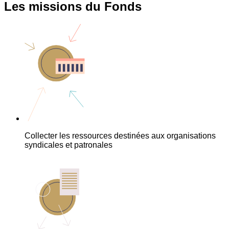
Les missions du Fonds
Collecter les ressources destinées aux organisations
syndicales et patronales