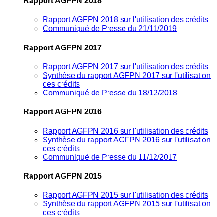
Rapport AGFPN 2018
Rapport AGFPN 2018 sur l'utilisation des crédits
Communiqué de Presse du 21/11/2019
Rapport AGFPN 2017
Rapport AGFPN 2017 sur l'utilisation des crédits
Synthèse du rapport AGFPN 2017 sur l'utilisation
des crédits
Communiqué de Presse du 18/12/2018
Rapport AGFPN 2016
Rapport AGFPN 2016 sur l'utilisation des crédits
Synthèse du rapport AGFPN 2016 sur l'utilisation
des crédits
Communiqué de Presse du 11/12/2017
Rapport AGFPN 2015
Rapport AGFPN 2015 sur l'utilisation des crédits
Synthèse du rapport AGFPN 2015 sur l'utilisation
des crédits