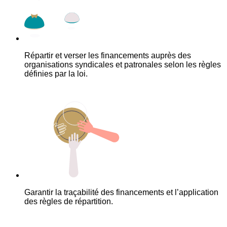
Répartir et verser les financements auprès des
organisations syndicales et patronales selon les règles
définies par la loi.
Garantir la traçabilité des financements et l’application
des règles de répartition.