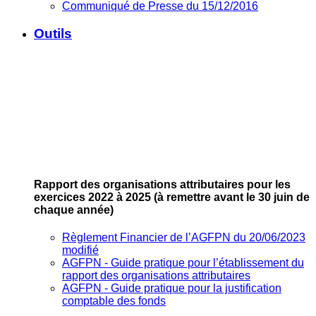
Communiqué de Presse du 15/12/2016
Outils
Rapport des organisations attributaires pour les
exercices 2022 à 2025
(à remettre avant le 30 juin de
chaque année)
Règlement Financier de l’AGFPN du 20/06/2023
modifié
AGFPN ‐ Guide pratique pour l’établissement du
rapport des organisations attributaires
AGFPN ‐ Guide pratique pour la justification
comptable des fonds