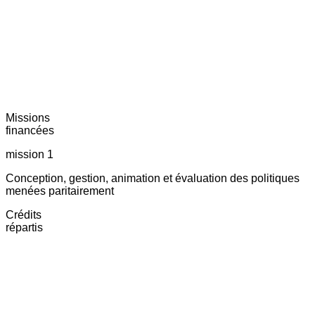
Missions
financées
mission 1
Conception, gestion, animation et évaluation des politiques
menées paritairement
Crédits
répartis