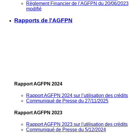
Règlement Financier de l’AGFPN du 20/06/2023
modifié
Rapports de l'AGFPN
Rapport AGFPN 2024
Rapport AGFPN 2024 sur l’utilisation des crédits
Communiqué de Presse du 27/11/2025
Rapport AGFPN 2023
Rapport AGFPN 2023 sur l'utilisation des crédits
Communiqué de Presse du 5/12/2024