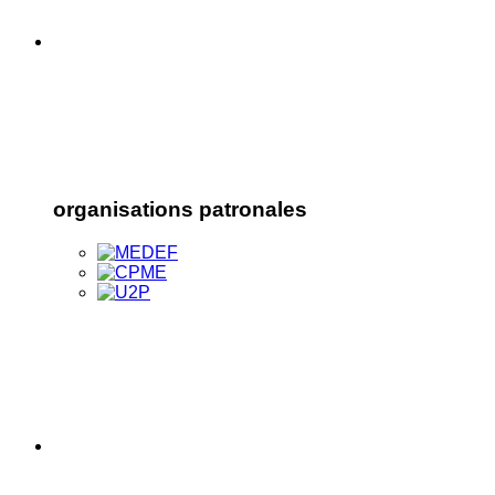
organisations patronales