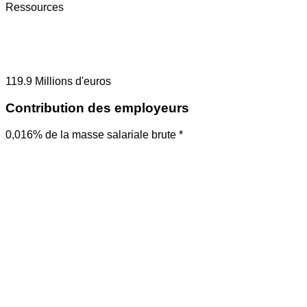
Ressources
119.9
Millions d'euros
Contribution des employeurs
0,016% de la masse salariale brute *