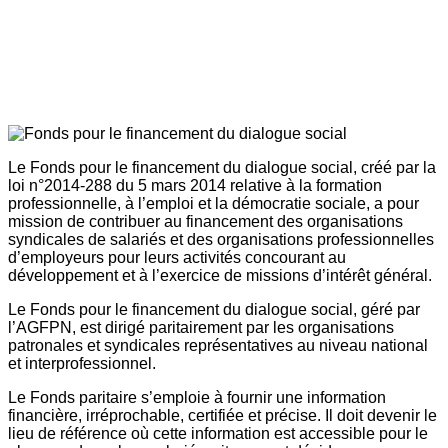
Le Fonds pour le financement du dialogue social, créé par la
loi n°2014-288 du 5 mars 2014 relative à la formation
professionnelle, à l’emploi et la démocratie sociale, a pour
mission de contribuer au financement des organisations
syndicales de salariés et des organisations professionnelles
d’employeurs pour leurs activités concourant au
développement et à l’exercice de missions d’intérêt général.
Le Fonds pour le financement du dialogue social, géré par
l’AGFPN, est dirigé paritairement par les organisations
patronales et syndicales représentatives au niveau national
et interprofessionnel.
Le Fonds paritaire s’emploie à fournir une information
financière, irréprochable, certifiée et précise. Il doit devenir le
lieu de référence où cette information est accessible pour le