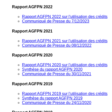
Rapport AGFPN 2022
Rapport AGFPN 2022 sur l'utilisation des crédits
Communiqué de Presse du 7/12/2023
Rapport AGFPN 2021
Rapport AGFPN 2021 sur l'utilisation des crédits
Communiqué de Presse du 08/12/2022
Rapport AGFPN 2020
Rapport AGFPN 2020 sur l'utilisation des crédits
Synthèse du rapport AGFPN 2020
Communiqué de Presse du 30/11/2021
Rapport AGFPN 2019
Rapport AGFPN 2019 sur l'utilisation des crédits
Synthèse du rapport AGFPN 2019
Communiqué de Presse du 24/11/2020