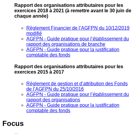
Rapport des organisations attributaires pour les
exercices 2018 à 2021
(à remettre avant le 30 juin de
chaque année)
Règlement Financier de l’AGFPN du 10/12/2019
modifié
AGFPN ‐ Guide pratique pour l’établissement du
rapport des organisations de branche
AGFPN ‐ Guide pratique pour la justification
comptable des fonds
Rapport des organisations attributaires pour les
exercices 2015 à 2017
Règlement de gestion et d’attribution des Fonds
de l’AGFPN du 25/10/2016
AGFPN ‐ Guide pratique pour l’établissement du
rapport des organisations
AGFPN ‐ Guide pratique pour la justification
comptable des fonds
Focus