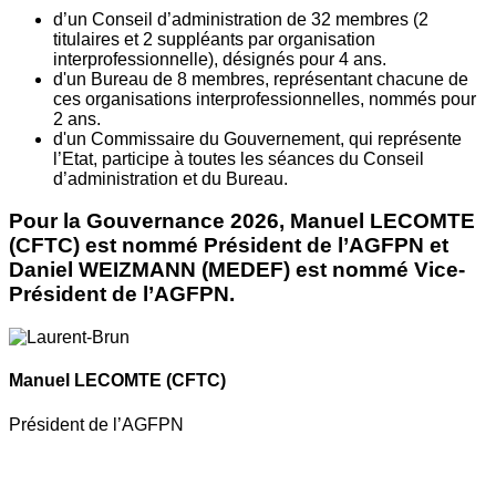
d’un Conseil d’administration de 32 membres (2
titulaires et 2 suppléants par organisation
interprofessionnelle), désignés pour 4 ans.
d'un Bureau de 8 membres, représentant chacune de
ces organisations interprofessionnelles, nommés pour
2 ans.
d'un Commissaire du Gouvernement, qui représente
l’Etat, participe à toutes les séances du Conseil
d’administration et du Bureau.
Pour la Gouvernance 2026, Manuel LECOMTE
(CFTC) est nommé Président de l’AGFPN et
Daniel WEIZMANN (MEDEF) est nommé Vice-
Président de l’AGFPN.
Manuel LECOMTE
(CFTC)
Président de l’AGFPN