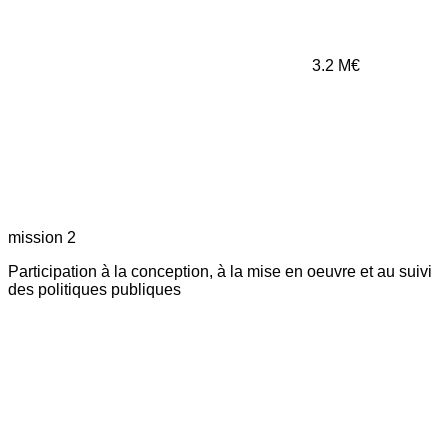
3.2
M€
mission 2
Participation à la conception, à la mise en oeuvre et au suivi
des politiques publiques