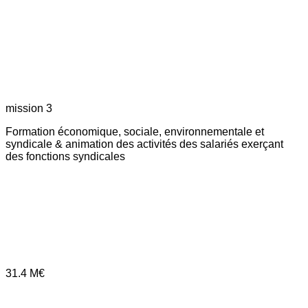
mission 3
Formation économique, sociale, environnementale et
syndicale & animation des activités des salariés exerçant
des fonctions syndicales
31.4
M€