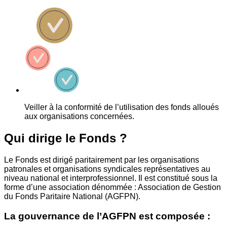
Veiller à la conformité de l’utilisation des fonds alloués
aux organisations concernées.
Qui dirige le Fonds ?
Le Fonds est dirigé paritairement par les organisations
patronales et organisations syndicales représentatives au
niveau national et interprofessionnel. Il est constitué sous la
forme d’une association dénommée : Association de Gestion
du Fonds Paritaire National (AGFPN).
La gouvernance de l’AGFPN est composée :