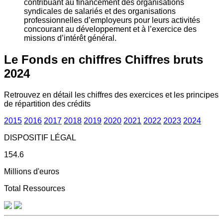
contribuant au financement des organisations
syndicales de salariés et des organisations
professionnelles d’employeurs pour leurs activités
concourant au développement et à l’exercice des
missions d’intérêt général.
Le Fonds en chiffres
Chiffres bruts
2024
Retrouvez en détail les chiffres des exercices et les principes
de répartition des crédits
2015
2016
2017
2018
2019
2020
2021
2022
2023
2024
DISPOSITIF LÉGAL
154.6
Millions d'euros
Total Ressources