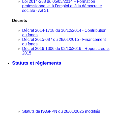
Loi 2014-288 du 05/03/2014 – Formation
professionnelle, à l’emploi et à la démocratie
sociale - Art 31
Décrets
Décret 2014-1718 du 30/12/2014 - Contribution
au fonds
Décret 2015-087 du 28/01/2015 - Financement
du fonds
Décret 2016-1306 du 03/10/2016 - Report crédits
2015
Statuts et règlements
Statuts de l’AGFPN du 28/01/2025 modifiés