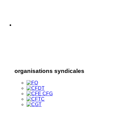
organisations syndicales