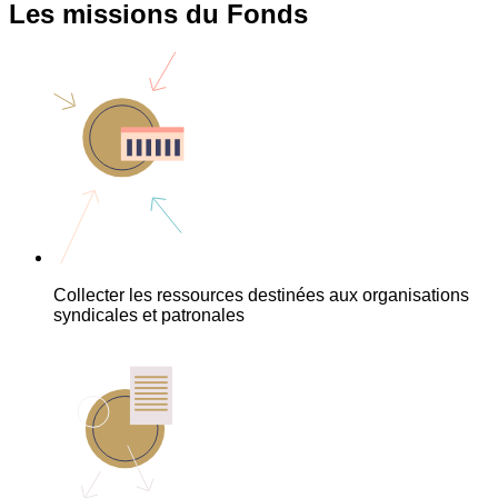
Les missions du Fonds
Collecter les ressources destinées aux organisations
syndicales et patronales