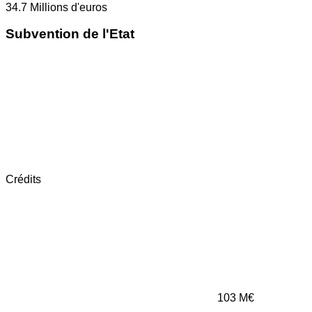
34.7
Millions d'euros
Subvention de l'Etat
Crédits
103
M€