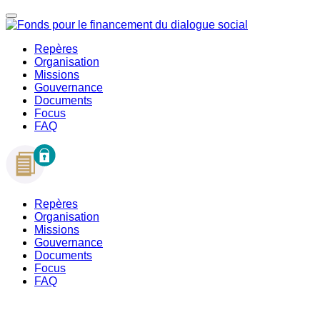
Repères
Organisation
Missions
Gouvernance
Documents
Focus
FAQ
Repères
Organisation
Missions
Gouvernance
Documents
Focus
FAQ