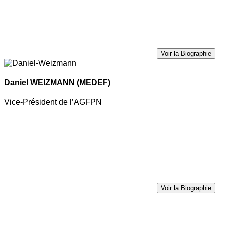
Voir la Biographie
Daniel WEIZMANN
(MEDEF)
Vice-Président de l’AGFPN
Voir la Biographie