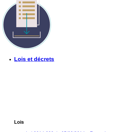
Lois et décrets
Lois