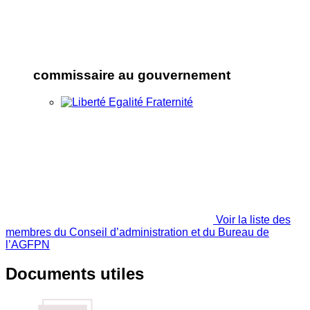
commissaire au gouvernement
Voir la liste des
membres du Conseil d’administration et du Bureau de
l’AGFPN
Documents utiles