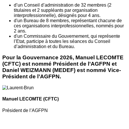
d’un Conseil d’administration de 32 membres (2
titulaires et 2 suppléants par organisation
interprofessionnelle), désignés pour 4 ans.
d'un Bureau de 8 membres, représentant chacune de
ces organisations interprofessionnelles, nommés pour
2 ans.
d'un Commissaire du Gouvernement, qui représente
l’Etat, participe à toutes les séances du Conseil
d’administration et du Bureau.
Pour la Gouvernance 2026, Manuel LECOMTE
(CFTC) est nommé Président de l’AGFPN et
Daniel WEIZMANN (MEDEF) est nommé Vice-
Président de l’AGFPN.
Manuel LECOMTE
(CFTC)
Président de l’AGFPN