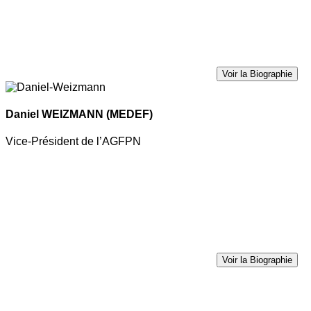
Voir la Biographie
Daniel WEIZMANN
(MEDEF)
Vice-Président de l’AGFPN
Voir la Biographie