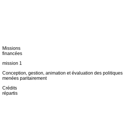
Missions
financées
mission 1
Conception, gestion, animation et évaluation des politiques
menées paritairement
Crédits
répartis