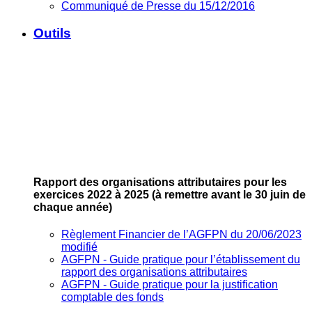
Communiqué de Presse du 15/12/2016
Outils
Rapport des organisations attributaires pour les
exercices 2022 à 2025
(à remettre avant le 30 juin de
chaque année)
Règlement Financier de l’AGFPN du 20/06/2023
modifié
AGFPN ‐ Guide pratique pour l’établissement du
rapport des organisations attributaires
AGFPN ‐ Guide pratique pour la justification
comptable des fonds