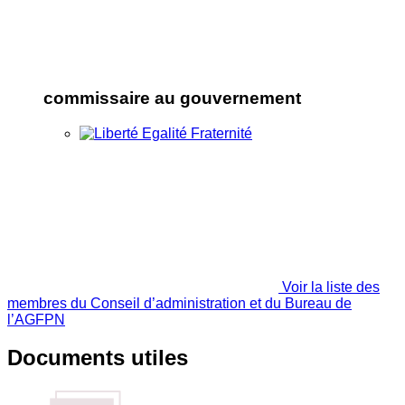
commissaire au gouvernement
Voir la liste des
membres du Conseil d’administration et du Bureau de
l’AGFPN
Documents utiles