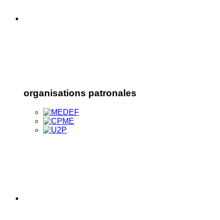
organisations patronales