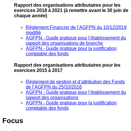
Rapport des organisations attributaires pour les
exercices 2018 à 2021
(à remettre avant le 30 juin de
chaque année)
Règlement Financier de l’AGFPN du 10/12/2019
modifié
AGFPN ‐ Guide pratique pour l’établissement du
rapport des organisations de branche
AGFPN ‐ Guide pratique pour la justification
comptable des fonds
Rapport des organisations attributaires pour les
exercices 2015 à 2017
Règlement de gestion et d’attribution des Fonds
de l’AGFPN du 25/10/2016
AGFPN ‐ Guide pratique pour l’établissement du
rapport des organisations
AGFPN ‐ Guide pratique pour la justification
comptable des fonds
Focus