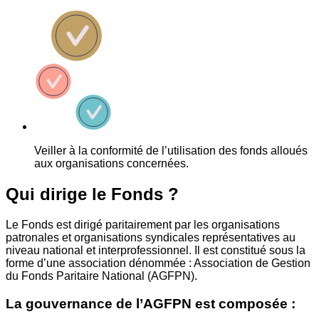
Veiller à la conformité de l’utilisation des fonds alloués
aux organisations concernées.
Qui dirige le Fonds ?
Le Fonds est dirigé paritairement par les organisations
patronales et organisations syndicales représentatives au
niveau national et interprofessionnel. Il est constitué sous la
forme d’une association dénommée : Association de Gestion
du Fonds Paritaire National (AGFPN).
La gouvernance de l’AGFPN est composée :