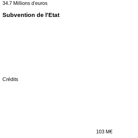
34.7
Millions d'euros
Subvention de l'Etat
Crédits
103
M€