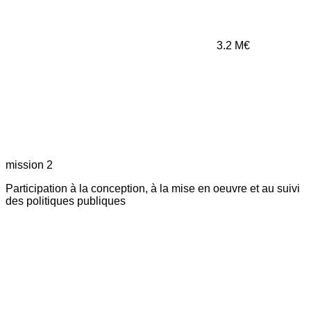
3.2
M€
mission 2
Participation à la conception, à la mise en oeuvre et au suivi
des politiques publiques