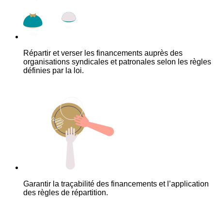
Répartir et verser les financements auprès des
organisations syndicales et patronales selon les règles
définies par la loi.
Garantir la traçabilité des financements et l’application
des règles de répartition.