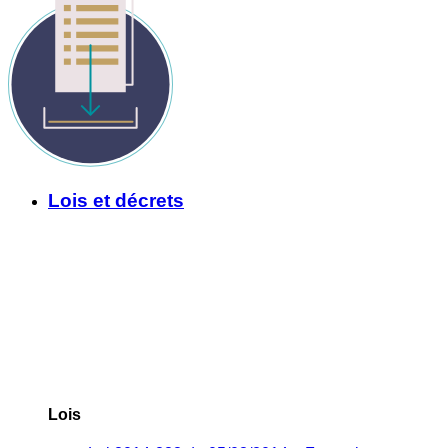
Lois et décrets
Lois