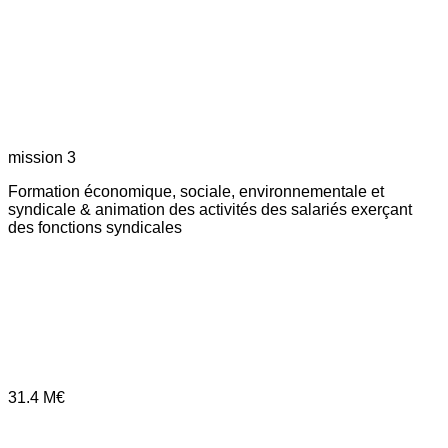
mission 3
Formation économique, sociale, environnementale et
syndicale & animation des activités des salariés exerçant
des fonctions syndicales
31.4
M€