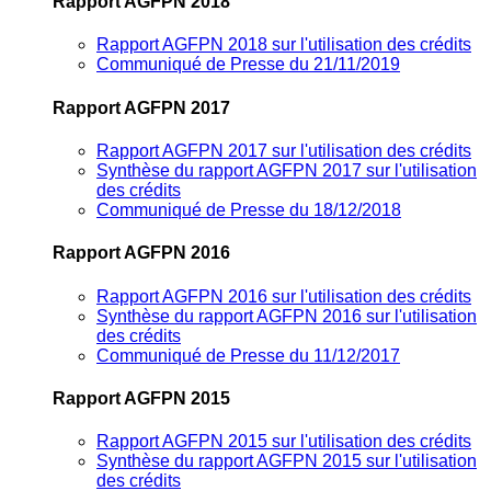
Rapport AGFPN 2018
Rapport AGFPN 2018 sur l'utilisation des crédits
Communiqué de Presse du 21/11/2019
Rapport AGFPN 2017
Rapport AGFPN 2017 sur l'utilisation des crédits
Synthèse du rapport AGFPN 2017 sur l'utilisation
des crédits
Communiqué de Presse du 18/12/2018
Rapport AGFPN 2016
Rapport AGFPN 2016 sur l'utilisation des crédits
Synthèse du rapport AGFPN 2016 sur l'utilisation
des crédits
Communiqué de Presse du 11/12/2017
Rapport AGFPN 2015
Rapport AGFPN 2015 sur l'utilisation des crédits
Synthèse du rapport AGFPN 2015 sur l'utilisation
des crédits