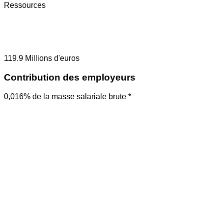
Ressources
119.9
Millions d'euros
Contribution des employeurs
0,016% de la masse salariale brute *