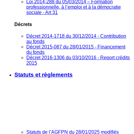
Loi 2014-288 du 05/03/2014 – Formation
professionnelle, à l’emploi et à la démocratie
sociale - Art 31
Décrets
Décret 2014-1718 du 30/12/2014 - Contribution
au fonds
Décret 2015-087 du 28/01/2015 - Financement
du fonds
Décret 2016-1306 du 03/10/2016 - Report crédits
2015
Statuts et règlements
Statuts de l’AGFPN du 28/01/2025 modifiés