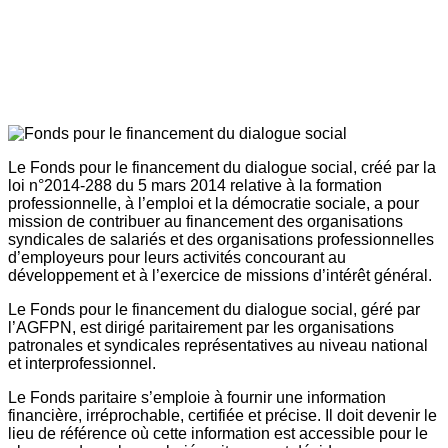
Le Fonds pour le financement du dialogue social, créé par la
loi n°2014-288 du 5 mars 2014 relative à la formation
professionnelle, à l’emploi et la démocratie sociale, a pour
mission de contribuer au financement des organisations
syndicales de salariés et des organisations professionnelles
d’employeurs pour leurs activités concourant au
développement et à l’exercice de missions d’intérêt général.
Le Fonds pour le financement du dialogue social, géré par
l’AGFPN, est dirigé paritairement par les organisations
patronales et syndicales représentatives au niveau national
et interprofessionnel.
Le Fonds paritaire s’emploie à fournir une information
financière, irréprochable, certifiée et précise. Il doit devenir le
lieu de référence où cette information est accessible pour le