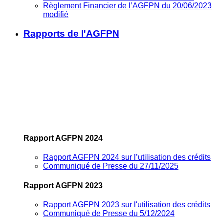
Règlement Financier de l’AGFPN du 20/06/2023
modifié
Rapports de l'AGFPN
Rapport AGFPN 2024
Rapport AGFPN 2024 sur l’utilisation des crédits
Communiqué de Presse du 27/11/2025
Rapport AGFPN 2023
Rapport AGFPN 2023 sur l'utilisation des crédits
Communiqué de Presse du 5/12/2024