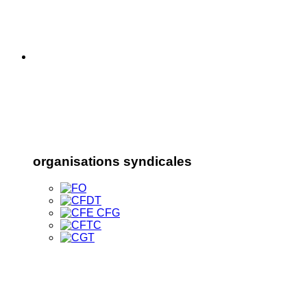
organisations syndicales