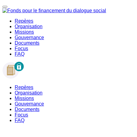
Repères
Organisation
Missions
Gouvernance
Documents
Focus
FAQ
Repères
Organisation
Missions
Gouvernance
Documents
Focus
FAQ