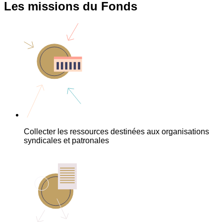
Les missions du Fonds
Collecter les ressources destinées aux organisations
syndicales et patronales