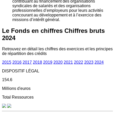
contribuant au financement des organisations
syndicales de salariés et des organisations
professionnelles d’employeurs pour leurs activités
concourant au développement et à l’exercice des
missions d’intérêt général.
Le Fonds en chiffres
Chiffres bruts
2024
Retrouvez en détail les chiffres des exercices et les principes
de répartition des crédits
2015
2016
2017
2018
2019
2020
2021
2022
2023
2024
DISPOSITIF LÉGAL
154.6
Millions d'euros
Total Ressources