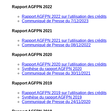
Rapport AGFPN 2022
Rapport AGFPN 2022 sur l'utilisation des crédits
Communiqué de Presse du 7/12/2023
Rapport AGFPN 2021
Rapport AGFPN 2021 sur l'utilisation des crédits
Communiqué de Presse du 08/12/2022
Rapport AGFPN 2020
Rapport AGFPN 2020 sur l'utilisation des crédits
Synthèse du rapport AGFPN 2020
Communiqué de Presse du 30/11/2021
Rapport AGFPN 2019
Rapport AGFPN 2019 sur l'utilisation des crédits
Synthèse du rapport AGFPN 2019
Communiqué de Presse du 24/11/2020