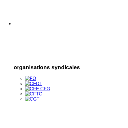
organisations syndicales