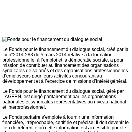
Le Fonds pour le financement du dialogue social, créé par la
loi n°2014-288 du 5 mars 2014 relative à la formation
professionnelle, à l’emploi et la démocratie sociale, a pour
mission de contribuer au financement des organisations
syndicales de salariés et des organisations professionnelles
d’employeurs pour leurs activités concourant au
développement et à l’exercice de missions d’intérêt général.
Le Fonds pour le financement du dialogue social, géré par
l’AGFPN, est dirigé paritairement par les organisations
patronales et syndicales représentatives au niveau national
et interprofessionnel.
Le Fonds paritaire s’emploie à fournir une information
financière, irréprochable, certifiée et précise. Il doit devenir le
lieu de référence où cette information est accessible pour le