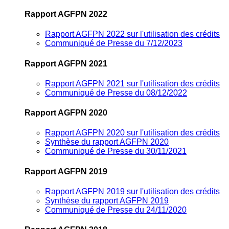
Rapport AGFPN 2022
Rapport AGFPN 2022 sur l'utilisation des crédits
Communiqué de Presse du 7/12/2023
Rapport AGFPN 2021
Rapport AGFPN 2021 sur l'utilisation des crédits
Communiqué de Presse du 08/12/2022
Rapport AGFPN 2020
Rapport AGFPN 2020 sur l'utilisation des crédits
Synthèse du rapport AGFPN 2020
Communiqué de Presse du 30/11/2021
Rapport AGFPN 2019
Rapport AGFPN 2019 sur l'utilisation des crédits
Synthèse du rapport AGFPN 2019
Communiqué de Presse du 24/11/2020