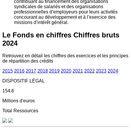
contribuant au financement des organisations
syndicales de salariés et des organisations
professionnelles d’employeurs pour leurs activités
concourant au développement et à l’exercice des
missions d’intérêt général.
Le Fonds en chiffres
Chiffres bruts
2024
Retrouvez en détail les chiffres des exercices et les principes
de répartition des crédits
2015
2016
2017
2018
2019
2020
2021
2022
2023
2024
DISPOSITIF LÉGAL
154.6
Millions d'euros
Total Ressources