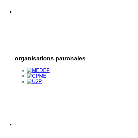
organisations patronales