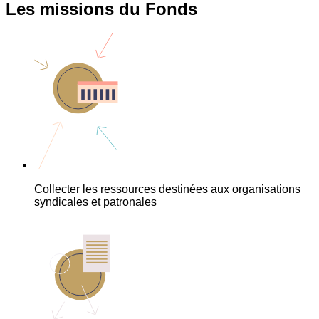
Les missions du Fonds
Collecter les ressources destinées aux organisations
syndicales et patronales