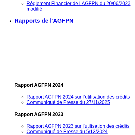
Règlement Financier de l’AGFPN du 20/06/2023
modifié
Rapports de l'AGFPN
Rapport AGFPN 2024
Rapport AGFPN 2024 sur l’utilisation des crédits
Communiqué de Presse du 27/11/2025
Rapport AGFPN 2023
Rapport AGFPN 2023 sur l'utilisation des crédits
Communiqué de Presse du 5/12/2024