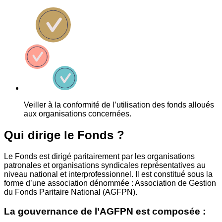
Veiller à la conformité de l’utilisation des fonds alloués
aux organisations concernées.
Qui dirige le Fonds ?
Le Fonds est dirigé paritairement par les organisations
patronales et organisations syndicales représentatives au
niveau national et interprofessionnel. Il est constitué sous la
forme d’une association dénommée : Association de Gestion
du Fonds Paritaire National (AGFPN).
La gouvernance de l’AGFPN est composée :