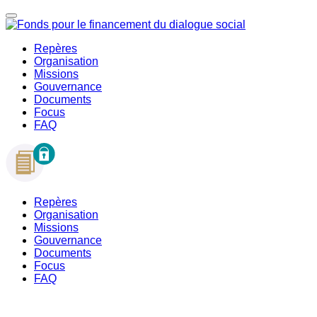
Repères
Organisation
Missions
Gouvernance
Documents
Focus
FAQ
Repères
Organisation
Missions
Gouvernance
Documents
Focus
FAQ