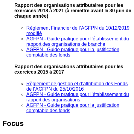
Rapport des organisations attributaires pour les
exercices 2018 à 2021
(à remettre avant le 30 juin de
chaque année)
Règlement Financier de l’AGFPN du 10/12/2019
modifié
AGFPN ‐ Guide pratique pour l’établissement du
rapport des organisations de branche
AGFPN ‐ Guide pratique pour la justification
comptable des fonds
Rapport des organisations attributaires pour les
exercices 2015 à 2017
Règlement de gestion et d’attribution des Fonds
de l’AGFPN du 25/10/2016
AGFPN ‐ Guide pratique pour l’établissement du
rapport des organisations
AGFPN ‐ Guide pratique pour la justification
comptable des fonds
Focus