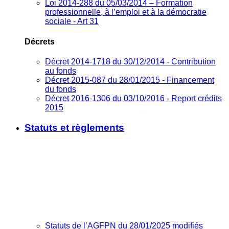
Loi 2014-288 du 05/03/2014 – Formation
professionnelle, à l’emploi et à la démocratie
sociale - Art 31
Décrets
Décret 2014-1718 du 30/12/2014 - Contribution
au fonds
Décret 2015-087 du 28/01/2015 - Financement
du fonds
Décret 2016-1306 du 03/10/2016 - Report crédits
2015
Statuts et règlements
Statuts de l’AGFPN du 28/01/2025 modifiés