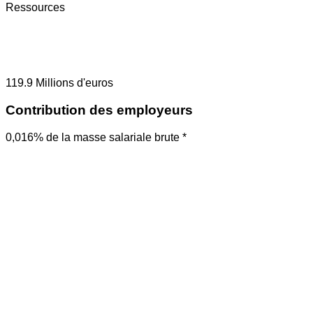
Ressources
119.9
Millions d'euros
Contribution des employeurs
0,016% de la masse salariale brute *