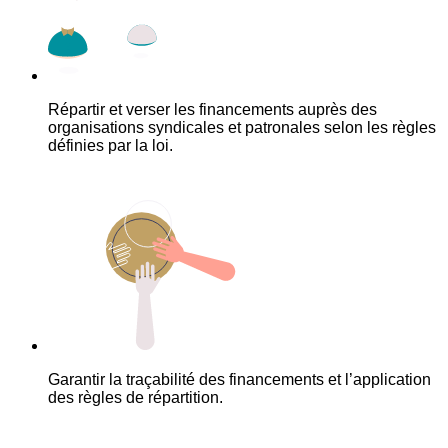
Répartir et verser les financements auprès des
organisations syndicales et patronales selon les règles
définies par la loi.
Garantir la traçabilité des financements et l’application
des règles de répartition.