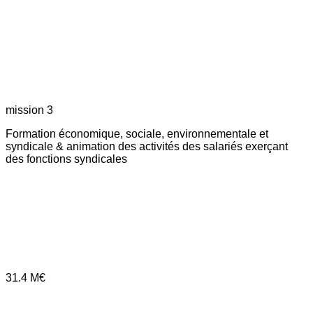
mission 3
Formation économique, sociale, environnementale et
syndicale & animation des activités des salariés exerçant
des fonctions syndicales
31.4
M€