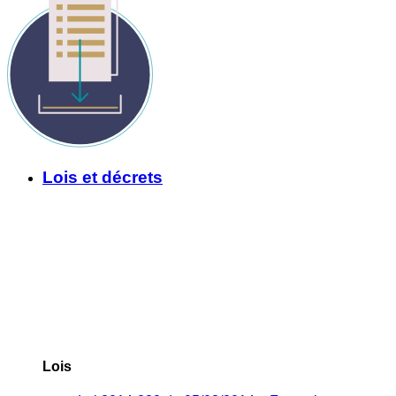
Lois et décrets
Lois