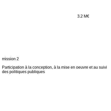
3.2
M€
mission 2
Participation à la conception, à la mise en oeuvre et au suivi
des politiques publiques