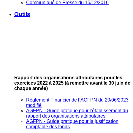
Communiqué de Presse du 15/12/2016
Outils
Rapport des organisations attributaires pour les
exercices 2022 à 2025
(à remettre avant le 30 juin de
chaque année)
Règlement Financier de l’AGFPN du 20/06/2023
modifié
AGFPN ‐ Guide pratique pour l’établissement du
rapport des organisations attributaires
AGFPN ‐ Guide pratique pour la justification
comptable des fonds