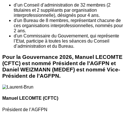
d’un Conseil d’administration de 32 membres (2
titulaires et 2 suppléants par organisation
interprofessionnelle), désignés pour 4 ans.
d'un Bureau de 8 membres, représentant chacune de
ces organisations interprofessionnelles, nommés pour
2 ans.
d'un Commissaire du Gouvernement, qui représente
l’Etat, participe à toutes les séances du Conseil
d’administration et du Bureau.
Pour la Gouvernance 2026, Manuel LECOMTE
(CFTC) est nommé Président de l’AGFPN et
Daniel WEIZMANN (MEDEF) est nommé Vice-
Président de l’AGFPN.
Manuel LECOMTE
(CFTC)
Président de l’AGFPN