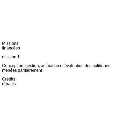
Missions
financées
mission 1
Conception, gestion, animation et évaluation des politiques
menées paritairement
Crédits
répartis