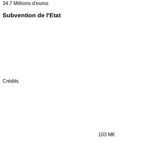
34.7
Millions d'euros
Subvention de l'Etat
Crédits
103
M€