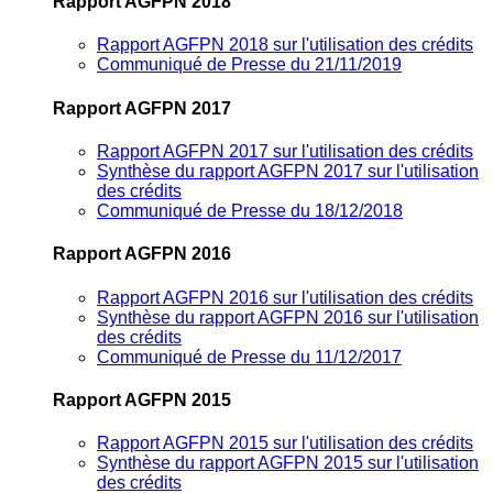
Rapport AGFPN 2018
Rapport AGFPN 2018 sur l'utilisation des crédits
Communiqué de Presse du 21/11/2019
Rapport AGFPN 2017
Rapport AGFPN 2017 sur l'utilisation des crédits
Synthèse du rapport AGFPN 2017 sur l'utilisation
des crédits
Communiqué de Presse du 18/12/2018
Rapport AGFPN 2016
Rapport AGFPN 2016 sur l'utilisation des crédits
Synthèse du rapport AGFPN 2016 sur l'utilisation
des crédits
Communiqué de Presse du 11/12/2017
Rapport AGFPN 2015
Rapport AGFPN 2015 sur l'utilisation des crédits
Synthèse du rapport AGFPN 2015 sur l'utilisation
des crédits