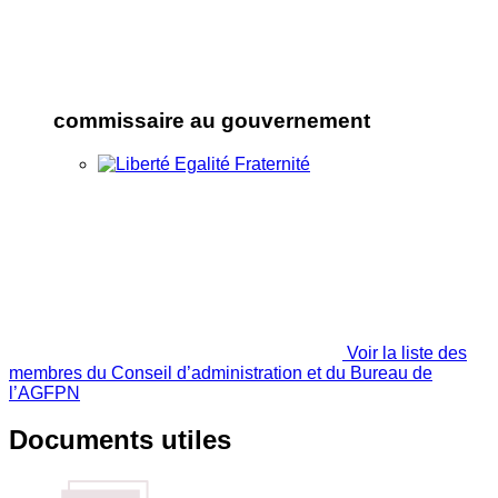
commissaire au gouvernement
Voir la liste des
membres du Conseil d’administration et du Bureau de
l’AGFPN
Documents utiles