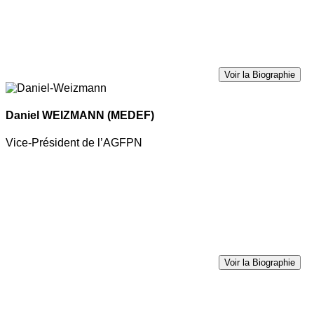
Voir la Biographie
Daniel WEIZMANN
(MEDEF)
Vice-Président de l’AGFPN
Voir la Biographie