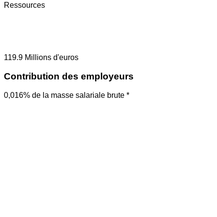
Ressources
119.9
Millions d'euros
Contribution des employeurs
0,016% de la masse salariale brute *