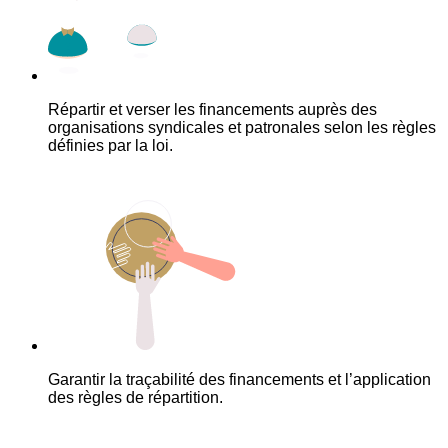
Répartir et verser les financements auprès des
organisations syndicales et patronales selon les règles
définies par la loi.
Garantir la traçabilité des financements et l’application
des règles de répartition.