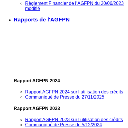
Règlement Financier de l’AGFPN du 20/06/2023
modifié
Rapports de l'AGFPN
Rapport AGFPN 2024
Rapport AGFPN 2024 sur l’utilisation des crédits
Communiqué de Presse du 27/11/2025
Rapport AGFPN 2023
Rapport AGFPN 2023 sur l'utilisation des crédits
Communiqué de Presse du 5/12/2024