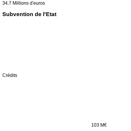
34.7
Millions d'euros
Subvention de l'Etat
Crédits
103
M€