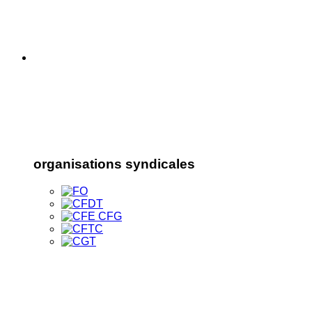
organisations syndicales