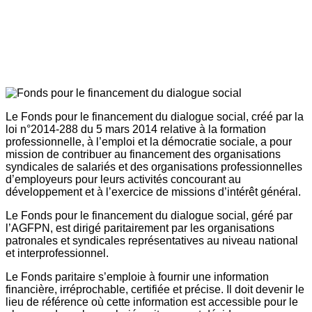
Le Fonds pour le financement du dialogue social, créé par la
loi n°2014-288 du 5 mars 2014 relative à la formation
professionnelle, à l’emploi et la démocratie sociale, a pour
mission de contribuer au financement des organisations
syndicales de salariés et des organisations professionnelles
d’employeurs pour leurs activités concourant au
développement et à l’exercice de missions d’intérêt général.
Le Fonds pour le financement du dialogue social, géré par
l’AGFPN, est dirigé paritairement par les organisations
patronales et syndicales représentatives au niveau national
et interprofessionnel.
Le Fonds paritaire s’emploie à fournir une information
financière, irréprochable, certifiée et précise. Il doit devenir le
lieu de référence où cette information est accessible pour le