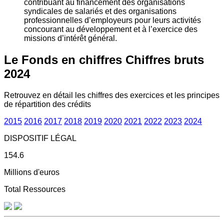
contribuant au financement des organisations
syndicales de salariés et des organisations
professionnelles d’employeurs pour leurs activités
concourant au développement et à l’exercice des
missions d’intérêt général.
Le Fonds en chiffres
Chiffres bruts
2024
Retrouvez en détail les chiffres des exercices et les principes
de répartition des crédits
2015
2016
2017
2018
2019
2020
2021
2022
2023
2024
DISPOSITIF LÉGAL
154.6
Millions d'euros
Total Ressources