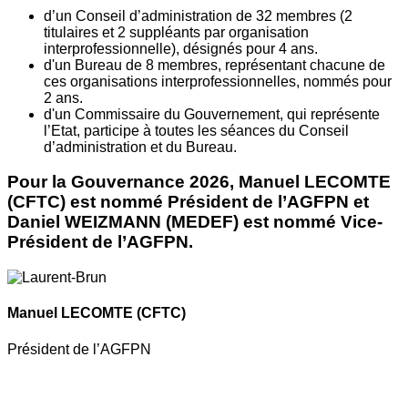
d’un Conseil d’administration de 32 membres (2
titulaires et 2 suppléants par organisation
interprofessionnelle), désignés pour 4 ans.
d'un Bureau de 8 membres, représentant chacune de
ces organisations interprofessionnelles, nommés pour
2 ans.
d'un Commissaire du Gouvernement, qui représente
l’Etat, participe à toutes les séances du Conseil
d’administration et du Bureau.
Pour la Gouvernance 2026, Manuel LECOMTE
(CFTC) est nommé Président de l’AGFPN et
Daniel WEIZMANN (MEDEF) est nommé Vice-
Président de l’AGFPN.
Manuel LECOMTE
(CFTC)
Président de l’AGFPN