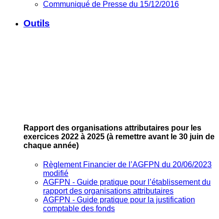
Communiqué de Presse du 15/12/2016
Outils
Rapport des organisations attributaires pour les
exercices 2022 à 2025
(à remettre avant le 30 juin de
chaque année)
Règlement Financier de l’AGFPN du 20/06/2023
modifié
AGFPN ‐ Guide pratique pour l’établissement du
rapport des organisations attributaires
AGFPN ‐ Guide pratique pour la justification
comptable des fonds