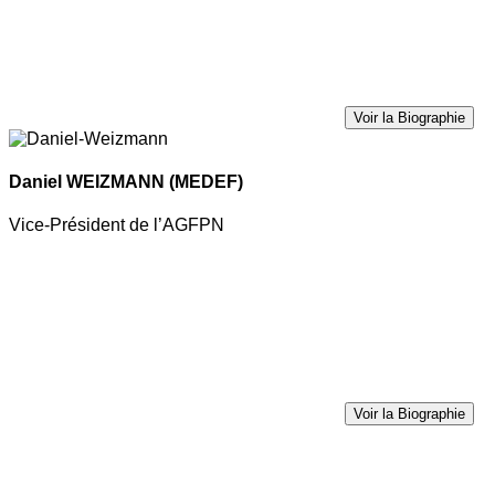
Voir la Biographie
Daniel WEIZMANN
(MEDEF)
Vice-Président de l’AGFPN
Voir la Biographie