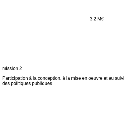
3.2
M€
mission 2
Participation à la conception, à la mise en oeuvre et au suivi
des politiques publiques