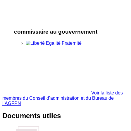
commissaire au gouvernement
Voir la liste des
membres du Conseil d’administration et du Bureau de
l’AGFPN
Documents utiles