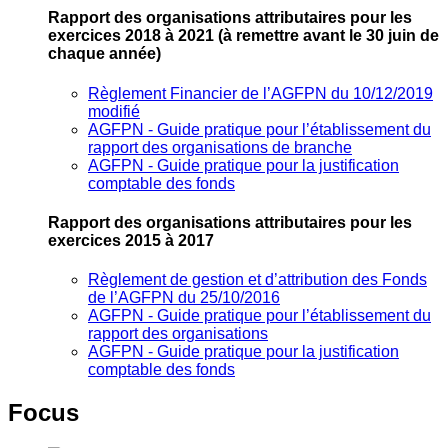
Rapport des organisations attributaires pour les
exercices 2018 à 2021
(à remettre avant le 30 juin de
chaque année)
Règlement Financier de l’AGFPN du 10/12/2019
modifié
AGFPN ‐ Guide pratique pour l’établissement du
rapport des organisations de branche
AGFPN ‐ Guide pratique pour la justification
comptable des fonds
Rapport des organisations attributaires pour les
exercices 2015 à 2017
Règlement de gestion et d’attribution des Fonds
de l’AGFPN du 25/10/2016
AGFPN ‐ Guide pratique pour l’établissement du
rapport des organisations
AGFPN ‐ Guide pratique pour la justification
comptable des fonds
Focus