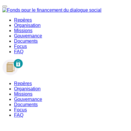
Repères
Organisation
Missions
Gouvernance
Documents
Focus
FAQ
Repères
Organisation
Missions
Gouvernance
Documents
Focus
FAQ