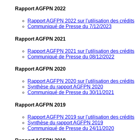
Rapport AGFPN 2022
Rapport AGFPN 2022 sur l'utilisation des crédits
Communiqué de Presse du 7/12/2023
Rapport AGFPN 2021
Rapport AGFPN 2021 sur l'utilisation des crédits
Communiqué de Presse du 08/12/2022
Rapport AGFPN 2020
Rapport AGFPN 2020 sur l'utilisation des crédits
Synthèse du rapport AGFPN 2020
Communiqué de Presse du 30/11/2021
Rapport AGFPN 2019
Rapport AGFPN 2019 sur l'utilisation des crédits
Synthèse du rapport AGFPN 2019
Communiqué de Presse du 24/11/2020