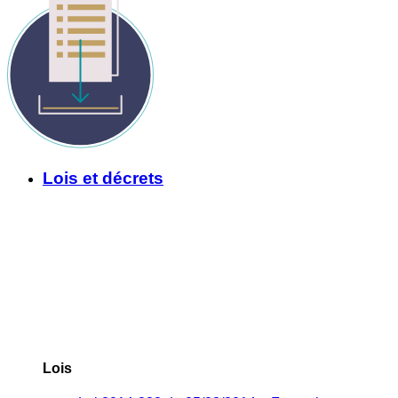
Lois et décrets
Lois