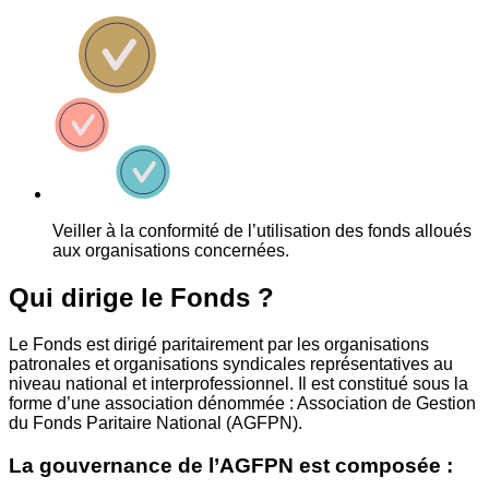
Veiller à la conformité de l’utilisation des fonds alloués
aux organisations concernées.
Qui dirige le Fonds ?
Le Fonds est dirigé paritairement par les organisations
patronales et organisations syndicales représentatives au
niveau national et interprofessionnel. Il est constitué sous la
forme d’une association dénommée : Association de Gestion
du Fonds Paritaire National (AGFPN).
La gouvernance de l’AGFPN est composée :