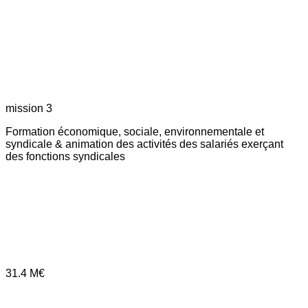
mission 3
Formation économique, sociale, environnementale et
syndicale & animation des activités des salariés exerçant
des fonctions syndicales
31.4
M€