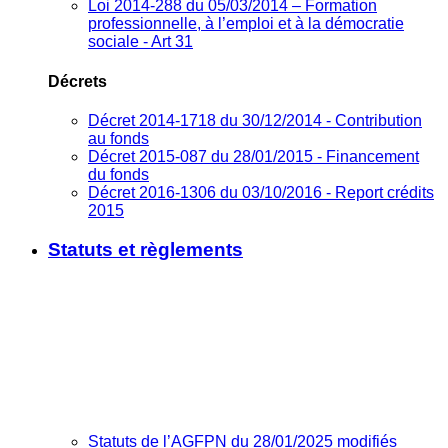
Loi 2014-288 du 05/03/2014 – Formation
professionnelle, à l’emploi et à la démocratie
sociale - Art 31
Décrets
Décret 2014-1718 du 30/12/2014 - Contribution
au fonds
Décret 2015-087 du 28/01/2015 - Financement
du fonds
Décret 2016-1306 du 03/10/2016 - Report crédits
2015
Statuts et règlements
Statuts de l’AGFPN du 28/01/2025 modifiés