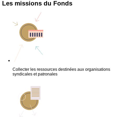
Les missions du Fonds
Collecter les ressources destinées aux organisations
syndicales et patronales