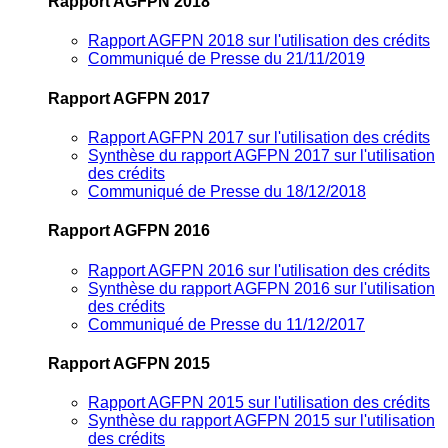
Rapport AGFPN 2018
Rapport AGFPN 2018 sur l'utilisation des crédits
Communiqué de Presse du 21/11/2019
Rapport AGFPN 2017
Rapport AGFPN 2017 sur l'utilisation des crédits
Synthèse du rapport AGFPN 2017 sur l'utilisation
des crédits
Communiqué de Presse du 18/12/2018
Rapport AGFPN 2016
Rapport AGFPN 2016 sur l'utilisation des crédits
Synthèse du rapport AGFPN 2016 sur l'utilisation
des crédits
Communiqué de Presse du 11/12/2017
Rapport AGFPN 2015
Rapport AGFPN 2015 sur l'utilisation des crédits
Synthèse du rapport AGFPN 2015 sur l'utilisation
des crédits