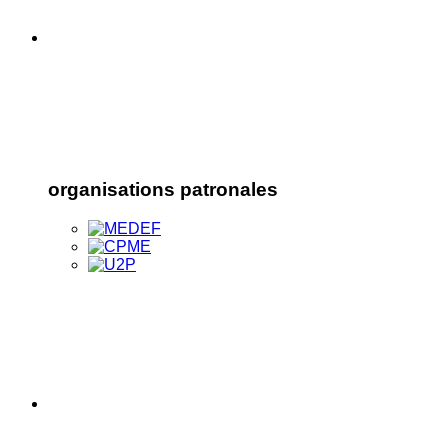
organisations patronales