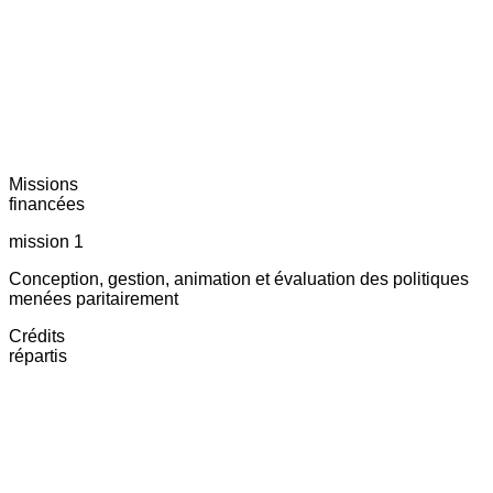
Missions
financées
mission 1
Conception, gestion, animation et évaluation des politiques
menées paritairement
Crédits
répartis