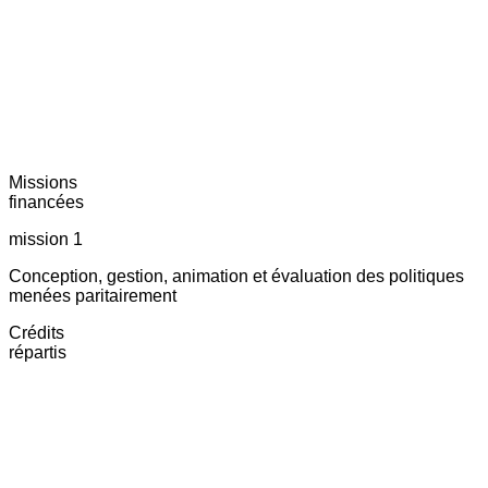
Missions
financées
mission 1
Conception, gestion, animation et évaluation des politiques
menées paritairement
Crédits
répartis