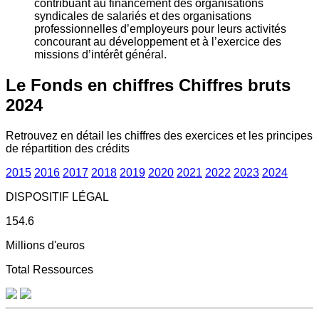
contribuant au financement des organisations
syndicales de salariés et des organisations
professionnelles d’employeurs pour leurs activités
concourant au développement et à l’exercice des
missions d’intérêt général.
Le Fonds en chiffres
Chiffres bruts
2024
Retrouvez en détail les chiffres des exercices et les principes
de répartition des crédits
2015
2016
2017
2018
2019
2020
2021
2022
2023
2024
DISPOSITIF LÉGAL
154.6
Millions d'euros
Total Ressources