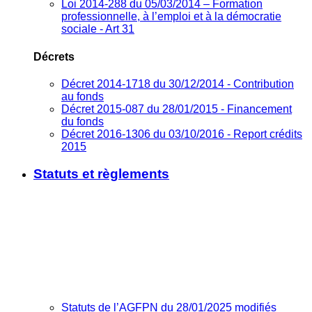
Loi 2014-288 du 05/03/2014 – Formation
professionnelle, à l’emploi et à la démocratie
sociale - Art 31
Décrets
Décret 2014-1718 du 30/12/2014 - Contribution
au fonds
Décret 2015-087 du 28/01/2015 - Financement
du fonds
Décret 2016-1306 du 03/10/2016 - Report crédits
2015
Statuts et règlements
Statuts de l’AGFPN du 28/01/2025 modifiés