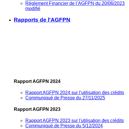
Règlement Financier de l’AGFPN du 20/06/2023
modifié
Rapports de l'AGFPN
Rapport AGFPN 2024
Rapport AGFPN 2024 sur l’utilisation des crédits
Communiqué de Presse du 27/11/2025
Rapport AGFPN 2023
Rapport AGFPN 2023 sur l'utilisation des crédits
Communiqué de Presse du 5/12/2024