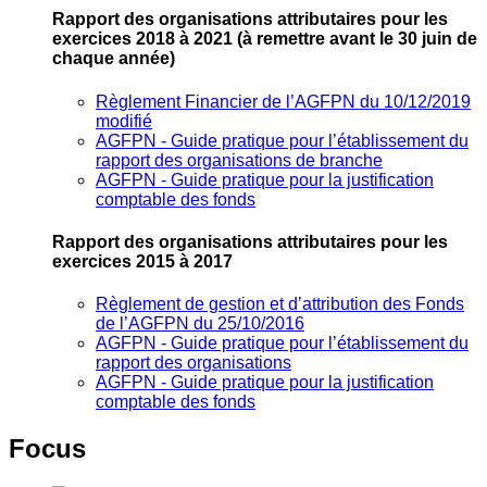
Rapport des organisations attributaires pour les
exercices 2018 à 2021
(à remettre avant le 30 juin de
chaque année)
Règlement Financier de l’AGFPN du 10/12/2019
modifié
AGFPN ‐ Guide pratique pour l’établissement du
rapport des organisations de branche
AGFPN ‐ Guide pratique pour la justification
comptable des fonds
Rapport des organisations attributaires pour les
exercices 2015 à 2017
Règlement de gestion et d’attribution des Fonds
de l’AGFPN du 25/10/2016
AGFPN ‐ Guide pratique pour l’établissement du
rapport des organisations
AGFPN ‐ Guide pratique pour la justification
comptable des fonds
Focus