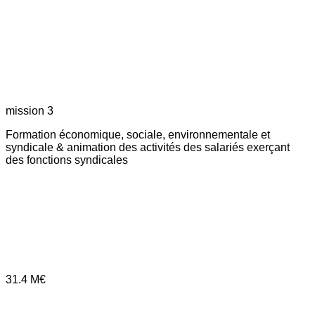
mission 3
Formation économique, sociale, environnementale et
syndicale & animation des activités des salariés exerçant
des fonctions syndicales
31.4
M€