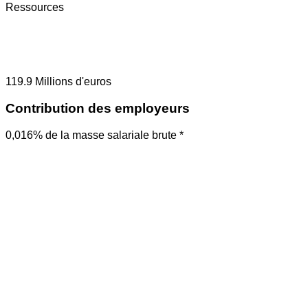
Ressources
119.9
Millions d'euros
Contribution des employeurs
0,016% de la masse salariale brute *