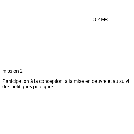
3.2
M€
mission 2
Participation à la conception, à la mise en oeuvre et au suivi
des politiques publiques