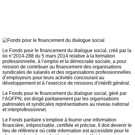
Le Fonds pour le financement du dialogue social, créé par la
loi n°2014-288 du 5 mars 2014 relative à la formation
professionnelle, à l’emploi et la démocratie sociale, a pour
mission de contribuer au financement des organisations
syndicales de salariés et des organisations professionnelles
d’employeurs pour leurs activités concourant au
développement et à l’exercice de missions d’intérêt général.
Le Fonds pour le financement du dialogue social, géré par
l’AGFPN, est dirigé paritairement par les organisations
patronales et syndicales représentatives au niveau national
et interprofessionnel.
Le Fonds paritaire s’emploie à fournir une information
financière, irréprochable, certifiée et précise. Il doit devenir le
lieu de référence où cette information est accessible pour le