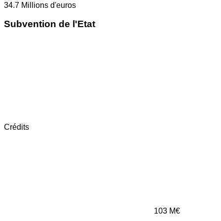
34.7
Millions d'euros
Subvention de l'Etat
Crédits
103
M€