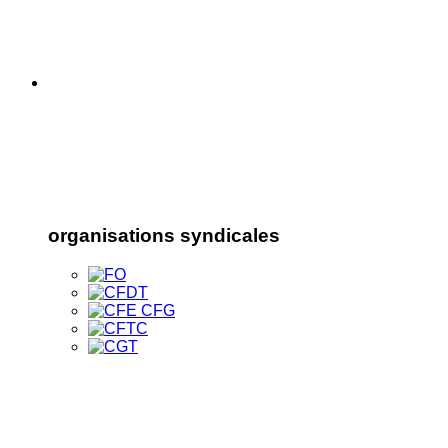
organisations syndicales