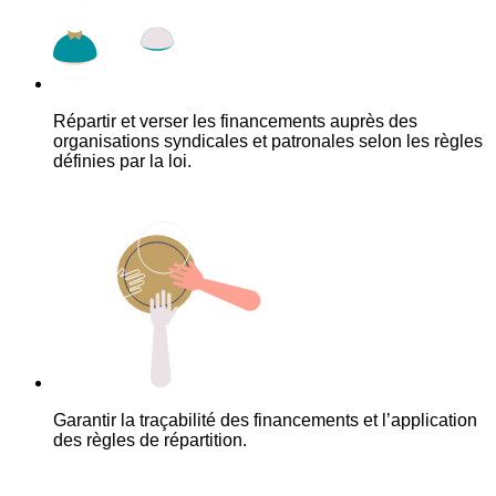
Répartir et verser les financements auprès des
organisations syndicales et patronales selon les règles
définies par la loi.
Garantir la traçabilité des financements et l’application
des règles de répartition.