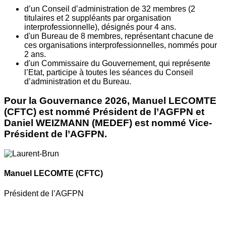
d’un Conseil d’administration de 32 membres (2
titulaires et 2 suppléants par organisation
interprofessionnelle), désignés pour 4 ans.
d'un Bureau de 8 membres, représentant chacune de
ces organisations interprofessionnelles, nommés pour
2 ans.
d'un Commissaire du Gouvernement, qui représente
l’Etat, participe à toutes les séances du Conseil
d’administration et du Bureau.
Pour la Gouvernance 2026, Manuel LECOMTE
(CFTC) est nommé Président de l’AGFPN et
Daniel WEIZMANN (MEDEF) est nommé Vice-
Président de l’AGFPN.
Manuel LECOMTE
(CFTC)
Président de l’AGFPN