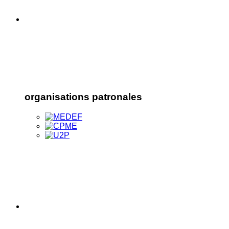
organisations patronales