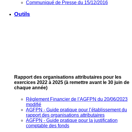
Communiqué de Presse du 15/12/2016
Outils
Rapport des organisations attributaires pour les
exercices 2022 à 2025
(à remettre avant le 30 juin de
chaque année)
Règlement Financier de l’AGFPN du 20/06/2023
modifié
AGFPN ‐ Guide pratique pour l’établissement du
rapport des organisations attributaires
AGFPN ‐ Guide pratique pour la justification
comptable des fonds