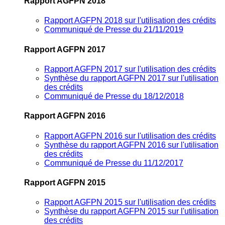
Rapport AGFPN 2018
Rapport AGFPN 2018 sur l'utilisation des crédits
Communiqué de Presse du 21/11/2019
Rapport AGFPN 2017
Rapport AGFPN 2017 sur l'utilisation des crédits
Synthèse du rapport AGFPN 2017 sur l'utilisation
des crédits
Communiqué de Presse du 18/12/2018
Rapport AGFPN 2016
Rapport AGFPN 2016 sur l'utilisation des crédits
Synthèse du rapport AGFPN 2016 sur l'utilisation
des crédits
Communiqué de Presse du 11/12/2017
Rapport AGFPN 2015
Rapport AGFPN 2015 sur l'utilisation des crédits
Synthèse du rapport AGFPN 2015 sur l'utilisation
des crédits