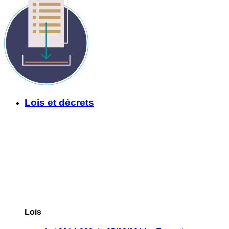
Lois et décrets
Lois