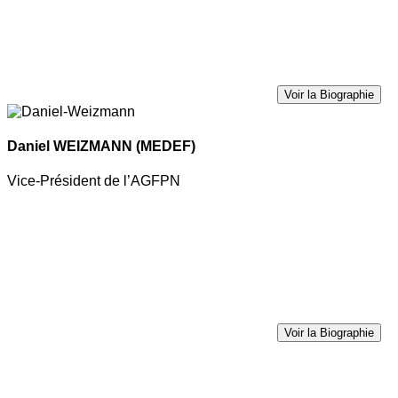
Voir la Biographie
Daniel WEIZMANN
(MEDEF)
Vice-Président de l’AGFPN
Voir la Biographie