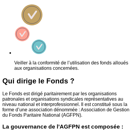
Veiller à la conformité de l’utilisation des fonds alloués
aux organisations concernées.
Qui dirige le Fonds ?
Le Fonds est dirigé paritairement par les organisations
patronales et organisations syndicales représentatives au
niveau national et interprofessionnel. Il est constitué sous la
forme d’une association dénommée : Association de Gestion
du Fonds Paritaire National (AGFPN).
La gouvernance de l’AGFPN est composée :