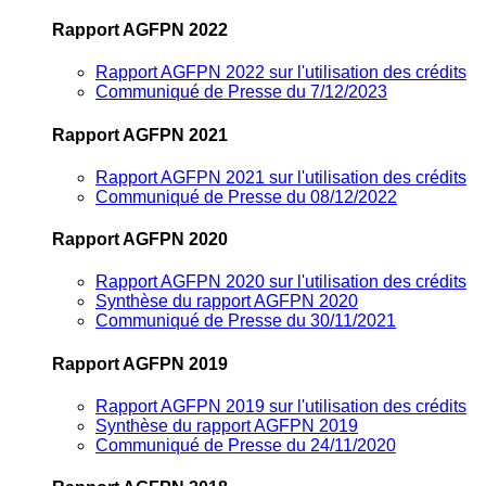
Rapport AGFPN 2022
Rapport AGFPN 2022 sur l'utilisation des crédits
Communiqué de Presse du 7/12/2023
Rapport AGFPN 2021
Rapport AGFPN 2021 sur l'utilisation des crédits
Communiqué de Presse du 08/12/2022
Rapport AGFPN 2020
Rapport AGFPN 2020 sur l'utilisation des crédits
Synthèse du rapport AGFPN 2020
Communiqué de Presse du 30/11/2021
Rapport AGFPN 2019
Rapport AGFPN 2019 sur l'utilisation des crédits
Synthèse du rapport AGFPN 2019
Communiqué de Presse du 24/11/2020