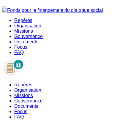
Repères
Organisation
Missions
Gouvernance
Documents
Focus
FAQ
Repères
Organisation
Missions
Gouvernance
Documents
Focus
FAQ