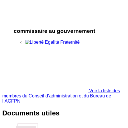
commissaire au gouvernement
Voir la liste des
membres du Conseil d’administration et du Bureau de
l’AGFPN
Documents utiles