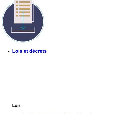
Lois et décrets
Lois