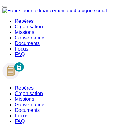
Repères
Organisation
Missions
Gouvernance
Documents
Focus
FAQ
Repères
Organisation
Missions
Gouvernance
Documents
Focus
FAQ