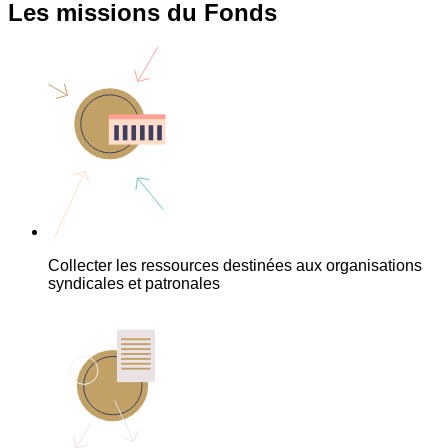
Les missions du Fonds
Collecter les ressources destinées aux organisations
syndicales et patronales