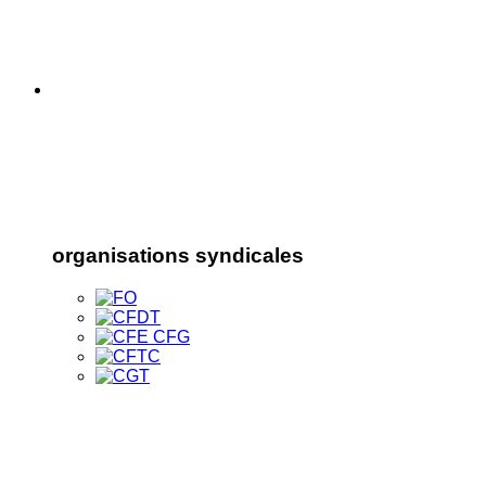
organisations syndicales