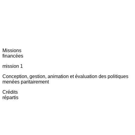
Missions
financées
mission 1
Conception, gestion, animation et évaluation des politiques
menées paritairement
Crédits
répartis