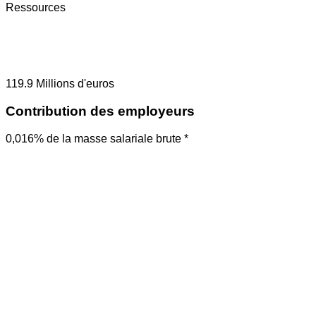
Ressources
119.9
Millions d'euros
Contribution des employeurs
0,016% de la masse salariale brute *