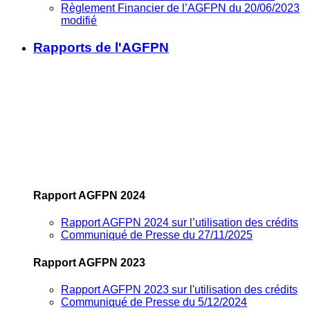
Règlement Financier de l’AGFPN du 20/06/2023
modifié
Rapports de l'AGFPN
Rapport AGFPN 2024
Rapport AGFPN 2024 sur l’utilisation des crédits
Communiqué de Presse du 27/11/2025
Rapport AGFPN 2023
Rapport AGFPN 2023 sur l'utilisation des crédits
Communiqué de Presse du 5/12/2024