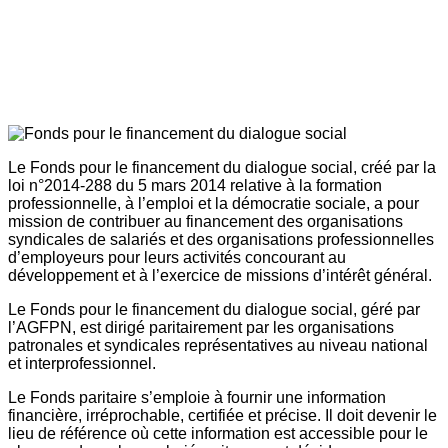
Le Fonds pour le financement du dialogue social, créé par la
loi n°2014-288 du 5 mars 2014 relative à la formation
professionnelle, à l’emploi et la démocratie sociale, a pour
mission de contribuer au financement des organisations
syndicales de salariés et des organisations professionnelles
d’employeurs pour leurs activités concourant au
développement et à l’exercice de missions d’intérêt général.
Le Fonds pour le financement du dialogue social, géré par
l’AGFPN, est dirigé paritairement par les organisations
patronales et syndicales représentatives au niveau national
et interprofessionnel.
Le Fonds paritaire s’emploie à fournir une information
financière, irréprochable, certifiée et précise. Il doit devenir le
lieu de référence où cette information est accessible pour le