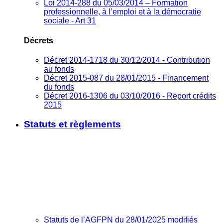
Loi 2014-288 du 05/03/2014 – Formation
professionnelle, à l’emploi et à la démocratie
sociale - Art 31
Décrets
Décret 2014-1718 du 30/12/2014 - Contribution
au fonds
Décret 2015-087 du 28/01/2015 - Financement
du fonds
Décret 2016-1306 du 03/10/2016 - Report crédits
2015
Statuts et règlements
Statuts de l’AGFPN du 28/01/2025 modifiés