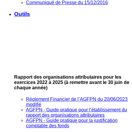
Communiqué de Presse du 15/12/2016
Outils
Rapport des organisations attributaires pour les
exercices 2022 à 2025
(à remettre avant le 30 juin de
chaque année)
Règlement Financier de l’AGFPN du 20/06/2023
modifié
AGFPN ‐ Guide pratique pour l’établissement du
rapport des organisations attributaires
AGFPN ‐ Guide pratique pour la justification
comptable des fonds