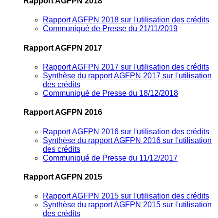
Rapport AGFPN 2018
Rapport AGFPN 2018 sur l'utilisation des crédits
Communiqué de Presse du 21/11/2019
Rapport AGFPN 2017
Rapport AGFPN 2017 sur l'utilisation des crédits
Synthèse du rapport AGFPN 2017 sur l'utilisation
des crédits
Communiqué de Presse du 18/12/2018
Rapport AGFPN 2016
Rapport AGFPN 2016 sur l'utilisation des crédits
Synthèse du rapport AGFPN 2016 sur l'utilisation
des crédits
Communiqué de Presse du 11/12/2017
Rapport AGFPN 2015
Rapport AGFPN 2015 sur l'utilisation des crédits
Synthèse du rapport AGFPN 2015 sur l'utilisation
des crédits