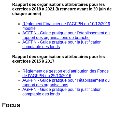
Rapport des organisations attributaires pour les
exercices 2018 à 2021
(à remettre avant le 30 juin de
chaque année)
Règlement Financier de l’AGFPN du 10/12/2019
modifié
AGFPN ‐ Guide pratique pour l’établissement du
rapport des organisations de branche
AGFPN ‐ Guide pratique pour la justification
comptable des fonds
Rapport des organisations attributaires pour les
exercices 2015 à 2017
Règlement de gestion et d’attribution des Fonds
de l’AGFPN du 25/10/2016
AGFPN ‐ Guide pratique pour l’établissement du
rapport des organisations
AGFPN ‐ Guide pratique pour la justification
comptable des fonds
Focus