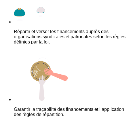
Répartir et verser les financements auprès des
organisations syndicales et patronales selon les règles
définies par la loi.
Garantir la traçabilité des financements et l’application
des règles de répartition.