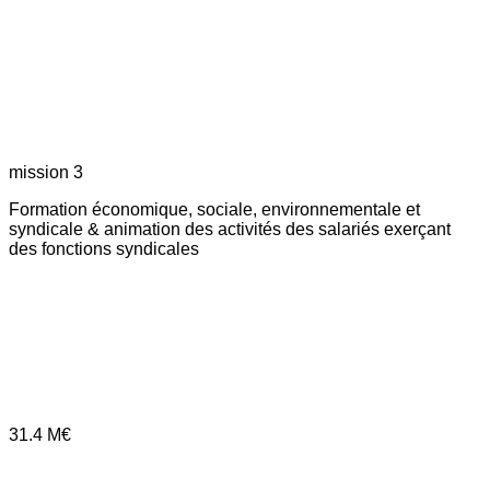
mission 3
Formation économique, sociale, environnementale et
syndicale & animation des activités des salariés exerçant
des fonctions syndicales
31.4
M€