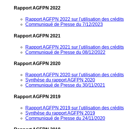
Rapport AGFPN 2022
Rapport AGFPN 2022 sur l'utilisation des crédits
Communiqué de Presse du 7/12/2023
Rapport AGFPN 2021
Rapport AGFPN 2021 sur l'utilisation des crédits
Communiqué de Presse du 08/12/2022
Rapport AGFPN 2020
Rapport AGFPN 2020 sur l'utilisation des crédits
Synthèse du rapport AGFPN 2020
Communiqué de Presse du 30/11/2021
Rapport AGFPN 2019
Rapport AGFPN 2019 sur l'utilisation des crédits
Synthèse du rapport AGFPN 2019
Communiqué de Presse du 24/11/2020