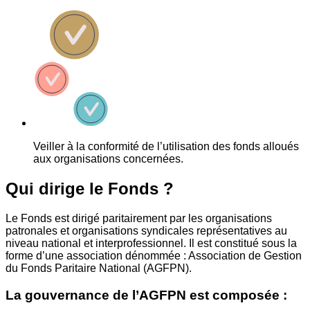
Veiller à la conformité de l’utilisation des fonds alloués
aux organisations concernées.
Qui dirige le Fonds ?
Le Fonds est dirigé paritairement par les organisations
patronales et organisations syndicales représentatives au
niveau national et interprofessionnel. Il est constitué sous la
forme d’une association dénommée : Association de Gestion
du Fonds Paritaire National (AGFPN).
La gouvernance de l’AGFPN est composée :