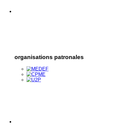
organisations patronales