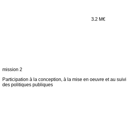
3.2
M€
mission 2
Participation à la conception, à la mise en oeuvre et au suivi
des politiques publiques