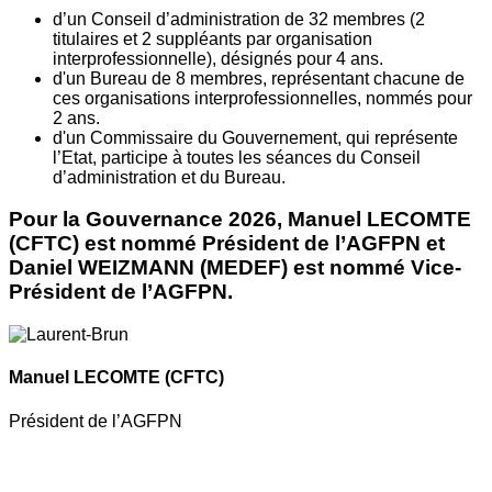
d’un Conseil d’administration de 32 membres (2
titulaires et 2 suppléants par organisation
interprofessionnelle), désignés pour 4 ans.
d'un Bureau de 8 membres, représentant chacune de
ces organisations interprofessionnelles, nommés pour
2 ans.
d'un Commissaire du Gouvernement, qui représente
l’Etat, participe à toutes les séances du Conseil
d’administration et du Bureau.
Pour la Gouvernance 2026, Manuel LECOMTE
(CFTC) est nommé Président de l’AGFPN et
Daniel WEIZMANN (MEDEF) est nommé Vice-
Président de l’AGFPN.
Manuel LECOMTE
(CFTC)
Président de l’AGFPN