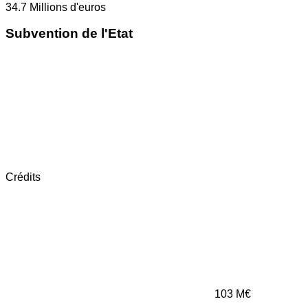
34.7
Millions d'euros
Subvention de l'Etat
Crédits
103
M€