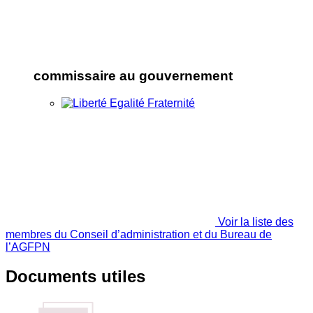
commissaire au gouvernement
Voir la liste des
membres du Conseil d’administration et du Bureau de
l’AGFPN
Documents utiles