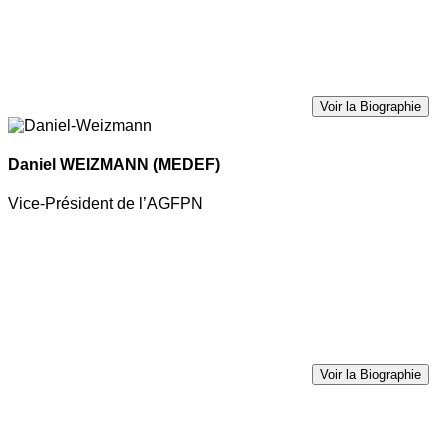
Voir la Biographie
Daniel WEIZMANN
(MEDEF)
Vice-Président de l’AGFPN
Voir la Biographie