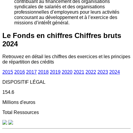
contribuant au financement des organisations
syndicales de salariés et des organisations
professionnelles d’employeurs pour leurs activités
concourant au développement et à l’exercice des
missions d’intérêt général.
Le Fonds en chiffres
Chiffres bruts
2024
Retrouvez en détail les chiffres des exercices et les principes
de répartition des crédits
2015
2016
2017
2018
2019
2020
2021
2022
2023
2024
DISPOSITIF LÉGAL
154.6
Millions d'euros
Total Ressources