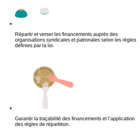
Répartir et verser les financements auprès des
organisations syndicales et patronales selon les règles
définies par la loi.
Garantir la traçabilité des financements et l’application
des règles de répartition.