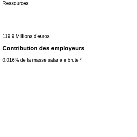
Ressources
119.9
Millions d'euros
Contribution des employeurs
0,016% de la masse salariale brute *