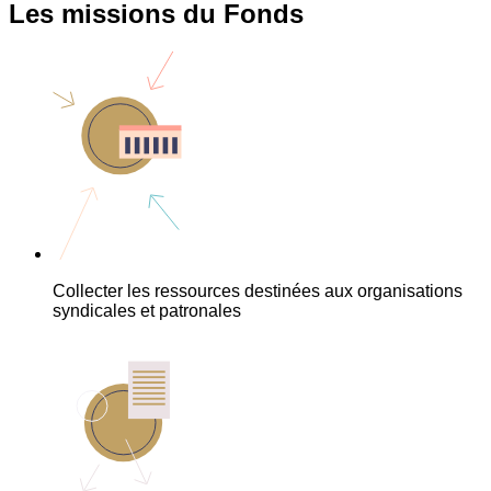
Les missions du Fonds
Collecter les ressources destinées aux organisations
syndicales et patronales