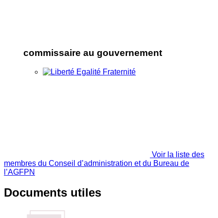
commissaire au gouvernement
Voir la liste des
membres du Conseil d’administration et du Bureau de
l’AGFPN
Documents utiles