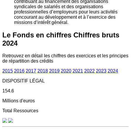
contribuant au financement des organisations
syndicales de salariés et des organisations
professionnelles d’employeurs pour leurs activités
concourant au développement et à l’exercice des
missions d’intérêt général.
Le Fonds en chiffres
Chiffres bruts
2024
Retrouvez en détail les chiffres des exercices et les principes
de répartition des crédits
2015
2016
2017
2018
2019
2020
2021
2022
2023
2024
DISPOSITIF LÉGAL
154.6
Millions d'euros
Total Ressources