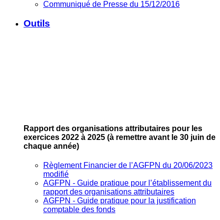
Communiqué de Presse du 15/12/2016
Outils
Rapport des organisations attributaires pour les
exercices 2022 à 2025
(à remettre avant le 30 juin de
chaque année)
Règlement Financier de l’AGFPN du 20/06/2023
modifié
AGFPN ‐ Guide pratique pour l’établissement du
rapport des organisations attributaires
AGFPN ‐ Guide pratique pour la justification
comptable des fonds