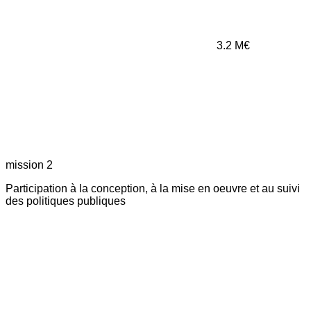
3.2
M€
mission 2
Participation à la conception, à la mise en oeuvre et au suivi
des politiques publiques