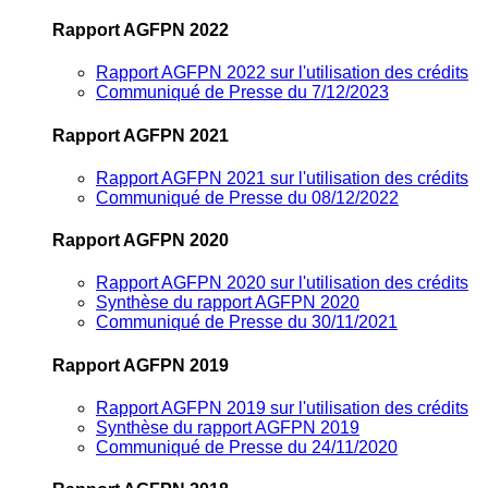
Rapport AGFPN 2022
Rapport AGFPN 2022 sur l'utilisation des crédits
Communiqué de Presse du 7/12/2023
Rapport AGFPN 2021
Rapport AGFPN 2021 sur l'utilisation des crédits
Communiqué de Presse du 08/12/2022
Rapport AGFPN 2020
Rapport AGFPN 2020 sur l'utilisation des crédits
Synthèse du rapport AGFPN 2020
Communiqué de Presse du 30/11/2021
Rapport AGFPN 2019
Rapport AGFPN 2019 sur l'utilisation des crédits
Synthèse du rapport AGFPN 2019
Communiqué de Presse du 24/11/2020