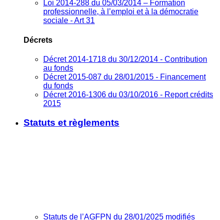
Loi 2014-288 du 05/03/2014 – Formation
professionnelle, à l’emploi et à la démocratie
sociale - Art 31
Décrets
Décret 2014-1718 du 30/12/2014 - Contribution
au fonds
Décret 2015-087 du 28/01/2015 - Financement
du fonds
Décret 2016-1306 du 03/10/2016 - Report crédits
2015
Statuts et règlements
Statuts de l’AGFPN du 28/01/2025 modifiés