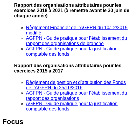
Rapport des organisations attributaires pour les
exercices 2018 à 2021
(à remettre avant le 30 juin de
chaque année)
Règlement Financier de l’AGFPN du 10/12/2019
modifié
AGFPN ‐ Guide pratique pour l’établissement du
rapport des organisations de branche
AGFPN ‐ Guide pratique pour la justification
comptable des fonds
Rapport des organisations attributaires pour les
exercices 2015 à 2017
Règlement de gestion et d’attribution des Fonds
de l’AGFPN du 25/10/2016
AGFPN ‐ Guide pratique pour l’établissement du
rapport des organisations
AGFPN ‐ Guide pratique pour la justification
comptable des fonds
Focus