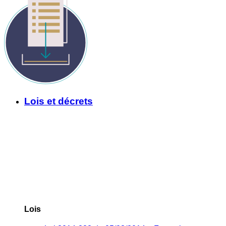
Lois et décrets
Lois