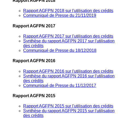
Rapport AGFPN 2018
Rapport AGFPN 2018 sur l'utilisation des crédits
Communiqué de Presse du 21/11/2019
Rapport AGFPN 2017
Rapport AGFPN 2017 sur l'utilisation des crédits
Synthèse du rapport AGFPN 2017 sur l'utilisation
des crédits
Communiqué de Presse du 18/12/2018
Rapport AGFPN 2016
Rapport AGFPN 2016 sur l'utilisation des crédits
Synthèse du rapport AGFPN 2016 sur l'utilisation
des crédits
Communiqué de Presse du 11/12/2017
Rapport AGFPN 2015
Rapport AGFPN 2015 sur l'utilisation des crédits
Synthèse du rapport AGFPN 2015 sur l'utilisation
des crédits