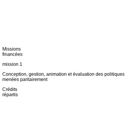
Missions
financées
mission 1
Conception, gestion, animation et évaluation des politiques
menées paritairement
Crédits
répartis