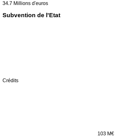
34.7
Millions d'euros
Subvention de l'Etat
Crédits
103
M€