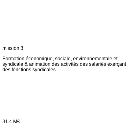
mission 3
Formation économique, sociale, environnementale et
syndicale & animation des activités des salariés exerçant
des fonctions syndicales
31.4
M€