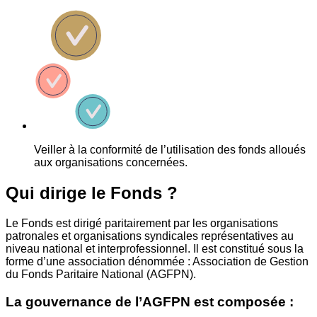
Veiller à la conformité de l’utilisation des fonds alloués
aux organisations concernées.
Qui dirige le Fonds ?
Le Fonds est dirigé paritairement par les organisations
patronales et organisations syndicales représentatives au
niveau national et interprofessionnel. Il est constitué sous la
forme d’une association dénommée : Association de Gestion
du Fonds Paritaire National (AGFPN).
La gouvernance de l’AGFPN est composée :