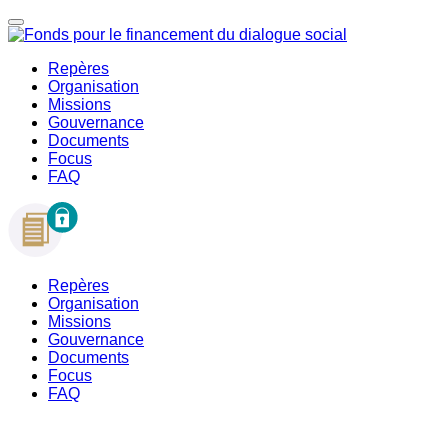
Repères
Organisation
Missions
Gouvernance
Documents
Focus
FAQ
Repères
Organisation
Missions
Gouvernance
Documents
Focus
FAQ