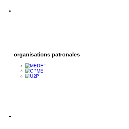
organisations patronales