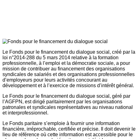
Le Fonds pour le financement du dialogue social, créé par la
loi n°2014-288 du 5 mars 2014 relative à la formation
professionnelle, à l’emploi et la démocratie sociale, a pour
mission de contribuer au financement des organisations
syndicales de salariés et des organisations professionnelles
d’employeurs pour leurs activités concourant au
développement et à l’exercice de missions d’intérêt général.
Le Fonds pour le financement du dialogue social, géré par
l’AGFPN, est dirigé paritairement par les organisations
patronales et syndicales représentatives au niveau national
et interprofessionnel.
Le Fonds paritaire s’emploie à fournir une information
financière, irréprochable, certifiée et précise. Il doit devenir le
lieu de référence où cette information est accessible pour le