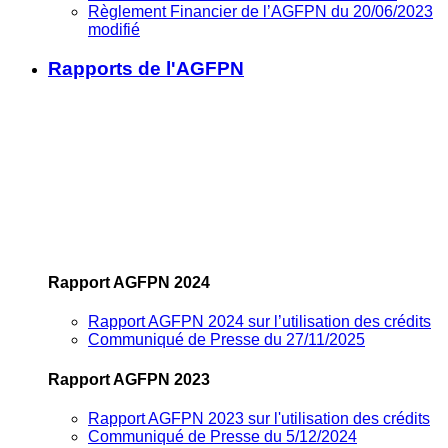
Règlement Financier de l’AGFPN du 20/06/2023
modifié
Rapports de l'AGFPN
Rapport AGFPN 2024
Rapport AGFPN 2024 sur l’utilisation des crédits
Communiqué de Presse du 27/11/2025
Rapport AGFPN 2023
Rapport AGFPN 2023 sur l'utilisation des crédits
Communiqué de Presse du 5/12/2024