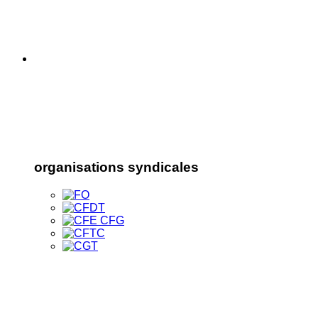
organisations syndicales