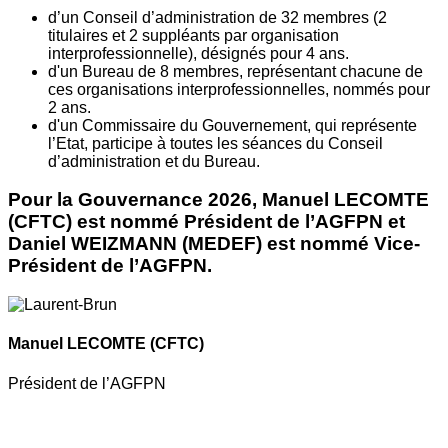
d’un Conseil d’administration de 32 membres (2
titulaires et 2 suppléants par organisation
interprofessionnelle), désignés pour 4 ans.
d'un Bureau de 8 membres, représentant chacune de
ces organisations interprofessionnelles, nommés pour
2 ans.
d'un Commissaire du Gouvernement, qui représente
l’Etat, participe à toutes les séances du Conseil
d’administration et du Bureau.
Pour la Gouvernance 2026, Manuel LECOMTE
(CFTC) est nommé Président de l’AGFPN et
Daniel WEIZMANN (MEDEF) est nommé Vice-
Président de l’AGFPN.
Manuel LECOMTE
(CFTC)
Président de l’AGFPN