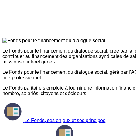
Le Fonds pour le financement du dialogue social, créé par la l
contribuer au financement des organisations syndicales de sal
missions d’intérêt général.
Le Fonds pour le financement du dialogue social, géré par l’AG
interprofessionnel.
Le Fonds paritaire s’emploie à fournir une information financière
nombre, salariés, citoyens et décideurs.
Le Fonds, ses enjeux et ses principes