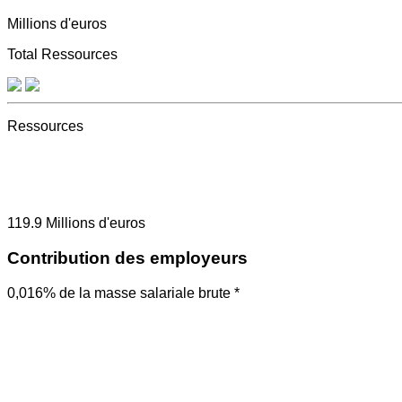
Millions d'euros
Total Ressources
Ressources
119.9
Millions d'euros
Contribution des employeurs
0,016% de la masse salariale brute *