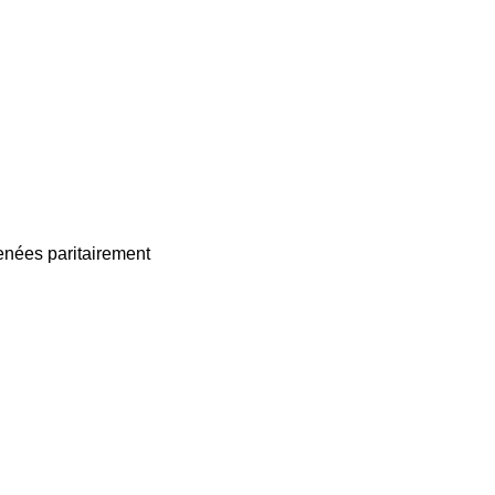
enées paritairement