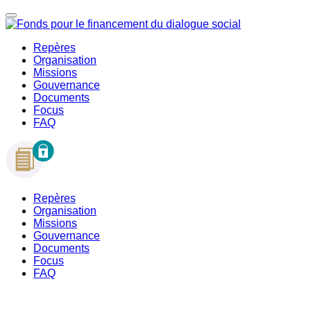
Repères
Organisation
Missions
Gouvernance
Documents
Focus
FAQ
Repères
Organisation
Missions
Gouvernance
Documents
Focus
FAQ