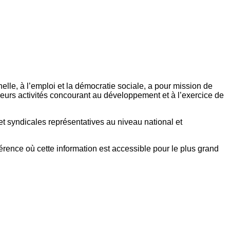
elle, à l’emploi et la démocratie sociale, a pour mission de
eurs activités concourant au développement et à l’exercice de
et syndicales représentatives au niveau national et
référence où cette information est accessible pour le plus grand