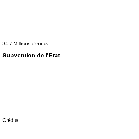
34.7
Millions d'euros
Subvention de l'Etat
Crédits