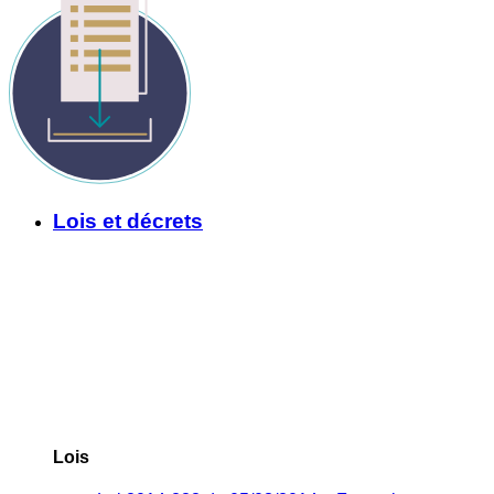
Lois et décrets
Lois