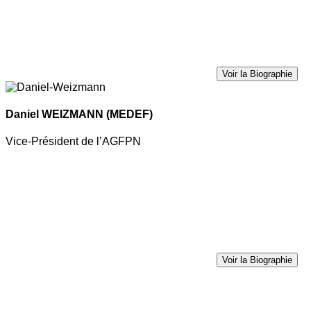
Voir la Biographie
Daniel WEIZMANN
(MEDEF)
Vice-Président de l’AGFPN
Voir la Biographie