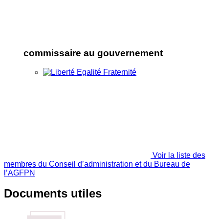
commissaire au gouvernement
Voir la liste des
membres du Conseil d’administration et du Bureau de
l’AGFPN
Documents utiles