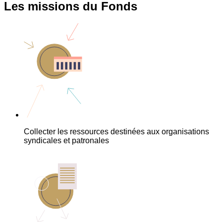
Les missions du Fonds
Collecter les ressources destinées aux organisations
syndicales et patronales