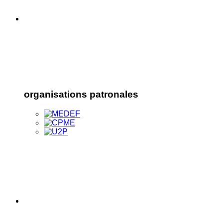
organisations patronales