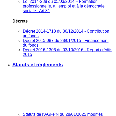
Loi 2014-288 du 05/03/2014 – Formation
professionnelle, à l’emploi et à la démocratie
sociale - Art 31
Décrets
Décret 2014-1718 du 30/12/2014 - Contribution
au fonds
Décret 2015-087 du 28/01/2015 - Financement
du fonds
Décret 2016-1306 du 03/10/2016 - Report crédits
2015
Statuts et règlements
Statuts de l’AGFPN du 28/01/2025 modifiés