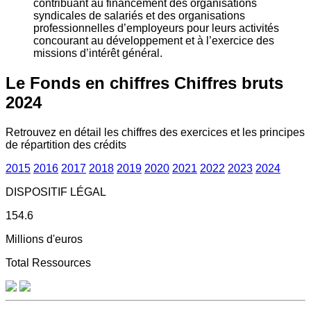
contribuant au financement des organisations
syndicales de salariés et des organisations
professionnelles d’employeurs pour leurs activités
concourant au développement et à l’exercice des
missions d’intérêt général.
Le Fonds en chiffres
Chiffres bruts
2024
Retrouvez en détail les chiffres des exercices et les principes
de répartition des crédits
2015
2016
2017
2018
2019
2020
2021
2022
2023
2024
DISPOSITIF LÉGAL
154.6
Millions d'euros
Total Ressources