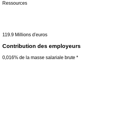
Ressources
119.9
Millions d'euros
Contribution des employeurs
0,016% de la masse salariale brute *