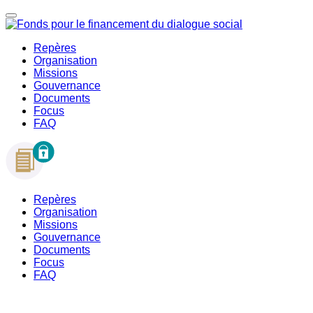
Repères
Organisation
Missions
Gouvernance
Documents
Focus
FAQ
Repères
Organisation
Missions
Gouvernance
Documents
Focus
FAQ