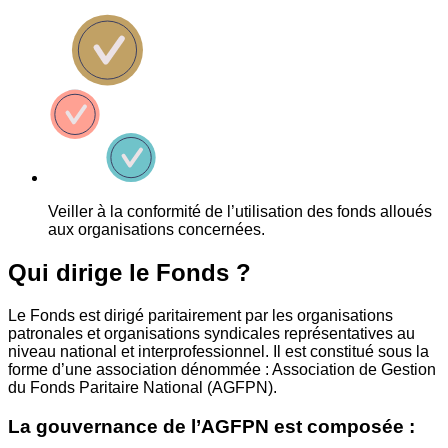
Veiller à la conformité de l’utilisation des fonds alloués
aux organisations concernées.
Qui dirige le Fonds ?
Le Fonds est dirigé paritairement par les organisations
patronales et organisations syndicales représentatives au
niveau national et interprofessionnel. Il est constitué sous la
forme d’une association dénommée : Association de Gestion
du Fonds Paritaire National (AGFPN).
La gouvernance de l’AGFPN est composée :