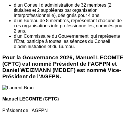
d’un Conseil d’administration de 32 membres (2
titulaires et 2 suppléants par organisation
interprofessionnelle), désignés pour 4 ans.
d'un Bureau de 8 membres, représentant chacune de
ces organisations interprofessionnelles, nommés pour
2 ans.
d'un Commissaire du Gouvernement, qui représente
l’Etat, participe à toutes les séances du Conseil
d’administration et du Bureau.
Pour la Gouvernance 2026, Manuel LECOMTE
(CFTC) est nommé Président de l’AGFPN et
Daniel WEIZMANN (MEDEF) est nommé Vice-
Président de l’AGFPN.
Manuel LECOMTE
(CFTC)
Président de l’AGFPN