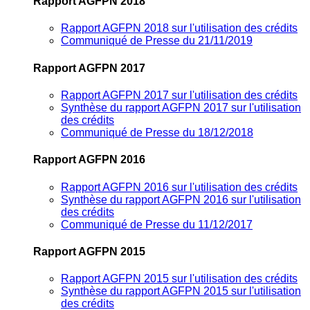
Rapport AGFPN 2018
Rapport AGFPN 2018 sur l'utilisation des crédits
Communiqué de Presse du 21/11/2019
Rapport AGFPN 2017
Rapport AGFPN 2017 sur l'utilisation des crédits
Synthèse du rapport AGFPN 2017 sur l'utilisation
des crédits
Communiqué de Presse du 18/12/2018
Rapport AGFPN 2016
Rapport AGFPN 2016 sur l'utilisation des crédits
Synthèse du rapport AGFPN 2016 sur l'utilisation
des crédits
Communiqué de Presse du 11/12/2017
Rapport AGFPN 2015
Rapport AGFPN 2015 sur l'utilisation des crédits
Synthèse du rapport AGFPN 2015 sur l'utilisation
des crédits