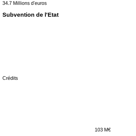
34.7
Millions d'euros
Subvention de l'Etat
Crédits
103
M€