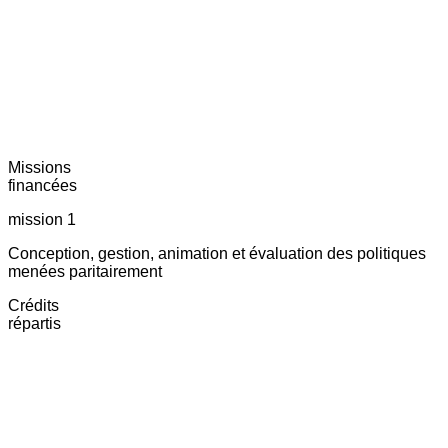
Missions
financées
mission 1
Conception, gestion, animation et évaluation des politiques
menées paritairement
Crédits
répartis