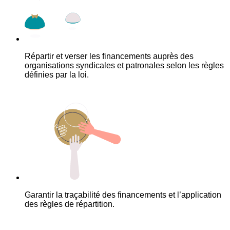
Répartir et verser les financements auprès des
organisations syndicales et patronales selon les règles
définies par la loi.
Garantir la traçabilité des financements et l’application
des règles de répartition.