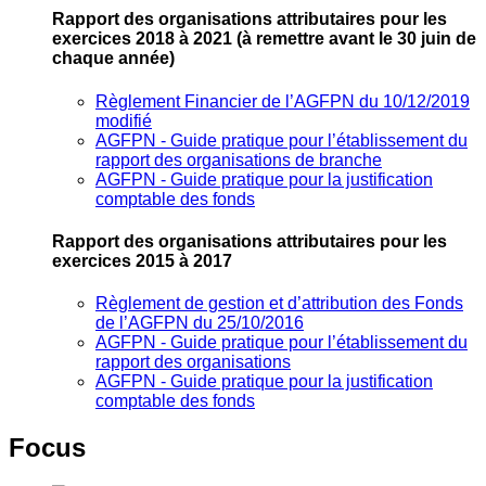
Rapport des organisations attributaires pour les
exercices 2018 à 2021
(à remettre avant le 30 juin de
chaque année)
Règlement Financier de l’AGFPN du 10/12/2019
modifié
AGFPN ‐ Guide pratique pour l’établissement du
rapport des organisations de branche
AGFPN ‐ Guide pratique pour la justification
comptable des fonds
Rapport des organisations attributaires pour les
exercices 2015 à 2017
Règlement de gestion et d’attribution des Fonds
de l’AGFPN du 25/10/2016
AGFPN ‐ Guide pratique pour l’établissement du
rapport des organisations
AGFPN ‐ Guide pratique pour la justification
comptable des fonds
Focus