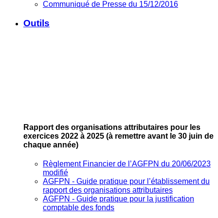
Communiqué de Presse du 15/12/2016
Outils
Rapport des organisations attributaires pour les
exercices 2022 à 2025
(à remettre avant le 30 juin de
chaque année)
Règlement Financier de l’AGFPN du 20/06/2023
modifié
AGFPN ‐ Guide pratique pour l’établissement du
rapport des organisations attributaires
AGFPN ‐ Guide pratique pour la justification
comptable des fonds