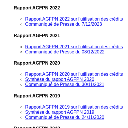
Rapport AGFPN 2022
Rapport AGFPN 2022 sur l'utilisation des crédits
Communiqué de Presse du 7/12/2023
Rapport AGFPN 2021
Rapport AGFPN 2021 sur l'utilisation des crédits
Communiqué de Presse du 08/12/2022
Rapport AGFPN 2020
Rapport AGFPN 2020 sur l'utilisation des crédits
Synthèse du rapport AGFPN 2020
Communiqué de Presse du 30/11/2021
Rapport AGFPN 2019
Rapport AGFPN 2019 sur l'utilisation des crédits
Synthèse du rapport AGFPN 2019
Communiqué de Presse du 24/11/2020