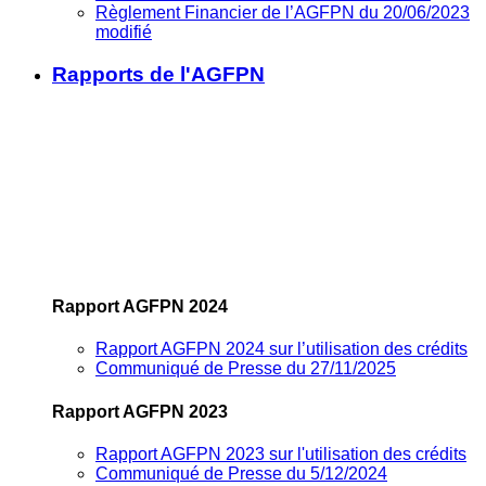
Règlement Financier de l’AGFPN du 20/06/2023
modifié
Rapports de l'AGFPN
Rapport AGFPN 2024
Rapport AGFPN 2024 sur l’utilisation des crédits
Communiqué de Presse du 27/11/2025
Rapport AGFPN 2023
Rapport AGFPN 2023 sur l'utilisation des crédits
Communiqué de Presse du 5/12/2024