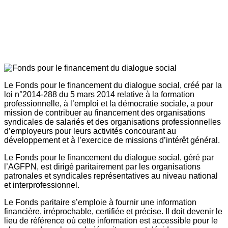
Le Fonds pour le financement du dialogue social, créé par la
loi n°2014-288 du 5 mars 2014 relative à la formation
professionnelle, à l’emploi et la démocratie sociale, a pour
mission de contribuer au financement des organisations
syndicales de salariés et des organisations professionnelles
d’employeurs pour leurs activités concourant au
développement et à l’exercice de missions d’intérêt général.
Le Fonds pour le financement du dialogue social, géré par
l’AGFPN, est dirigé paritairement par les organisations
patronales et syndicales représentatives au niveau national
et interprofessionnel.
Le Fonds paritaire s’emploie à fournir une information
financière, irréprochable, certifiée et précise. Il doit devenir le
lieu de référence où cette information est accessible pour le