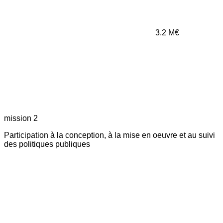
3.2
M€
mission 2
Participation à la conception, à la mise en oeuvre et au suivi
des politiques publiques