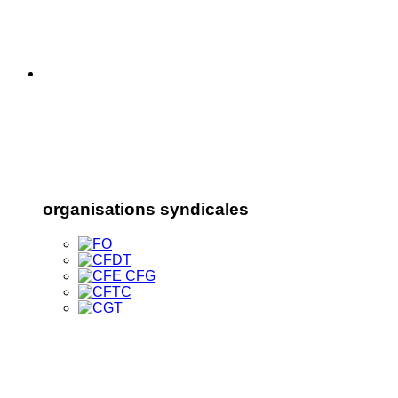
organisations syndicales