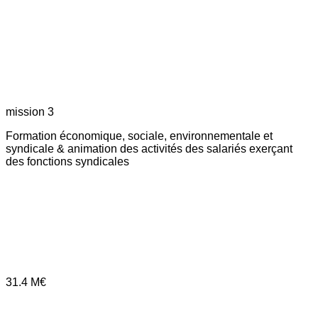
mission 3
Formation économique, sociale, environnementale et
syndicale & animation des activités des salariés exerçant
des fonctions syndicales
31.4
M€