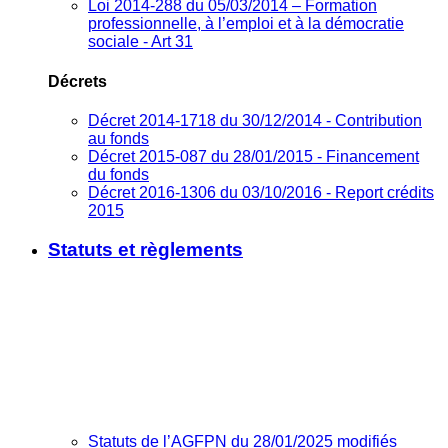
Loi 2014-288 du 05/03/2014 – Formation
professionnelle, à l’emploi et à la démocratie
sociale - Art 31
Décrets
Décret 2014-1718 du 30/12/2014 - Contribution
au fonds
Décret 2015-087 du 28/01/2015 - Financement
du fonds
Décret 2016-1306 du 03/10/2016 - Report crédits
2015
Statuts et règlements
Statuts de l’AGFPN du 28/01/2025 modifiés