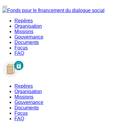
Repères
Organisation
Missions
Gouvernance
Documents
Focus
FAQ
Repères
Organisation
Missions
Gouvernance
Documents
Focus
FAQ