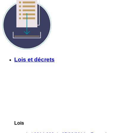
Lois et décrets
Lois