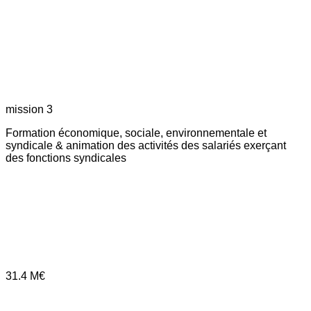
mission 3
Formation économique, sociale, environnementale et
syndicale & animation des activités des salariés exerçant
des fonctions syndicales
31.4
M€