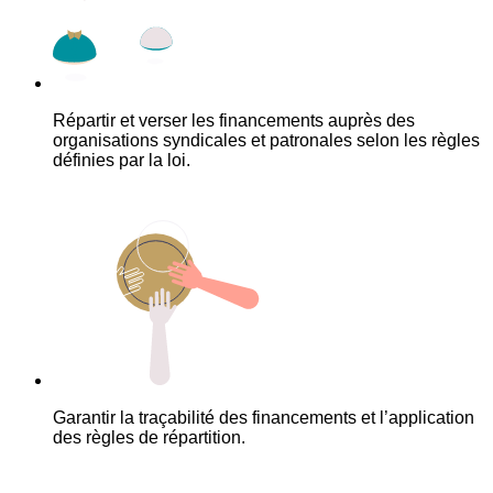
Répartir et verser les financements auprès des
organisations syndicales et patronales selon les règles
définies par la loi.
Garantir la traçabilité des financements et l’application
des règles de répartition.