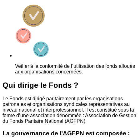
Veiller à la conformité de l’utilisation des fonds alloués
aux organisations concernées.
Qui dirige le Fonds ?
Le Fonds est dirigé paritairement par les organisations
patronales et organisations syndicales représentatives au
niveau national et interprofessionnel. Il est constitué sous la
forme d’une association dénommée : Association de Gestion
du Fonds Paritaire National (AGFPN).
La gouvernance de l’AGFPN est composée :