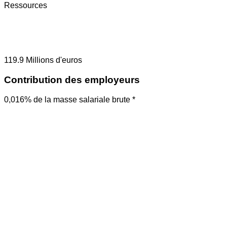
Ressources
119.9
Millions d'euros
Contribution des employeurs
0,016% de la masse salariale brute *