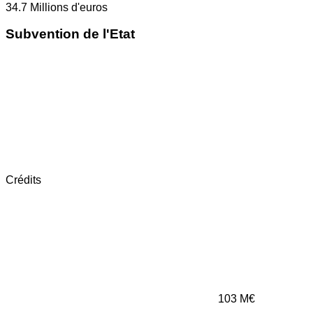
34.7
Millions d'euros
Subvention de l'Etat
Crédits
103
M€