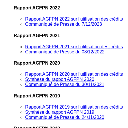
Rapport AGFPN 2022
Rapport AGFPN 2022 sur l'utilisation des crédits
Communiqué de Presse du 7/12/2023
Rapport AGFPN 2021
Rapport AGFPN 2021 sur l'utilisation des crédits
Communiqué de Presse du 08/12/2022
Rapport AGFPN 2020
Rapport AGFPN 2020 sur l'utilisation des crédits
Synthèse du rapport AGFPN 2020
Communiqué de Presse du 30/11/2021
Rapport AGFPN 2019
Rapport AGFPN 2019 sur l'utilisation des crédits
Synthèse du rapport AGFPN 2019
Communiqué de Presse du 24/11/2020