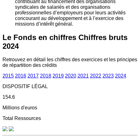
contribuant au financement des organisations
syndicales de salariés et des organisations
professionnelles d’employeurs pour leurs activités
concourant au développement et à l’exercice des
missions d’intérêt général.
Le Fonds en chiffres
Chiffres bruts
2024
Retrouvez en détail les chiffres des exercices et les principes
de répartition des crédits
2015
2016
2017
2018
2019
2020
2021
2022
2023
2024
DISPOSITIF LÉGAL
154.6
Millions d'euros
Total Ressources