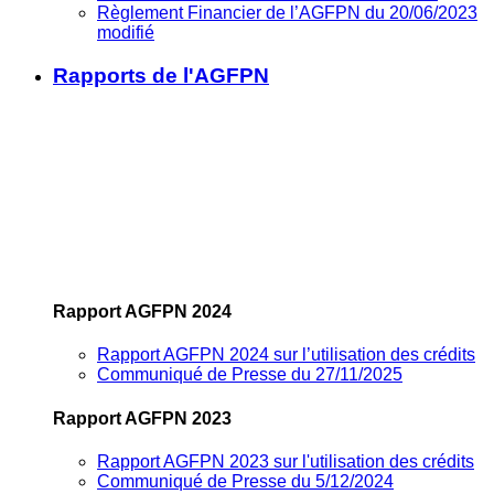
Règlement Financier de l’AGFPN du 20/06/2023
modifié
Rapports de l'AGFPN
Rapport AGFPN 2024
Rapport AGFPN 2024 sur l’utilisation des crédits
Communiqué de Presse du 27/11/2025
Rapport AGFPN 2023
Rapport AGFPN 2023 sur l'utilisation des crédits
Communiqué de Presse du 5/12/2024