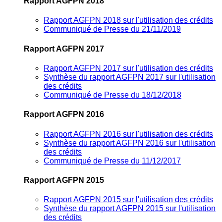
Rapport AGFPN 2018
Rapport AGFPN 2018 sur l'utilisation des crédits
Communiqué de Presse du 21/11/2019
Rapport AGFPN 2017
Rapport AGFPN 2017 sur l'utilisation des crédits
Synthèse du rapport AGFPN 2017 sur l'utilisation
des crédits
Communiqué de Presse du 18/12/2018
Rapport AGFPN 2016
Rapport AGFPN 2016 sur l'utilisation des crédits
Synthèse du rapport AGFPN 2016 sur l'utilisation
des crédits
Communiqué de Presse du 11/12/2017
Rapport AGFPN 2015
Rapport AGFPN 2015 sur l'utilisation des crédits
Synthèse du rapport AGFPN 2015 sur l'utilisation
des crédits