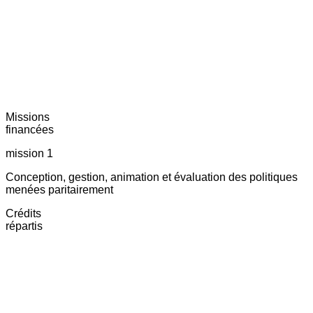
Missions
financées
mission 1
Conception, gestion, animation et évaluation des politiques
menées paritairement
Crédits
répartis