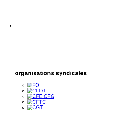
organisations syndicales