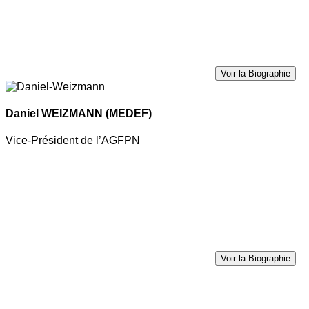
Voir la Biographie
Daniel WEIZMANN
(MEDEF)
Vice-Président de l’AGFPN
Voir la Biographie