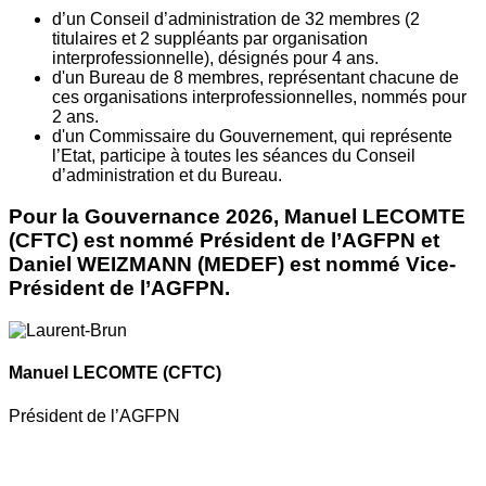
d’un Conseil d’administration de 32 membres (2
titulaires et 2 suppléants par organisation
interprofessionnelle), désignés pour 4 ans.
d'un Bureau de 8 membres, représentant chacune de
ces organisations interprofessionnelles, nommés pour
2 ans.
d'un Commissaire du Gouvernement, qui représente
l’Etat, participe à toutes les séances du Conseil
d’administration et du Bureau.
Pour la Gouvernance 2026, Manuel LECOMTE
(CFTC) est nommé Président de l’AGFPN et
Daniel WEIZMANN (MEDEF) est nommé Vice-
Président de l’AGFPN.
Manuel LECOMTE
(CFTC)
Président de l’AGFPN