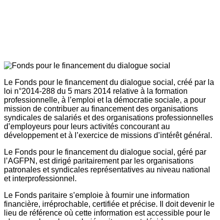
Le Fonds pour le financement du dialogue social, créé par la
loi n°2014-288 du 5 mars 2014 relative à la formation
professionnelle, à l’emploi et la démocratie sociale, a pour
mission de contribuer au financement des organisations
syndicales de salariés et des organisations professionnelles
d’employeurs pour leurs activités concourant au
développement et à l’exercice de missions d’intérêt général.
Le Fonds pour le financement du dialogue social, géré par
l’AGFPN, est dirigé paritairement par les organisations
patronales et syndicales représentatives au niveau national
et interprofessionnel.
Le Fonds paritaire s’emploie à fournir une information
financière, irréprochable, certifiée et précise. Il doit devenir le
lieu de référence où cette information est accessible pour le