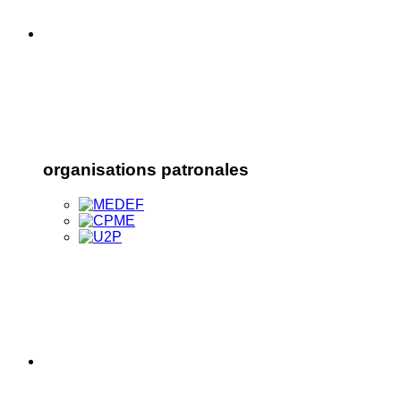
organisations patronales