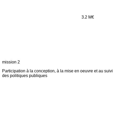
3.2
M€
mission 2
Participation à la conception, à la mise en oeuvre et au suivi
des politiques publiques