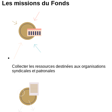
Les missions du Fonds
Collecter les ressources destinées aux organisations
syndicales et patronales