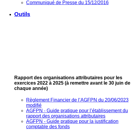
Communiqué de Presse du 15/12/2016
Outils
Rapport des organisations attributaires pour les
exercices 2022 à 2025
(à remettre avant le 30 juin de
chaque année)
Règlement Financier de l’AGFPN du 20/06/2023
modifié
AGFPN ‐ Guide pratique pour l’établissement du
rapport des organisations attributaires
AGFPN ‐ Guide pratique pour la justification
comptable des fonds