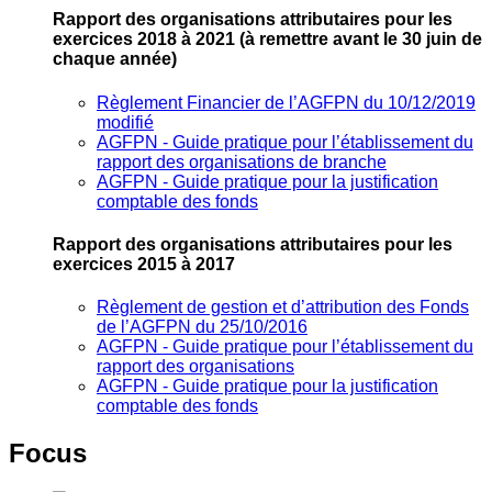
Rapport des organisations attributaires pour les
exercices 2018 à 2021
(à remettre avant le 30 juin de
chaque année)
Règlement Financier de l’AGFPN du 10/12/2019
modifié
AGFPN ‐ Guide pratique pour l’établissement du
rapport des organisations de branche
AGFPN ‐ Guide pratique pour la justification
comptable des fonds
Rapport des organisations attributaires pour les
exercices 2015 à 2017
Règlement de gestion et d’attribution des Fonds
de l’AGFPN du 25/10/2016
AGFPN ‐ Guide pratique pour l’établissement du
rapport des organisations
AGFPN ‐ Guide pratique pour la justification
comptable des fonds
Focus