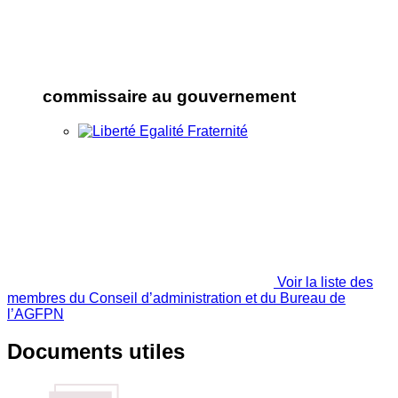
commissaire au gouvernement
Voir la liste des
membres du Conseil d’administration et du Bureau de
l’AGFPN
Documents utiles