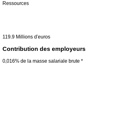
Ressources
119.9
Millions d'euros
Contribution des employeurs
0,016% de la masse salariale brute *