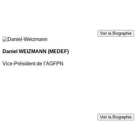
Voir la Biographie
Daniel WEIZMANN
(MEDEF)
Vice-Président de l’AGFPN
Voir la Biographie