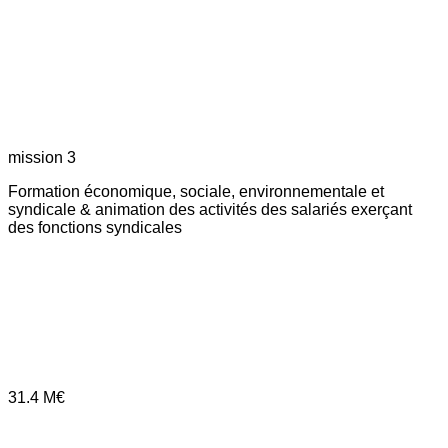
mission 3
Formation économique, sociale, environnementale et
syndicale & animation des activités des salariés exerçant
des fonctions syndicales
31.4
M€