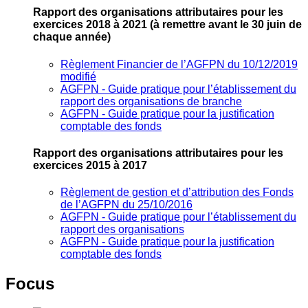
Rapport des organisations attributaires pour les
exercices 2018 à 2021
(à remettre avant le 30 juin de
chaque année)
Règlement Financier de l’AGFPN du 10/12/2019
modifié
AGFPN ‐ Guide pratique pour l’établissement du
rapport des organisations de branche
AGFPN ‐ Guide pratique pour la justification
comptable des fonds
Rapport des organisations attributaires pour les
exercices 2015 à 2017
Règlement de gestion et d’attribution des Fonds
de l’AGFPN du 25/10/2016
AGFPN ‐ Guide pratique pour l’établissement du
rapport des organisations
AGFPN ‐ Guide pratique pour la justification
comptable des fonds
Focus