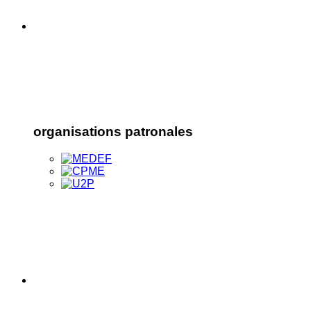
organisations patronales