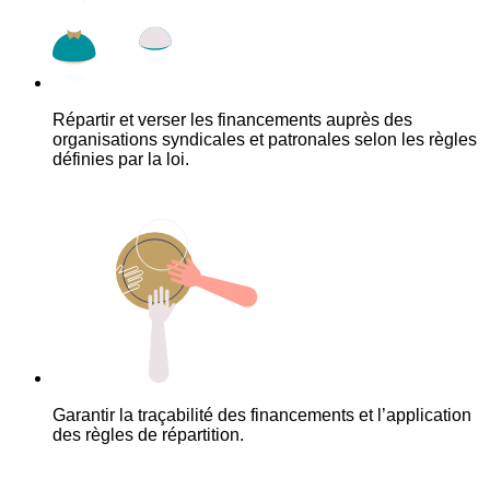
Répartir et verser les financements auprès des
organisations syndicales et patronales selon les règles
définies par la loi.
Garantir la traçabilité des financements et l’application
des règles de répartition.