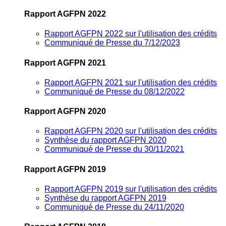
Rapport AGFPN 2022
Rapport AGFPN 2022 sur l'utilisation des crédits
Communiqué de Presse du 7/12/2023
Rapport AGFPN 2021
Rapport AGFPN 2021 sur l'utilisation des crédits
Communiqué de Presse du 08/12/2022
Rapport AGFPN 2020
Rapport AGFPN 2020 sur l'utilisation des crédits
Synthèse du rapport AGFPN 2020
Communiqué de Presse du 30/11/2021
Rapport AGFPN 2019
Rapport AGFPN 2019 sur l'utilisation des crédits
Synthèse du rapport AGFPN 2019
Communiqué de Presse du 24/11/2020