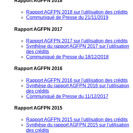
Rapport AGFPN 2018
Rapport AGFPN 2018 sur l'utilisation des crédits
Communiqué de Presse du 21/11/2019
Rapport AGFPN 2017
Rapport AGFPN 2017 sur l'utilisation des crédits
Synthèse du rapport AGFPN 2017 sur l'utilisation
des crédits
Communiqué de Presse du 18/12/2018
Rapport AGFPN 2016
Rapport AGFPN 2016 sur l'utilisation des crédits
Synthèse du rapport AGFPN 2016 sur l'utilisation
des crédits
Communiqué de Presse du 11/12/2017
Rapport AGFPN 2015
Rapport AGFPN 2015 sur l'utilisation des crédits
Synthèse du rapport AGFPN 2015 sur l'utilisation
des crédits