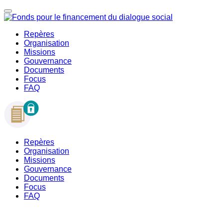
Repères
Organisation
Missions
Gouvernance
Documents
Focus
FAQ
Repères
Organisation
Missions
Gouvernance
Documents
Focus
FAQ