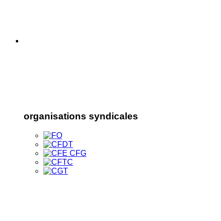
organisations syndicales