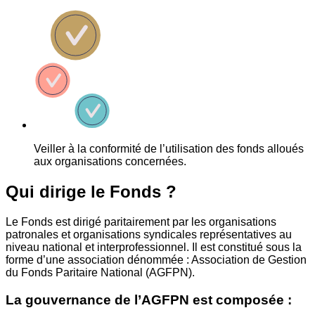
Veiller à la conformité de l’utilisation des fonds alloués
aux organisations concernées.
Qui dirige le Fonds ?
Le Fonds est dirigé paritairement par les organisations
patronales et organisations syndicales représentatives au
niveau national et interprofessionnel. Il est constitué sous la
forme d’une association dénommée : Association de Gestion
du Fonds Paritaire National (AGFPN).
La gouvernance de l’AGFPN est composée :