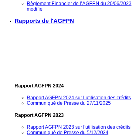
Règlement Financier de l’AGFPN du 20/06/2023
modifié
Rapports de l'AGFPN
Rapport AGFPN 2024
Rapport AGFPN 2024 sur l’utilisation des crédits
Communiqué de Presse du 27/11/2025
Rapport AGFPN 2023
Rapport AGFPN 2023 sur l'utilisation des crédits
Communiqué de Presse du 5/12/2024