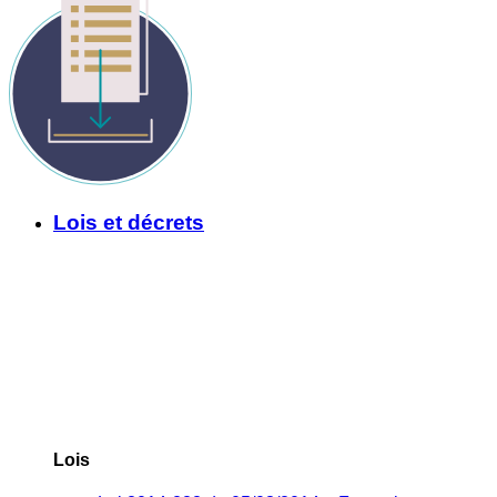
Lois et décrets
Lois