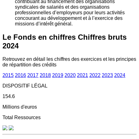
contribuant au financement des organisations
syndicales de salariés et des organisations
professionnelles d’employeurs pour leurs activités
concourant au développement et à l’exercice des
missions d’intérêt général.
Le Fonds en chiffres
Chiffres bruts
2024
Retrouvez en détail les chiffres des exercices et les principes
de répartition des crédits
2015
2016
2017
2018
2019
2020
2021
2022
2023
2024
DISPOSITIF LÉGAL
154.6
Millions d'euros
Total Ressources