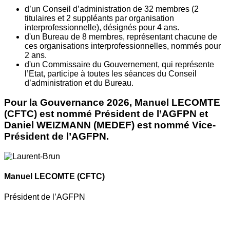
d’un Conseil d’administration de 32 membres (2
titulaires et 2 suppléants par organisation
interprofessionnelle), désignés pour 4 ans.
d'un Bureau de 8 membres, représentant chacune de
ces organisations interprofessionnelles, nommés pour
2 ans.
d'un Commissaire du Gouvernement, qui représente
l’Etat, participe à toutes les séances du Conseil
d’administration et du Bureau.
Pour la Gouvernance 2026, Manuel LECOMTE
(CFTC) est nommé Président de l’AGFPN et
Daniel WEIZMANN (MEDEF) est nommé Vice-
Président de l’AGFPN.
Manuel LECOMTE
(CFTC)
Président de l’AGFPN