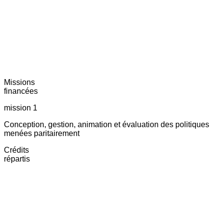
Missions
financées
mission 1
Conception, gestion, animation et évaluation des politiques
menées paritairement
Crédits
répartis