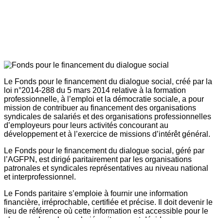
Le Fonds pour le financement du dialogue social, créé par la
loi n°2014-288 du 5 mars 2014 relative à la formation
professionnelle, à l’emploi et la démocratie sociale, a pour
mission de contribuer au financement des organisations
syndicales de salariés et des organisations professionnelles
d’employeurs pour leurs activités concourant au
développement et à l’exercice de missions d’intérêt général.
Le Fonds pour le financement du dialogue social, géré par
l’AGFPN, est dirigé paritairement par les organisations
patronales et syndicales représentatives au niveau national
et interprofessionnel.
Le Fonds paritaire s’emploie à fournir une information
financière, irréprochable, certifiée et précise. Il doit devenir le
lieu de référence où cette information est accessible pour le