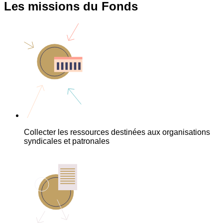
Les missions du Fonds
Collecter les ressources destinées aux organisations
syndicales et patronales