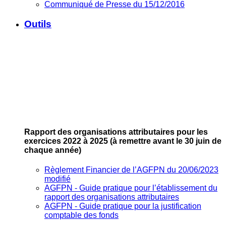
Communiqué de Presse du 15/12/2016
Outils
Rapport des organisations attributaires pour les
exercices 2022 à 2025
(à remettre avant le 30 juin de
chaque année)
Règlement Financier de l’AGFPN du 20/06/2023
modifié
AGFPN ‐ Guide pratique pour l’établissement du
rapport des organisations attributaires
AGFPN ‐ Guide pratique pour la justification
comptable des fonds