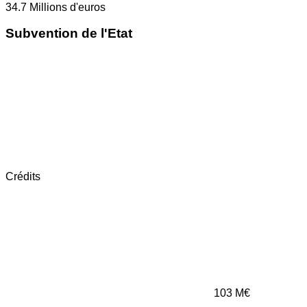
34.7
Millions d'euros
Subvention de l'Etat
Crédits
103
M€