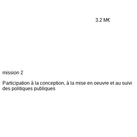
3.2
M€
mission 2
Participation à la conception, à la mise en oeuvre et au suivi
des politiques publiques