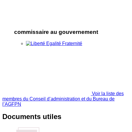
commissaire au gouvernement
Voir la liste des
membres du Conseil d’administration et du Bureau de
l’AGFPN
Documents utiles