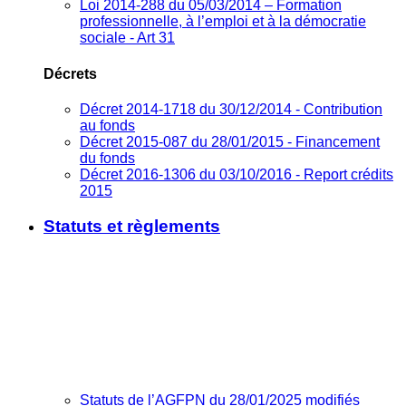
Loi 2014-288 du 05/03/2014 – Formation
professionnelle, à l’emploi et à la démocratie
sociale - Art 31
Décrets
Décret 2014-1718 du 30/12/2014 - Contribution
au fonds
Décret 2015-087 du 28/01/2015 - Financement
du fonds
Décret 2016-1306 du 03/10/2016 - Report crédits
2015
Statuts et règlements
Statuts de l’AGFPN du 28/01/2025 modifiés