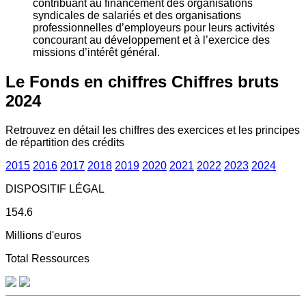
contribuant au financement des organisations
syndicales de salariés et des organisations
professionnelles d’employeurs pour leurs activités
concourant au développement et à l’exercice des
missions d’intérêt général.
Le Fonds en chiffres
Chiffres bruts
2024
Retrouvez en détail les chiffres des exercices et les principes
de répartition des crédits
2015
2016
2017
2018
2019
2020
2021
2022
2023
2024
DISPOSITIF LÉGAL
154.6
Millions d'euros
Total Ressources