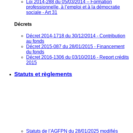
Loi 2014-288 du 05/03/2014 – Formation
professionnelle, à l’emploi et à la démocratie
sociale - Art 31
Décrets
Décret 2014-1718 du 30/12/2014 - Contribution
au fonds
Décret 2015-087 du 28/01/2015 - Financement
du fonds
Décret 2016-1306 du 03/10/2016 - Report crédits
2015
Statuts et règlements
Statuts de l’AGFPN du 28/01/2025 modifiés