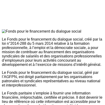
Le Fonds pour le financement du dialogue social, créé par la
loi n°2014-288 du 5 mars 2014 relative à la formation
professionnelle, à l’emploi et la démocratie sociale, a pour
mission de contribuer au financement des organisations
syndicales de salariés et des organisations professionnelles
d’employeurs pour leurs activités concourant au
développement et à l’exercice de missions d’intérêt général.
Le Fonds pour le financement du dialogue social, géré par
l’AGFPN, est dirigé paritairement par les organisations
patronales et syndicales représentatives au niveau national
et interprofessionnel.
Le Fonds paritaire s’emploie à fournir une information
financière, irréprochable, certifiée et précise. Il doit devenir le
lieu de référence où cette information est accessible pour le