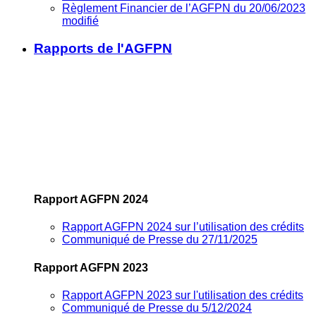
Règlement Financier de l’AGFPN du 20/06/2023
modifié
Rapports de l'AGFPN
Rapport AGFPN 2024
Rapport AGFPN 2024 sur l’utilisation des crédits
Communiqué de Presse du 27/11/2025
Rapport AGFPN 2023
Rapport AGFPN 2023 sur l'utilisation des crédits
Communiqué de Presse du 5/12/2024