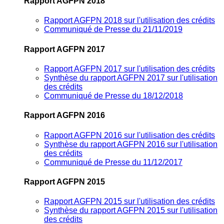
Rapport AGFPN 2018
Rapport AGFPN 2018 sur l'utilisation des crédits
Communiqué de Presse du 21/11/2019
Rapport AGFPN 2017
Rapport AGFPN 2017 sur l'utilisation des crédits
Synthèse du rapport AGFPN 2017 sur l'utilisation
des crédits
Communiqué de Presse du 18/12/2018
Rapport AGFPN 2016
Rapport AGFPN 2016 sur l'utilisation des crédits
Synthèse du rapport AGFPN 2016 sur l'utilisation
des crédits
Communiqué de Presse du 11/12/2017
Rapport AGFPN 2015
Rapport AGFPN 2015 sur l'utilisation des crédits
Synthèse du rapport AGFPN 2015 sur l'utilisation
des crédits