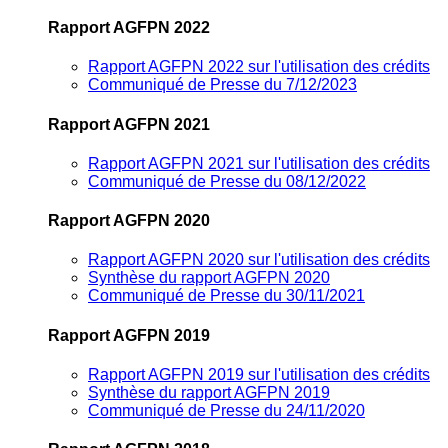
Rapport AGFPN 2022
Rapport AGFPN 2022 sur l'utilisation des crédits
Communiqué de Presse du 7/12/2023
Rapport AGFPN 2021
Rapport AGFPN 2021 sur l'utilisation des crédits
Communiqué de Presse du 08/12/2022
Rapport AGFPN 2020
Rapport AGFPN 2020 sur l'utilisation des crédits
Synthèse du rapport AGFPN 2020
Communiqué de Presse du 30/11/2021
Rapport AGFPN 2019
Rapport AGFPN 2019 sur l'utilisation des crédits
Synthèse du rapport AGFPN 2019
Communiqué de Presse du 24/11/2020