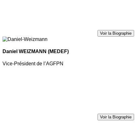
Voir la Biographie
Daniel WEIZMANN
(MEDEF)
Vice-Président de l’AGFPN
Voir la Biographie