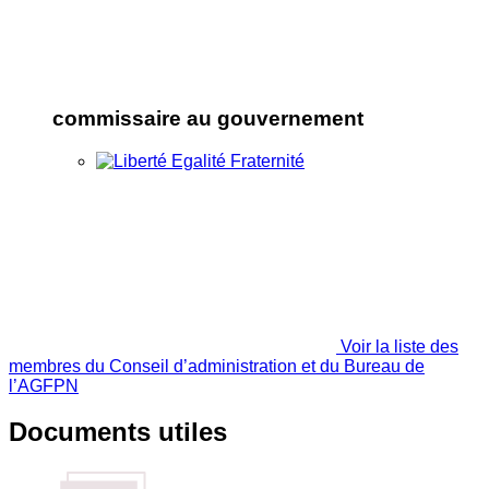
commissaire au gouvernement
Voir la liste des
membres du Conseil d’administration et du Bureau de
l’AGFPN
Documents utiles