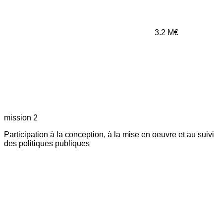
3.2
M€
mission 2
Participation à la conception, à la mise en oeuvre et au suivi
des politiques publiques