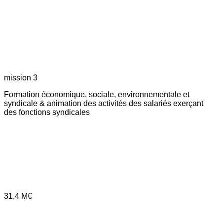
mission 3
Formation économique, sociale, environnementale et
syndicale & animation des activités des salariés exerçant
des fonctions syndicales
31.4
M€