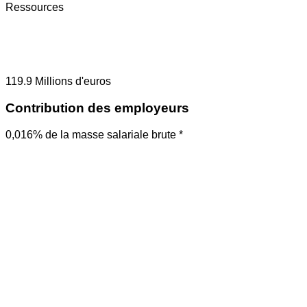
Ressources
119.9
Millions d'euros
Contribution des employeurs
0,016% de la masse salariale brute *