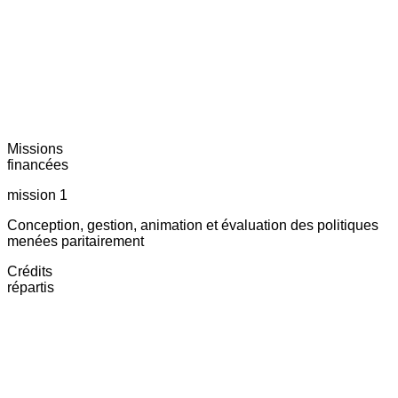
Missions
financées
mission 1
Conception, gestion, animation et évaluation des politiques
menées paritairement
Crédits
répartis