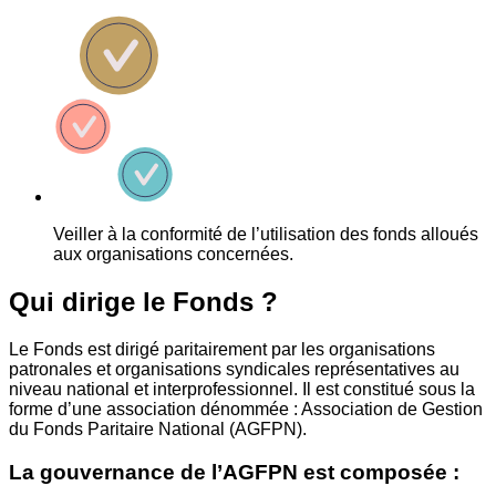
Veiller à la conformité de l’utilisation des fonds alloués
aux organisations concernées.
Qui dirige le Fonds ?
Le Fonds est dirigé paritairement par les organisations
patronales et organisations syndicales représentatives au
niveau national et interprofessionnel. Il est constitué sous la
forme d’une association dénommée : Association de Gestion
du Fonds Paritaire National (AGFPN).
La gouvernance de l’AGFPN est composée :