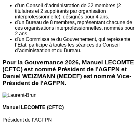
d’un Conseil d’administration de 32 membres (2
titulaires et 2 suppléants par organisation
interprofessionnelle), désignés pour 4 ans.
d'un Bureau de 8 membres, représentant chacune de
ces organisations interprofessionnelles, nommés pour
2 ans.
d'un Commissaire du Gouvernement, qui représente
l’Etat, participe à toutes les séances du Conseil
d’administration et du Bureau.
Pour la Gouvernance 2026, Manuel LECOMTE
(CFTC) est nommé Président de l’AGFPN et
Daniel WEIZMANN (MEDEF) est nommé Vice-
Président de l’AGFPN.
Manuel LECOMTE
(CFTC)
Président de l’AGFPN