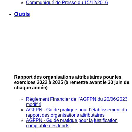
Communiqué de Presse du 15/12/2016
Outils
Rapport des organisations attributaires pour les
exercices 2022 à 2025
(à remettre avant le 30 juin de
chaque année)
Règlement Financier de l’AGFPN du 20/06/2023
modifié
AGFPN ‐ Guide pratique pour l’établissement du
rapport des organisations attributaires
AGFPN ‐ Guide pratique pour la justification
comptable des fonds