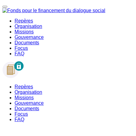
Repères
Organisation
Missions
Gouvernance
Documents
Focus
FAQ
Repères
Organisation
Missions
Gouvernance
Documents
Focus
FAQ