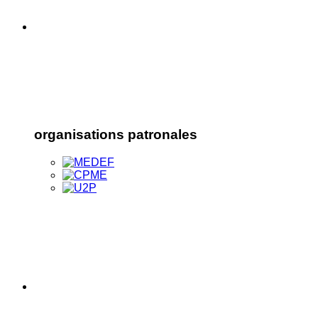
organisations patronales