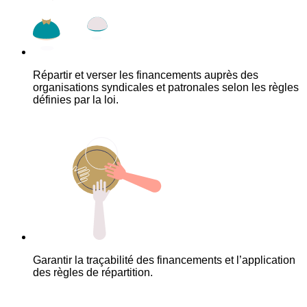
Répartir et verser les financements auprès des
organisations syndicales et patronales selon les règles
définies par la loi.
Garantir la traçabilité des financements et l’application
des règles de répartition.