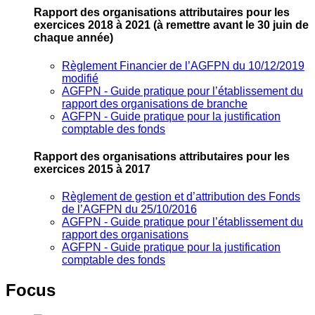
Rapport des organisations attributaires pour les
exercices 2018 à 2021
(à remettre avant le 30 juin de
chaque année)
Règlement Financier de l’AGFPN du 10/12/2019
modifié
AGFPN ‐ Guide pratique pour l’établissement du
rapport des organisations de branche
AGFPN ‐ Guide pratique pour la justification
comptable des fonds
Rapport des organisations attributaires pour les
exercices 2015 à 2017
Règlement de gestion et d’attribution des Fonds
de l’AGFPN du 25/10/2016
AGFPN ‐ Guide pratique pour l’établissement du
rapport des organisations
AGFPN ‐ Guide pratique pour la justification
comptable des fonds
Focus