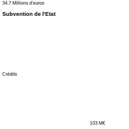
34.7
Millions d'euros
Subvention de l'Etat
Crédits
103
M€