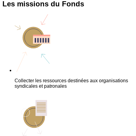
Les missions du Fonds
Collecter les ressources destinées aux organisations
syndicales et patronales