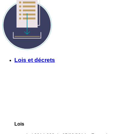
Lois et décrets
Lois