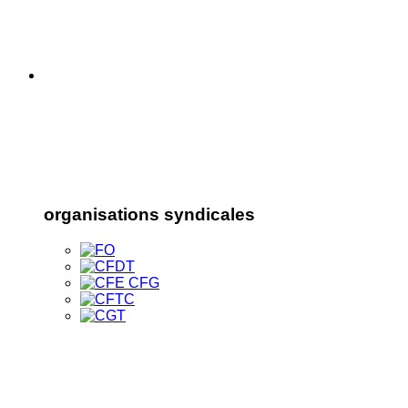
organisations syndicales