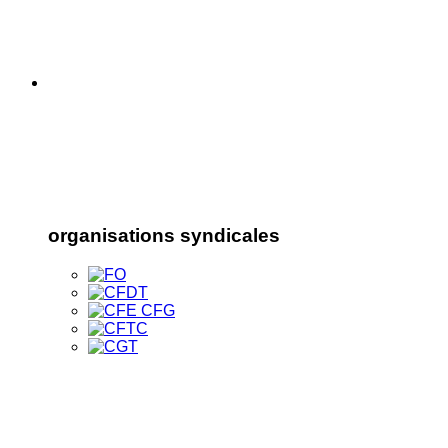
organisations syndicales