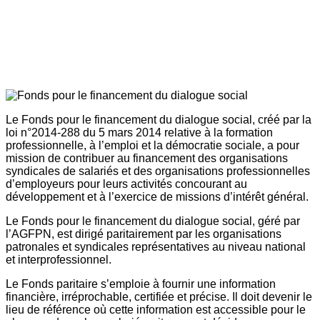
Le Fonds pour le financement du dialogue social, créé par la
loi n°2014-288 du 5 mars 2014 relative à la formation
professionnelle, à l’emploi et la démocratie sociale, a pour
mission de contribuer au financement des organisations
syndicales de salariés et des organisations professionnelles
d’employeurs pour leurs activités concourant au
développement et à l’exercice de missions d’intérêt général.
Le Fonds pour le financement du dialogue social, géré par
l’AGFPN, est dirigé paritairement par les organisations
patronales et syndicales représentatives au niveau national
et interprofessionnel.
Le Fonds paritaire s’emploie à fournir une information
financière, irréprochable, certifiée et précise. Il doit devenir le
lieu de référence où cette information est accessible pour le