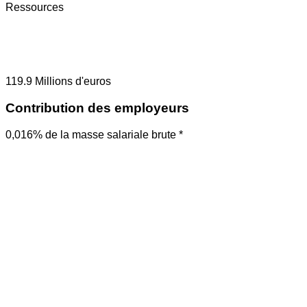
Ressources
119.9
Millions d'euros
Contribution des employeurs
0,016% de la masse salariale brute *