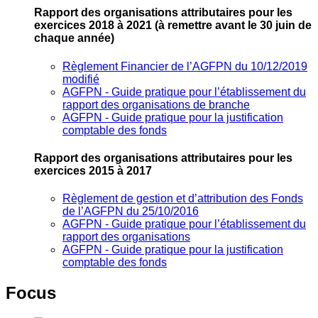
Rapport des organisations attributaires pour les
exercices 2018 à 2021
(à remettre avant le 30 juin de
chaque année)
Règlement Financier de l’AGFPN du 10/12/2019
modifié
AGFPN ‐ Guide pratique pour l’établissement du
rapport des organisations de branche
AGFPN ‐ Guide pratique pour la justification
comptable des fonds
Rapport des organisations attributaires pour les
exercices 2015 à 2017
Règlement de gestion et d’attribution des Fonds
de l’AGFPN du 25/10/2016
AGFPN ‐ Guide pratique pour l’établissement du
rapport des organisations
AGFPN ‐ Guide pratique pour la justification
comptable des fonds
Focus