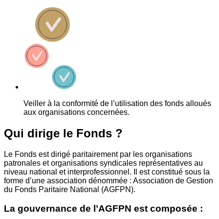
Veiller à la conformité de l’utilisation des fonds alloués
aux organisations concernées.
Qui dirige le Fonds ?
Le Fonds est dirigé paritairement par les organisations
patronales et organisations syndicales représentatives au
niveau national et interprofessionnel. Il est constitué sous la
forme d’une association dénommée : Association de Gestion
du Fonds Paritaire National (AGFPN).
La gouvernance de l’AGFPN est composée :