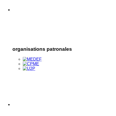
organisations patronales