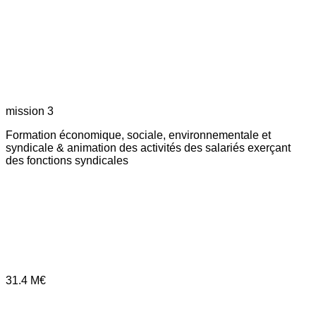
mission 3
Formation économique, sociale, environnementale et
syndicale & animation des activités des salariés exerçant
des fonctions syndicales
31.4
M€