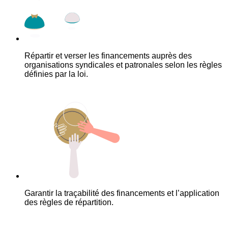
Répartir et verser les financements auprès des
organisations syndicales et patronales selon les règles
définies par la loi.
Garantir la traçabilité des financements et l’application
des règles de répartition.