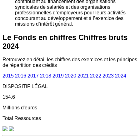
contribuant au financement des organisations
syndicales de salariés et des organisations
professionnelles d’employeurs pour leurs activités
concourant au développement et à l’exercice des
missions d’intérêt général.
Le Fonds en chiffres
Chiffres bruts
2024
Retrouvez en détail les chiffres des exercices et les principes
de répartition des crédits
2015
2016
2017
2018
2019
2020
2021
2022
2023
2024
DISPOSITIF LÉGAL
154.6
Millions d'euros
Total Ressources