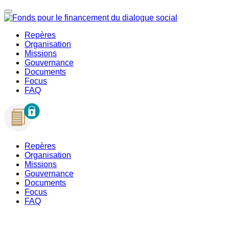
Repères
Organisation
Missions
Gouvernance
Documents
Focus
FAQ
Repères
Organisation
Missions
Gouvernance
Documents
Focus
FAQ