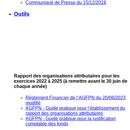
Communiqué de Presse du 15/12/2016
Outils
Rapport des organisations attributaires pour les
exercices 2022 à 2025
(à remettre avant le 30 juin de
chaque année)
Règlement Financier de l’AGFPN du 20/06/2023
modifié
AGFPN ‐ Guide pratique pour l’établissement du
rapport des organisations attributaires
AGFPN ‐ Guide pratique pour la justification
comptable des fonds