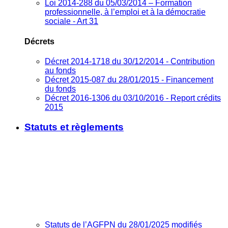
Loi 2014-288 du 05/03/2014 – Formation
professionnelle, à l’emploi et à la démocratie
sociale - Art 31
Décrets
Décret 2014-1718 du 30/12/2014 - Contribution
au fonds
Décret 2015-087 du 28/01/2015 - Financement
du fonds
Décret 2016-1306 du 03/10/2016 - Report crédits
2015
Statuts et règlements
Statuts de l’AGFPN du 28/01/2025 modifiés