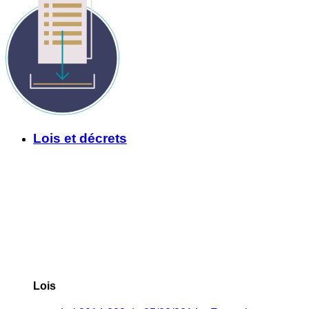
Lois et décrets
Lois