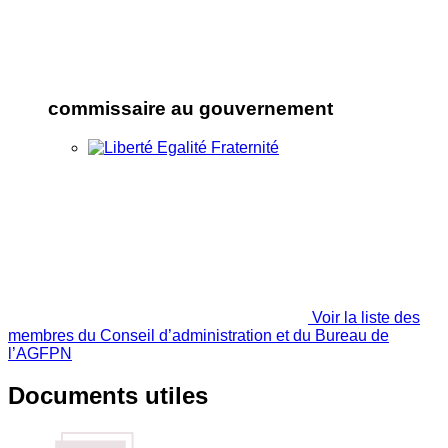
commissaire au gouvernement
Voir la liste des
membres du Conseil d’administration et du Bureau de
l’AGFPN
Documents utiles