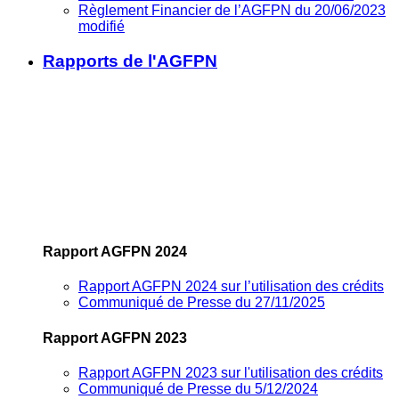
Règlement Financier de l’AGFPN du 20/06/2023
modifié
Rapports de l'AGFPN
Rapport AGFPN 2024
Rapport AGFPN 2024 sur l’utilisation des crédits
Communiqué de Presse du 27/11/2025
Rapport AGFPN 2023
Rapport AGFPN 2023 sur l'utilisation des crédits
Communiqué de Presse du 5/12/2024