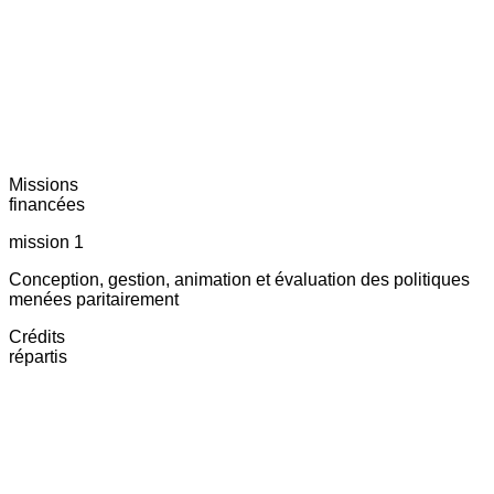
Missions
financées
mission 1
Conception, gestion, animation et évaluation des politiques
menées paritairement
Crédits
répartis