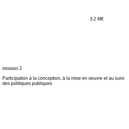
3.2
M€
mission 2
Participation à la conception, à la mise en oeuvre et au suivi
des politiques publiques