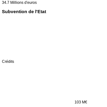
34.7
Millions d'euros
Subvention de l'Etat
Crédits
103
M€