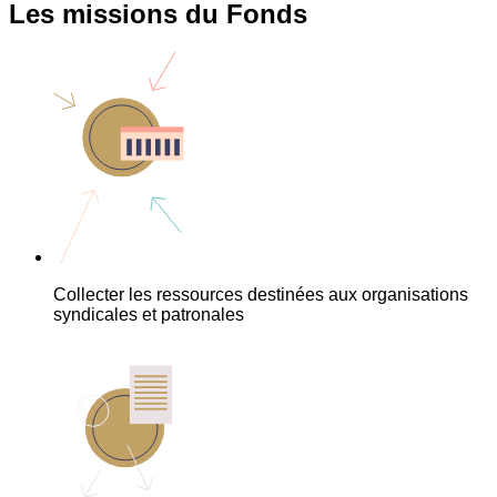
Les missions du Fonds
Collecter les ressources destinées aux organisations
syndicales et patronales