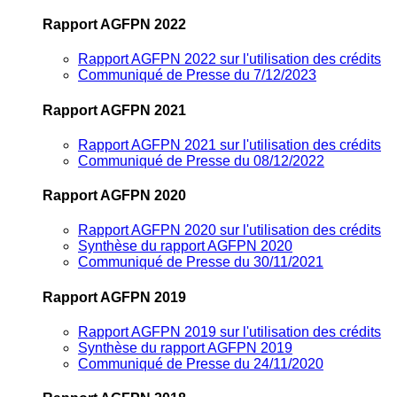
Rapport AGFPN 2022
Rapport AGFPN 2022 sur l'utilisation des crédits
Communiqué de Presse du 7/12/2023
Rapport AGFPN 2021
Rapport AGFPN 2021 sur l'utilisation des crédits
Communiqué de Presse du 08/12/2022
Rapport AGFPN 2020
Rapport AGFPN 2020 sur l'utilisation des crédits
Synthèse du rapport AGFPN 2020
Communiqué de Presse du 30/11/2021
Rapport AGFPN 2019
Rapport AGFPN 2019 sur l'utilisation des crédits
Synthèse du rapport AGFPN 2019
Communiqué de Presse du 24/11/2020