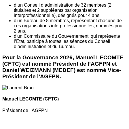
d’un Conseil d’administration de 32 membres (2
titulaires et 2 suppléants par organisation
interprofessionnelle), désignés pour 4 ans.
d'un Bureau de 8 membres, représentant chacune de
ces organisations interprofessionnelles, nommés pour
2 ans.
d'un Commissaire du Gouvernement, qui représente
l’Etat, participe à toutes les séances du Conseil
d’administration et du Bureau.
Pour la Gouvernance 2026, Manuel LECOMTE
(CFTC) est nommé Président de l’AGFPN et
Daniel WEIZMANN (MEDEF) est nommé Vice-
Président de l’AGFPN.
Manuel LECOMTE
(CFTC)
Président de l’AGFPN