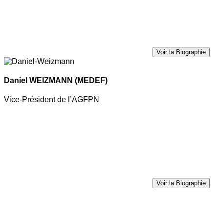
Voir la Biographie
Daniel WEIZMANN
(MEDEF)
Vice-Président de l’AGFPN
Voir la Biographie