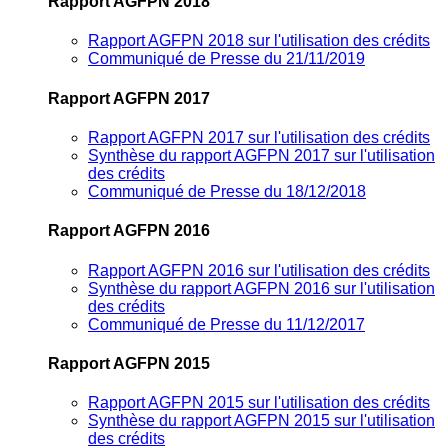
Rapport AGFPN 2018
Rapport AGFPN 2018 sur l'utilisation des crédits
Communiqué de Presse du 21/11/2019
Rapport AGFPN 2017
Rapport AGFPN 2017 sur l'utilisation des crédits
Synthèse du rapport AGFPN 2017 sur l'utilisation
des crédits
Communiqué de Presse du 18/12/2018
Rapport AGFPN 2016
Rapport AGFPN 2016 sur l'utilisation des crédits
Synthèse du rapport AGFPN 2016 sur l'utilisation
des crédits
Communiqué de Presse du 11/12/2017
Rapport AGFPN 2015
Rapport AGFPN 2015 sur l'utilisation des crédits
Synthèse du rapport AGFPN 2015 sur l'utilisation
des crédits