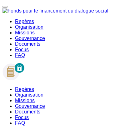
Repères
Organisation
Missions
Gouvernance
Documents
Focus
FAQ
Repères
Organisation
Missions
Gouvernance
Documents
Focus
FAQ