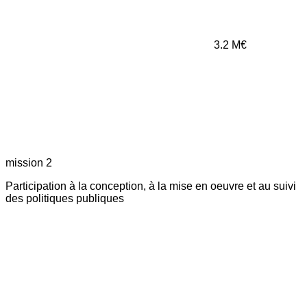
3.2
M€
mission 2
Participation à la conception, à la mise en oeuvre et au suivi
des politiques publiques