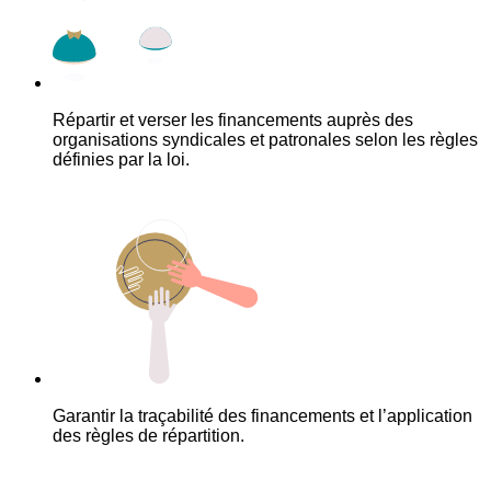
Répartir et verser les financements auprès des
organisations syndicales et patronales selon les règles
définies par la loi.
Garantir la traçabilité des financements et l’application
des règles de répartition.