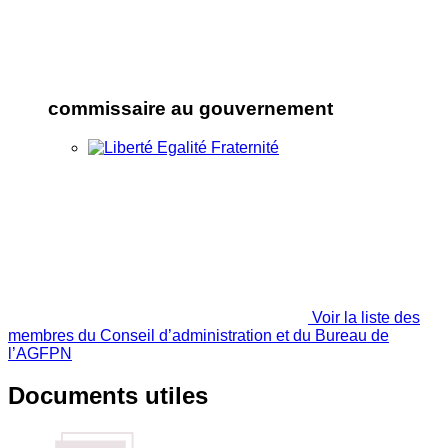
commissaire au gouvernement
Voir la liste des
membres du Conseil d’administration et du Bureau de
l’AGFPN
Documents utiles