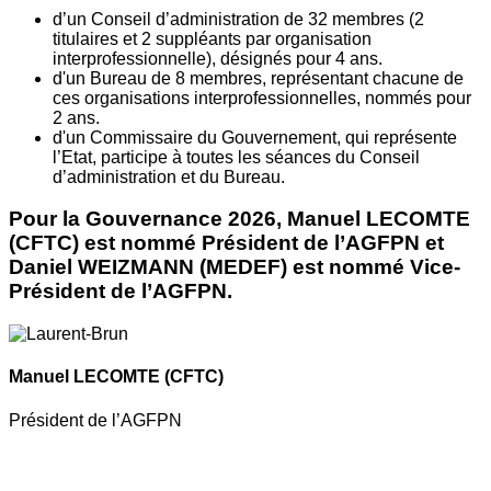
d’un Conseil d’administration de 32 membres (2
titulaires et 2 suppléants par organisation
interprofessionnelle), désignés pour 4 ans.
d'un Bureau de 8 membres, représentant chacune de
ces organisations interprofessionnelles, nommés pour
2 ans.
d'un Commissaire du Gouvernement, qui représente
l’Etat, participe à toutes les séances du Conseil
d’administration et du Bureau.
Pour la Gouvernance 2026, Manuel LECOMTE
(CFTC) est nommé Président de l’AGFPN et
Daniel WEIZMANN (MEDEF) est nommé Vice-
Président de l’AGFPN.
Manuel LECOMTE
(CFTC)
Président de l’AGFPN