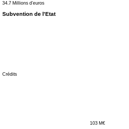
34.7
Millions d'euros
Subvention de l'Etat
Crédits
103
M€