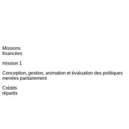
Missions
financées
mission 1
Conception, gestion, animation et évaluation des politiques
menées paritairement
Crédits
répartis