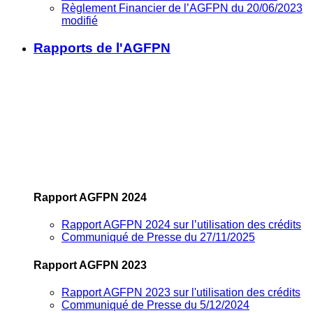
Règlement Financier de l’AGFPN du 20/06/2023
modifié
Rapports de l'AGFPN
Rapport AGFPN 2024
Rapport AGFPN 2024 sur l’utilisation des crédits
Communiqué de Presse du 27/11/2025
Rapport AGFPN 2023
Rapport AGFPN 2023 sur l'utilisation des crédits
Communiqué de Presse du 5/12/2024