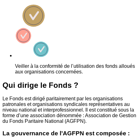
Veiller à la conformité de l’utilisation des fonds alloués
aux organisations concernées.
Qui dirige le Fonds ?
Le Fonds est dirigé paritairement par les organisations
patronales et organisations syndicales représentatives au
niveau national et interprofessionnel. Il est constitué sous la
forme d’une association dénommée : Association de Gestion
du Fonds Paritaire National (AGFPN).
La gouvernance de l’AGFPN est composée :