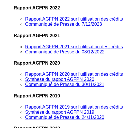
Rapport AGFPN 2022
Rapport AGFPN 2022 sur l'utilisation des crédits
Communiqué de Presse du 7/12/2023
Rapport AGFPN 2021
Rapport AGFPN 2021 sur l'utilisation des crédits
Communiqué de Presse du 08/12/2022
Rapport AGFPN 2020
Rapport AGFPN 2020 sur l'utilisation des crédits
Synthèse du rapport AGFPN 2020
Communiqué de Presse du 30/11/2021
Rapport AGFPN 2019
Rapport AGFPN 2019 sur l'utilisation des crédits
Synthèse du rapport AGFPN 2019
Communiqué de Presse du 24/11/2020