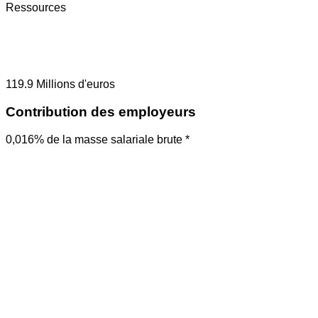
Ressources
119.9
Millions d'euros
Contribution des employeurs
0,016% de la masse salariale brute *