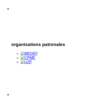
organisations patronales