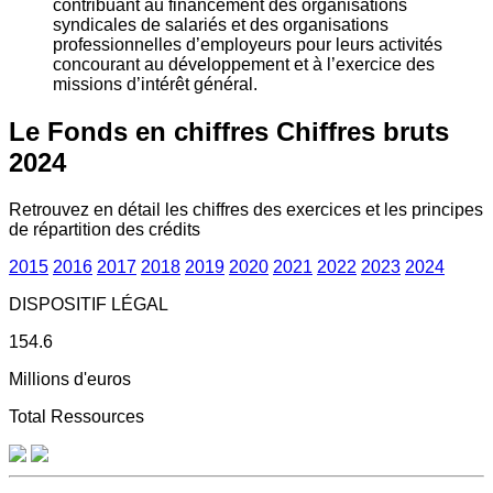
contribuant au financement des organisations
syndicales de salariés et des organisations
professionnelles d’employeurs pour leurs activités
concourant au développement et à l’exercice des
missions d’intérêt général.
Le Fonds en chiffres
Chiffres bruts
2024
Retrouvez en détail les chiffres des exercices et les principes
de répartition des crédits
2015
2016
2017
2018
2019
2020
2021
2022
2023
2024
DISPOSITIF LÉGAL
154.6
Millions d'euros
Total Ressources