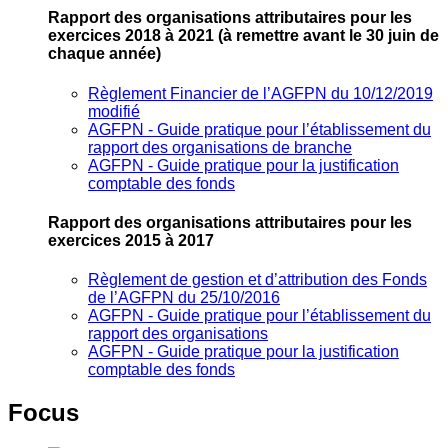
Rapport des organisations attributaires pour les
exercices 2018 à 2021
(à remettre avant le 30 juin de
chaque année)
Règlement Financier de l’AGFPN du 10/12/2019
modifié
AGFPN ‐ Guide pratique pour l’établissement du
rapport des organisations de branche
AGFPN ‐ Guide pratique pour la justification
comptable des fonds
Rapport des organisations attributaires pour les
exercices 2015 à 2017
Règlement de gestion et d’attribution des Fonds
de l’AGFPN du 25/10/2016
AGFPN ‐ Guide pratique pour l’établissement du
rapport des organisations
AGFPN ‐ Guide pratique pour la justification
comptable des fonds
Focus