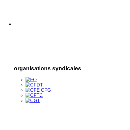
organisations syndicales