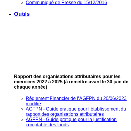
Communiqué de Presse du 15/12/2016
Outils
Rapport des organisations attributaires pour les
exercices 2022 à 2025
(à remettre avant le 30 juin de
chaque année)
Règlement Financier de l’AGFPN du 20/06/2023
modifié
AGFPN ‐ Guide pratique pour l’établissement du
rapport des organisations attributaires
AGFPN ‐ Guide pratique pour la justification
comptable des fonds