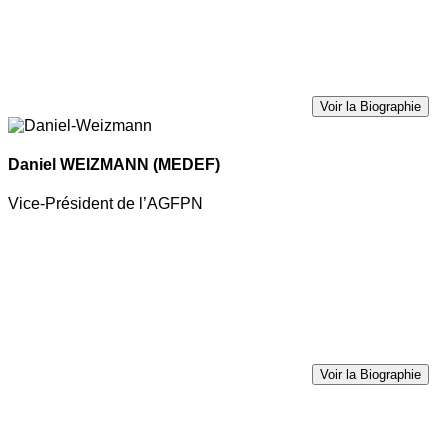
Voir la Biographie
Daniel WEIZMANN
(MEDEF)
Vice-Président de l’AGFPN
Voir la Biographie