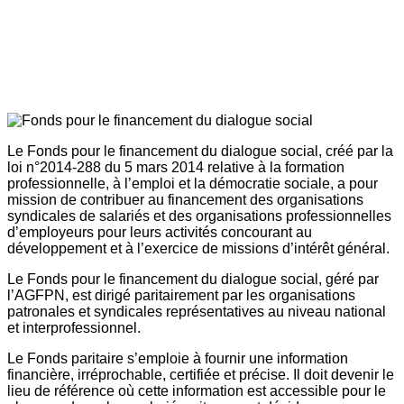
Le Fonds pour le financement du dialogue social, créé par la
loi n°2014-288 du 5 mars 2014 relative à la formation
professionnelle, à l’emploi et la démocratie sociale, a pour
mission de contribuer au financement des organisations
syndicales de salariés et des organisations professionnelles
d’employeurs pour leurs activités concourant au
développement et à l’exercice de missions d’intérêt général.
Le Fonds pour le financement du dialogue social, géré par
l’AGFPN, est dirigé paritairement par les organisations
patronales et syndicales représentatives au niveau national
et interprofessionnel.
Le Fonds paritaire s’emploie à fournir une information
financière, irréprochable, certifiée et précise. Il doit devenir le
lieu de référence où cette information est accessible pour le