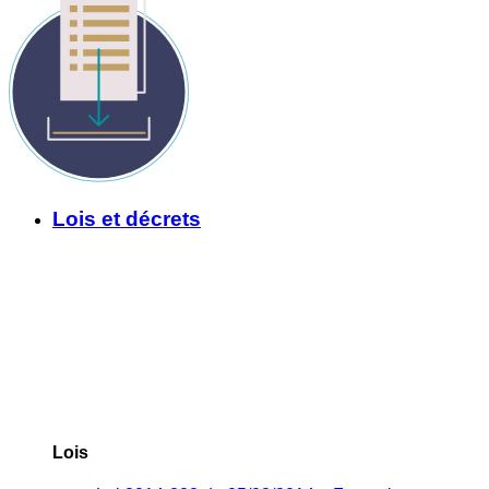
Lois et décrets
Lois