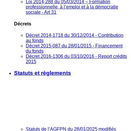
Loi 2014-288 du 05/03/2014 – Formation
professionnelle, à l’emploi et à la démocratie
sociale - Art 31
Décrets
Décret 2014-1718 du 30/12/2014 - Contribution
au fonds
Décret 2015-087 du 28/01/2015 - Financement
du fonds
Décret 2016-1306 du 03/10/2016 - Report crédits
2015
Statuts et règlements
Statuts de l’AGFPN du 28/01/2025 modifiés