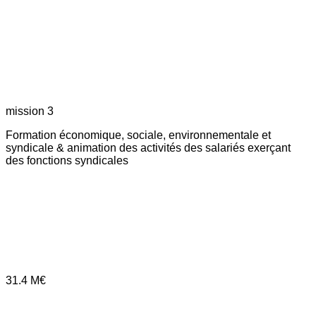
mission 3
Formation économique, sociale, environnementale et
syndicale & animation des activités des salariés exerçant
des fonctions syndicales
31.4
M€