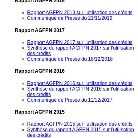
Rapport AGFPN 2018
Rapport AGFPN 2018 sur l'utilisation des crédits
Communiqué de Presse du 21/11/2019
Rapport AGFPN 2017
Rapport AGFPN 2017 sur l'utilisation des crédits
Synthèse du rapport AGFPN 2017 sur l'utilisation
des crédits
Communiqué de Presse du 18/12/2018
Rapport AGFPN 2016
Rapport AGFPN 2016 sur l'utilisation des crédits
Synthèse du rapport AGFPN 2016 sur l'utilisation
des crédits
Communiqué de Presse du 11/12/2017
Rapport AGFPN 2015
Rapport AGFPN 2015 sur l'utilisation des crédits
Synthèse du rapport AGFPN 2015 sur l'utilisation
des crédits