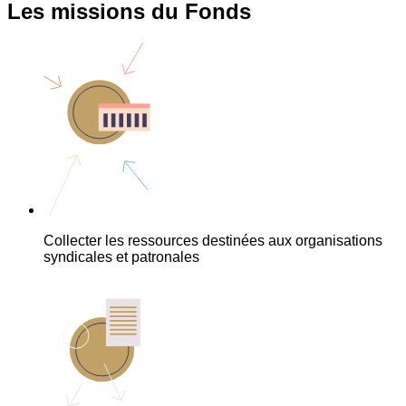
Les missions du Fonds
Collecter les ressources destinées aux organisations
syndicales et patronales