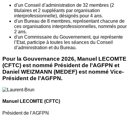
d’un Conseil d’administration de 32 membres (2
titulaires et 2 suppléants par organisation
interprofessionnelle), désignés pour 4 ans.
d'un Bureau de 8 membres, représentant chacune de
ces organisations interprofessionnelles, nommés pour
2 ans.
d'un Commissaire du Gouvernement, qui représente
l’Etat, participe à toutes les séances du Conseil
d’administration et du Bureau.
Pour la Gouvernance 2026, Manuel LECOMTE
(CFTC) est nommé Président de l’AGFPN et
Daniel WEIZMANN (MEDEF) est nommé Vice-
Président de l’AGFPN.
Manuel LECOMTE
(CFTC)
Président de l’AGFPN