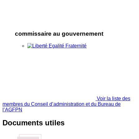
commissaire au gouvernement
Voir la liste des
membres du Conseil d’administration et du Bureau de
l’AGFPN
Documents utiles