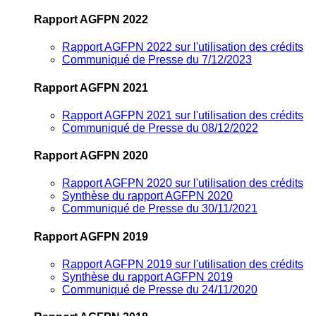
Rapport AGFPN 2022
Rapport AGFPN 2022 sur l'utilisation des crédits
Communiqué de Presse du 7/12/2023
Rapport AGFPN 2021
Rapport AGFPN 2021 sur l'utilisation des crédits
Communiqué de Presse du 08/12/2022
Rapport AGFPN 2020
Rapport AGFPN 2020 sur l'utilisation des crédits
Synthèse du rapport AGFPN 2020
Communiqué de Presse du 30/11/2021
Rapport AGFPN 2019
Rapport AGFPN 2019 sur l'utilisation des crédits
Synthèse du rapport AGFPN 2019
Communiqué de Presse du 24/11/2020