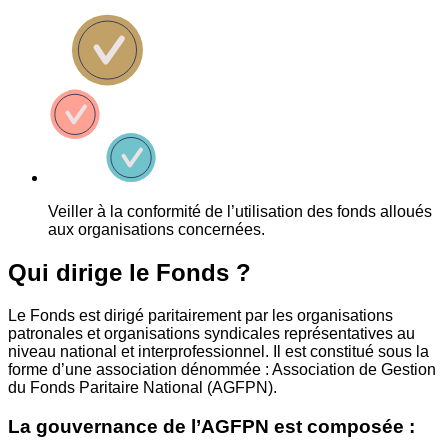
Veiller à la conformité de l’utilisation des fonds alloués
aux organisations concernées.
Qui dirige le Fonds ?
Le Fonds est dirigé paritairement par les organisations
patronales et organisations syndicales représentatives au
niveau national et interprofessionnel. Il est constitué sous la
forme d’une association dénommée : Association de Gestion
du Fonds Paritaire National (AGFPN).
La gouvernance de l’AGFPN est composée :