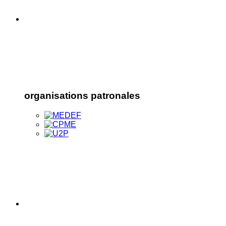
organisations patronales