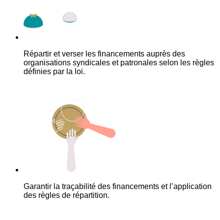
Répartir et verser les financements auprès des
organisations syndicales et patronales selon les règles
définies par la loi.
Garantir la traçabilité des financements et l’application
des règles de répartition.