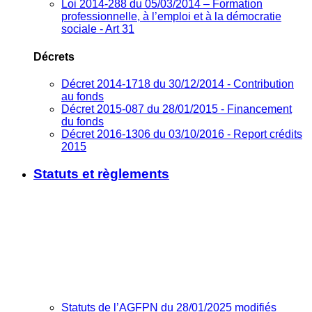
Loi 2014-288 du 05/03/2014 – Formation
professionnelle, à l’emploi et à la démocratie
sociale - Art 31
Décrets
Décret 2014-1718 du 30/12/2014 - Contribution
au fonds
Décret 2015-087 du 28/01/2015 - Financement
du fonds
Décret 2016-1306 du 03/10/2016 - Report crédits
2015
Statuts et règlements
Statuts de l’AGFPN du 28/01/2025 modifiés