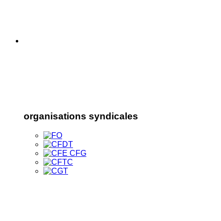
organisations syndicales