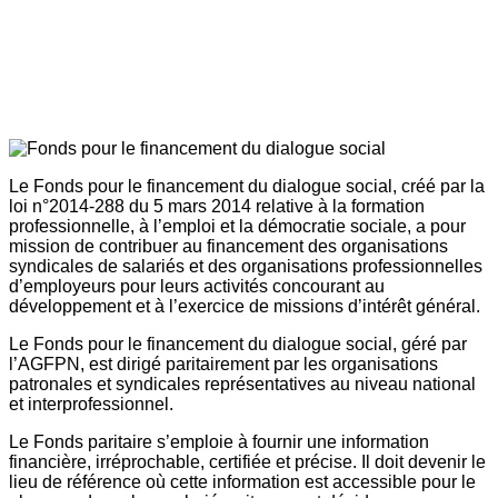
Le Fonds pour le financement du dialogue social, créé par la
loi n°2014-288 du 5 mars 2014 relative à la formation
professionnelle, à l’emploi et la démocratie sociale, a pour
mission de contribuer au financement des organisations
syndicales de salariés et des organisations professionnelles
d’employeurs pour leurs activités concourant au
développement et à l’exercice de missions d’intérêt général.
Le Fonds pour le financement du dialogue social, géré par
l’AGFPN, est dirigé paritairement par les organisations
patronales et syndicales représentatives au niveau national
et interprofessionnel.
Le Fonds paritaire s’emploie à fournir une information
financière, irréprochable, certifiée et précise. Il doit devenir le
lieu de référence où cette information est accessible pour le