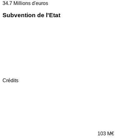
34.7
Millions d'euros
Subvention de l'Etat
Crédits
103
M€