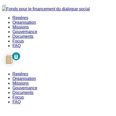
Repères
Organisation
Missions
Gouvernance
Documents
Focus
FAQ
Repères
Organisation
Missions
Gouvernance
Documents
Focus
FAQ