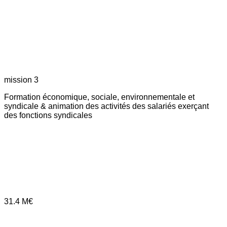
mission 3
Formation économique, sociale, environnementale et
syndicale & animation des activités des salariés exerçant
des fonctions syndicales
31.4
M€