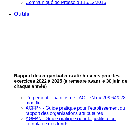
Communiqué de Presse du 15/12/2016
Outils
Rapport des organisations attributaires pour les
exercices 2022 à 2025
(à remettre avant le 30 juin de
chaque année)
Règlement Financier de l’AGFPN du 20/06/2023
modifié
AGFPN ‐ Guide pratique pour l’établissement du
rapport des organisations attributaires
AGFPN ‐ Guide pratique pour la justification
comptable des fonds