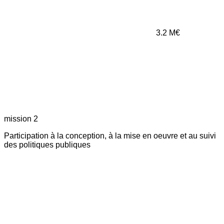
3.2
M€
mission 2
Participation à la conception, à la mise en oeuvre et au suivi
des politiques publiques