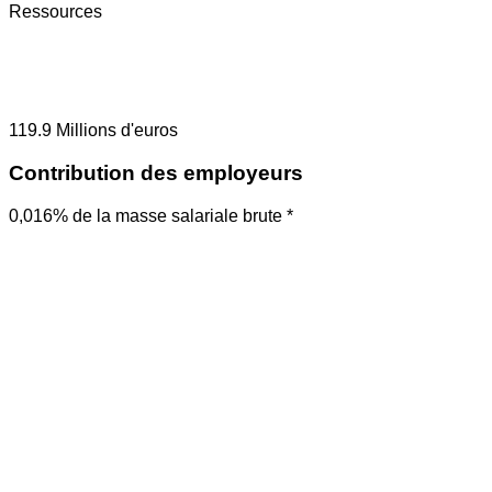
Ressources
119.9
Millions d'euros
Contribution des employeurs
0,016% de la masse salariale brute *