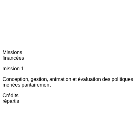
Missions
financées
mission 1
Conception, gestion, animation et évaluation des politiques
menées paritairement
Crédits
répartis