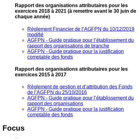
Rapport des organisations attributaires pour les
exercices 2018 à 2021
(à remettre avant le 30 juin de
chaque année)
Règlement Financier de l’AGFPN du 10/12/2019
modifié
AGFPN ‐ Guide pratique pour l’établissement du
rapport des organisations de branche
AGFPN ‐ Guide pratique pour la justification
comptable des fonds
Rapport des organisations attributaires pour les
exercices 2015 à 2017
Règlement de gestion et d’attribution des Fonds
de l’AGFPN du 25/10/2016
AGFPN ‐ Guide pratique pour l’établissement du
rapport des organisations
AGFPN ‐ Guide pratique pour la justification
comptable des fonds
Focus