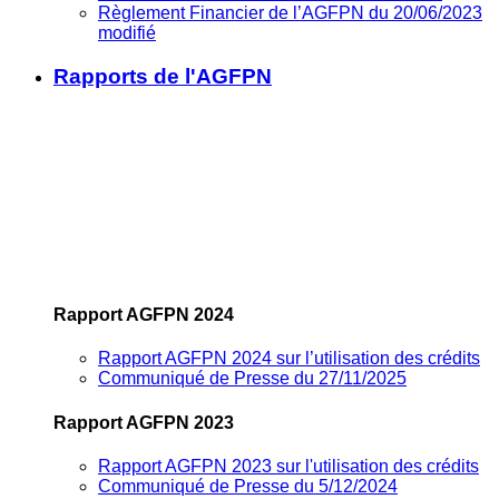
Règlement Financier de l’AGFPN du 20/06/2023
modifié
Rapports de l'AGFPN
Rapport AGFPN 2024
Rapport AGFPN 2024 sur l’utilisation des crédits
Communiqué de Presse du 27/11/2025
Rapport AGFPN 2023
Rapport AGFPN 2023 sur l'utilisation des crédits
Communiqué de Presse du 5/12/2024