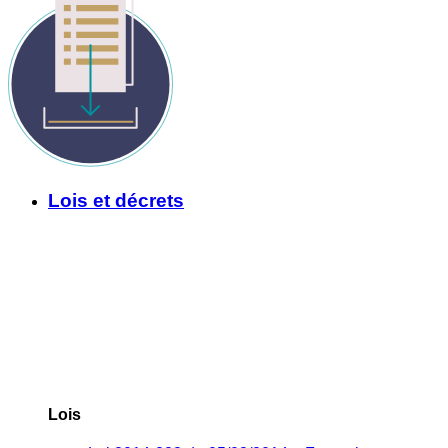
Lois et décrets
Lois