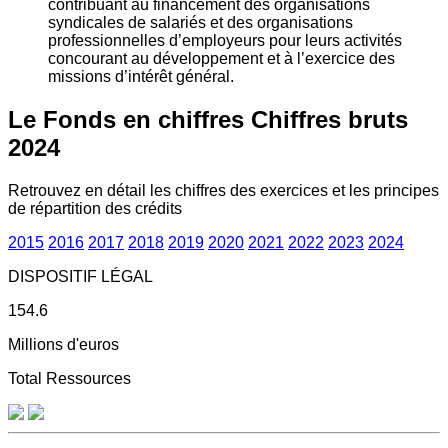
contribuant au financement des organisations
syndicales de salariés et des organisations
professionnelles d’employeurs pour leurs activités
concourant au développement et à l’exercice des
missions d’intérêt général.
Le Fonds en chiffres
Chiffres bruts
2024
Retrouvez en détail les chiffres des exercices et les principes
de répartition des crédits
2015
2016
2017
2018
2019
2020
2021
2022
2023
2024
DISPOSITIF LÉGAL
154.6
Millions d'euros
Total Ressources