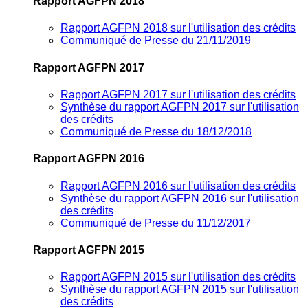
Rapport AGFPN 2018
Rapport AGFPN 2018 sur l'utilisation des crédits
Communiqué de Presse du 21/11/2019
Rapport AGFPN 2017
Rapport AGFPN 2017 sur l'utilisation des crédits
Synthèse du rapport AGFPN 2017 sur l'utilisation
des crédits
Communiqué de Presse du 18/12/2018
Rapport AGFPN 2016
Rapport AGFPN 2016 sur l'utilisation des crédits
Synthèse du rapport AGFPN 2016 sur l'utilisation
des crédits
Communiqué de Presse du 11/12/2017
Rapport AGFPN 2015
Rapport AGFPN 2015 sur l'utilisation des crédits
Synthèse du rapport AGFPN 2015 sur l'utilisation
des crédits