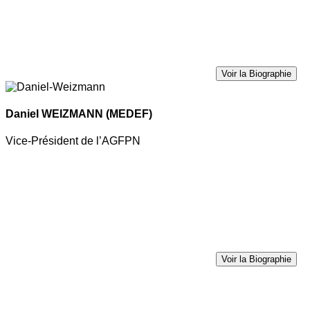
Voir la Biographie
Daniel WEIZMANN
(MEDEF)
Vice-Président de l’AGFPN
Voir la Biographie