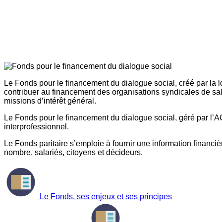
Le Fonds pour le financement du dialogue social, créé par la l
contribuer au financement des organisations syndicales de sal
missions d’intérêt général.
Le Fonds pour le financement du dialogue social, géré par l’AG
interprofessionnel.
Le Fonds paritaire s’emploie à fournir une information financière
nombre, salariés, citoyens et décideurs.
Le Fonds, ses enjeux et ses principes