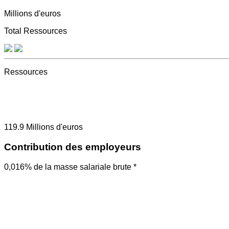
Millions d'euros
Total Ressources
Ressources
119.9
Millions d'euros
Contribution des employeurs
0,016% de la masse salariale brute *