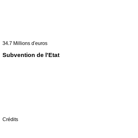
34.7
Millions d'euros
Subvention de l'Etat
Crédits