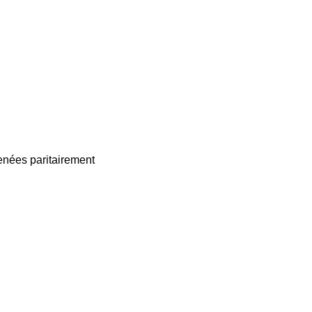
enées paritairement