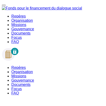
Repères
Organisation
Missions
Gouvernance
Documents
Focus
FAQ
Repères
Organisation
Missions
Gouvernance
Documents
Focus
FAQ