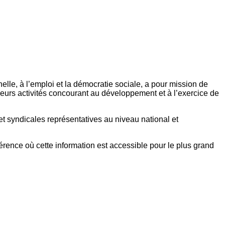
elle, à l’emploi et la démocratie sociale, a pour mission de
eurs activités concourant au développement et à l’exercice de
et syndicales représentatives au niveau national et
référence où cette information est accessible pour le plus grand