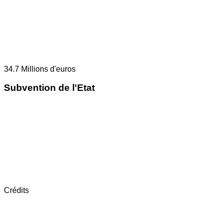
34.7
Millions d'euros
Subvention de l'Etat
Crédits