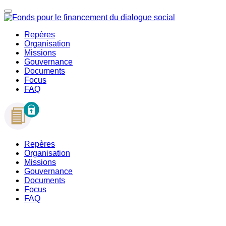
Repères
Organisation
Missions
Gouvernance
Documents
Focus
FAQ
Repères
Organisation
Missions
Gouvernance
Documents
Focus
FAQ