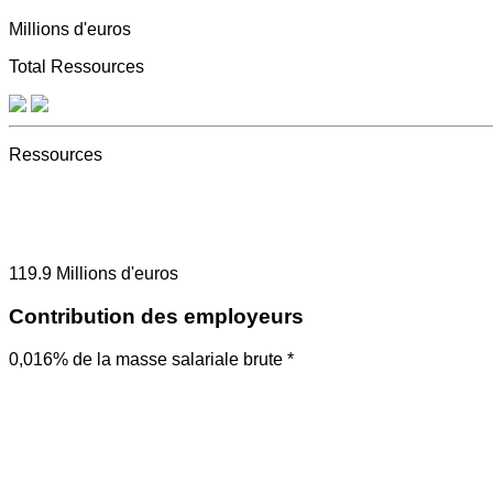
Millions d'euros
Total Ressources
Ressources
119.9
Millions d'euros
Contribution des employeurs
0,016% de la masse salariale brute *