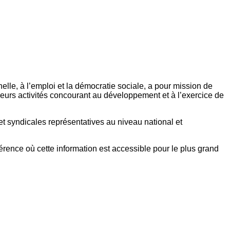
elle, à l’emploi et la démocratie sociale, a pour mission de
eurs activités concourant au développement et à l’exercice de
et syndicales représentatives au niveau national et
référence où cette information est accessible pour le plus grand