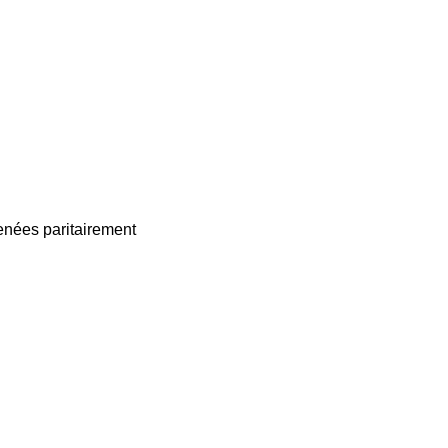
enées paritairement