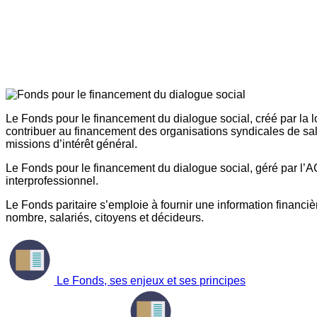
Le Fonds pour le financement du dialogue social, créé par la l
contribuer au financement des organisations syndicales de sal
missions d’intérêt général.
Le Fonds pour le financement du dialogue social, géré par l’AG
interprofessionnel.
Le Fonds paritaire s’emploie à fournir une information financière
nombre, salariés, citoyens et décideurs.
Le Fonds, ses enjeux et ses principes