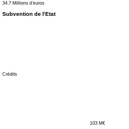
34.7
Millions d'euros
Subvention de l'Etat
Crédits
103
M€