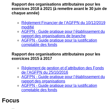
Rapport des organisations attributaires pour les
exercices 2018 à 2021
(à remettre avant le 30 juin de
chaque année)
Règlement Financier de l’AGFPN du 10/12/2019
modifié
AGFPN ‐ Guide pratique pour l’établissement du
rapport des organisations de branche
AGFPN ‐ Guide pratique pour la justification
comptable des fonds
Rapport des organisations attributaires pour les
exercices 2015 à 2017
Règlement de gestion et d’attribution des Fonds
de l’AGFPN du 25/10/2016
AGFPN ‐ Guide pratique pour l’établissement du
rapport des organisations
AGFPN ‐ Guide pratique pour la justification
comptable des fonds
Focus