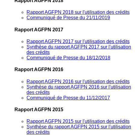
Rapport AGFPN 2018
Rapport AGFPN 2018 sur l'utilisation des crédits
Communiqué de Presse du 21/11/2019
Rapport AGFPN 2017
Rapport AGFPN 2017 sur l'utilisation des crédits
Synthèse du rapport AGFPN 2017 sur l'utilisation
des crédits
Communiqué de Presse du 18/12/2018
Rapport AGFPN 2016
Rapport AGFPN 2016 sur l'utilisation des crédits
Synthèse du rapport AGFPN 2016 sur l'utilisation
des crédits
Communiqué de Presse du 11/12/2017
Rapport AGFPN 2015
Rapport AGFPN 2015 sur l'utilisation des crédits
Synthèse du rapport AGFPN 2015 sur l'utilisation
des crédits