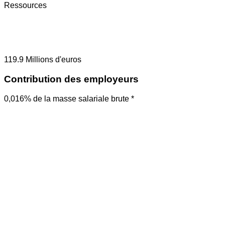
Ressources
119.9
Millions d'euros
Contribution des employeurs
0,016% de la masse salariale brute *