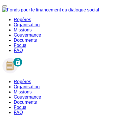
Repères
Organisation
Missions
Gouvernance
Documents
Focus
FAQ
Repères
Organisation
Missions
Gouvernance
Documents
Focus
FAQ