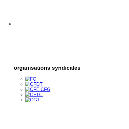
organisations syndicales