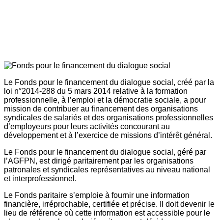
Le Fonds pour le financement du dialogue social, créé par la
loi n°2014-288 du 5 mars 2014 relative à la formation
professionnelle, à l’emploi et la démocratie sociale, a pour
mission de contribuer au financement des organisations
syndicales de salariés et des organisations professionnelles
d’employeurs pour leurs activités concourant au
développement et à l’exercice de missions d’intérêt général.
Le Fonds pour le financement du dialogue social, géré par
l’AGFPN, est dirigé paritairement par les organisations
patronales et syndicales représentatives au niveau national
et interprofessionnel.
Le Fonds paritaire s’emploie à fournir une information
financière, irréprochable, certifiée et précise. Il doit devenir le
lieu de référence où cette information est accessible pour le