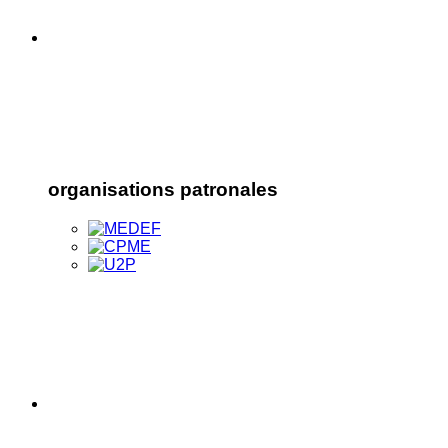
organisations patronales