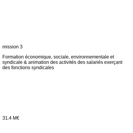
mission 3
Formation économique, sociale, environnementale et
syndicale & animation des activités des salariés exerçant
des fonctions syndicales
31.4
M€