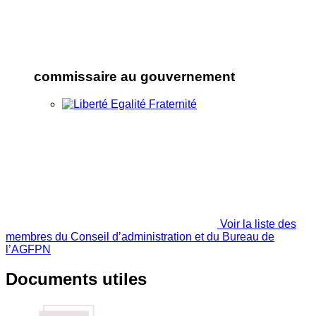
commissaire au gouvernement
Voir la liste des
membres du Conseil d’administration et du Bureau de
l’AGFPN
Documents utiles