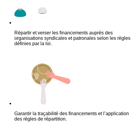
Répartir et verser les financements auprès des
organisations syndicales et patronales selon les règles
définies par la loi.
Garantir la traçabilité des financements et l’application
des règles de répartition.