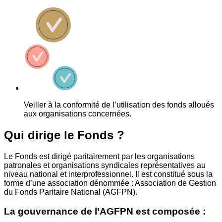
Veiller à la conformité de l’utilisation des fonds alloués
aux organisations concernées.
Qui dirige le Fonds ?
Le Fonds est dirigé paritairement par les organisations
patronales et organisations syndicales représentatives au
niveau national et interprofessionnel. Il est constitué sous la
forme d’une association dénommée : Association de Gestion
du Fonds Paritaire National (AGFPN).
La gouvernance de l’AGFPN est composée :