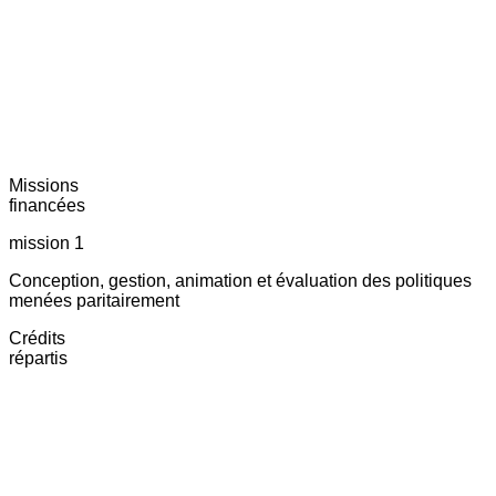
Missions
financées
mission 1
Conception, gestion, animation et évaluation des politiques
menées paritairement
Crédits
répartis