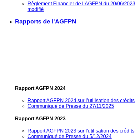
Règlement Financier de l’AGFPN du 20/06/2023
modifié
Rapports de l'AGFPN
Rapport AGFPN 2024
Rapport AGFPN 2024 sur l’utilisation des crédits
Communiqué de Presse du 27/11/2025
Rapport AGFPN 2023
Rapport AGFPN 2023 sur l'utilisation des crédits
Communiqué de Presse du 5/12/2024