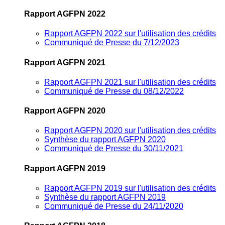
Rapport AGFPN 2022
Rapport AGFPN 2022 sur l'utilisation des crédits
Communiqué de Presse du 7/12/2023
Rapport AGFPN 2021
Rapport AGFPN 2021 sur l'utilisation des crédits
Communiqué de Presse du 08/12/2022
Rapport AGFPN 2020
Rapport AGFPN 2020 sur l'utilisation des crédits
Synthèse du rapport AGFPN 2020
Communiqué de Presse du 30/11/2021
Rapport AGFPN 2019
Rapport AGFPN 2019 sur l'utilisation des crédits
Synthèse du rapport AGFPN 2019
Communiqué de Presse du 24/11/2020