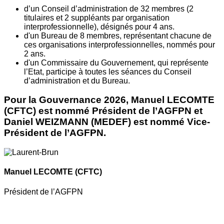
d’un Conseil d’administration de 32 membres (2
titulaires et 2 suppléants par organisation
interprofessionnelle), désignés pour 4 ans.
d'un Bureau de 8 membres, représentant chacune de
ces organisations interprofessionnelles, nommés pour
2 ans.
d'un Commissaire du Gouvernement, qui représente
l’Etat, participe à toutes les séances du Conseil
d’administration et du Bureau.
Pour la Gouvernance 2026, Manuel LECOMTE
(CFTC) est nommé Président de l’AGFPN et
Daniel WEIZMANN (MEDEF) est nommé Vice-
Président de l’AGFPN.
Manuel LECOMTE
(CFTC)
Président de l’AGFPN