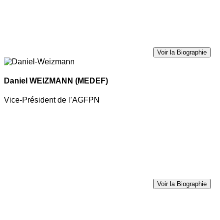
Voir la Biographie
Daniel WEIZMANN
(MEDEF)
Vice-Président de l’AGFPN
Voir la Biographie