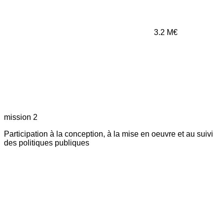
3.2
M€
mission 2
Participation à la conception, à la mise en oeuvre et au suivi
des politiques publiques