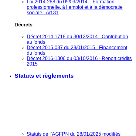
Loi 2014-288 du 05/03/2014 – Formation
professionnelle, à l’emploi et à la démocratie
sociale - Art 31
Décrets
Décret 2014-1718 du 30/12/2014 - Contribution
au fonds
Décret 2015-087 du 28/01/2015 - Financement
du fonds
Décret 2016-1306 du 03/10/2016 - Report crédits
2015
Statuts et règlements
Statuts de l’AGFPN du 28/01/2025 modifiés