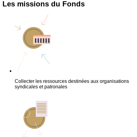
Les missions du Fonds
Collecter les ressources destinées aux organisations
syndicales et patronales