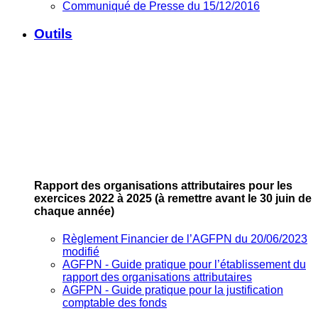
Communiqué de Presse du 15/12/2016
Outils
Rapport des organisations attributaires pour les
exercices 2022 à 2025
(à remettre avant le 30 juin de
chaque année)
Règlement Financier de l’AGFPN du 20/06/2023
modifié
AGFPN ‐ Guide pratique pour l’établissement du
rapport des organisations attributaires
AGFPN ‐ Guide pratique pour la justification
comptable des fonds