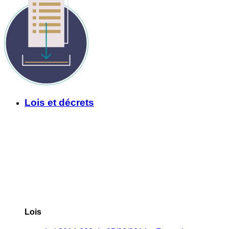
Lois et décrets
Lois