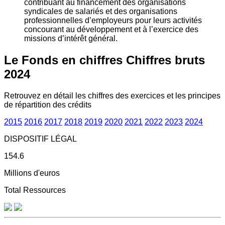
contribuant au financement des organisations
syndicales de salariés et des organisations
professionnelles d’employeurs pour leurs activités
concourant au développement et à l’exercice des
missions d’intérêt général.
Le Fonds en chiffres
Chiffres bruts
2024
Retrouvez en détail les chiffres des exercices et les principes
de répartition des crédits
2015
2016
2017
2018
2019
2020
2021
2022
2023
2024
DISPOSITIF LÉGAL
154.6
Millions d'euros
Total Ressources