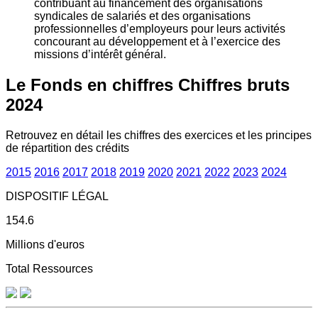
contribuant au financement des organisations
syndicales de salariés et des organisations
professionnelles d’employeurs pour leurs activités
concourant au développement et à l’exercice des
missions d’intérêt général.
Le Fonds en chiffres
Chiffres bruts
2024
Retrouvez en détail les chiffres des exercices et les principes
de répartition des crédits
2015
2016
2017
2018
2019
2020
2021
2022
2023
2024
DISPOSITIF LÉGAL
154.6
Millions d'euros
Total Ressources