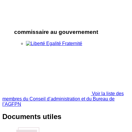
commissaire au gouvernement
Voir la liste des
membres du Conseil d’administration et du Bureau de
l’AGFPN
Documents utiles