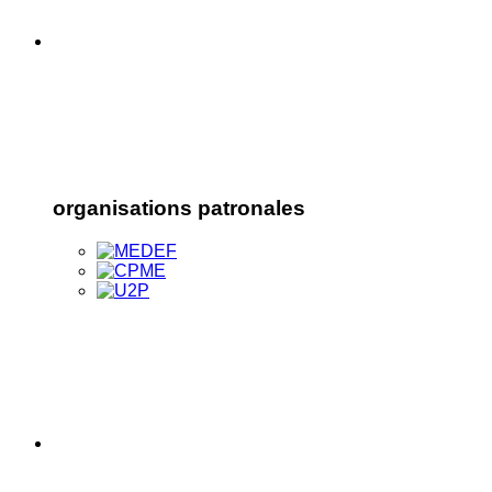
organisations patronales