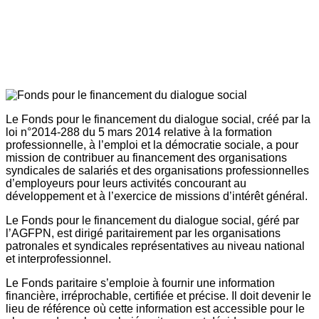
Le Fonds pour le financement du dialogue social, créé par la
loi n°2014-288 du 5 mars 2014 relative à la formation
professionnelle, à l’emploi et la démocratie sociale, a pour
mission de contribuer au financement des organisations
syndicales de salariés et des organisations professionnelles
d’employeurs pour leurs activités concourant au
développement et à l’exercice de missions d’intérêt général.
Le Fonds pour le financement du dialogue social, géré par
l’AGFPN, est dirigé paritairement par les organisations
patronales et syndicales représentatives au niveau national
et interprofessionnel.
Le Fonds paritaire s’emploie à fournir une information
financière, irréprochable, certifiée et précise. Il doit devenir le
lieu de référence où cette information est accessible pour le