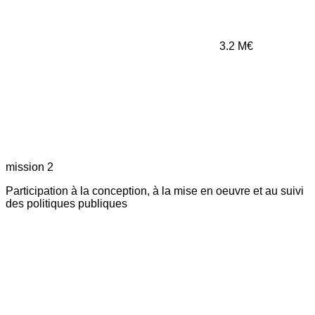
3.2
M€
mission 2
Participation à la conception, à la mise en oeuvre et au suivi
des politiques publiques