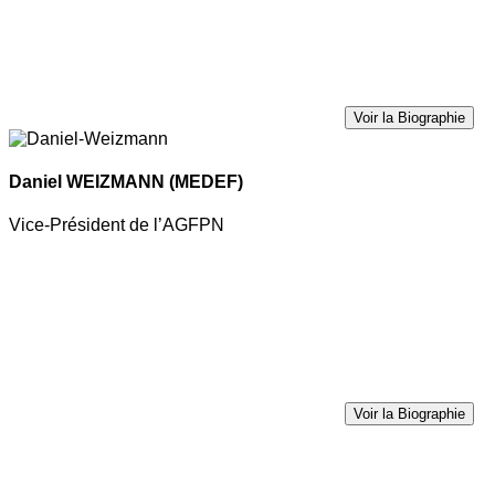
Voir la Biographie
Daniel WEIZMANN
(MEDEF)
Vice-Président de l’AGFPN
Voir la Biographie