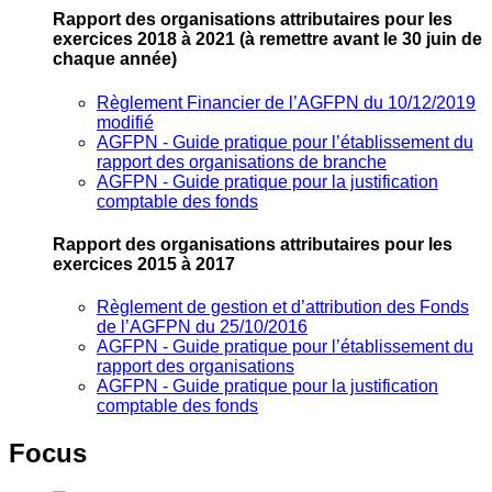
Rapport des organisations attributaires pour les
exercices 2018 à 2021
(à remettre avant le 30 juin de
chaque année)
Règlement Financier de l’AGFPN du 10/12/2019
modifié
AGFPN ‐ Guide pratique pour l’établissement du
rapport des organisations de branche
AGFPN ‐ Guide pratique pour la justification
comptable des fonds
Rapport des organisations attributaires pour les
exercices 2015 à 2017
Règlement de gestion et d’attribution des Fonds
de l’AGFPN du 25/10/2016
AGFPN ‐ Guide pratique pour l’établissement du
rapport des organisations
AGFPN ‐ Guide pratique pour la justification
comptable des fonds
Focus