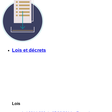
Lois et décrets
Lois