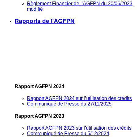
Règlement Financier de l’AGFPN du 20/06/2023
modifié
Rapports de l'AGFPN
Rapport AGFPN 2024
Rapport AGFPN 2024 sur l’utilisation des crédits
Communiqué de Presse du 27/11/2025
Rapport AGFPN 2023
Rapport AGFPN 2023 sur l'utilisation des crédits
Communiqué de Presse du 5/12/2024