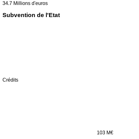
34.7
Millions d'euros
Subvention de l'Etat
Crédits
103
M€