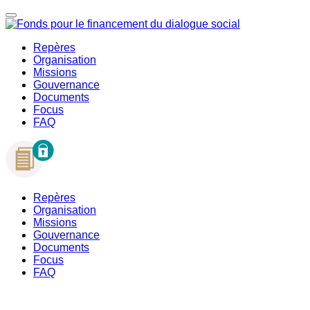
Repères
Organisation
Missions
Gouvernance
Documents
Focus
FAQ
Repères
Organisation
Missions
Gouvernance
Documents
Focus
FAQ