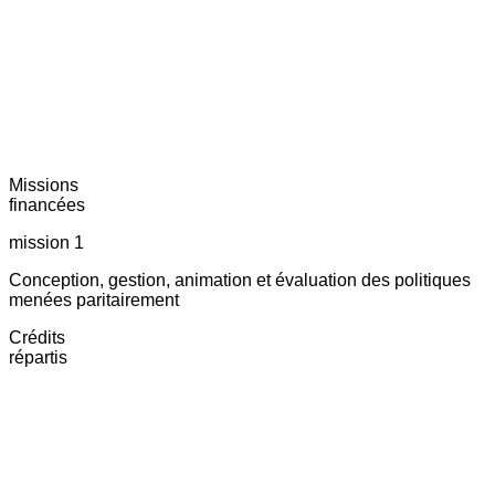
Missions
financées
mission 1
Conception, gestion, animation et évaluation des politiques
menées paritairement
Crédits
répartis