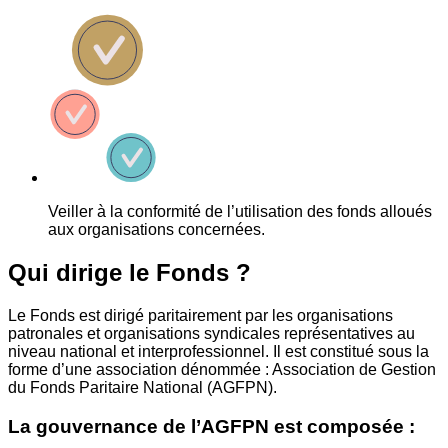
Veiller à la conformité de l’utilisation des fonds alloués
aux organisations concernées.
Qui dirige le Fonds ?
Le Fonds est dirigé paritairement par les organisations
patronales et organisations syndicales représentatives au
niveau national et interprofessionnel. Il est constitué sous la
forme d’une association dénommée : Association de Gestion
du Fonds Paritaire National (AGFPN).
La gouvernance de l’AGFPN est composée :