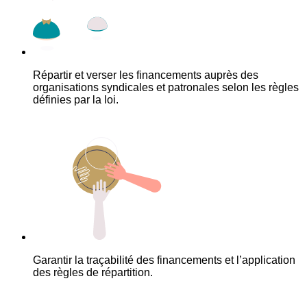
Répartir et verser les financements auprès des
organisations syndicales et patronales selon les règles
définies par la loi.
Garantir la traçabilité des financements et l’application
des règles de répartition.