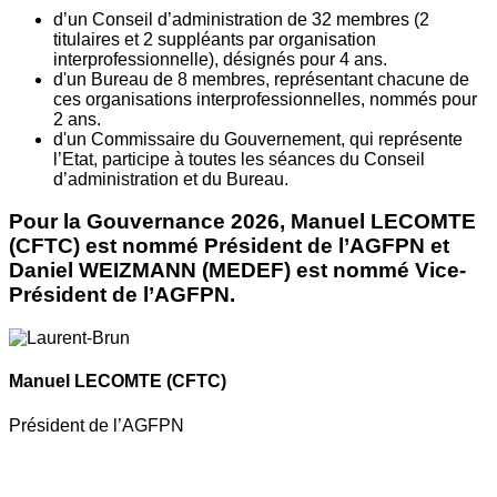
d’un Conseil d’administration de 32 membres (2
titulaires et 2 suppléants par organisation
interprofessionnelle), désignés pour 4 ans.
d'un Bureau de 8 membres, représentant chacune de
ces organisations interprofessionnelles, nommés pour
2 ans.
d'un Commissaire du Gouvernement, qui représente
l’Etat, participe à toutes les séances du Conseil
d’administration et du Bureau.
Pour la Gouvernance 2026, Manuel LECOMTE
(CFTC) est nommé Président de l’AGFPN et
Daniel WEIZMANN (MEDEF) est nommé Vice-
Président de l’AGFPN.
Manuel LECOMTE
(CFTC)
Président de l’AGFPN