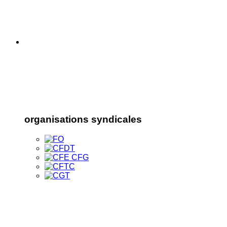
organisations syndicales