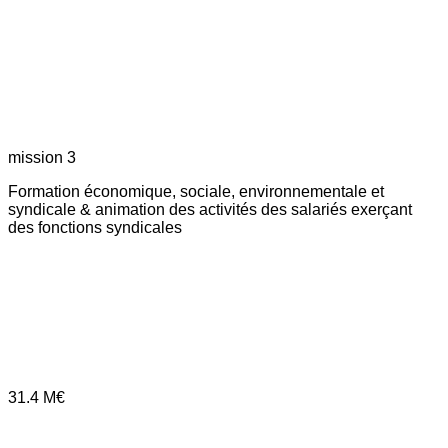
mission 3
Formation économique, sociale, environnementale et
syndicale & animation des activités des salariés exerçant
des fonctions syndicales
31.4
M€