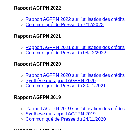
Rapport AGFPN 2022
Rapport AGFPN 2022 sur l'utilisation des crédits
Communiqué de Presse du 7/12/2023
Rapport AGFPN 2021
Rapport AGFPN 2021 sur l'utilisation des crédits
Communiqué de Presse du 08/12/2022
Rapport AGFPN 2020
Rapport AGFPN 2020 sur l'utilisation des crédits
Synthèse du rapport AGFPN 2020
Communiqué de Presse du 30/11/2021
Rapport AGFPN 2019
Rapport AGFPN 2019 sur l'utilisation des crédits
Synthèse du rapport AGFPN 2019
Communiqué de Presse du 24/11/2020