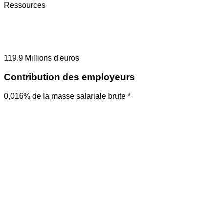
Ressources
119.9
Millions d'euros
Contribution des employeurs
0,016% de la masse salariale brute *