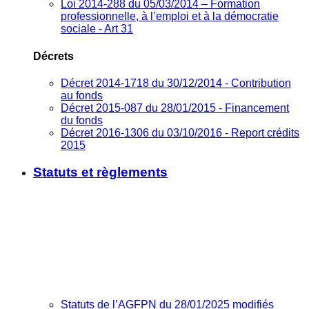
Loi 2014-288 du 05/03/2014 – Formation
professionnelle, à l’emploi et à la démocratie
sociale - Art 31
Décrets
Décret 2014-1718 du 30/12/2014 - Contribution
au fonds
Décret 2015-087 du 28/01/2015 - Financement
du fonds
Décret 2016-1306 du 03/10/2016 - Report crédits
2015
Statuts et règlements
Statuts de l’AGFPN du 28/01/2025 modifiés