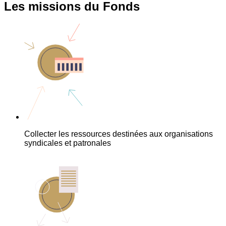
Les missions du Fonds
Collecter les ressources destinées aux organisations
syndicales et patronales