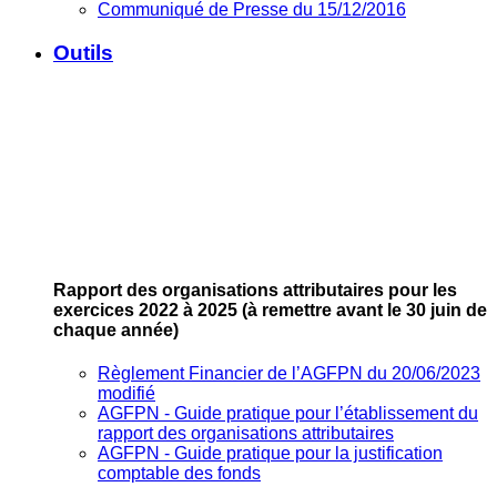
Communiqué de Presse du 15/12/2016
Outils
Rapport des organisations attributaires pour les
exercices 2022 à 2025
(à remettre avant le 30 juin de
chaque année)
Règlement Financier de l’AGFPN du 20/06/2023
modifié
AGFPN ‐ Guide pratique pour l’établissement du
rapport des organisations attributaires
AGFPN ‐ Guide pratique pour la justification
comptable des fonds