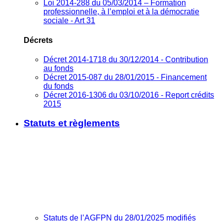
Loi 2014-288 du 05/03/2014 – Formation
professionnelle, à l’emploi et à la démocratie
sociale - Art 31
Décrets
Décret 2014-1718 du 30/12/2014 - Contribution
au fonds
Décret 2015-087 du 28/01/2015 - Financement
du fonds
Décret 2016-1306 du 03/10/2016 - Report crédits
2015
Statuts et règlements
Statuts de l’AGFPN du 28/01/2025 modifiés