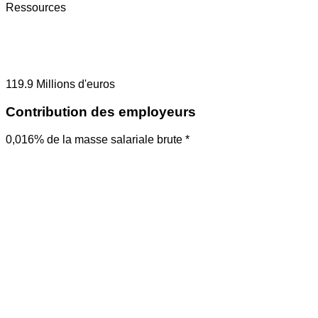
Ressources
119.9
Millions d'euros
Contribution des employeurs
0,016% de la masse salariale brute *