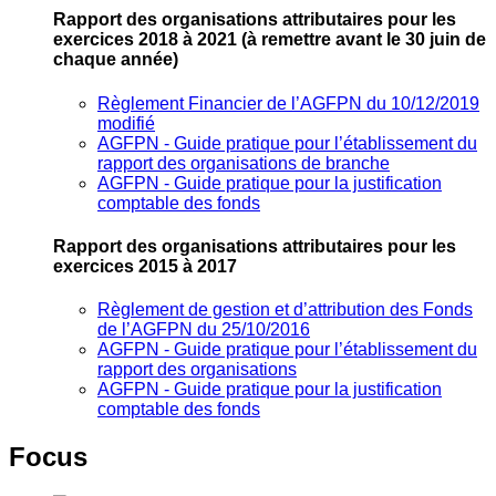
Rapport des organisations attributaires pour les
exercices 2018 à 2021
(à remettre avant le 30 juin de
chaque année)
Règlement Financier de l’AGFPN du 10/12/2019
modifié
AGFPN ‐ Guide pratique pour l’établissement du
rapport des organisations de branche
AGFPN ‐ Guide pratique pour la justification
comptable des fonds
Rapport des organisations attributaires pour les
exercices 2015 à 2017
Règlement de gestion et d’attribution des Fonds
de l’AGFPN du 25/10/2016
AGFPN ‐ Guide pratique pour l’établissement du
rapport des organisations
AGFPN ‐ Guide pratique pour la justification
comptable des fonds
Focus