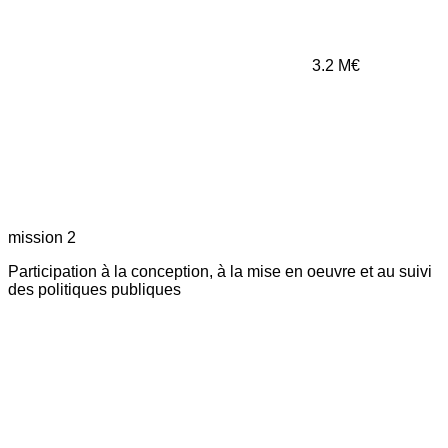
3.2
M€
mission 2
Participation à la conception, à la mise en oeuvre et au suivi
des politiques publiques