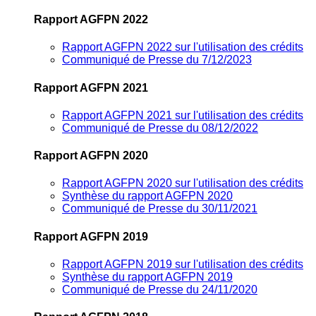
Rapport AGFPN 2022
Rapport AGFPN 2022 sur l'utilisation des crédits
Communiqué de Presse du 7/12/2023
Rapport AGFPN 2021
Rapport AGFPN 2021 sur l'utilisation des crédits
Communiqué de Presse du 08/12/2022
Rapport AGFPN 2020
Rapport AGFPN 2020 sur l'utilisation des crédits
Synthèse du rapport AGFPN 2020
Communiqué de Presse du 30/11/2021
Rapport AGFPN 2019
Rapport AGFPN 2019 sur l'utilisation des crédits
Synthèse du rapport AGFPN 2019
Communiqué de Presse du 24/11/2020