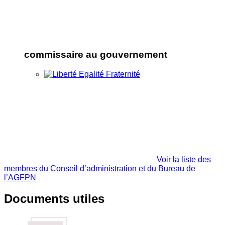
commissaire au gouvernement
Voir la liste des
membres du Conseil d’administration et du Bureau de
l’AGFPN
Documents utiles