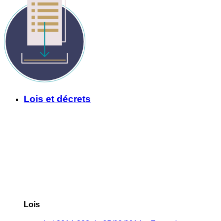
Lois et décrets
Lois