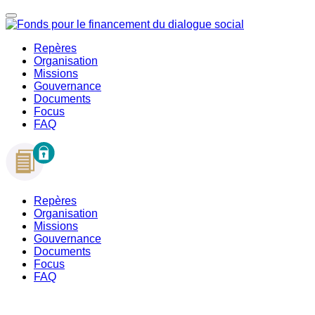
Repères
Organisation
Missions
Gouvernance
Documents
Focus
FAQ
Repères
Organisation
Missions
Gouvernance
Documents
Focus
FAQ