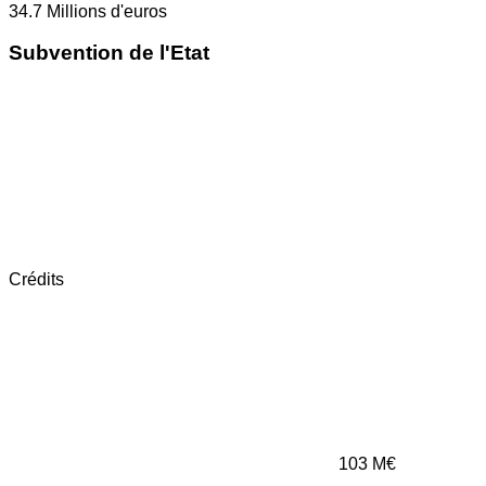
34.7
Millions d'euros
Subvention de l'Etat
Crédits
103
M€