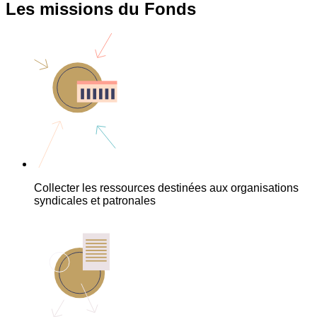
Les missions du Fonds
Collecter les ressources destinées aux organisations
syndicales et patronales