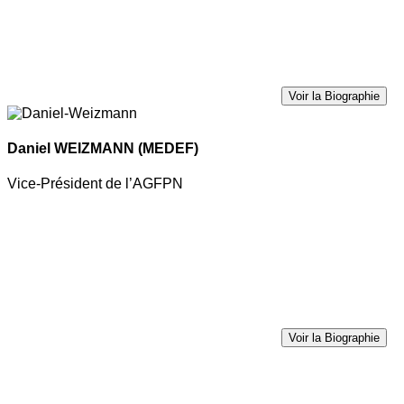
Voir la Biographie
Daniel WEIZMANN
(MEDEF)
Vice-Président de l’AGFPN
Voir la Biographie