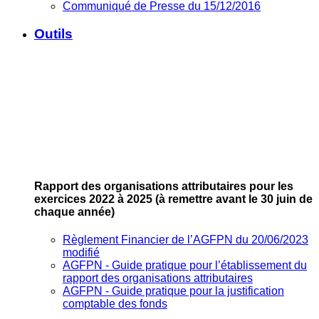
Communiqué de Presse du 15/12/2016
Outils
Rapport des organisations attributaires pour les
exercices 2022 à 2025
(à remettre avant le 30 juin de
chaque année)
Règlement Financier de l’AGFPN du 20/06/2023
modifié
AGFPN ‐ Guide pratique pour l’établissement du
rapport des organisations attributaires
AGFPN ‐ Guide pratique pour la justification
comptable des fonds