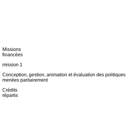
Missions
financées
mission 1
Conception, gestion, animation et évaluation des politiques
menées paritairement
Crédits
répartis