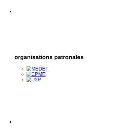
organisations patronales