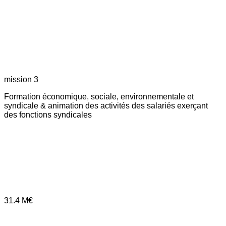
mission 3
Formation économique, sociale, environnementale et
syndicale & animation des activités des salariés exerçant
des fonctions syndicales
31.4
M€