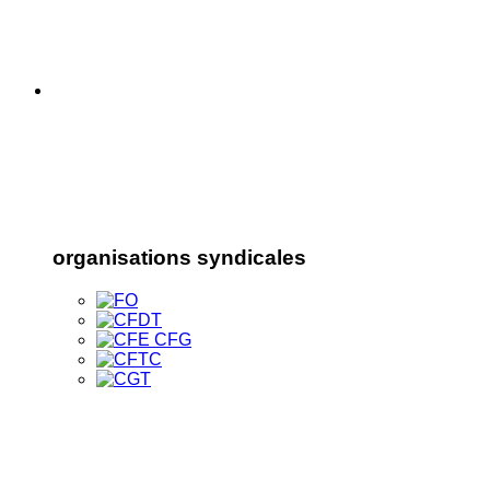
organisations syndicales