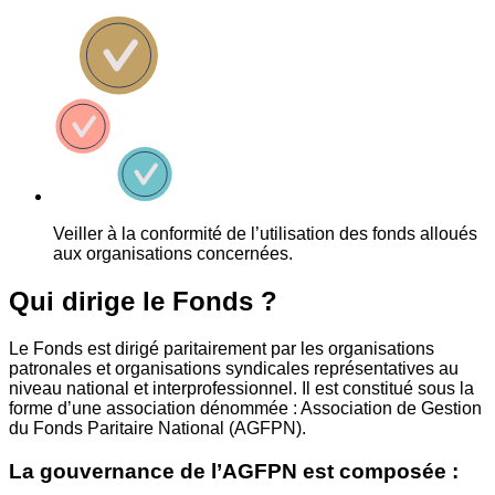
Veiller à la conformité de l’utilisation des fonds alloués
aux organisations concernées.
Qui dirige le Fonds ?
Le Fonds est dirigé paritairement par les organisations
patronales et organisations syndicales représentatives au
niveau national et interprofessionnel. Il est constitué sous la
forme d’une association dénommée : Association de Gestion
du Fonds Paritaire National (AGFPN).
La gouvernance de l’AGFPN est composée :