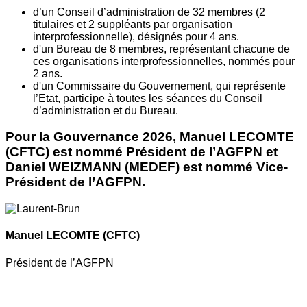
d’un Conseil d’administration de 32 membres (2
titulaires et 2 suppléants par organisation
interprofessionnelle), désignés pour 4 ans.
d'un Bureau de 8 membres, représentant chacune de
ces organisations interprofessionnelles, nommés pour
2 ans.
d'un Commissaire du Gouvernement, qui représente
l’Etat, participe à toutes les séances du Conseil
d’administration et du Bureau.
Pour la Gouvernance 2026, Manuel LECOMTE
(CFTC) est nommé Président de l’AGFPN et
Daniel WEIZMANN (MEDEF) est nommé Vice-
Président de l’AGFPN.
Manuel LECOMTE
(CFTC)
Président de l’AGFPN