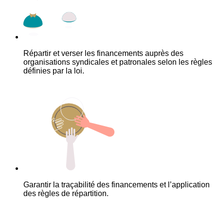
Répartir et verser les financements auprès des
organisations syndicales et patronales selon les règles
définies par la loi.
Garantir la traçabilité des financements et l’application
des règles de répartition.