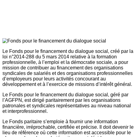
Le Fonds pour le financement du dialogue social, créé par la
loi n°2014-288 du 5 mars 2014 relative à la formation
professionnelle, à l’emploi et la démocratie sociale, a pour
mission de contribuer au financement des organisations
syndicales de salariés et des organisations professionnelles
d’employeurs pour leurs activités concourant au
développement et à l’exercice de missions d’intérêt général.
Le Fonds pour le financement du dialogue social, géré par
l’AGFPN, est dirigé paritairement par les organisations
patronales et syndicales représentatives au niveau national
et interprofessionnel.
Le Fonds paritaire s’emploie à fournir une information
financière, irréprochable, certifiée et précise. Il doit devenir le
lieu de référence où cette information est accessible pour le