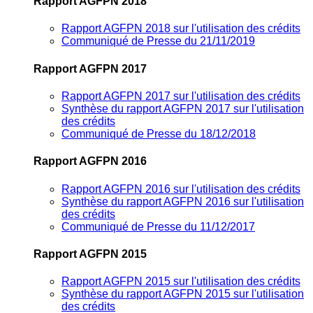
Rapport AGFPN 2018
Rapport AGFPN 2018 sur l'utilisation des crédits
Communiqué de Presse du 21/11/2019
Rapport AGFPN 2017
Rapport AGFPN 2017 sur l'utilisation des crédits
Synthèse du rapport AGFPN 2017 sur l'utilisation
des crédits
Communiqué de Presse du 18/12/2018
Rapport AGFPN 2016
Rapport AGFPN 2016 sur l'utilisation des crédits
Synthèse du rapport AGFPN 2016 sur l'utilisation
des crédits
Communiqué de Presse du 11/12/2017
Rapport AGFPN 2015
Rapport AGFPN 2015 sur l'utilisation des crédits
Synthèse du rapport AGFPN 2015 sur l'utilisation
des crédits