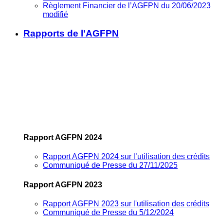
Règlement Financier de l’AGFPN du 20/06/2023
modifié
Rapports de l'AGFPN
Rapport AGFPN 2024
Rapport AGFPN 2024 sur l’utilisation des crédits
Communiqué de Presse du 27/11/2025
Rapport AGFPN 2023
Rapport AGFPN 2023 sur l'utilisation des crédits
Communiqué de Presse du 5/12/2024