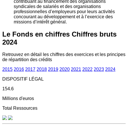
contribuant au financement des organisations
syndicales de salariés et des organisations
professionnelles d’employeurs pour leurs activités
concourant au développement et à l’exercice des
missions d’intérêt général.
Le Fonds en chiffres
Chiffres bruts
2024
Retrouvez en détail les chiffres des exercices et les principes
de répartition des crédits
2015
2016
2017
2018
2019
2020
2021
2022
2023
2024
DISPOSITIF LÉGAL
154.6
Millions d'euros
Total Ressources