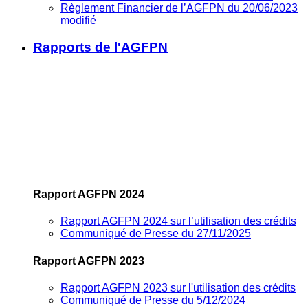
Règlement Financier de l’AGFPN du 20/06/2023
modifié
Rapports de l'AGFPN
Rapport AGFPN 2024
Rapport AGFPN 2024 sur l’utilisation des crédits
Communiqué de Presse du 27/11/2025
Rapport AGFPN 2023
Rapport AGFPN 2023 sur l'utilisation des crédits
Communiqué de Presse du 5/12/2024