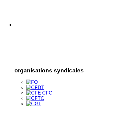
organisations syndicales