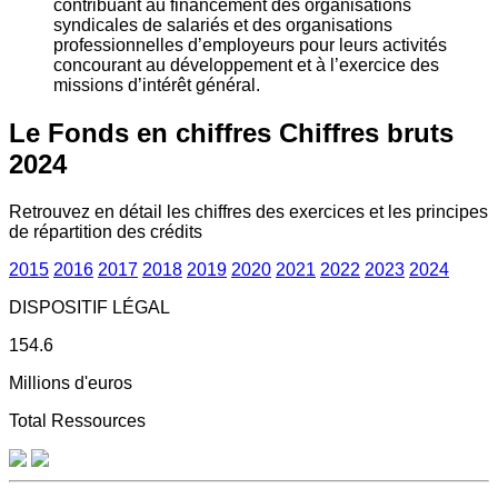
contribuant au financement des organisations
syndicales de salariés et des organisations
professionnelles d’employeurs pour leurs activités
concourant au développement et à l’exercice des
missions d’intérêt général.
Le Fonds en chiffres
Chiffres bruts
2024
Retrouvez en détail les chiffres des exercices et les principes
de répartition des crédits
2015
2016
2017
2018
2019
2020
2021
2022
2023
2024
DISPOSITIF LÉGAL
154.6
Millions d'euros
Total Ressources