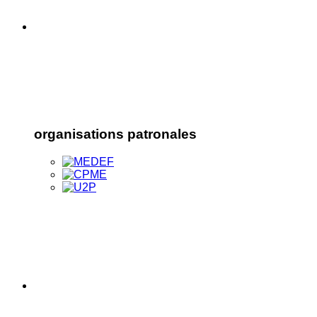
organisations patronales