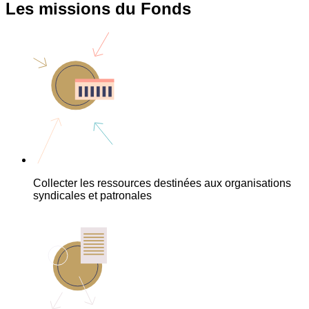
Les missions du Fonds
Collecter les ressources destinées aux organisations
syndicales et patronales