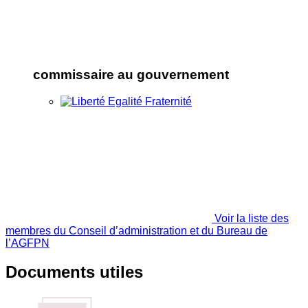
commissaire au gouvernement
Voir la liste des
membres du Conseil d’administration et du Bureau de
l’AGFPN
Documents utiles