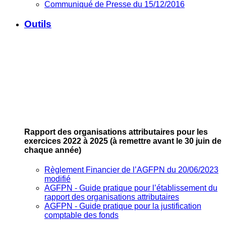
Communiqué de Presse du 15/12/2016
Outils
Rapport des organisations attributaires pour les
exercices 2022 à 2025
(à remettre avant le 30 juin de
chaque année)
Règlement Financier de l’AGFPN du 20/06/2023
modifié
AGFPN ‐ Guide pratique pour l’établissement du
rapport des organisations attributaires
AGFPN ‐ Guide pratique pour la justification
comptable des fonds