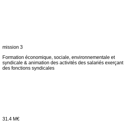
mission 3
Formation économique, sociale, environnementale et
syndicale & animation des activités des salariés exerçant
des fonctions syndicales
31.4
M€