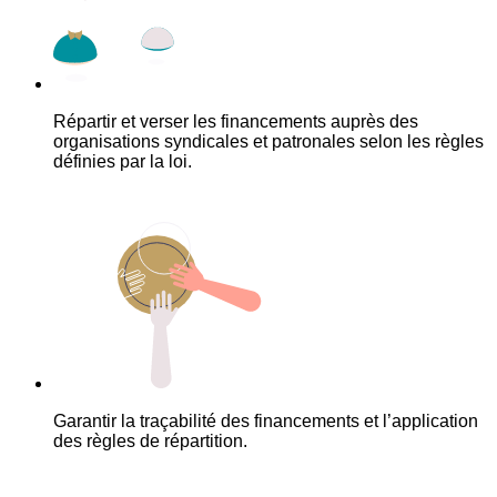
Répartir et verser les financements auprès des
organisations syndicales et patronales selon les règles
définies par la loi.
Garantir la traçabilité des financements et l’application
des règles de répartition.