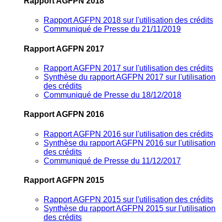
Rapport AGFPN 2018
Rapport AGFPN 2018 sur l'utilisation des crédits
Communiqué de Presse du 21/11/2019
Rapport AGFPN 2017
Rapport AGFPN 2017 sur l'utilisation des crédits
Synthèse du rapport AGFPN 2017 sur l'utilisation
des crédits
Communiqué de Presse du 18/12/2018
Rapport AGFPN 2016
Rapport AGFPN 2016 sur l'utilisation des crédits
Synthèse du rapport AGFPN 2016 sur l'utilisation
des crédits
Communiqué de Presse du 11/12/2017
Rapport AGFPN 2015
Rapport AGFPN 2015 sur l'utilisation des crédits
Synthèse du rapport AGFPN 2015 sur l'utilisation
des crédits