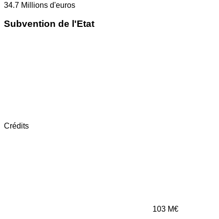
34.7
Millions d'euros
Subvention de l'Etat
Crédits
103
M€