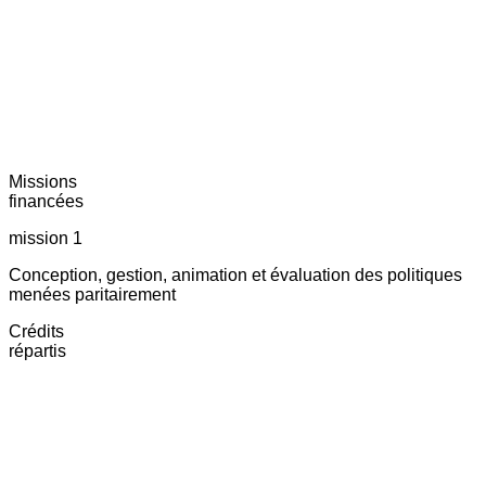
Missions
financées
mission 1
Conception, gestion, animation et évaluation des politiques
menées paritairement
Crédits
répartis