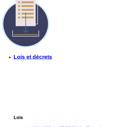
Lois et décrets
Lois