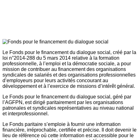
Le Fonds pour le financement du dialogue social, créé par la
loi n°2014-288 du 5 mars 2014 relative à la formation
professionnelle, à l’emploi et la démocratie sociale, a pour
mission de contribuer au financement des organisations
syndicales de salariés et des organisations professionnelles
d’employeurs pour leurs activités concourant au
développement et à l’exercice de missions d’intérêt général.
Le Fonds pour le financement du dialogue social, géré par
l’AGFPN, est dirigé paritairement par les organisations
patronales et syndicales représentatives au niveau national
et interprofessionnel.
Le Fonds paritaire s’emploie à fournir une information
financière, irréprochable, certifiée et précise. Il doit devenir le
lieu de référence où cette information est accessible pour le