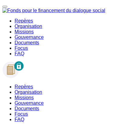
Repères
Organisation
Missions
Gouvernance
Documents
Focus
FAQ
Repères
Organisation
Missions
Gouvernance
Documents
Focus
FAQ