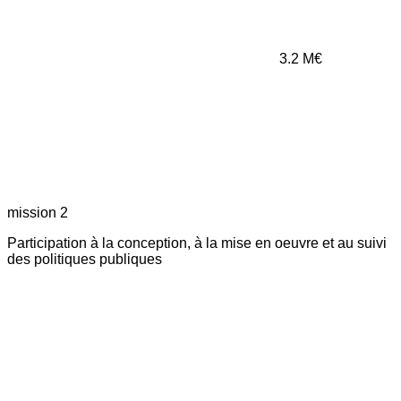
3.2
M€
mission 2
Participation à la conception, à la mise en oeuvre et au suivi
des politiques publiques