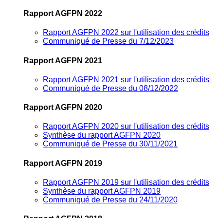
Rapport AGFPN 2022
Rapport AGFPN 2022 sur l'utilisation des crédits
Communiqué de Presse du 7/12/2023
Rapport AGFPN 2021
Rapport AGFPN 2021 sur l'utilisation des crédits
Communiqué de Presse du 08/12/2022
Rapport AGFPN 2020
Rapport AGFPN 2020 sur l'utilisation des crédits
Synthèse du rapport AGFPN 2020
Communiqué de Presse du 30/11/2021
Rapport AGFPN 2019
Rapport AGFPN 2019 sur l'utilisation des crédits
Synthèse du rapport AGFPN 2019
Communiqué de Presse du 24/11/2020