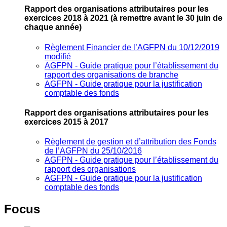
Rapport des organisations attributaires pour les
exercices 2018 à 2021
(à remettre avant le 30 juin de
chaque année)
Règlement Financier de l’AGFPN du 10/12/2019
modifié
AGFPN ‐ Guide pratique pour l’établissement du
rapport des organisations de branche
AGFPN ‐ Guide pratique pour la justification
comptable des fonds
Rapport des organisations attributaires pour les
exercices 2015 à 2017
Règlement de gestion et d’attribution des Fonds
de l’AGFPN du 25/10/2016
AGFPN ‐ Guide pratique pour l’établissement du
rapport des organisations
AGFPN ‐ Guide pratique pour la justification
comptable des fonds
Focus