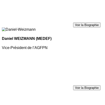
Voir la Biographie
Daniel WEIZMANN
(MEDEF)
Vice-Président de l’AGFPN
Voir la Biographie