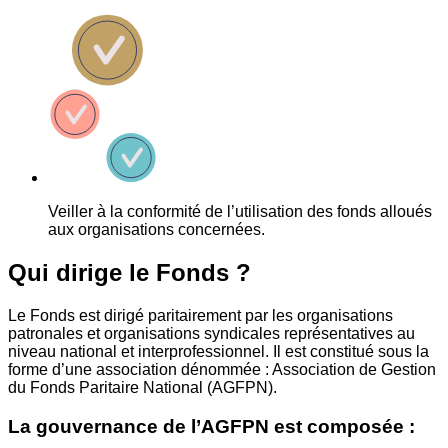
Veiller à la conformité de l’utilisation des fonds alloués
aux organisations concernées.
Qui dirige le Fonds ?
Le Fonds est dirigé paritairement par les organisations
patronales et organisations syndicales représentatives au
niveau national et interprofessionnel. Il est constitué sous la
forme d’une association dénommée : Association de Gestion
du Fonds Paritaire National (AGFPN).
La gouvernance de l’AGFPN est composée :