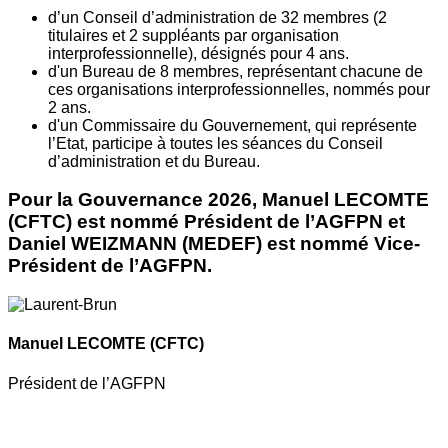
d’un Conseil d’administration de 32 membres (2
titulaires et 2 suppléants par organisation
interprofessionnelle), désignés pour 4 ans.
d'un Bureau de 8 membres, représentant chacune de
ces organisations interprofessionnelles, nommés pour
2 ans.
d'un Commissaire du Gouvernement, qui représente
l’Etat, participe à toutes les séances du Conseil
d’administration et du Bureau.
Pour la Gouvernance 2026, Manuel LECOMTE
(CFTC) est nommé Président de l’AGFPN et
Daniel WEIZMANN (MEDEF) est nommé Vice-
Président de l’AGFPN.
Manuel LECOMTE
(CFTC)
Président de l’AGFPN