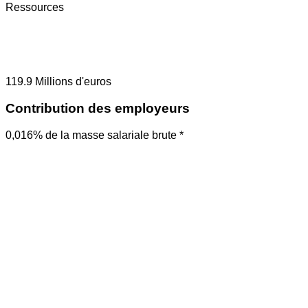
Ressources
119.9
Millions d'euros
Contribution des employeurs
0,016% de la masse salariale brute *