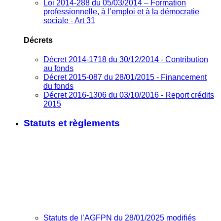
Loi 2014-288 du 05/03/2014 – Formation
professionnelle, à l’emploi et à la démocratie
sociale - Art 31
Décrets
Décret 2014-1718 du 30/12/2014 - Contribution
au fonds
Décret 2015-087 du 28/01/2015 - Financement
du fonds
Décret 2016-1306 du 03/10/2016 - Report crédits
2015
Statuts et règlements
Statuts de l’AGFPN du 28/01/2025 modifiés