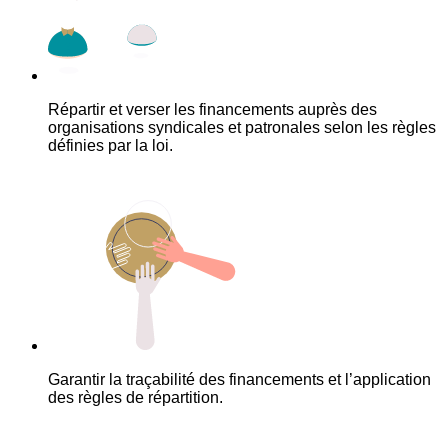
Répartir et verser les financements auprès des
organisations syndicales et patronales selon les règles
définies par la loi.
Garantir la traçabilité des financements et l’application
des règles de répartition.