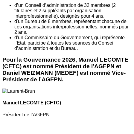
d’un Conseil d’administration de 32 membres (2
titulaires et 2 suppléants par organisation
interprofessionnelle), désignés pour 4 ans.
d'un Bureau de 8 membres, représentant chacune de
ces organisations interprofessionnelles, nommés pour
2 ans.
d'un Commissaire du Gouvernement, qui représente
l’Etat, participe à toutes les séances du Conseil
d’administration et du Bureau.
Pour la Gouvernance 2026, Manuel LECOMTE
(CFTC) est nommé Président de l’AGFPN et
Daniel WEIZMANN (MEDEF) est nommé Vice-
Président de l’AGFPN.
Manuel LECOMTE
(CFTC)
Président de l’AGFPN