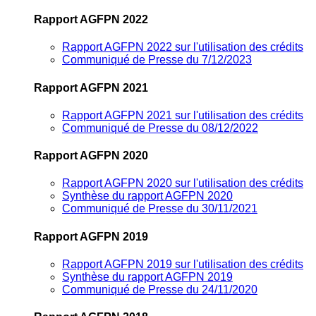
Rapport AGFPN 2022
Rapport AGFPN 2022 sur l'utilisation des crédits
Communiqué de Presse du 7/12/2023
Rapport AGFPN 2021
Rapport AGFPN 2021 sur l'utilisation des crédits
Communiqué de Presse du 08/12/2022
Rapport AGFPN 2020
Rapport AGFPN 2020 sur l'utilisation des crédits
Synthèse du rapport AGFPN 2020
Communiqué de Presse du 30/11/2021
Rapport AGFPN 2019
Rapport AGFPN 2019 sur l'utilisation des crédits
Synthèse du rapport AGFPN 2019
Communiqué de Presse du 24/11/2020