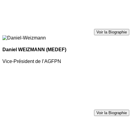
Voir la Biographie
Daniel WEIZMANN
(MEDEF)
Vice-Président de l’AGFPN
Voir la Biographie