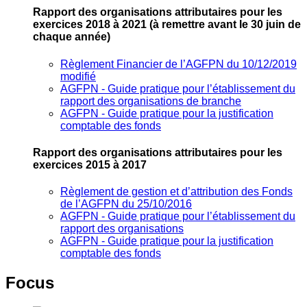
Rapport des organisations attributaires pour les
exercices 2018 à 2021
(à remettre avant le 30 juin de
chaque année)
Règlement Financier de l’AGFPN du 10/12/2019
modifié
AGFPN ‐ Guide pratique pour l’établissement du
rapport des organisations de branche
AGFPN ‐ Guide pratique pour la justification
comptable des fonds
Rapport des organisations attributaires pour les
exercices 2015 à 2017
Règlement de gestion et d’attribution des Fonds
de l’AGFPN du 25/10/2016
AGFPN ‐ Guide pratique pour l’établissement du
rapport des organisations
AGFPN ‐ Guide pratique pour la justification
comptable des fonds
Focus