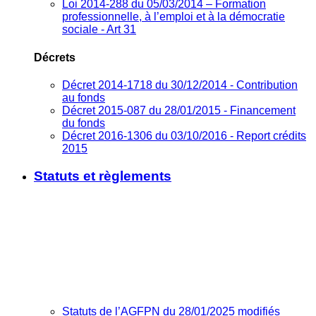
Loi 2014-288 du 05/03/2014 – Formation
professionnelle, à l’emploi et à la démocratie
sociale - Art 31
Décrets
Décret 2014-1718 du 30/12/2014 - Contribution
au fonds
Décret 2015-087 du 28/01/2015 - Financement
du fonds
Décret 2016-1306 du 03/10/2016 - Report crédits
2015
Statuts et règlements
Statuts de l’AGFPN du 28/01/2025 modifiés