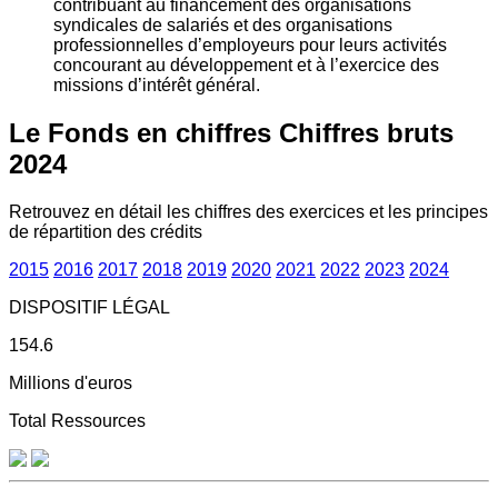
contribuant au financement des organisations
syndicales de salariés et des organisations
professionnelles d’employeurs pour leurs activités
concourant au développement et à l’exercice des
missions d’intérêt général.
Le Fonds en chiffres
Chiffres bruts
2024
Retrouvez en détail les chiffres des exercices et les principes
de répartition des crédits
2015
2016
2017
2018
2019
2020
2021
2022
2023
2024
DISPOSITIF LÉGAL
154.6
Millions d'euros
Total Ressources