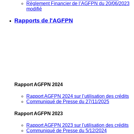
Règlement Financier de l’AGFPN du 20/06/2023
modifié
Rapports de l'AGFPN
Rapport AGFPN 2024
Rapport AGFPN 2024 sur l’utilisation des crédits
Communiqué de Presse du 27/11/2025
Rapport AGFPN 2023
Rapport AGFPN 2023 sur l'utilisation des crédits
Communiqué de Presse du 5/12/2024