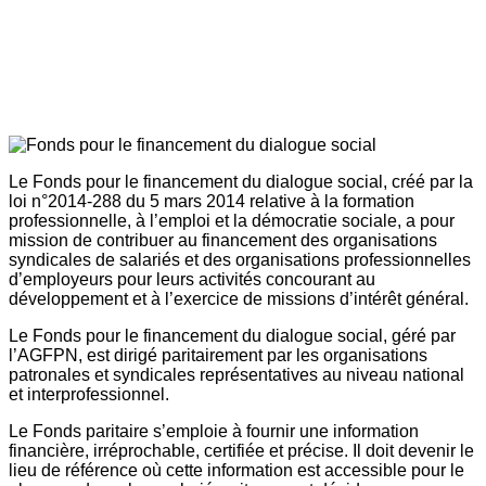
Le Fonds pour le financement du dialogue social, créé par la
loi n°2014-288 du 5 mars 2014 relative à la formation
professionnelle, à l’emploi et la démocratie sociale, a pour
mission de contribuer au financement des organisations
syndicales de salariés et des organisations professionnelles
d’employeurs pour leurs activités concourant au
développement et à l’exercice de missions d’intérêt général.
Le Fonds pour le financement du dialogue social, géré par
l’AGFPN, est dirigé paritairement par les organisations
patronales et syndicales représentatives au niveau national
et interprofessionnel.
Le Fonds paritaire s’emploie à fournir une information
financière, irréprochable, certifiée et précise. Il doit devenir le
lieu de référence où cette information est accessible pour le