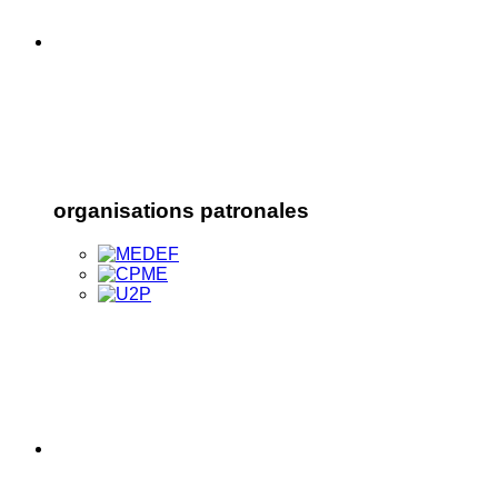
organisations patronales