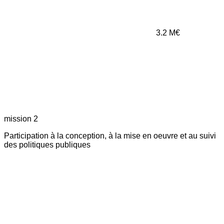
3.2
M€
mission 2
Participation à la conception, à la mise en oeuvre et au suivi
des politiques publiques