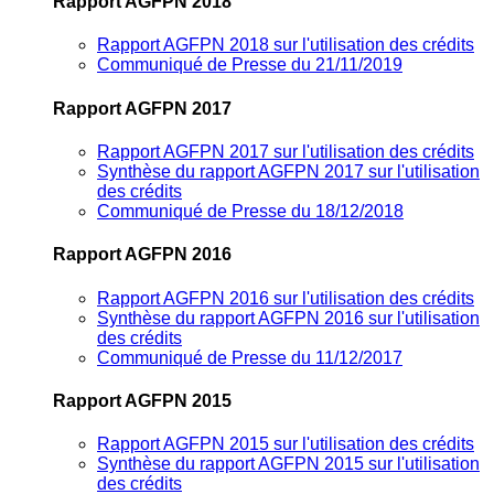
Rapport AGFPN 2018
Rapport AGFPN 2018 sur l'utilisation des crédits
Communiqué de Presse du 21/11/2019
Rapport AGFPN 2017
Rapport AGFPN 2017 sur l'utilisation des crédits
Synthèse du rapport AGFPN 2017 sur l'utilisation
des crédits
Communiqué de Presse du 18/12/2018
Rapport AGFPN 2016
Rapport AGFPN 2016 sur l'utilisation des crédits
Synthèse du rapport AGFPN 2016 sur l'utilisation
des crédits
Communiqué de Presse du 11/12/2017
Rapport AGFPN 2015
Rapport AGFPN 2015 sur l'utilisation des crédits
Synthèse du rapport AGFPN 2015 sur l'utilisation
des crédits