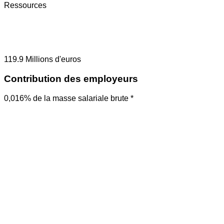
Ressources
119.9
Millions d'euros
Contribution des employeurs
0,016% de la masse salariale brute *