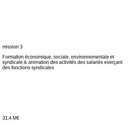
mission 3
Formation économique, sociale, environnementale et
syndicale & animation des activités des salariés exerçant
des fonctions syndicales
31.4
M€