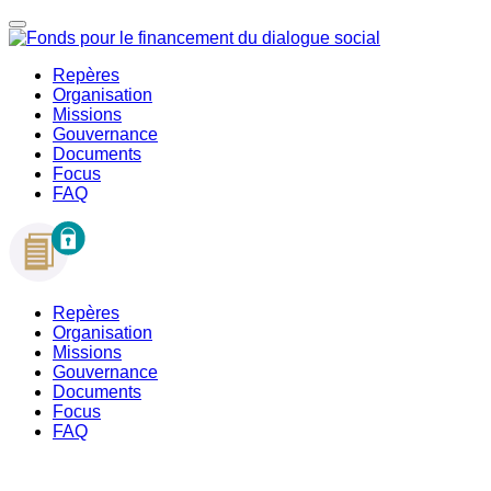
Repères
Organisation
Missions
Gouvernance
Documents
Focus
FAQ
Repères
Organisation
Missions
Gouvernance
Documents
Focus
FAQ