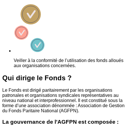
Veiller à la conformité de l’utilisation des fonds alloués
aux organisations concernées.
Qui dirige le Fonds ?
Le Fonds est dirigé paritairement par les organisations
patronales et organisations syndicales représentatives au
niveau national et interprofessionnel. Il est constitué sous la
forme d’une association dénommée : Association de Gestion
du Fonds Paritaire National (AGFPN).
La gouvernance de l’AGFPN est composée :