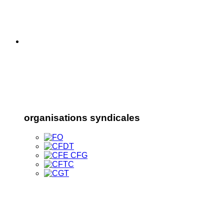
organisations syndicales