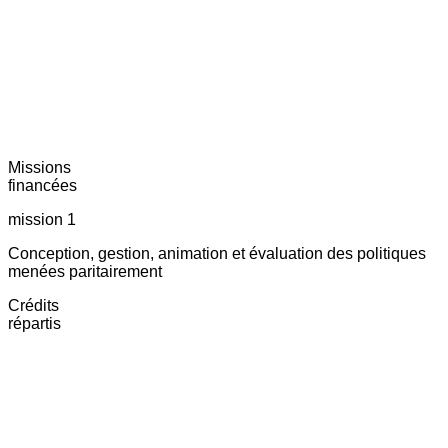
Missions
financées
mission 1
Conception, gestion, animation et évaluation des politiques
menées paritairement
Crédits
répartis