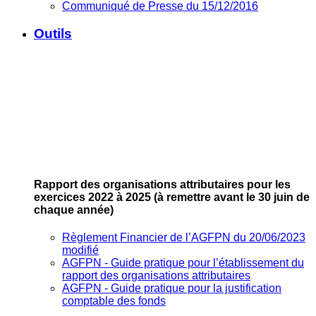
Communiqué de Presse du 15/12/2016
Outils
Rapport des organisations attributaires pour les
exercices 2022 à 2025
(à remettre avant le 30 juin de
chaque année)
Règlement Financier de l’AGFPN du 20/06/2023
modifié
AGFPN ‐ Guide pratique pour l’établissement du
rapport des organisations attributaires
AGFPN ‐ Guide pratique pour la justification
comptable des fonds