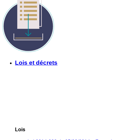
Lois et décrets
Lois