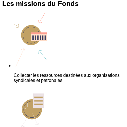
Les missions du Fonds
Collecter les ressources destinées aux organisations
syndicales et patronales