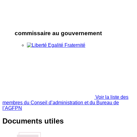
commissaire au gouvernement
Voir la liste des
membres du Conseil d’administration et du Bureau de
l’AGFPN
Documents utiles