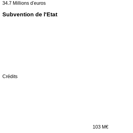
34.7
Millions d'euros
Subvention de l'Etat
Crédits
103
M€