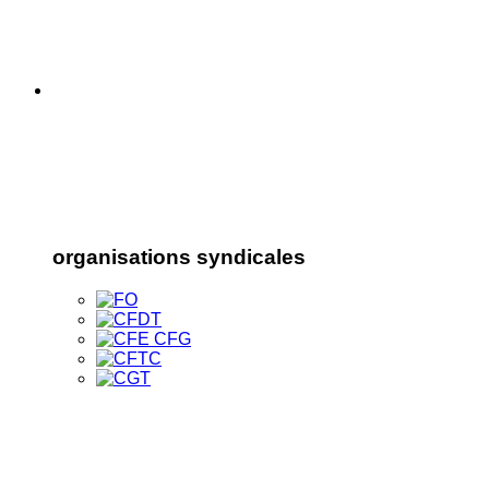
organisations syndicales