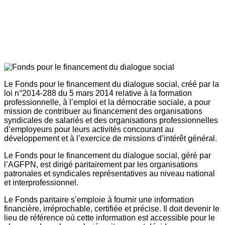
Le Fonds pour le financement du dialogue social, créé par la
loi n°2014-288 du 5 mars 2014 relative à la formation
professionnelle, à l’emploi et la démocratie sociale, a pour
mission de contribuer au financement des organisations
syndicales de salariés et des organisations professionnelles
d’employeurs pour leurs activités concourant au
développement et à l’exercice de missions d’intérêt général.
Le Fonds pour le financement du dialogue social, géré par
l’AGFPN, est dirigé paritairement par les organisations
patronales et syndicales représentatives au niveau national
et interprofessionnel.
Le Fonds paritaire s’emploie à fournir une information
financière, irréprochable, certifiée et précise. Il doit devenir le
lieu de référence où cette information est accessible pour le