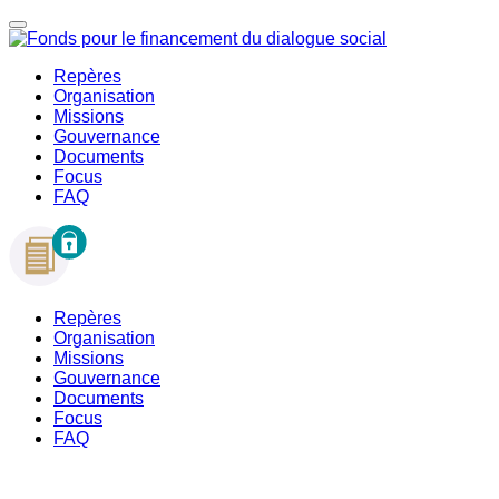
Repères
Organisation
Missions
Gouvernance
Documents
Focus
FAQ
Repères
Organisation
Missions
Gouvernance
Documents
Focus
FAQ