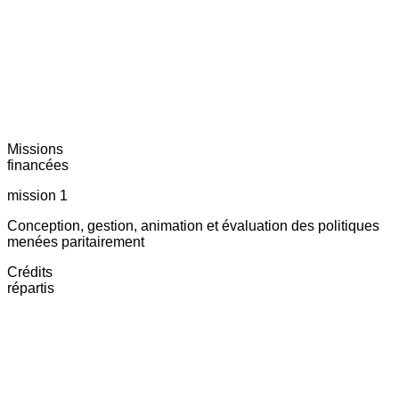
Missions
financées
mission 1
Conception, gestion, animation et évaluation des politiques
menées paritairement
Crédits
répartis