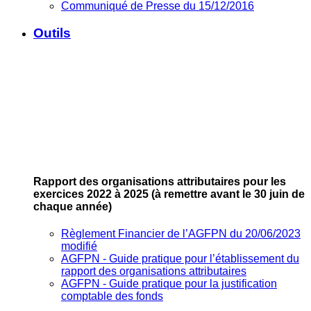
Communiqué de Presse du 15/12/2016
Outils
Rapport des organisations attributaires pour les
exercices 2022 à 2025
(à remettre avant le 30 juin de
chaque année)
Règlement Financier de l’AGFPN du 20/06/2023
modifié
AGFPN ‐ Guide pratique pour l’établissement du
rapport des organisations attributaires
AGFPN ‐ Guide pratique pour la justification
comptable des fonds