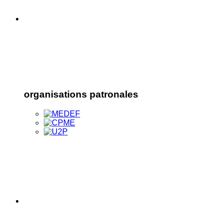
organisations patronales