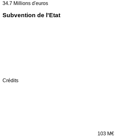
34.7
Millions d'euros
Subvention de l'Etat
Crédits
103
M€