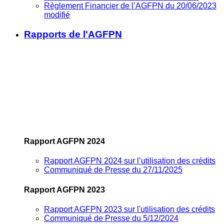
Règlement Financier de l’AGFPN du 20/06/2023
modifié
Rapports de l'AGFPN
Rapport AGFPN 2024
Rapport AGFPN 2024 sur l’utilisation des crédits
Communiqué de Presse du 27/11/2025
Rapport AGFPN 2023
Rapport AGFPN 2023 sur l'utilisation des crédits
Communiqué de Presse du 5/12/2024