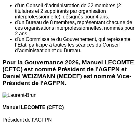
d’un Conseil d’administration de 32 membres (2
titulaires et 2 suppléants par organisation
interprofessionnelle), désignés pour 4 ans.
d'un Bureau de 8 membres, représentant chacune de
ces organisations interprofessionnelles, nommés pour
2 ans.
d'un Commissaire du Gouvernement, qui représente
l’Etat, participe à toutes les séances du Conseil
d’administration et du Bureau.
Pour la Gouvernance 2026, Manuel LECOMTE
(CFTC) est nommé Président de l’AGFPN et
Daniel WEIZMANN (MEDEF) est nommé Vice-
Président de l’AGFPN.
Manuel LECOMTE
(CFTC)
Président de l’AGFPN