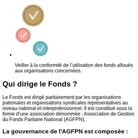
Veiller à la conformité de l’utilisation des fonds alloués
aux organisations concernées.
Qui dirige le Fonds ?
Le Fonds est dirigé paritairement par les organisations
patronales et organisations syndicales représentatives au
niveau national et interprofessionnel. Il est constitué sous la
forme d’une association dénommée : Association de Gestion
du Fonds Paritaire National (AGFPN).
La gouvernance de l’AGFPN est composée :