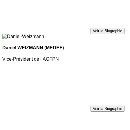
Voir la Biographie
Daniel WEIZMANN
(MEDEF)
Vice-Président de l’AGFPN
Voir la Biographie