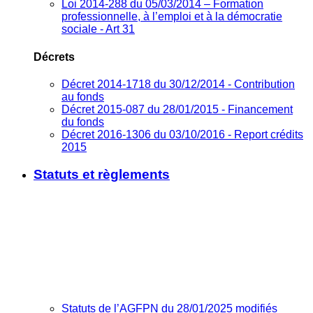
Loi 2014-288 du 05/03/2014 – Formation
professionnelle, à l’emploi et à la démocratie
sociale - Art 31
Décrets
Décret 2014-1718 du 30/12/2014 - Contribution
au fonds
Décret 2015-087 du 28/01/2015 - Financement
du fonds
Décret 2016-1306 du 03/10/2016 - Report crédits
2015
Statuts et règlements
Statuts de l’AGFPN du 28/01/2025 modifiés