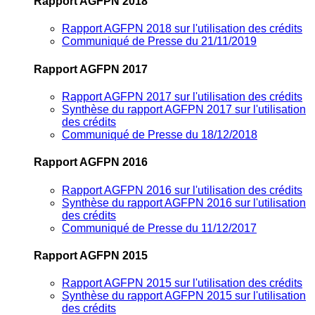
Rapport AGFPN 2018
Rapport AGFPN 2018 sur l'utilisation des crédits
Communiqué de Presse du 21/11/2019
Rapport AGFPN 2017
Rapport AGFPN 2017 sur l'utilisation des crédits
Synthèse du rapport AGFPN 2017 sur l'utilisation
des crédits
Communiqué de Presse du 18/12/2018
Rapport AGFPN 2016
Rapport AGFPN 2016 sur l'utilisation des crédits
Synthèse du rapport AGFPN 2016 sur l'utilisation
des crédits
Communiqué de Presse du 11/12/2017
Rapport AGFPN 2015
Rapport AGFPN 2015 sur l'utilisation des crédits
Synthèse du rapport AGFPN 2015 sur l'utilisation
des crédits