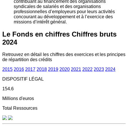
contribuant au financement des organisations
syndicales de salariés et des organisations
professionnelles d’employeurs pour leurs activités
concourant au développement et à l’exercice des
missions d’intérêt général.
Le Fonds en chiffres
Chiffres bruts
2024
Retrouvez en détail les chiffres des exercices et les principes
de répartition des crédits
2015
2016
2017
2018
2019
2020
2021
2022
2023
2024
DISPOSITIF LÉGAL
154.6
Millions d'euros
Total Ressources