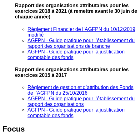
Rapport des organisations attributaires pour les
exercices 2018 à 2021
(à remettre avant le 30 juin de
chaque année)
Règlement Financier de l’AGFPN du 10/12/2019
modifié
AGFPN ‐ Guide pratique pour l’établissement du
rapport des organisations de branche
AGFPN ‐ Guide pratique pour la justification
comptable des fonds
Rapport des organisations attributaires pour les
exercices 2015 à 2017
Règlement de gestion et d’attribution des Fonds
de l’AGFPN du 25/10/2016
AGFPN ‐ Guide pratique pour l’établissement du
rapport des organisations
AGFPN ‐ Guide pratique pour la justification
comptable des fonds
Focus