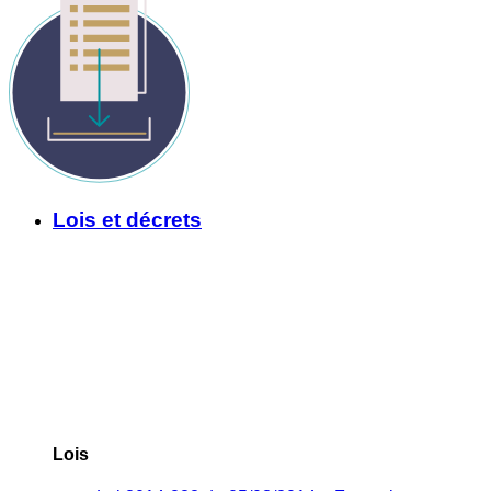
Lois et décrets
Lois