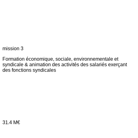
mission 3
Formation économique, sociale, environnementale et
syndicale & animation des activités des salariés exerçant
des fonctions syndicales
31.4
M€