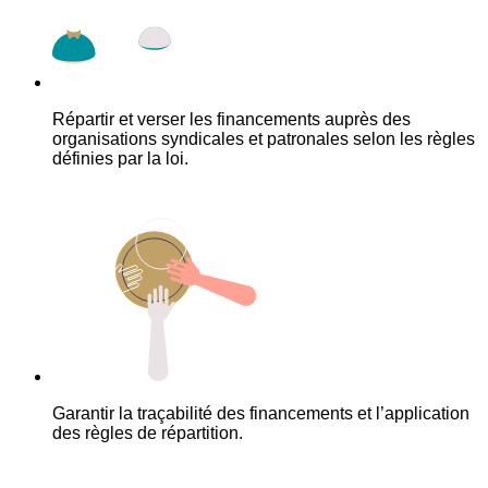
Répartir et verser les financements auprès des
organisations syndicales et patronales selon les règles
définies par la loi.
Garantir la traçabilité des financements et l’application
des règles de répartition.