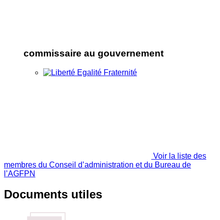
commissaire au gouvernement
Voir la liste des
membres du Conseil d’administration et du Bureau de
l’AGFPN
Documents utiles