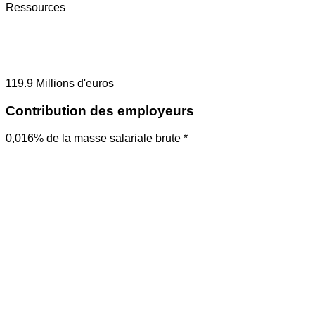
Ressources
119.9
Millions d'euros
Contribution des employeurs
0,016% de la masse salariale brute *