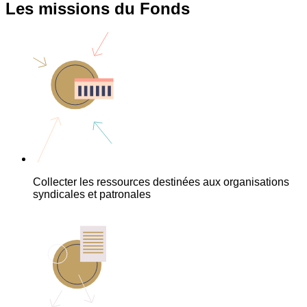
Les missions du Fonds
Collecter les ressources destinées aux organisations
syndicales et patronales