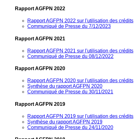
Rapport AGFPN 2022
Rapport AGFPN 2022 sur l'utilisation des crédits
Communiqué de Presse du 7/12/2023
Rapport AGFPN 2021
Rapport AGFPN 2021 sur l'utilisation des crédits
Communiqué de Presse du 08/12/2022
Rapport AGFPN 2020
Rapport AGFPN 2020 sur l'utilisation des crédits
Synthèse du rapport AGFPN 2020
Communiqué de Presse du 30/11/2021
Rapport AGFPN 2019
Rapport AGFPN 2019 sur l'utilisation des crédits
Synthèse du rapport AGFPN 2019
Communiqué de Presse du 24/11/2020