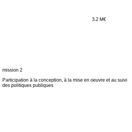
3.2
M€
mission 2
Participation à la conception, à la mise en oeuvre et au suivi
des politiques publiques