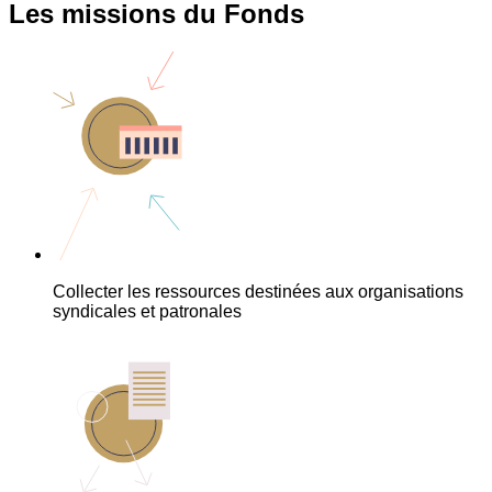
Les missions du Fonds
Collecter les ressources destinées aux organisations
syndicales et patronales