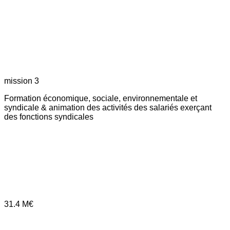
mission 3
Formation économique, sociale, environnementale et
syndicale & animation des activités des salariés exerçant
des fonctions syndicales
31.4
M€