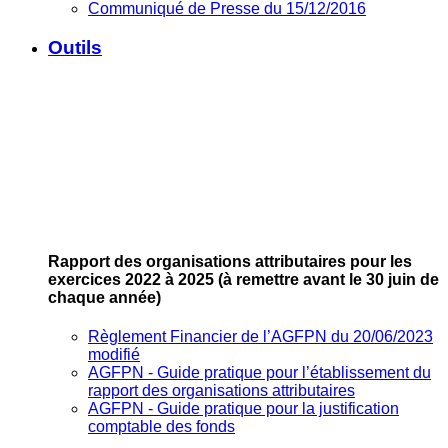
Communiqué de Presse du 15/12/2016
Outils
Rapport des organisations attributaires pour les
exercices 2022 à 2025
(à remettre avant le 30 juin de
chaque année)
Règlement Financier de l’AGFPN du 20/06/2023
modifié
AGFPN ‐ Guide pratique pour l’établissement du
rapport des organisations attributaires
AGFPN ‐ Guide pratique pour la justification
comptable des fonds