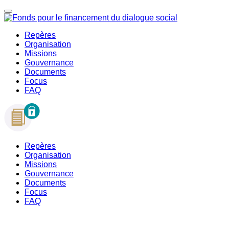
Repères
Organisation
Missions
Gouvernance
Documents
Focus
FAQ
Repères
Organisation
Missions
Gouvernance
Documents
Focus
FAQ