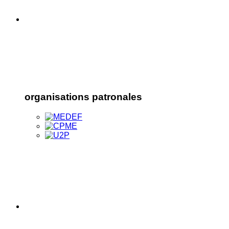
organisations patronales