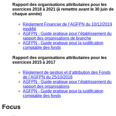
Rapport des organisations attributaires pour les
exercices 2018 à 2021
(à remettre avant le 30 juin de
chaque année)
Règlement Financier de l’AGFPN du 10/12/2019
modifié
AGFPN ‐ Guide pratique pour l’établissement du
rapport des organisations de branche
AGFPN ‐ Guide pratique pour la justification
comptable des fonds
Rapport des organisations attributaires pour les
exercices 2015 à 2017
Règlement de gestion et d’attribution des Fonds
de l’AGFPN du 25/10/2016
AGFPN ‐ Guide pratique pour l’établissement du
rapport des organisations
AGFPN ‐ Guide pratique pour la justification
comptable des fonds
Focus