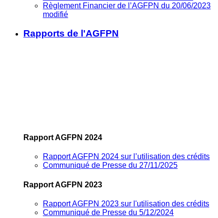
Règlement Financier de l’AGFPN du 20/06/2023
modifié
Rapports de l'AGFPN
Rapport AGFPN 2024
Rapport AGFPN 2024 sur l’utilisation des crédits
Communiqué de Presse du 27/11/2025
Rapport AGFPN 2023
Rapport AGFPN 2023 sur l'utilisation des crédits
Communiqué de Presse du 5/12/2024