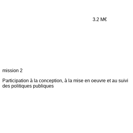
3.2
M€
mission 2
Participation à la conception, à la mise en oeuvre et au suivi
des politiques publiques