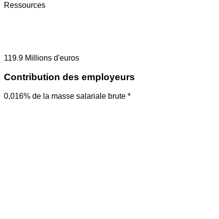
Ressources
119.9
Millions d'euros
Contribution des employeurs
0,016% de la masse salariale brute *