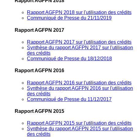
Rapport AGFPN 2018
Rapport AGFPN 2018 sur l'utilisation des crédits
Communiqué de Presse du 21/11/2019
Rapport AGFPN 2017
Rapport AGFPN 2017 sur l'utilisation des crédits
Synthèse du rapport AGFPN 2017 sur l'utilisation
des crédits
Communiqué de Presse du 18/12/2018
Rapport AGFPN 2016
Rapport AGFPN 2016 sur l'utilisation des crédits
Synthèse du rapport AGFPN 2016 sur l'utilisation
des crédits
Communiqué de Presse du 11/12/2017
Rapport AGFPN 2015
Rapport AGFPN 2015 sur l'utilisation des crédits
Synthèse du rapport AGFPN 2015 sur l'utilisation
des crédits