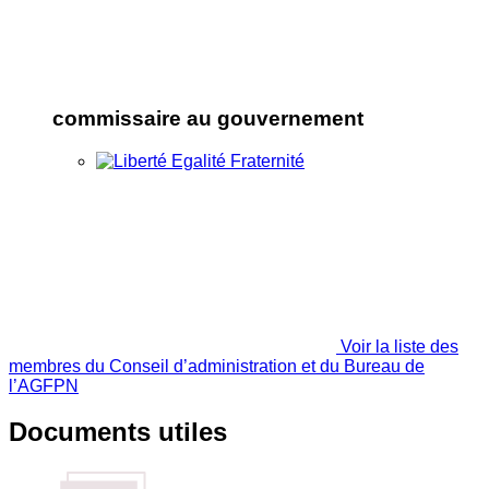
commissaire au gouvernement
Voir la liste des
membres du Conseil d’administration et du Bureau de
l’AGFPN
Documents utiles