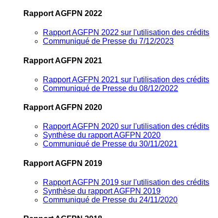
Rapport AGFPN 2022
Rapport AGFPN 2022 sur l'utilisation des crédits
Communiqué de Presse du 7/12/2023
Rapport AGFPN 2021
Rapport AGFPN 2021 sur l'utilisation des crédits
Communiqué de Presse du 08/12/2022
Rapport AGFPN 2020
Rapport AGFPN 2020 sur l'utilisation des crédits
Synthèse du rapport AGFPN 2020
Communiqué de Presse du 30/11/2021
Rapport AGFPN 2019
Rapport AGFPN 2019 sur l'utilisation des crédits
Synthèse du rapport AGFPN 2019
Communiqué de Presse du 24/11/2020