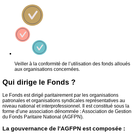
Veiller à la conformité de l’utilisation des fonds alloués
aux organisations concernées.
Qui dirige le Fonds ?
Le Fonds est dirigé paritairement par les organisations
patronales et organisations syndicales représentatives au
niveau national et interprofessionnel. Il est constitué sous la
forme d’une association dénommée : Association de Gestion
du Fonds Paritaire National (AGFPN).
La gouvernance de l’AGFPN est composée :