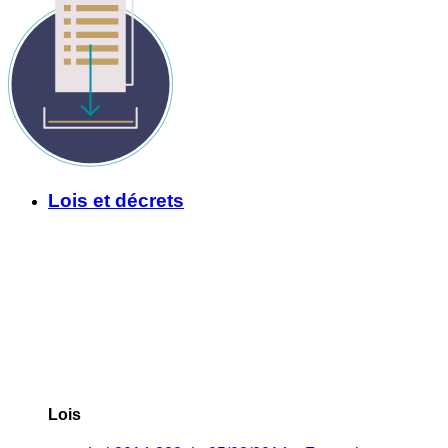
Lois et décrets
Lois