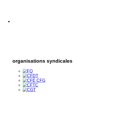
organisations syndicales