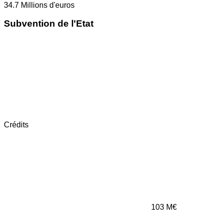
34.7
Millions d'euros
Subvention de l'Etat
Crédits
103
M€