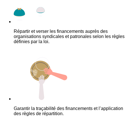
Répartir et verser les financements auprès des
organisations syndicales et patronales selon les règles
définies par la loi.
Garantir la traçabilité des financements et l’application
des règles de répartition.