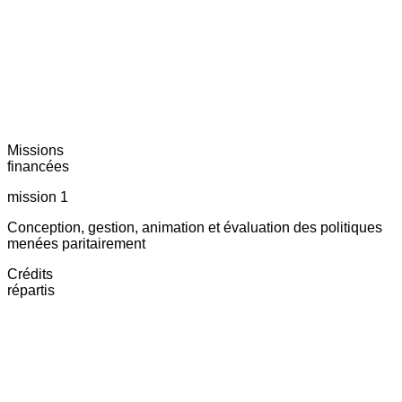
Missions
financées
mission 1
Conception, gestion, animation et évaluation des politiques
menées paritairement
Crédits
répartis