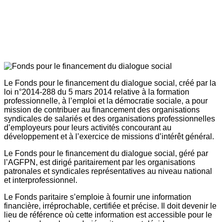
Le Fonds pour le financement du dialogue social, créé par la
loi n°2014-288 du 5 mars 2014 relative à la formation
professionnelle, à l’emploi et la démocratie sociale, a pour
mission de contribuer au financement des organisations
syndicales de salariés et des organisations professionnelles
d’employeurs pour leurs activités concourant au
développement et à l’exercice de missions d’intérêt général.
Le Fonds pour le financement du dialogue social, géré par
l’AGFPN, est dirigé paritairement par les organisations
patronales et syndicales représentatives au niveau national
et interprofessionnel.
Le Fonds paritaire s’emploie à fournir une information
financière, irréprochable, certifiée et précise. Il doit devenir le
lieu de référence où cette information est accessible pour le