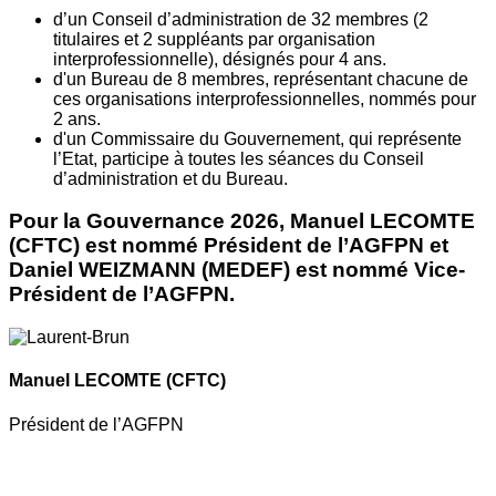
d’un Conseil d’administration de 32 membres (2
titulaires et 2 suppléants par organisation
interprofessionnelle), désignés pour 4 ans.
d'un Bureau de 8 membres, représentant chacune de
ces organisations interprofessionnelles, nommés pour
2 ans.
d'un Commissaire du Gouvernement, qui représente
l’Etat, participe à toutes les séances du Conseil
d’administration et du Bureau.
Pour la Gouvernance 2026, Manuel LECOMTE
(CFTC) est nommé Président de l’AGFPN et
Daniel WEIZMANN (MEDEF) est nommé Vice-
Président de l’AGFPN.
Manuel LECOMTE
(CFTC)
Président de l’AGFPN