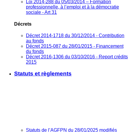
Loi 2014-288 du 05/03/2014 – Formation
professionnelle, à l’emploi et à la démocratie
sociale - Art 31
Décrets
Décret 2014-1718 du 30/12/2014 - Contribution
au fonds
Décret 2015-087 du 28/01/2015 - Financement
du fonds
Décret 2016-1306 du 03/10/2016 - Report crédits
2015
Statuts et règlements
Statuts de l’AGFPN du 28/01/2025 modifiés