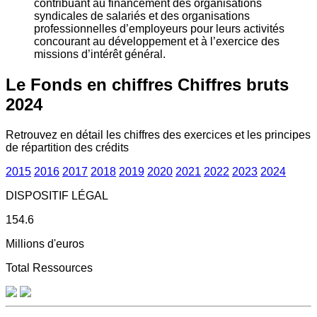
contribuant au financement des organisations
syndicales de salariés et des organisations
professionnelles d’employeurs pour leurs activités
concourant au développement et à l’exercice des
missions d’intérêt général.
Le Fonds en chiffres
Chiffres bruts
2024
Retrouvez en détail les chiffres des exercices et les principes
de répartition des crédits
2015
2016
2017
2018
2019
2020
2021
2022
2023
2024
DISPOSITIF LÉGAL
154.6
Millions d'euros
Total Ressources