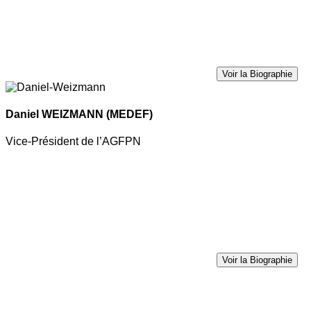
Voir la Biographie
Daniel WEIZMANN
(MEDEF)
Vice-Président de l’AGFPN
Voir la Biographie