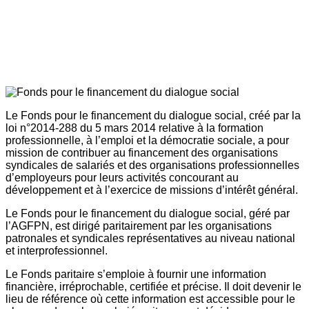
Le Fonds pour le financement du dialogue social, créé par la
loi n°2014-288 du 5 mars 2014 relative à la formation
professionnelle, à l’emploi et la démocratie sociale, a pour
mission de contribuer au financement des organisations
syndicales de salariés et des organisations professionnelles
d’employeurs pour leurs activités concourant au
développement et à l’exercice de missions d’intérêt général.
Le Fonds pour le financement du dialogue social, géré par
l’AGFPN, est dirigé paritairement par les organisations
patronales et syndicales représentatives au niveau national
et interprofessionnel.
Le Fonds paritaire s’emploie à fournir une information
financière, irréprochable, certifiée et précise. Il doit devenir le
lieu de référence où cette information est accessible pour le