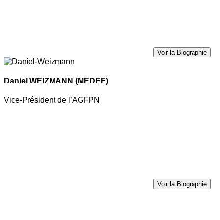
Voir la Biographie
Daniel WEIZMANN
(MEDEF)
Vice-Président de l’AGFPN
Voir la Biographie