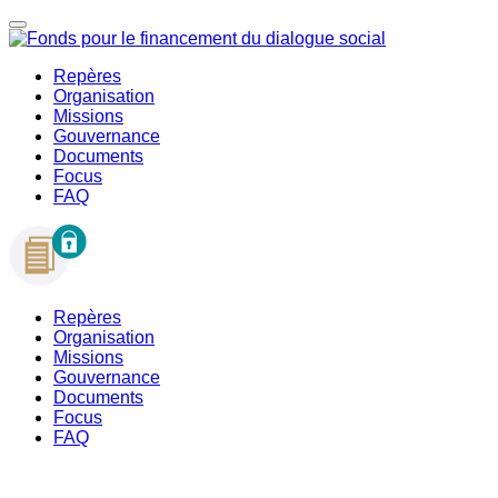
Repères
Organisation
Missions
Gouvernance
Documents
Focus
FAQ
Repères
Organisation
Missions
Gouvernance
Documents
Focus
FAQ