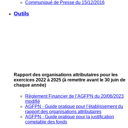
Communiqué de Presse du 15/12/2016
Outils
Rapport des organisations attributaires pour les
exercices 2022 à 2025
(à remettre avant le 30 juin de
chaque année)
Règlement Financier de l’AGFPN du 20/06/2023
modifié
AGFPN ‐ Guide pratique pour l’établissement du
rapport des organisations attributaires
AGFPN ‐ Guide pratique pour la justification
comptable des fonds