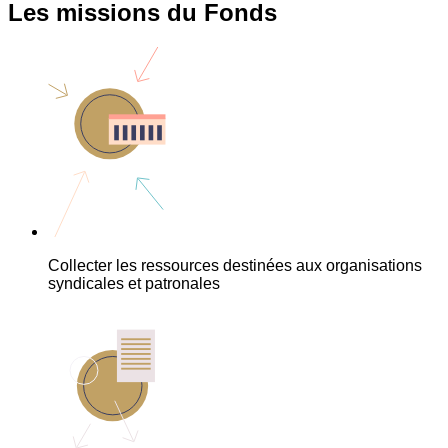
Les missions du Fonds
Collecter les ressources destinées aux organisations
syndicales et patronales