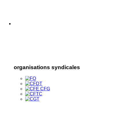
organisations syndicales