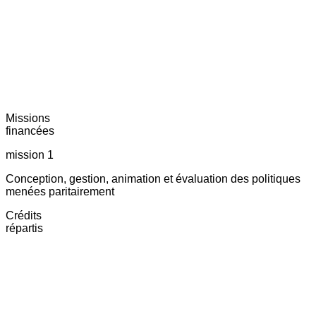
Missions
financées
mission 1
Conception, gestion, animation et évaluation des politiques
menées paritairement
Crédits
répartis