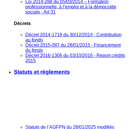
Loi 2014-288 du 05/03/2014 – Formation
professionnelle, à l’emploi et à la démocratie
sociale - Art 31
Décrets
Décret 2014-1718 du 30/12/2014 - Contribution
au fonds
Décret 2015-087 du 28/01/2015 - Financement
du fonds
Décret 2016-1306 du 03/10/2016 - Report crédits
2015
Statuts et règlements
Statuts de l’AGFPN du 28/01/2025 modifiés