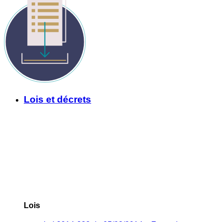
Lois et décrets
Lois