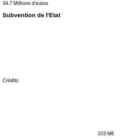
34.7
Millions d'euros
Subvention de l'Etat
Crédits
103
M€