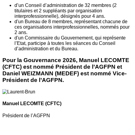
d’un Conseil d’administration de 32 membres (2
titulaires et 2 suppléants par organisation
interprofessionnelle), désignés pour 4 ans.
d'un Bureau de 8 membres, représentant chacune de
ces organisations interprofessionnelles, nommés pour
2 ans.
d'un Commissaire du Gouvernement, qui représente
l’Etat, participe à toutes les séances du Conseil
d’administration et du Bureau.
Pour la Gouvernance 2026, Manuel LECOMTE
(CFTC) est nommé Président de l’AGFPN et
Daniel WEIZMANN (MEDEF) est nommé Vice-
Président de l’AGFPN.
Manuel LECOMTE
(CFTC)
Président de l’AGFPN