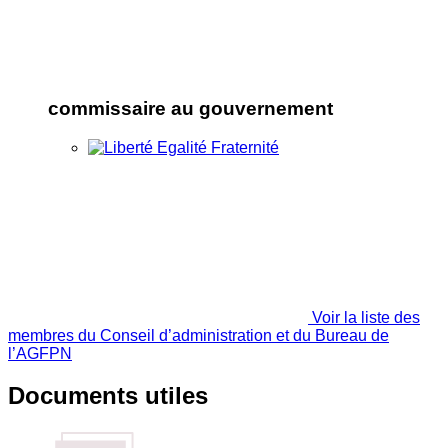
commissaire au gouvernement
Voir la liste des
membres du Conseil d’administration et du Bureau de
l’AGFPN
Documents utiles