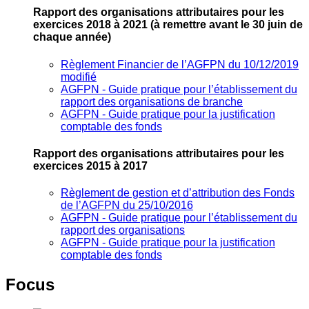
Rapport des organisations attributaires pour les
exercices 2018 à 2021
(à remettre avant le 30 juin de
chaque année)
Règlement Financier de l’AGFPN du 10/12/2019
modifié
AGFPN ‐ Guide pratique pour l’établissement du
rapport des organisations de branche
AGFPN ‐ Guide pratique pour la justification
comptable des fonds
Rapport des organisations attributaires pour les
exercices 2015 à 2017
Règlement de gestion et d’attribution des Fonds
de l’AGFPN du 25/10/2016
AGFPN ‐ Guide pratique pour l’établissement du
rapport des organisations
AGFPN ‐ Guide pratique pour la justification
comptable des fonds
Focus