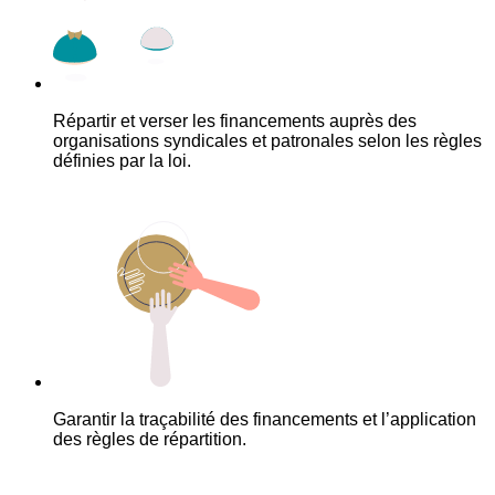
Répartir et verser les financements auprès des
organisations syndicales et patronales selon les règles
définies par la loi.
Garantir la traçabilité des financements et l’application
des règles de répartition.