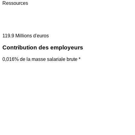
Ressources
119.9
Millions d'euros
Contribution des employeurs
0,016% de la masse salariale brute *