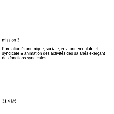
mission 3
Formation économique, sociale, environnementale et
syndicale & animation des activités des salariés exerçant
des fonctions syndicales
31.4
M€