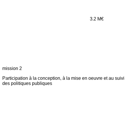
3.2
M€
mission 2
Participation à la conception, à la mise en oeuvre et au suivi
des politiques publiques