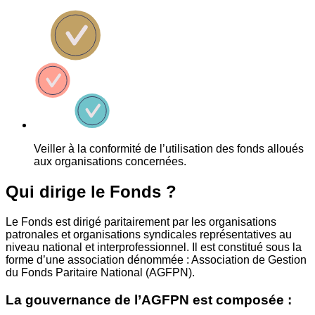
Veiller à la conformité de l’utilisation des fonds alloués
aux organisations concernées.
Qui dirige le Fonds ?
Le Fonds est dirigé paritairement par les organisations
patronales et organisations syndicales représentatives au
niveau national et interprofessionnel. Il est constitué sous la
forme d’une association dénommée : Association de Gestion
du Fonds Paritaire National (AGFPN).
La gouvernance de l’AGFPN est composée :