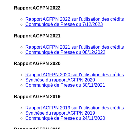
Rapport AGFPN 2022
Rapport AGFPN 2022 sur l'utilisation des crédits
Communiqué de Presse du 7/12/2023
Rapport AGFPN 2021
Rapport AGFPN 2021 sur l'utilisation des crédits
Communiqué de Presse du 08/12/2022
Rapport AGFPN 2020
Rapport AGFPN 2020 sur l'utilisation des crédits
Synthèse du rapport AGFPN 2020
Communiqué de Presse du 30/11/2021
Rapport AGFPN 2019
Rapport AGFPN 2019 sur l'utilisation des crédits
Synthèse du rapport AGFPN 2019
Communiqué de Presse du 24/11/2020