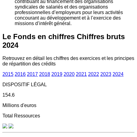
contribuant au financement des organisations
syndicales de salariés et des organisations
professionnelles d’employeurs pour leurs activités
concourant au développement et à l’exercice des
missions d’intérêt général.
Le Fonds en chiffres
Chiffres bruts
2024
Retrouvez en détail les chiffres des exercices et les principes
de répartition des crédits
2015
2016
2017
2018
2019
2020
2021
2022
2023
2024
DISPOSITIF LÉGAL
154.6
Millions d'euros
Total Ressources