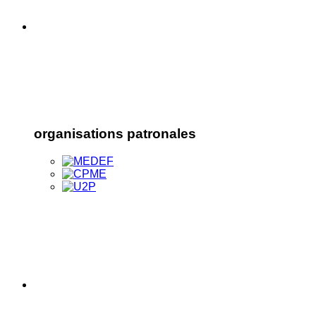
organisations patronales