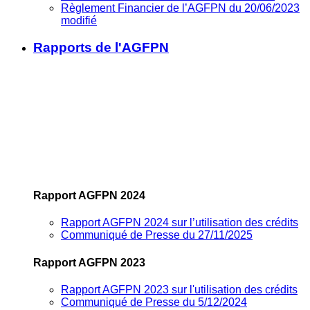
Règlement Financier de l’AGFPN du 20/06/2023
modifié
Rapports de l'AGFPN
Rapport AGFPN 2024
Rapport AGFPN 2024 sur l’utilisation des crédits
Communiqué de Presse du 27/11/2025
Rapport AGFPN 2023
Rapport AGFPN 2023 sur l'utilisation des crédits
Communiqué de Presse du 5/12/2024