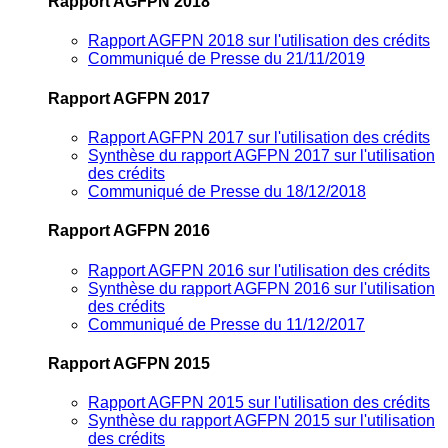
Rapport AGFPN 2018
Rapport AGFPN 2018 sur l'utilisation des crédits
Communiqué de Presse du 21/11/2019
Rapport AGFPN 2017
Rapport AGFPN 2017 sur l'utilisation des crédits
Synthèse du rapport AGFPN 2017 sur l'utilisation
des crédits
Communiqué de Presse du 18/12/2018
Rapport AGFPN 2016
Rapport AGFPN 2016 sur l'utilisation des crédits
Synthèse du rapport AGFPN 2016 sur l'utilisation
des crédits
Communiqué de Presse du 11/12/2017
Rapport AGFPN 2015
Rapport AGFPN 2015 sur l'utilisation des crédits
Synthèse du rapport AGFPN 2015 sur l'utilisation
des crédits