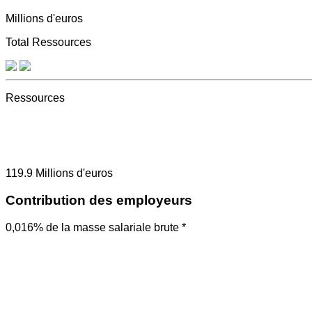
Millions d'euros
Total Ressources
Ressources
119.9
Millions d'euros
Contribution des employeurs
0,016% de la masse salariale brute *