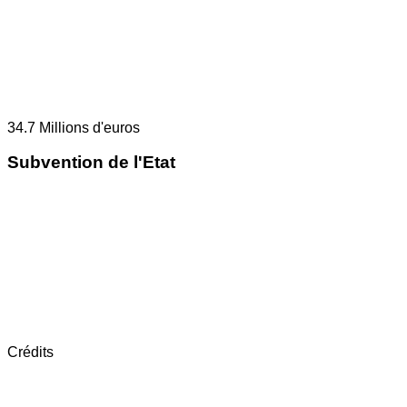
34.7
Millions d'euros
Subvention de l'Etat
Crédits