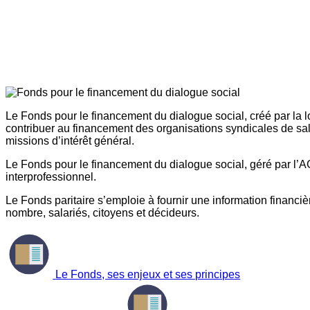
Le Fonds pour le financement du dialogue social, créé par la l
contribuer au financement des organisations syndicales de sal
missions d’intérêt général.
Le Fonds pour le financement du dialogue social, géré par l’AG
interprofessionnel.
Le Fonds paritaire s’emploie à fournir une information financière
nombre, salariés, citoyens et décideurs.
Le Fonds, ses enjeux et ses principes