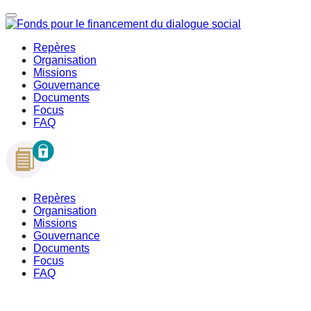
Repères
Organisation
Missions
Gouvernance
Documents
Focus
FAQ
Repères
Organisation
Missions
Gouvernance
Documents
Focus
FAQ