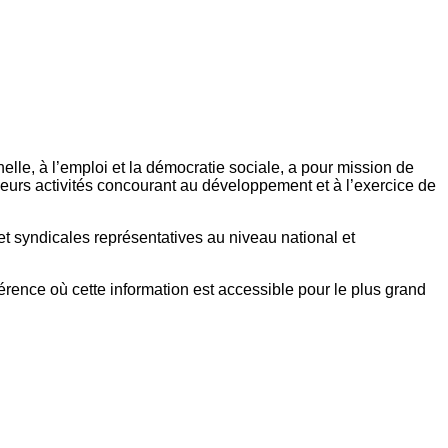
elle, à l’emploi et la démocratie sociale, a pour mission de
eurs activités concourant au développement et à l’exercice de
et syndicales représentatives au niveau national et
référence où cette information est accessible pour le plus grand