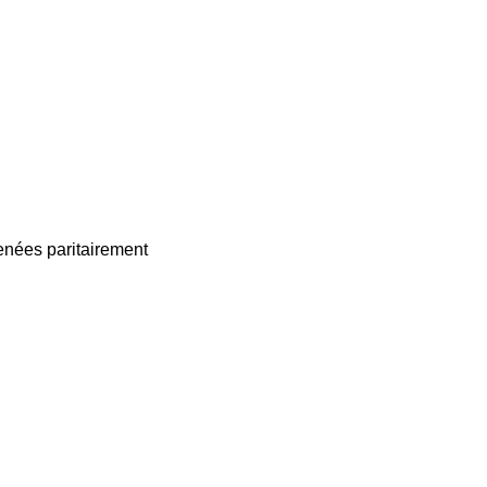
enées paritairement