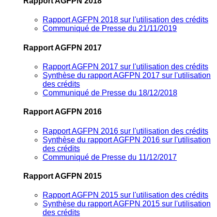
Rapport AGFPN 2018
Rapport AGFPN 2018 sur l'utilisation des crédits
Communiqué de Presse du 21/11/2019
Rapport AGFPN 2017
Rapport AGFPN 2017 sur l'utilisation des crédits
Synthèse du rapport AGFPN 2017 sur l'utilisation
des crédits
Communiqué de Presse du 18/12/2018
Rapport AGFPN 2016
Rapport AGFPN 2016 sur l'utilisation des crédits
Synthèse du rapport AGFPN 2016 sur l'utilisation
des crédits
Communiqué de Presse du 11/12/2017
Rapport AGFPN 2015
Rapport AGFPN 2015 sur l'utilisation des crédits
Synthèse du rapport AGFPN 2015 sur l'utilisation
des crédits