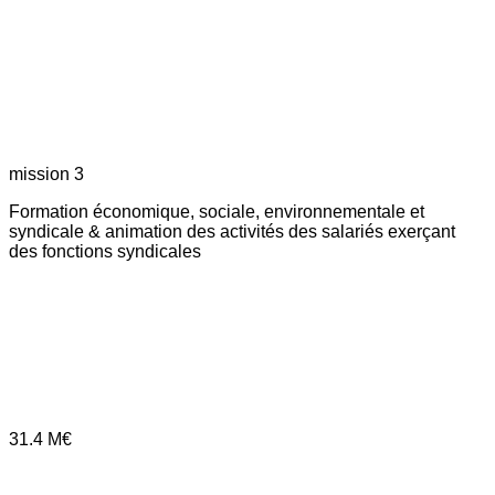
mission 3
Formation économique, sociale, environnementale et
syndicale & animation des activités des salariés exerçant
des fonctions syndicales
31.4
M€