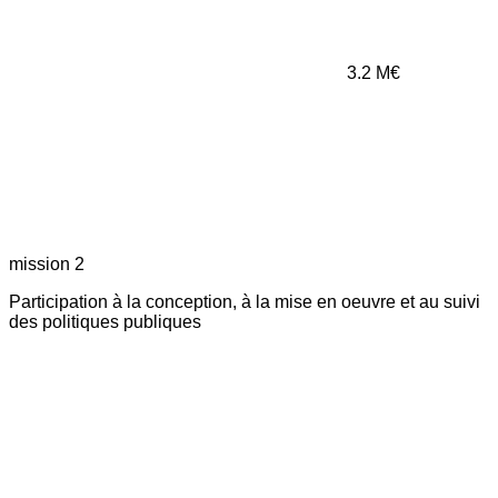
3.2
M€
mission 2
Participation à la conception, à la mise en oeuvre et au suivi
des politiques publiques