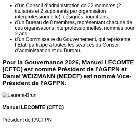
d’un Conseil d’administration de 32 membres (2
titulaires et 2 suppléants par organisation
interprofessionnelle), désignés pour 4 ans.
d'un Bureau de 8 membres, représentant chacune de
ces organisations interprofessionnelles, nommés pour
2 ans.
d'un Commissaire du Gouvernement, qui représente
l’Etat, participe à toutes les séances du Conseil
d’administration et du Bureau.
Pour la Gouvernance 2026, Manuel LECOMTE
(CFTC) est nommé Président de l’AGFPN et
Daniel WEIZMANN (MEDEF) est nommé Vice-
Président de l’AGFPN.
Manuel LECOMTE
(CFTC)
Président de l’AGFPN