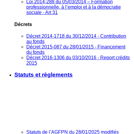
Loi 2014-288 du 05/03/2014 – Formation
professionnelle, à l’emploi et à la démocratie
sociale - Art 31
Décrets
Décret 2014-1718 du 30/12/2014 - Contribution
au fonds
Décret 2015-087 du 28/01/2015 - Financement
du fonds
Décret 2016-1306 du 03/10/2016 - Report crédits
2015
Statuts et règlements
Statuts de l’AGFPN du 28/01/2025 modifiés