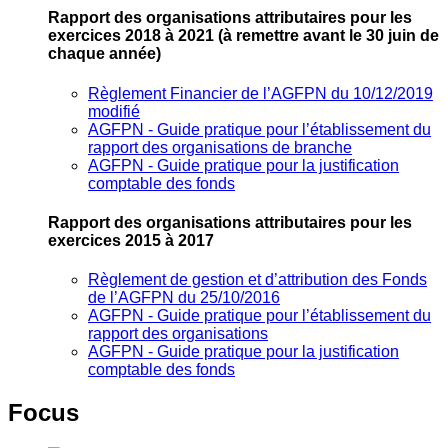
Rapport des organisations attributaires pour les
exercices 2018 à 2021
(à remettre avant le 30 juin de
chaque année)
Règlement Financier de l’AGFPN du 10/12/2019
modifié
AGFPN ‐ Guide pratique pour l’établissement du
rapport des organisations de branche
AGFPN ‐ Guide pratique pour la justification
comptable des fonds
Rapport des organisations attributaires pour les
exercices 2015 à 2017
Règlement de gestion et d’attribution des Fonds
de l’AGFPN du 25/10/2016
AGFPN ‐ Guide pratique pour l’établissement du
rapport des organisations
AGFPN ‐ Guide pratique pour la justification
comptable des fonds
Focus