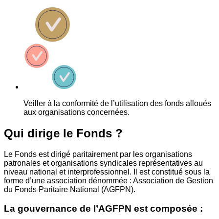
Veiller à la conformité de l’utilisation des fonds alloués
aux organisations concernées.
Qui dirige le Fonds ?
Le Fonds est dirigé paritairement par les organisations
patronales et organisations syndicales représentatives au
niveau national et interprofessionnel. Il est constitué sous la
forme d’une association dénommée : Association de Gestion
du Fonds Paritaire National (AGFPN).
La gouvernance de l’AGFPN est composée :