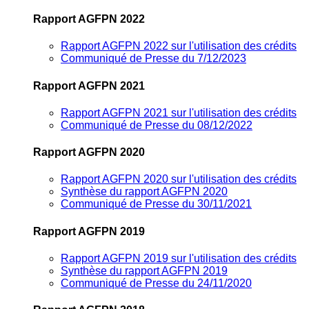
Rapport AGFPN 2022
Rapport AGFPN 2022 sur l'utilisation des crédits
Communiqué de Presse du 7/12/2023
Rapport AGFPN 2021
Rapport AGFPN 2021 sur l'utilisation des crédits
Communiqué de Presse du 08/12/2022
Rapport AGFPN 2020
Rapport AGFPN 2020 sur l'utilisation des crédits
Synthèse du rapport AGFPN 2020
Communiqué de Presse du 30/11/2021
Rapport AGFPN 2019
Rapport AGFPN 2019 sur l'utilisation des crédits
Synthèse du rapport AGFPN 2019
Communiqué de Presse du 24/11/2020