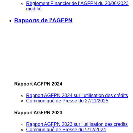
Règlement Financier de l’AGFPN du 20/06/2023
modifié
Rapports de l'AGFPN
Rapport AGFPN 2024
Rapport AGFPN 2024 sur l’utilisation des crédits
Communiqué de Presse du 27/11/2025
Rapport AGFPN 2023
Rapport AGFPN 2023 sur l'utilisation des crédits
Communiqué de Presse du 5/12/2024