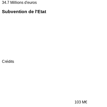
34.7
Millions d'euros
Subvention de l'Etat
Crédits
103
M€