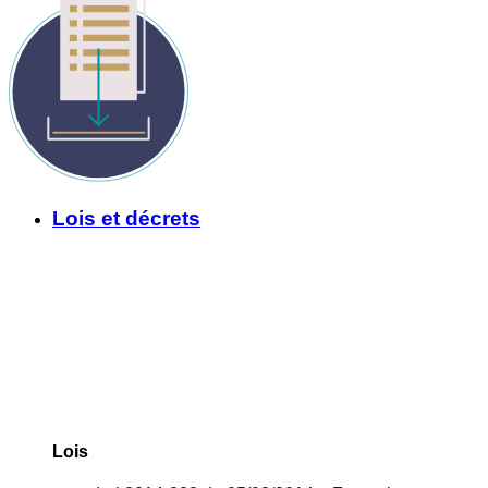
Lois et décrets
Lois