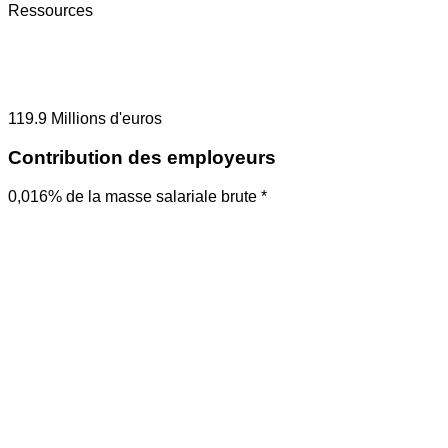
Ressources
119.9
Millions d'euros
Contribution des employeurs
0,016% de la masse salariale brute *