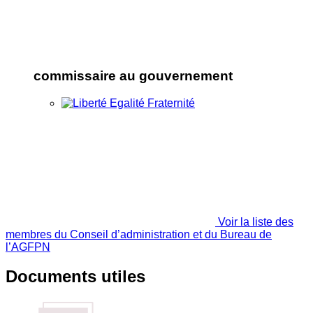
commissaire au gouvernement
Voir la liste des
membres du Conseil d’administration et du Bureau de
l’AGFPN
Documents utiles