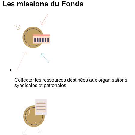
Les missions du Fonds
Collecter les ressources destinées aux organisations
syndicales et patronales