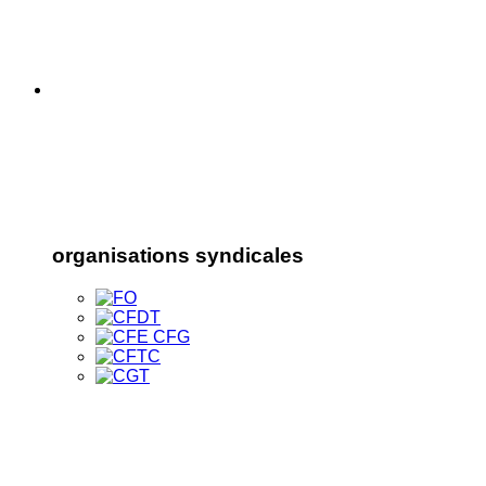
organisations syndicales