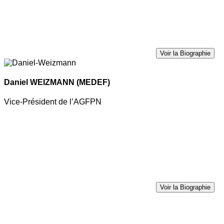
Voir la Biographie
Daniel WEIZMANN
(MEDEF)
Vice-Président de l’AGFPN
Voir la Biographie