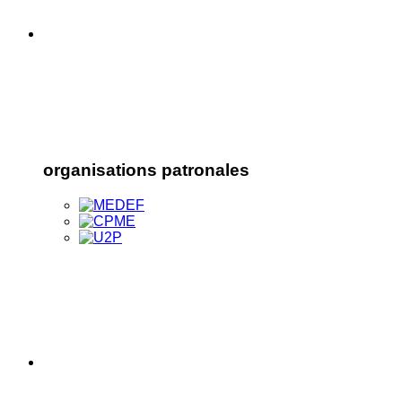
organisations patronales