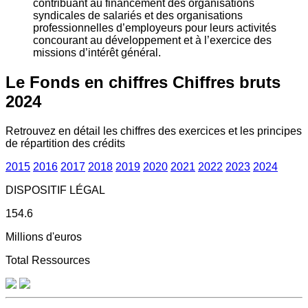
contribuant au financement des organisations
syndicales de salariés et des organisations
professionnelles d’employeurs pour leurs activités
concourant au développement et à l’exercice des
missions d’intérêt général.
Le Fonds en chiffres
Chiffres bruts
2024
Retrouvez en détail les chiffres des exercices et les principes
de répartition des crédits
2015
2016
2017
2018
2019
2020
2021
2022
2023
2024
DISPOSITIF LÉGAL
154.6
Millions d'euros
Total Ressources