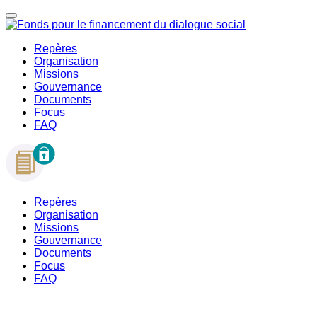
Repères
Organisation
Missions
Gouvernance
Documents
Focus
FAQ
Repères
Organisation
Missions
Gouvernance
Documents
Focus
FAQ