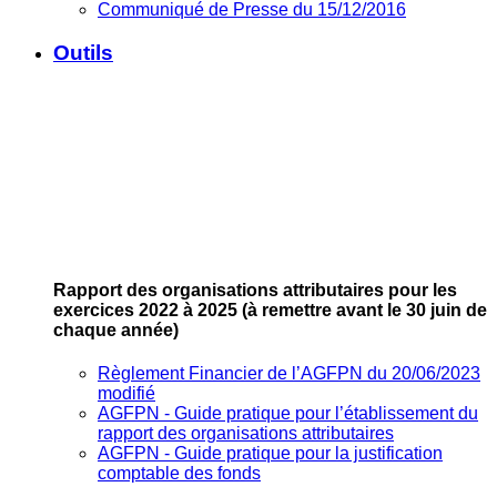
Communiqué de Presse du 15/12/2016
Outils
Rapport des organisations attributaires pour les
exercices 2022 à 2025
(à remettre avant le 30 juin de
chaque année)
Règlement Financier de l’AGFPN du 20/06/2023
modifié
AGFPN ‐ Guide pratique pour l’établissement du
rapport des organisations attributaires
AGFPN ‐ Guide pratique pour la justification
comptable des fonds