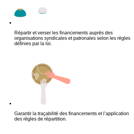
Répartir et verser les financements auprès des
organisations syndicales et patronales selon les règles
définies par la loi.
Garantir la traçabilité des financements et l’application
des règles de répartition.