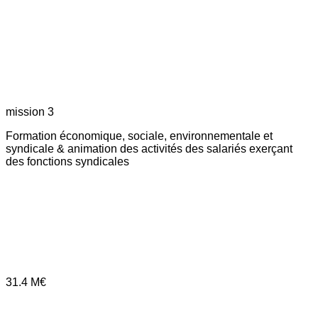
mission 3
Formation économique, sociale, environnementale et
syndicale & animation des activités des salariés exerçant
des fonctions syndicales
31.4
M€