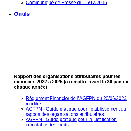
Communiqué de Presse du 15/12/2016
Outils
Rapport des organisations attributaires pour les
exercices 2022 à 2025
(à remettre avant le 30 juin de
chaque année)
Règlement Financier de l’AGFPN du 20/06/2023
modifié
AGFPN ‐ Guide pratique pour l’établissement du
rapport des organisations attributaires
AGFPN ‐ Guide pratique pour la justification
comptable des fonds