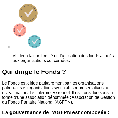
Veiller à la conformité de l’utilisation des fonds alloués
aux organisations concernées.
Qui dirige le Fonds ?
Le Fonds est dirigé paritairement par les organisations
patronales et organisations syndicales représentatives au
niveau national et interprofessionnel. Il est constitué sous la
forme d’une association dénommée : Association de Gestion
du Fonds Paritaire National (AGFPN).
La gouvernance de l’AGFPN est composée :