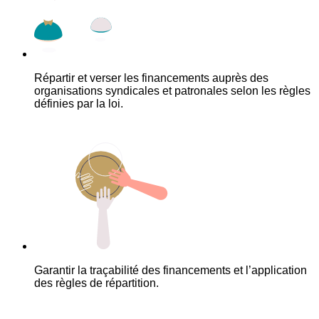
Répartir et verser les financements auprès des
organisations syndicales et patronales selon les règles
définies par la loi.
Garantir la traçabilité des financements et l’application
des règles de répartition.