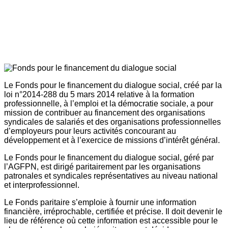
Le Fonds pour le financement du dialogue social, créé par la
loi n°2014-288 du 5 mars 2014 relative à la formation
professionnelle, à l’emploi et la démocratie sociale, a pour
mission de contribuer au financement des organisations
syndicales de salariés et des organisations professionnelles
d’employeurs pour leurs activités concourant au
développement et à l’exercice de missions d’intérêt général.
Le Fonds pour le financement du dialogue social, géré par
l’AGFPN, est dirigé paritairement par les organisations
patronales et syndicales représentatives au niveau national
et interprofessionnel.
Le Fonds paritaire s’emploie à fournir une information
financière, irréprochable, certifiée et précise. Il doit devenir le
lieu de référence où cette information est accessible pour le