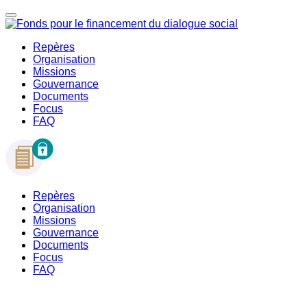
Repères
Organisation
Missions
Gouvernance
Documents
Focus
FAQ
Repères
Organisation
Missions
Gouvernance
Documents
Focus
FAQ