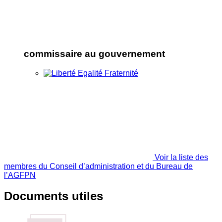
commissaire au gouvernement
Voir la liste des
membres du Conseil d’administration et du Bureau de
l’AGFPN
Documents utiles