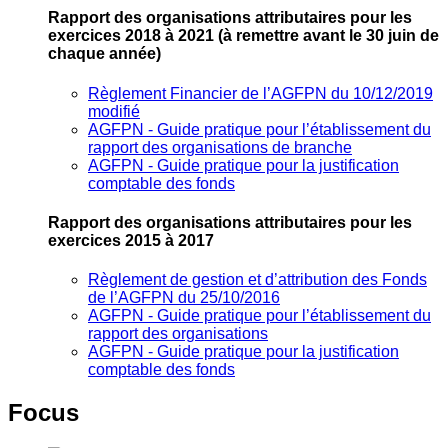
Rapport des organisations attributaires pour les
exercices 2018 à 2021
(à remettre avant le 30 juin de
chaque année)
Règlement Financier de l’AGFPN du 10/12/2019
modifié
AGFPN ‐ Guide pratique pour l’établissement du
rapport des organisations de branche
AGFPN ‐ Guide pratique pour la justification
comptable des fonds
Rapport des organisations attributaires pour les
exercices 2015 à 2017
Règlement de gestion et d’attribution des Fonds
de l’AGFPN du 25/10/2016
AGFPN ‐ Guide pratique pour l’établissement du
rapport des organisations
AGFPN ‐ Guide pratique pour la justification
comptable des fonds
Focus