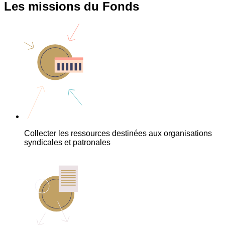
Les missions du Fonds
Collecter les ressources destinées aux organisations
syndicales et patronales