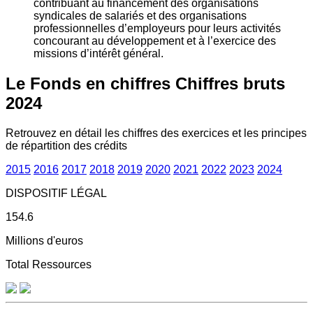
contribuant au financement des organisations
syndicales de salariés et des organisations
professionnelles d’employeurs pour leurs activités
concourant au développement et à l’exercice des
missions d’intérêt général.
Le Fonds en chiffres
Chiffres bruts
2024
Retrouvez en détail les chiffres des exercices et les principes
de répartition des crédits
2015
2016
2017
2018
2019
2020
2021
2022
2023
2024
DISPOSITIF LÉGAL
154.6
Millions d'euros
Total Ressources