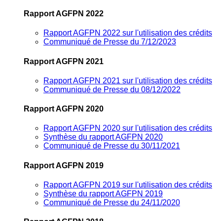
Rapport AGFPN 2022
Rapport AGFPN 2022 sur l'utilisation des crédits
Communiqué de Presse du 7/12/2023
Rapport AGFPN 2021
Rapport AGFPN 2021 sur l'utilisation des crédits
Communiqué de Presse du 08/12/2022
Rapport AGFPN 2020
Rapport AGFPN 2020 sur l'utilisation des crédits
Synthèse du rapport AGFPN 2020
Communiqué de Presse du 30/11/2021
Rapport AGFPN 2019
Rapport AGFPN 2019 sur l'utilisation des crédits
Synthèse du rapport AGFPN 2019
Communiqué de Presse du 24/11/2020