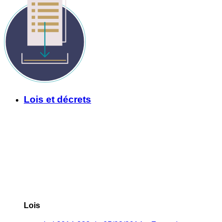
Lois et décrets
Lois