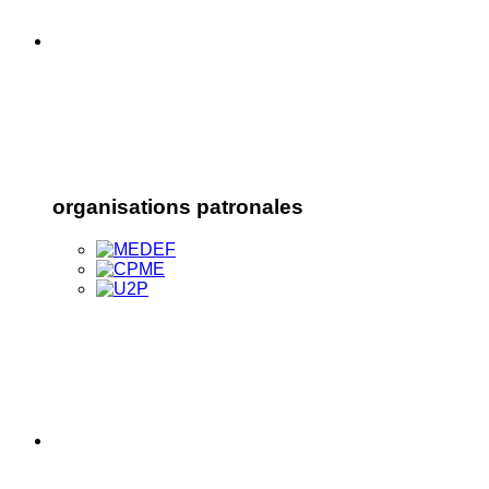
organisations patronales