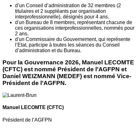
d’un Conseil d’administration de 32 membres (2
titulaires et 2 suppléants par organisation
interprofessionnelle), désignés pour 4 ans.
d'un Bureau de 8 membres, représentant chacune de
ces organisations interprofessionnelles, nommés pour
2 ans.
d'un Commissaire du Gouvernement, qui représente
l’Etat, participe à toutes les séances du Conseil
d’administration et du Bureau.
Pour la Gouvernance 2026, Manuel LECOMTE
(CFTC) est nommé Président de l’AGFPN et
Daniel WEIZMANN (MEDEF) est nommé Vice-
Président de l’AGFPN.
Manuel LECOMTE
(CFTC)
Président de l’AGFPN