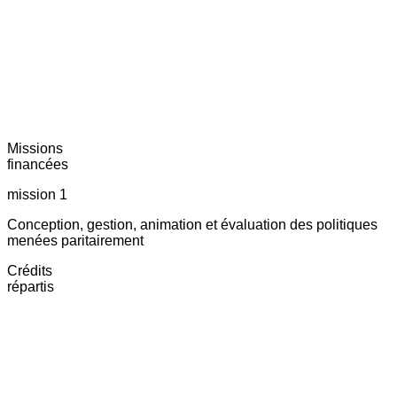
Missions
financées
mission 1
Conception, gestion, animation et évaluation des politiques
menées paritairement
Crédits
répartis