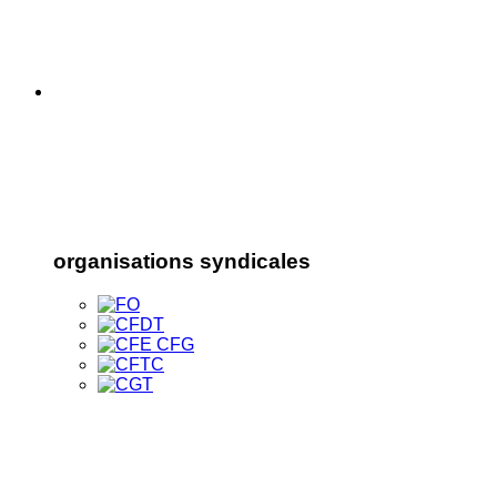
organisations syndicales