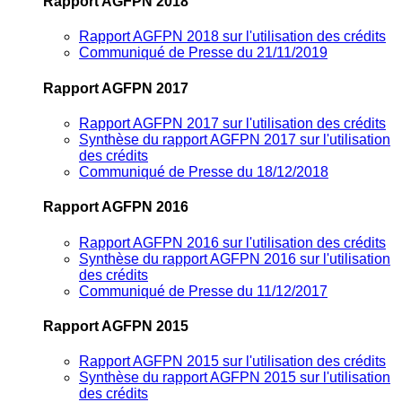
Rapport AGFPN 2018
Rapport AGFPN 2018 sur l'utilisation des crédits
Communiqué de Presse du 21/11/2019
Rapport AGFPN 2017
Rapport AGFPN 2017 sur l'utilisation des crédits
Synthèse du rapport AGFPN 2017 sur l'utilisation
des crédits
Communiqué de Presse du 18/12/2018
Rapport AGFPN 2016
Rapport AGFPN 2016 sur l'utilisation des crédits
Synthèse du rapport AGFPN 2016 sur l'utilisation
des crédits
Communiqué de Presse du 11/12/2017
Rapport AGFPN 2015
Rapport AGFPN 2015 sur l'utilisation des crédits
Synthèse du rapport AGFPN 2015 sur l'utilisation
des crédits