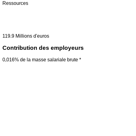
Ressources
119.9
Millions d'euros
Contribution des employeurs
0,016% de la masse salariale brute *