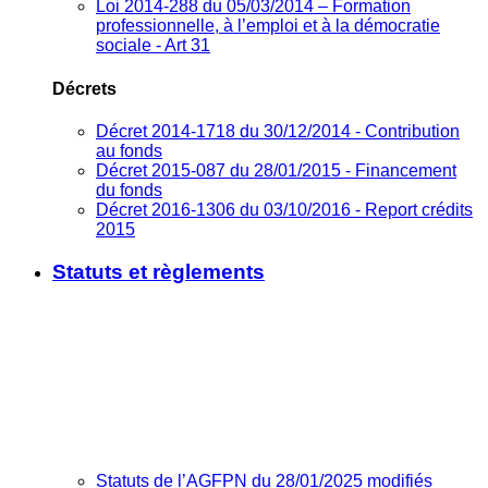
Loi 2014-288 du 05/03/2014 – Formation
professionnelle, à l’emploi et à la démocratie
sociale - Art 31
Décrets
Décret 2014-1718 du 30/12/2014 - Contribution
au fonds
Décret 2015-087 du 28/01/2015 - Financement
du fonds
Décret 2016-1306 du 03/10/2016 - Report crédits
2015
Statuts et règlements
Statuts de l’AGFPN du 28/01/2025 modifiés