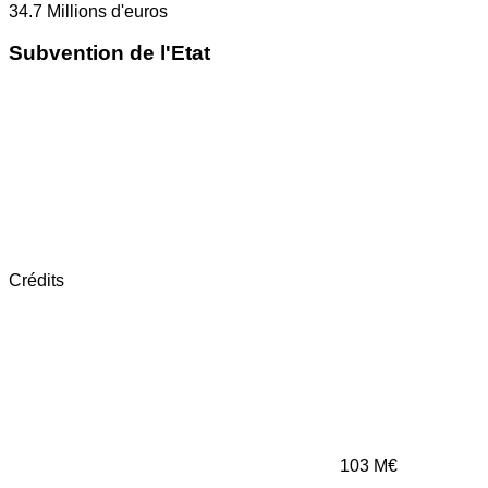
34.7
Millions d'euros
Subvention de l'Etat
Crédits
103
M€