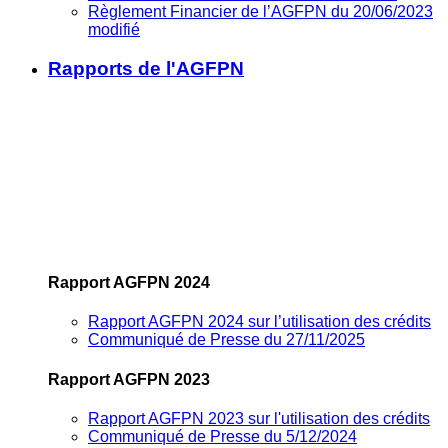
Règlement Financier de l’AGFPN du 20/06/2023
modifié
Rapports de l'AGFPN
Rapport AGFPN 2024
Rapport AGFPN 2024 sur l’utilisation des crédits
Communiqué de Presse du 27/11/2025
Rapport AGFPN 2023
Rapport AGFPN 2023 sur l'utilisation des crédits
Communiqué de Presse du 5/12/2024