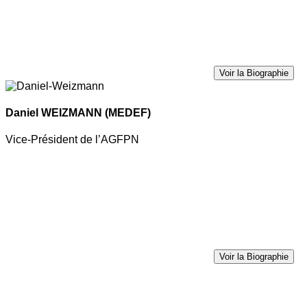
Voir la Biographie
Daniel WEIZMANN
(MEDEF)
Vice-Président de l’AGFPN
Voir la Biographie