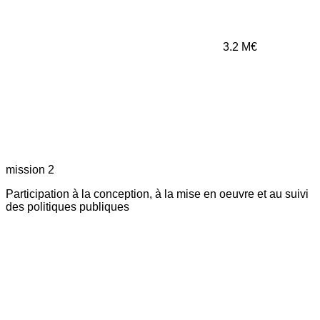
3.2
M€
mission 2
Participation à la conception, à la mise en oeuvre et au suivi
des politiques publiques