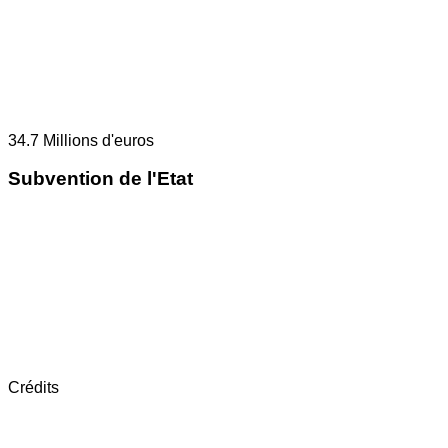
34.7
Millions d'euros
Subvention de l'Etat
Crédits