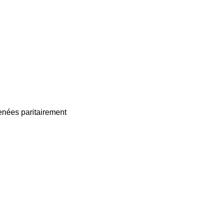
enées paritairement