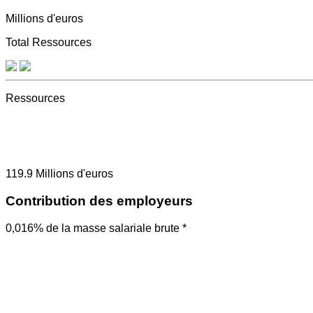
Millions d'euros
Total Ressources
Ressources
119.9
Millions d'euros
Contribution des employeurs
0,016% de la masse salariale brute *