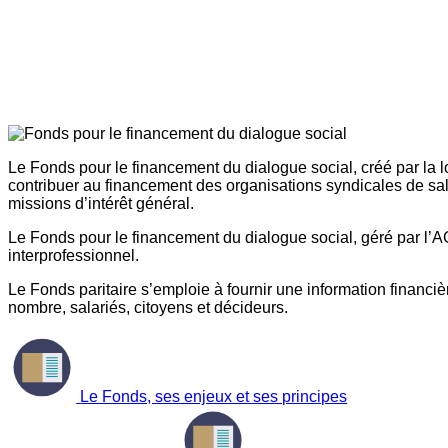
Le Fonds pour le financement du dialogue social, créé par la l
contribuer au financement des organisations syndicales de sal
missions d’intérêt général.
Le Fonds pour le financement du dialogue social, géré par l’AG
interprofessionnel.
Le Fonds paritaire s’emploie à fournir une information financière
nombre, salariés, citoyens et décideurs.
Le Fonds, ses enjeux et ses principes