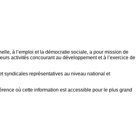
elle, à l’emploi et la démocratie sociale, a pour mission de
eurs activités concourant au développement et à l’exercice de
et syndicales représentatives au niveau national et
référence où cette information est accessible pour le plus grand