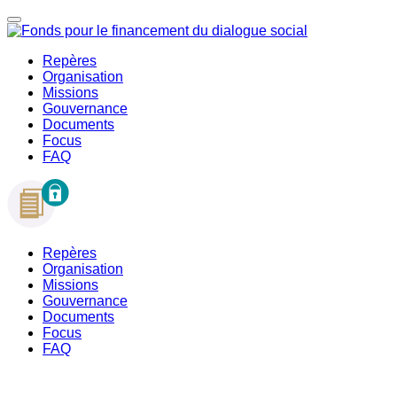
Repères
Organisation
Missions
Gouvernance
Documents
Focus
FAQ
Repères
Organisation
Missions
Gouvernance
Documents
Focus
FAQ