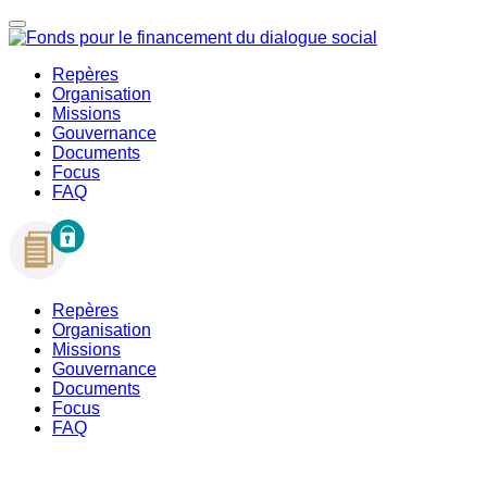
Repères
Organisation
Missions
Gouvernance
Documents
Focus
FAQ
Repères
Organisation
Missions
Gouvernance
Documents
Focus
FAQ