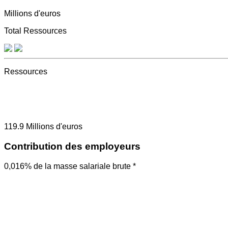
Millions d'euros
Total Ressources
Ressources
119.9
Millions d'euros
Contribution des employeurs
0,016% de la masse salariale brute *