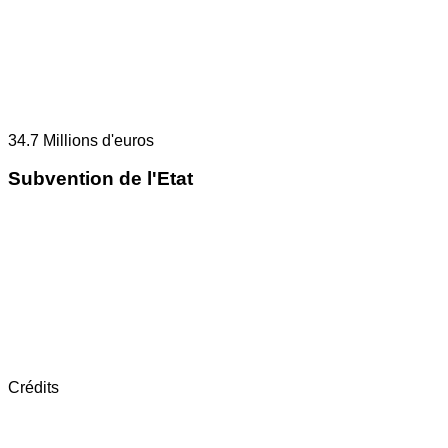
34.7
Millions d'euros
Subvention de l'Etat
Crédits