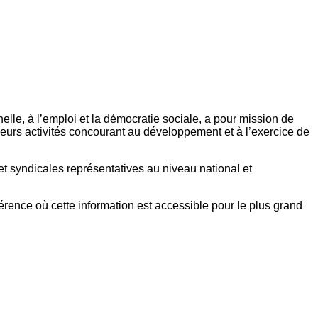
elle, à l’emploi et la démocratie sociale, a pour mission de
eurs activités concourant au développement et à l’exercice de
et syndicales représentatives au niveau national et
référence où cette information est accessible pour le plus grand