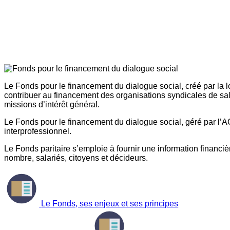
Le Fonds pour le financement du dialogue social, créé par la l
contribuer au financement des organisations syndicales de sal
missions d’intérêt général.
Le Fonds pour le financement du dialogue social, géré par l’AG
interprofessionnel.
Le Fonds paritaire s’emploie à fournir une information financière
nombre, salariés, citoyens et décideurs.
Le Fonds, ses enjeux et ses principes