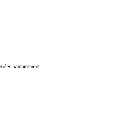
enées paritairement