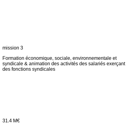
mission 3
Formation économique, sociale, environnementale et
syndicale & animation des activités des salariés exerçant
des fonctions syndicales
31.4
M€