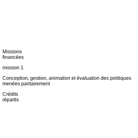
Missions
financées
mission 1
Conception, gestion, animation et évaluation des politiques
menées paritairement
Crédits
répartis