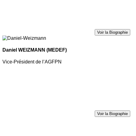
Voir la Biographie
Daniel WEIZMANN
(MEDEF)
Vice-Président de l’AGFPN
Voir la Biographie