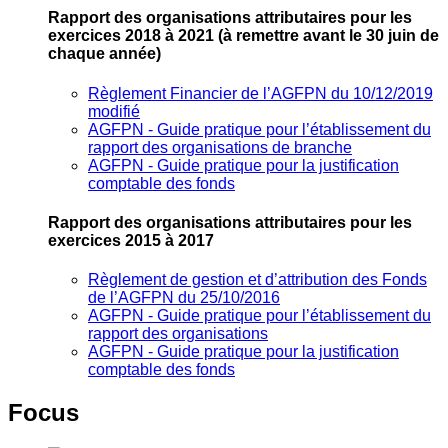
Rapport des organisations attributaires pour les
exercices 2018 à 2021
(à remettre avant le 30 juin de
chaque année)
Règlement Financier de l’AGFPN du 10/12/2019
modifié
AGFPN ‐ Guide pratique pour l’établissement du
rapport des organisations de branche
AGFPN ‐ Guide pratique pour la justification
comptable des fonds
Rapport des organisations attributaires pour les
exercices 2015 à 2017
Règlement de gestion et d’attribution des Fonds
de l’AGFPN du 25/10/2016
AGFPN ‐ Guide pratique pour l’établissement du
rapport des organisations
AGFPN ‐ Guide pratique pour la justification
comptable des fonds
Focus