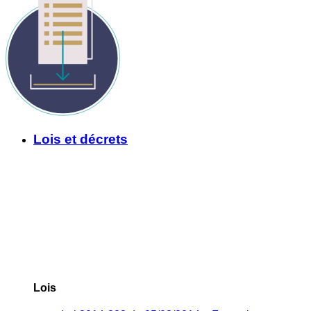
Lois et décrets
Lois