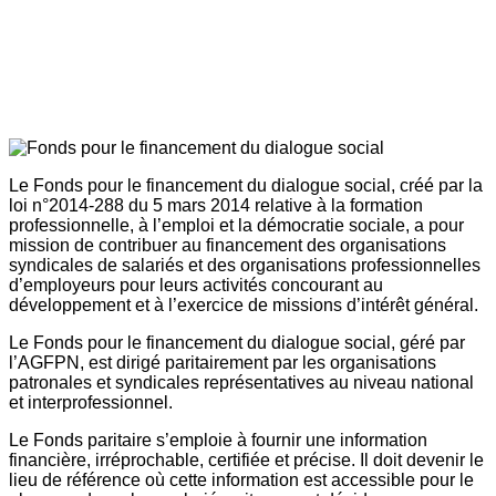
Le Fonds pour le financement du dialogue social, créé par la
loi n°2014-288 du 5 mars 2014 relative à la formation
professionnelle, à l’emploi et la démocratie sociale, a pour
mission de contribuer au financement des organisations
syndicales de salariés et des organisations professionnelles
d’employeurs pour leurs activités concourant au
développement et à l’exercice de missions d’intérêt général.
Le Fonds pour le financement du dialogue social, géré par
l’AGFPN, est dirigé paritairement par les organisations
patronales et syndicales représentatives au niveau national
et interprofessionnel.
Le Fonds paritaire s’emploie à fournir une information
financière, irréprochable, certifiée et précise. Il doit devenir le
lieu de référence où cette information est accessible pour le