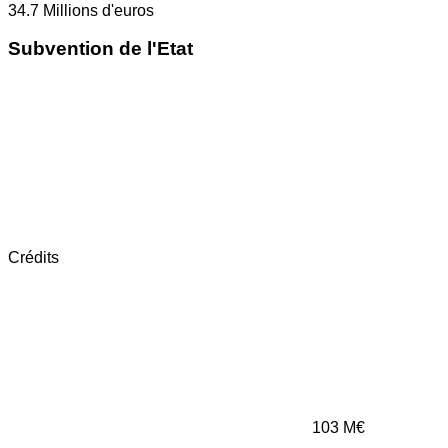
34.7
Millions d'euros
Subvention de l'Etat
Crédits
103
M€