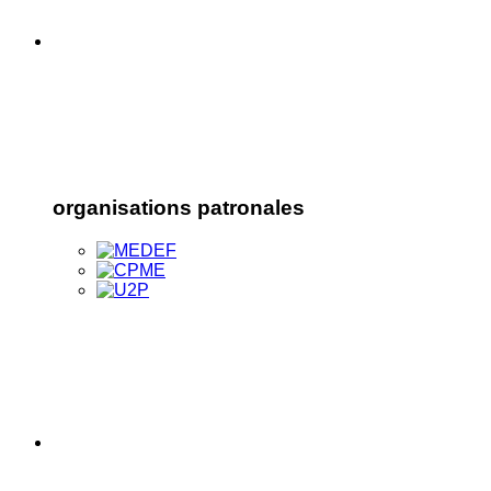
organisations patronales