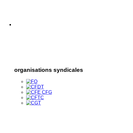
organisations syndicales