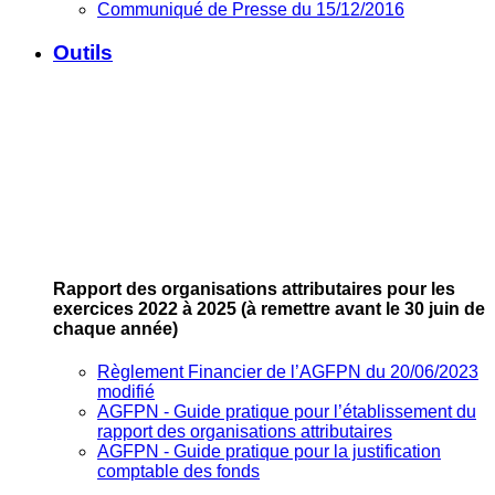
Communiqué de Presse du 15/12/2016
Outils
Rapport des organisations attributaires pour les
exercices 2022 à 2025
(à remettre avant le 30 juin de
chaque année)
Règlement Financier de l’AGFPN du 20/06/2023
modifié
AGFPN ‐ Guide pratique pour l’établissement du
rapport des organisations attributaires
AGFPN ‐ Guide pratique pour la justification
comptable des fonds