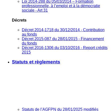
Loi 2014-288 du 05/03/2014 – Formation
professionnelle, à l’emploi et à la démocratie
sociale - Art 31
Décrets
Décret 2014-1718 du 30/12/2014 - Contribution
au fonds
Décret 2015-087 du 28/01/2015 - Financement
du fonds
Décret 2016-1306 du 03/10/2016 - Report crédits
2015
Statuts et règlements
Statuts de l’AGFPN du 28/01/2025 modifiés