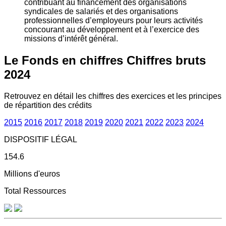
contribuant au financement des organisations
syndicales de salariés et des organisations
professionnelles d’employeurs pour leurs activités
concourant au développement et à l’exercice des
missions d’intérêt général.
Le Fonds en chiffres
Chiffres bruts
2024
Retrouvez en détail les chiffres des exercices et les principes
de répartition des crédits
2015
2016
2017
2018
2019
2020
2021
2022
2023
2024
DISPOSITIF LÉGAL
154.6
Millions d'euros
Total Ressources