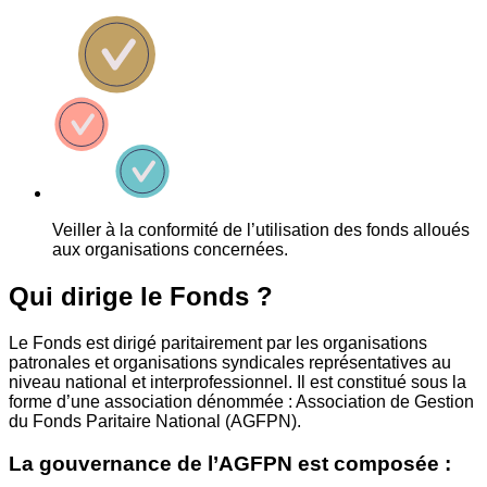
Veiller à la conformité de l’utilisation des fonds alloués
aux organisations concernées.
Qui dirige le Fonds ?
Le Fonds est dirigé paritairement par les organisations
patronales et organisations syndicales représentatives au
niveau national et interprofessionnel. Il est constitué sous la
forme d’une association dénommée : Association de Gestion
du Fonds Paritaire National (AGFPN).
La gouvernance de l’AGFPN est composée :