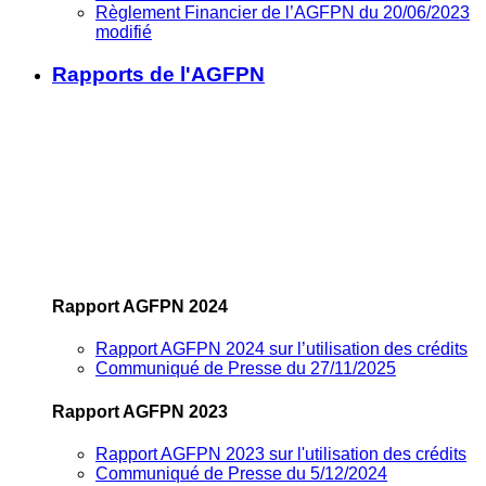
Règlement Financier de l’AGFPN du 20/06/2023
modifié
Rapports de l'AGFPN
Rapport AGFPN 2024
Rapport AGFPN 2024 sur l’utilisation des crédits
Communiqué de Presse du 27/11/2025
Rapport AGFPN 2023
Rapport AGFPN 2023 sur l'utilisation des crédits
Communiqué de Presse du 5/12/2024