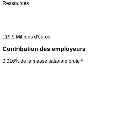
Ressources
119.9
Millions d'euros
Contribution des employeurs
0,016% de la masse salariale brute *