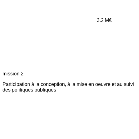
3.2
M€
mission 2
Participation à la conception, à la mise en oeuvre et au suivi
des politiques publiques