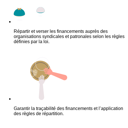
Répartir et verser les financements auprès des
organisations syndicales et patronales selon les règles
définies par la loi.
Garantir la traçabilité des financements et l’application
des règles de répartition.