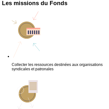
Les missions du Fonds
Collecter les ressources destinées aux organisations
syndicales et patronales