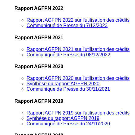
Rapport AGFPN 2022
Rapport AGFPN 2022 sur l'utilisation des crédits
Communiqué de Presse du 7/12/2023
Rapport AGFPN 2021
Rapport AGFPN 2021 sur l'utilisation des crédits
Communiqué de Presse du 08/12/2022
Rapport AGFPN 2020
Rapport AGFPN 2020 sur l'utilisation des crédits
Synthèse du rapport AGFPN 2020
Communiqué de Presse du 30/11/2021
Rapport AGFPN 2019
Rapport AGFPN 2019 sur l'utilisation des crédits
Synthèse du rapport AGFPN 2019
Communiqué de Presse du 24/11/2020