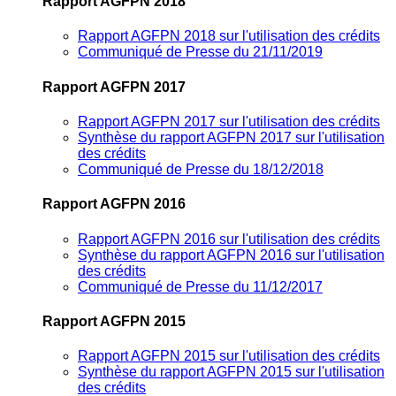
Rapport AGFPN 2018
Rapport AGFPN 2018 sur l'utilisation des crédits
Communiqué de Presse du 21/11/2019
Rapport AGFPN 2017
Rapport AGFPN 2017 sur l'utilisation des crédits
Synthèse du rapport AGFPN 2017 sur l'utilisation
des crédits
Communiqué de Presse du 18/12/2018
Rapport AGFPN 2016
Rapport AGFPN 2016 sur l'utilisation des crédits
Synthèse du rapport AGFPN 2016 sur l'utilisation
des crédits
Communiqué de Presse du 11/12/2017
Rapport AGFPN 2015
Rapport AGFPN 2015 sur l'utilisation des crédits
Synthèse du rapport AGFPN 2015 sur l'utilisation
des crédits