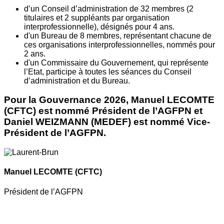
d’un Conseil d’administration de 32 membres (2
titulaires et 2 suppléants par organisation
interprofessionnelle), désignés pour 4 ans.
d'un Bureau de 8 membres, représentant chacune de
ces organisations interprofessionnelles, nommés pour
2 ans.
d'un Commissaire du Gouvernement, qui représente
l’Etat, participe à toutes les séances du Conseil
d’administration et du Bureau.
Pour la Gouvernance 2026, Manuel LECOMTE
(CFTC) est nommé Président de l’AGFPN et
Daniel WEIZMANN (MEDEF) est nommé Vice-
Président de l’AGFPN.
Manuel LECOMTE
(CFTC)
Président de l’AGFPN