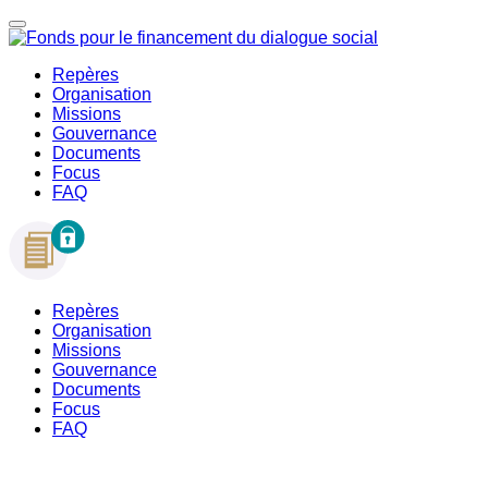
Repères
Organisation
Missions
Gouvernance
Documents
Focus
FAQ
Repères
Organisation
Missions
Gouvernance
Documents
Focus
FAQ