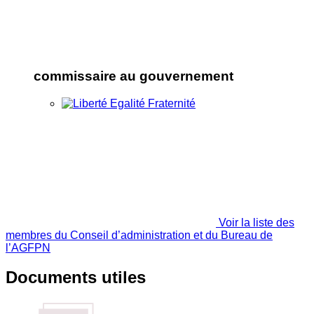
commissaire au gouvernement
Voir la liste des
membres du Conseil d’administration et du Bureau de
l’AGFPN
Documents utiles