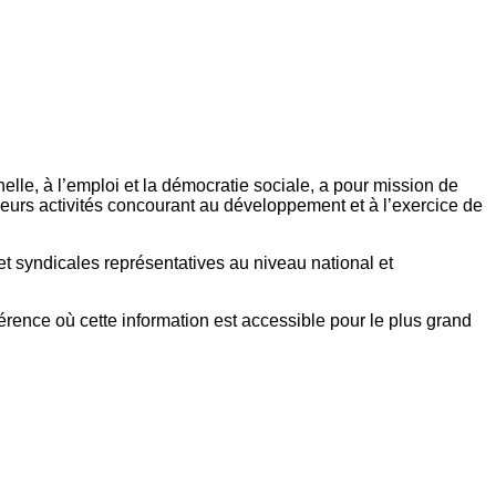
elle, à l’emploi et la démocratie sociale, a pour mission de
eurs activités concourant au développement et à l’exercice de
et syndicales représentatives au niveau national et
référence où cette information est accessible pour le plus grand