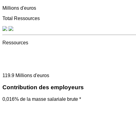
Millions d'euros
Total Ressources
Ressources
119.9
Millions d'euros
Contribution des employeurs
0,016% de la masse salariale brute *