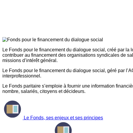
Le Fonds pour le financement du dialogue social, créé par la l
contribuer au financement des organisations syndicales de sal
missions d’intérêt général.
Le Fonds pour le financement du dialogue social, géré par l’AG
interprofessionnel.
Le Fonds paritaire s’emploie à fournir une information financière
nombre, salariés, citoyens et décideurs.
Le Fonds, ses enjeux et ses principes