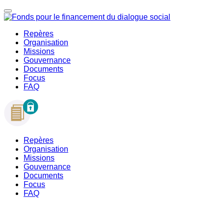
Repères
Organisation
Missions
Gouvernance
Documents
Focus
FAQ
Repères
Organisation
Missions
Gouvernance
Documents
Focus
FAQ