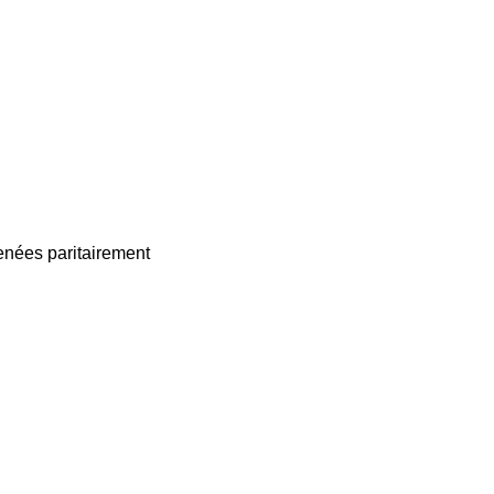
enées paritairement