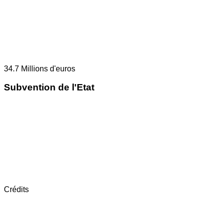
34.7
Millions d'euros
Subvention de l'Etat
Crédits