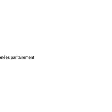
enées paritairement