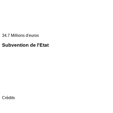
34.7
Millions d'euros
Subvention de l'Etat
Crédits