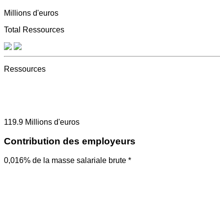
Millions d'euros
Total Ressources
Ressources
119.9
Millions d'euros
Contribution des employeurs
0,016% de la masse salariale brute *