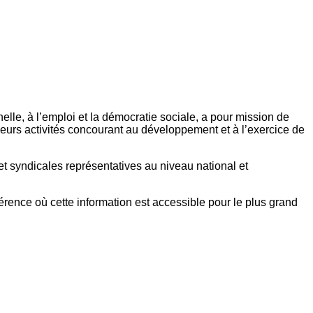
elle, à l’emploi et la démocratie sociale, a pour mission de
eurs activités concourant au développement et à l’exercice de
et syndicales représentatives au niveau national et
référence où cette information est accessible pour le plus grand