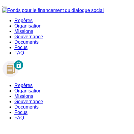
Repères
Organisation
Missions
Gouvernance
Documents
Focus
FAQ
Repères
Organisation
Missions
Gouvernance
Documents
Focus
FAQ