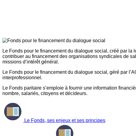
Le Fonds pour le financement du dialogue social, créé par la l
contribuer au financement des organisations syndicales de sal
missions d’intérêt général.
Le Fonds pour le financement du dialogue social, géré par l’AG
interprofessionnel.
Le Fonds paritaire s’emploie à fournir une information financière
nombre, salariés, citoyens et décideurs.
Le Fonds, ses enjeux et ses principes