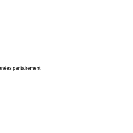
enées paritairement