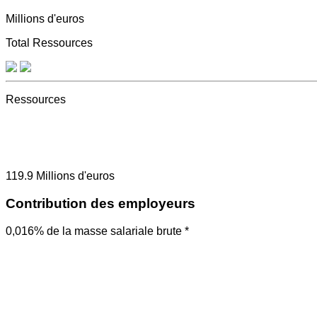
Millions d'euros
Total Ressources
Ressources
119.9
Millions d'euros
Contribution des employeurs
0,016% de la masse salariale brute *