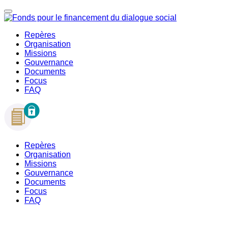
Repères
Organisation
Missions
Gouvernance
Documents
Focus
FAQ
Repères
Organisation
Missions
Gouvernance
Documents
Focus
FAQ