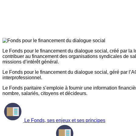
Le Fonds pour le financement du dialogue social, créé par la l
contribuer au financement des organisations syndicales de sal
missions d’intérêt général.
Le Fonds pour le financement du dialogue social, géré par l’AG
interprofessionnel.
Le Fonds paritaire s’emploie à fournir une information financière
nombre, salariés, citoyens et décideurs.
Le Fonds, ses enjeux et ses principes