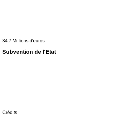
34.7
Millions d'euros
Subvention de l'Etat
Crédits