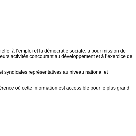
elle, à l’emploi et la démocratie sociale, a pour mission de
eurs activités concourant au développement et à l’exercice de
et syndicales représentatives au niveau national et
référence où cette information est accessible pour le plus grand